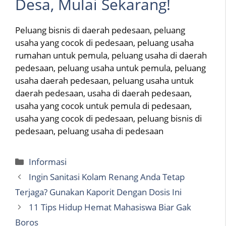
Desa, Mulai Sekarang!
Peluang bisnis di daerah pedesaan, peluang
usaha yang cocok di pedesaan, peluang usaha
rumahan untuk pemula, peluang usaha di daerah
pedesaan, peluang usaha untuk pemula, peluang
usaha daerah pedesaan, peluang usaha untuk
daerah pedesaan, usaha di daerah pedesaan,
usaha yang cocok untuk pemula di pedesaan,
usaha yang cocok di pedesaan, peluang bisnis di
pedesaan, peluang usaha di pedesaan
Categories
Informasi
Ingin Sanitasi Kolam Renang Anda Tetap
Terjaga? Gunakan Kaporit Dengan Dosis Ini
11 Tips Hidup Hemat Mahasiswa Biar Gak
Boros