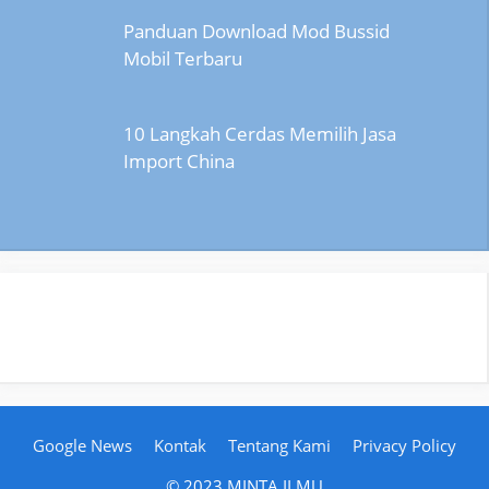
Panduan Download Mod Bussid
Mobil Terbaru
10 Langkah Cerdas Memilih Jasa
Import China
Google News
Kontak
Tentang Kami
Privacy Policy
© 2023 MINTA ILMU