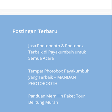
Postingan Terbaru
Jasa Photobooth & Photobox
Terbaik di Payakumbuh untuk
Semua Acara
Tempat Photobox Payakumbuh
yang Terbaik – MANDAN
PHOTOBOOTH
Panduan Memiliih Paket Tour
Belitung Murah