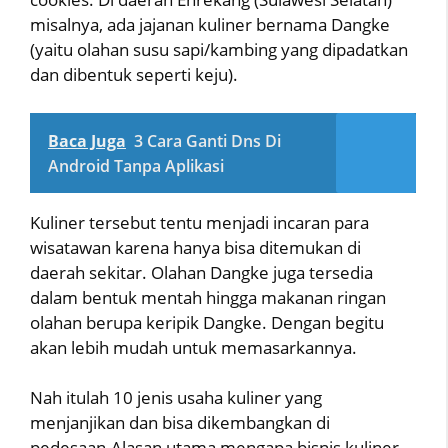
misalnya, ada jajanan kuliner bernama Dangke
(yaitu olahan susu sapi/kambing yang dipadatkan
dan dibentuk seperti keju).
Baca Juga
3 Cara Ganti Dns Di
Android Tanpa Aplikasi
Kuliner tersebut tentu menjadi incaran para
wisatawan karena hanya bisa ditemukan di
daerah sekitar. Olahan Dangke juga tersedia
dalam bentuk mentah hingga makanan ringan
olahan berupa keripik Dangke. Dengan begitu
akan lebih mudah untuk memasarkannya.
Nah itulah 10 jenis usaha kuliner yang
menjanjikan dan bisa dikembangkan di
pedesaan.Alasan utama mengapa bisnis kuliner