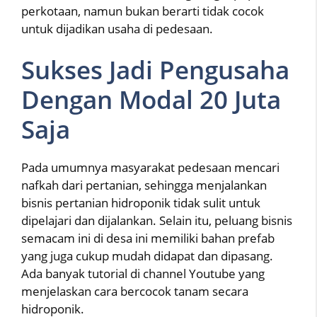
perkotaan, namun bukan berarti tidak cocok
untuk dijadikan usaha di pedesaan.
Sukses Jadi Pengusaha
Dengan Modal 20 Juta
Saja
Pada umumnya masyarakat pedesaan mencari
nafkah dari pertanian, sehingga menjalankan
bisnis pertanian hidroponik tidak sulit untuk
dipelajari dan dijalankan. Selain itu, peluang bisnis
semacam ini di desa ini memiliki bahan prefab
yang juga cukup mudah didapat dan dipasang.
Ada banyak tutorial di channel Youtube yang
menjelaskan cara bercocok tanam secara
hidroponik.