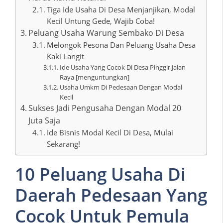
Tiga Ide Usaha Di Desa Menjanjikan, Modal
Kecil Untung Gede, Wajib Coba!
Peluang Usaha Warung Sembako Di Desa
Melongok Pesona Dan Peluang Usaha Desa
Kaki Langit
Ide Usaha Yang Cocok Di Desa Pinggir Jalan
Raya [menguntungkan]
Usaha Umkm Di Pedesaan Dengan Modal
Kecil
Sukses Jadi Pengusaha Dengan Modal 20
Juta Saja
Ide Bisnis Modal Kecil Di Desa, Mulai
Sekarang!
10 Peluang Usaha Di
Daerah Pedesaan Yang
Cocok Untuk Pemula