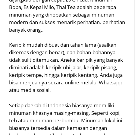
Boba, Es Kepal Milo, Thai Tea adalah beberapa
minuman yang dinobatkan sebagai minuman
modern dan sukses menarik perhatian. perhatian
banyak orang..
Keripik mudah dibuat dan tahan lama (asalkan
dikemas dengan benar), dan bahan-bahannya
tidak sulit ditemukan. Aneka keripik yang banyak
diminati adalah keripik ubi jalar, keripik pisang,
keripik tempe, hingga keripik kentang. Anda juga
bisa menjualnya secara online melalui Whatsapp
atau media sosial.
Setiap daerah di Indonesia biasanya memiliki
minuman khasnya masing-masing. Seperti kopi,
teh atau minuman berbumbu. Minuman lokal ini
biasanya tersedia dalam kemasan dengan