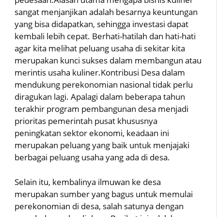
sangat menjanjikan adalah besarnya keuntungan
yang bisa didapatkan, sehingga investasi dapat
kembali lebih cepat. Berhati-hatilah dan hati-hati
agar kita melihat peluang usaha di sekitar kita
merupakan kunci sukses dalam membangun atau
merintis usaha kuliner.Kontribusi Desa dalam
mendukung perekonomian nasional tidak perlu
diragukan lagi. Apalagi dalam beberapa tahun
terakhir program pembangunan desa menjadi
prioritas pemerintah pusat khususnya
peningkatan sektor ekonomi, keadaan ini
merupakan peluang yang baik untuk menjajaki
berbagai peluang usaha yang ada di desa.
Selain itu, kembalinya ilmuwan ke desa
merupakan sumber yang bagus untuk memulai
perekonomian di desa, salah satunya dengan