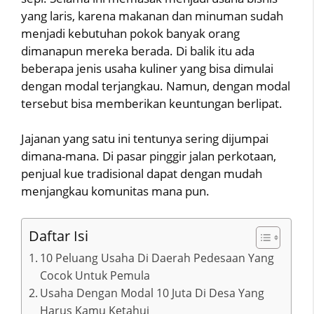
yang laris, karena makanan dan minuman sudah
menjadi kebutuhan pokok banyak orang
dimanapun mereka berada. Di balik itu ada
beberapa jenis usaha kuliner yang bisa dimulai
dengan modal terjangkau. Namun, dengan modal
tersebut bisa memberikan keuntungan berlipat.
Jajanan yang satu ini tentunya sering dijumpai
dimana-mana. Di pasar pinggir jalan perkotaan,
penjual kue tradisional dapat dengan mudah
menjangkau komunitas mana pun.
Daftar Isi
10 Peluang Usaha Di Daerah Pedesaan Yang
Cocok Untuk Pemula
Usaha Dengan Modal 10 Juta Di Desa Yang
Harus Kamu Ketahui