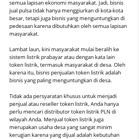
semua lapisan ekonomi masyarakat. Jadi, bisnis
jual pulsa tidak hanya menggiurkan di kota-kota
besar, tetapi juga bisnis yang menguntungkan di
pedesaan karena dibutuhkan oleh semua lapisan
masyarakat.
Lambat laun, kini masyarakat mulai beralih ke
sistem listrik prabayar atau dengan kata lain
token listrik, termasuk masyarakat di desa. Oleh
karena itu, bisnis penjualan token listrik adalah
bisnis yang paling menguntungkan di desa.
Tidak ada persyaratan khusus untuk menjadi
penjual atau reseller token listrik, Anda hanya
perlu mencari distributor token listrik PLN di
wilayah Anda. Menjual token listrik juga
merupakan usaha desa yang sangat minim
kerugian karena yang dijual adalah kebutuhan