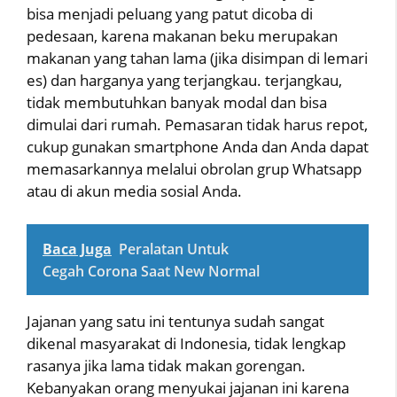
bisa menjadi peluang yang patut dicoba di
pedesaan, karena makanan beku merupakan
makanan yang tahan lama (jika disimpan di lemari
es) dan harganya yang terjangkau. terjangkau,
tidak membutuhkan banyak modal dan bisa
dimulai dari rumah. Pemasaran tidak harus repot,
cukup gunakan smartphone Anda dan Anda dapat
memasarkannya melalui obrolan grup Whatsapp
atau di akun media sosial Anda.
Baca Juga
Peralatan Untuk
Cegah Corona Saat New Normal
Jajanan yang satu ini tentunya sudah sangat
dikenal masyarakat di Indonesia, tidak lengkap
rasanya jika lama tidak makan gorengan.
Kebanyakan orang menyukai jajanan ini karena