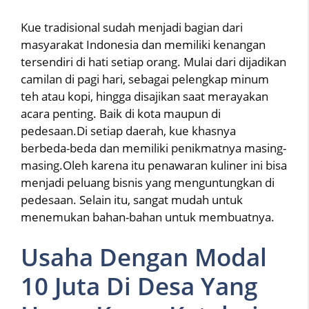
Kue tradisional sudah menjadi bagian dari
masyarakat Indonesia dan memiliki kenangan
tersendiri di hati setiap orang. Mulai dari dijadikan
camilan di pagi hari, sebagai pelengkap minum
teh atau kopi, hingga disajikan saat merayakan
acara penting. Baik di kota maupun di
pedesaan.Di setiap daerah, kue khasnya
berbeda-beda dan memiliki penikmatnya masing-
masing.Oleh karena itu penawaran kuliner ini bisa
menjadi peluang bisnis yang menguntungkan di
pedesaan. Selain itu, sangat mudah untuk
menemukan bahan-bahan untuk membuatnya.
Usaha Dengan Modal
10 Juta Di Desa Yang