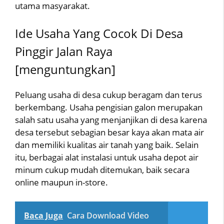
utama masyarakat.
Ide Usaha Yang Cocok Di Desa
Pinggir Jalan Raya
[menguntungkan]
Peluang usaha di desa cukup beragam dan terus
berkembang. Usaha pengisian galon merupakan
salah satu usaha yang menjanjikan di desa karena
desa tersebut sebagian besar kaya akan mata air
dan memiliki kualitas air tanah yang baik. Selain
itu, berbagai alat instalasi untuk usaha depot air
minum cukup mudah ditemukan, baik secara
online maupun in-store.
Baca Juga
Cara Download Video