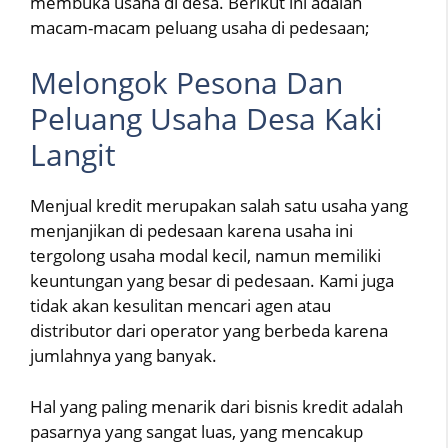
membuka usaha di desa. Berikut ini adalah
macam-macam peluang usaha di pedesaan;
Melongok Pesona Dan
Peluang Usaha Desa Kaki
Langit
Menjual kredit merupakan salah satu usaha yang
menjanjikan di pedesaan karena usaha ini
tergolong usaha modal kecil, namun memiliki
keuntungan yang besar di pedesaan. Kami juga
tidak akan kesulitan mencari agen atau
distributor dari operator yang berbeda karena
jumlahnya yang banyak.
Hal yang paling menarik dari bisnis kredit adalah
pasarnya yang sangat luas, yang mencakup