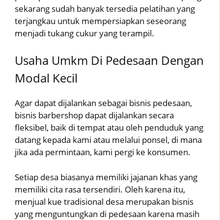
sekarang sudah banyak tersedia pelatihan yang
terjangkau untuk mempersiapkan seseorang
menjadi tukang cukur yang terampil.
Usaha Umkm Di Pedesaan Dengan
Modal Kecil
Agar dapat dijalankan sebagai bisnis pedesaan,
bisnis barbershop dapat dijalankan secara
fleksibel, baik di tempat atau oleh penduduk yang
datang kepada kami atau melalui ponsel, di mana
jika ada permintaan, kami pergi ke konsumen.
Setiap desa biasanya memiliki jajanan khas yang
memiliki cita rasa tersendiri. Oleh karena itu,
menjual kue tradisional desa merupakan bisnis
yang menguntungkan di pedesaan karena masih