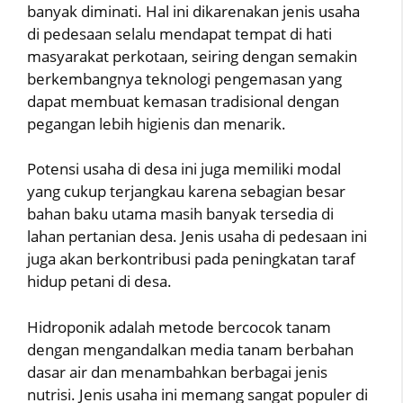
banyak diminati. Hal ini dikarenakan jenis usaha
di pedesaan selalu mendapat tempat di hati
masyarakat perkotaan, seiring dengan semakin
berkembangnya teknologi pengemasan yang
dapat membuat kemasan tradisional dengan
pegangan lebih higienis dan menarik.
Potensi usaha di desa ini juga memiliki modal
yang cukup terjangkau karena sebagian besar
bahan baku utama masih banyak tersedia di
lahan pertanian desa. Jenis usaha di pedesaan ini
juga akan berkontribusi pada peningkatan taraf
hidup petani di desa.
Hidroponik adalah metode bercocok tanam
dengan mengandalkan media tanam berbahan
dasar air dan menambahkan berbagai jenis
nutrisi. Jenis usaha ini memang sangat populer di