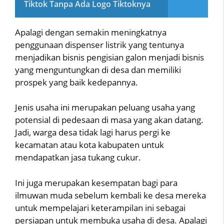
Tiktok Tanpa Ada Logo Tiktoknya
Apalagi dengan semakin meningkatnya
penggunaan dispenser listrik yang tentunya
menjadikan bisnis pengisian galon menjadi bisnis
yang menguntungkan di desa dan memiliki
prospek yang baik kedepannya.
Jenis usaha ini merupakan peluang usaha yang
potensial di pedesaan di masa yang akan datang.
Jadi, warga desa tidak lagi harus pergi ke
kecamatan atau kota kabupaten untuk
mendapatkan jasa tukang cukur.
Ini juga merupakan kesempatan bagi para
ilmuwan muda sebelum kembali ke desa mereka
untuk mempelajari keterampilan ini sebagai
persiapan untuk membuka usaha di desa. Apalagi