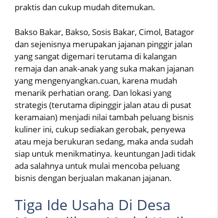
praktis dan cukup mudah ditemukan.
Bakso Bakar, Bakso, Sosis Bakar, Cimol, Batagor
dan sejenisnya merupakan jajanan pinggir jalan
yang sangat digemari terutama di kalangan
remaja dan anak-anak yang suka makan jajanan
yang mengenyangkan.cuan, karena mudah
menarik perhatian orang. Dan lokasi yang
strategis (terutama dipinggir jalan atau di pusat
keramaian) menjadi nilai tambah peluang bisnis
kuliner ini, cukup sediakan gerobak, penyewa
atau meja berukuran sedang, maka anda sudah
siap untuk menikmatinya. keuntungan Jadi tidak
ada salahnya untuk mulai mencoba peluang
bisnis dengan berjualan makanan jajanan.
Tiga Ide Usaha Di Desa