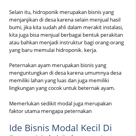
Selain itu, hidroponik merupakan bisnis yang
menjanjikan di desa karena selain menjual hasil
bumi, jika kita sudah ahli dalam merakit instalasi,
kita juga bisa menjual berbagai bentuk perakitan
atau bahkan menjadi instruktur bagi orang-orang
yang baru memulai hidroponik. kerja.
Peternakan ayam merupakan bisnis yang
menguntungkan di desa karena umumnya desa
memiliki lahan yang luas dan juga memiliki
lingkungan yang cocok untuk beternak ayam.
Memerlukan sedikit modal juga merupakan
faktor utama mengapa peternakan
Ide Bisnis Modal Kecil Di