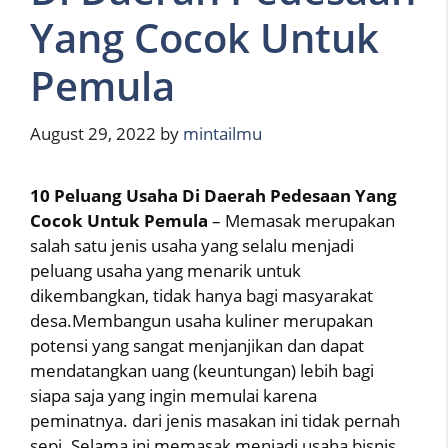
Yang Cocok Untuk
Pemula
August 29, 2022
by
mintailmu
10 Peluang Usaha Di Daerah Pedesaan Yang
Cocok Untuk Pemula
– Memasak merupakan
salah satu jenis usaha yang selalu menjadi
peluang usaha yang menarik untuk
dikembangkan, tidak hanya bagi masyarakat
desa.Membangun usaha kuliner merupakan
potensi yang sangat menjanjikan dan dapat
mendatangkan uang (keuntungan) lebih bagi
siapa saja yang ingin memulai karena
peminatnya. dari jenis masakan ini tidak pernah
sepi. Selama ini memasak menjadi usaha bisnis