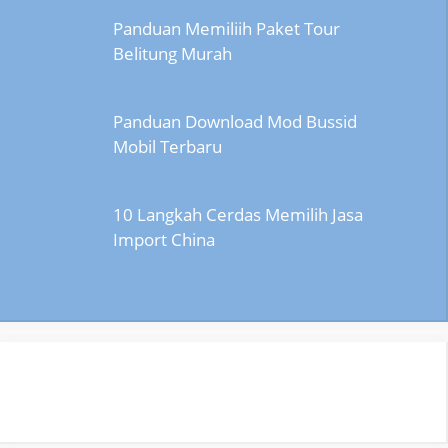
Panduan Memiliih Paket Tour
Belitung Murah
Panduan Download Mod Bussid
Mobil Terbaru
10 Langkah Cerdas Memilih Jasa
Import China