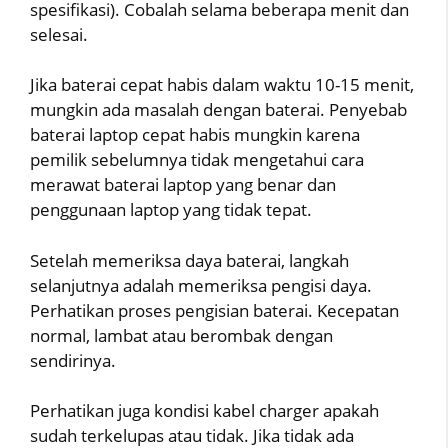
spesifikasi). Cobalah selama beberapa menit dan
selesai.
Jika baterai cepat habis dalam waktu 10-15 menit,
mungkin ada masalah dengan baterai. Penyebab
baterai laptop cepat habis mungkin karena
pemilik sebelumnya tidak mengetahui cara
merawat baterai laptop yang benar dan
penggunaan laptop yang tidak tepat.
Setelah memeriksa daya baterai, langkah
selanjutnya adalah memeriksa pengisi daya.
Perhatikan proses pengisian baterai. Kecepatan
normal, lambat atau berombak dengan
sendirinya.
Perhatikan juga kondisi kabel charger apakah
sudah terkelupas atau tidak. Jika tidak ada