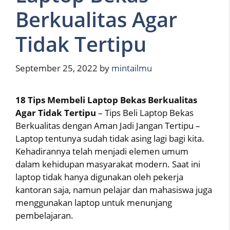
Berkualitas Agar
Tidak Tertipu
September 25, 2022
by
mintailmu
18 Tips Membeli Laptop Bekas Berkualitas
Agar Tidak Tertipu
– Tips Beli Laptop Bekas
Berkualitas dengan Aman Jadi Jangan Tertipu –
Laptop tentunya sudah tidak asing lagi bagi kita.
Kehadirannya telah menjadi elemen umum
dalam kehidupan masyarakat modern. Saat ini
laptop tidak hanya digunakan oleh pekerja
kantoran saja, namun pelajar dan mahasiswa juga
menggunakan laptop untuk menunjang
pembelajaran.