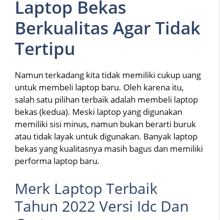
Laptop Bekas
Berkualitas Agar Tidak
Tertipu
Namun terkadang kita tidak memiliki cukup uang
untuk membeli laptop baru. Oleh karena itu,
salah satu pilihan terbaik adalah membeli laptop
bekas (kedua). Meski laptop yang digunakan
memiliki sisi minus, namun bukan berarti buruk
atau tidak layak untuk digunakan. Banyak laptop
bekas yang kualitasnya masih bagus dan memiliki
performa laptop baru.
Merk Laptop Terbaik
Tahun 2022 Versi Idc Dan