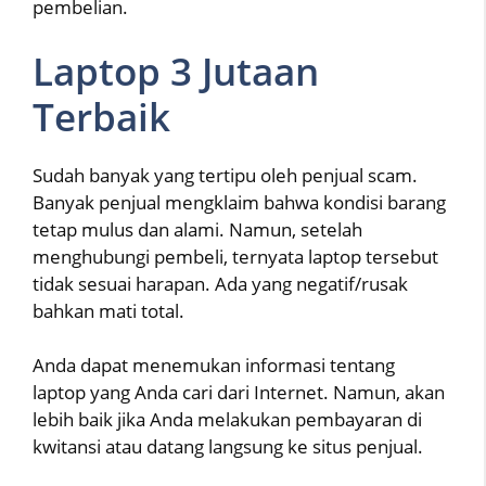
pembelian.
Laptop 3 Jutaan
Terbaik
Sudah banyak yang tertipu oleh penjual scam.
Banyak penjual mengklaim bahwa kondisi barang
tetap mulus dan alami. Namun, setelah
menghubungi pembeli, ternyata laptop tersebut
tidak sesuai harapan. Ada yang negatif/rusak
bahkan mati total.
Anda dapat menemukan informasi tentang
laptop yang Anda cari dari Internet. Namun, akan
lebih baik jika Anda melakukan pembayaran di
kwitansi atau datang langsung ke situs penjual.