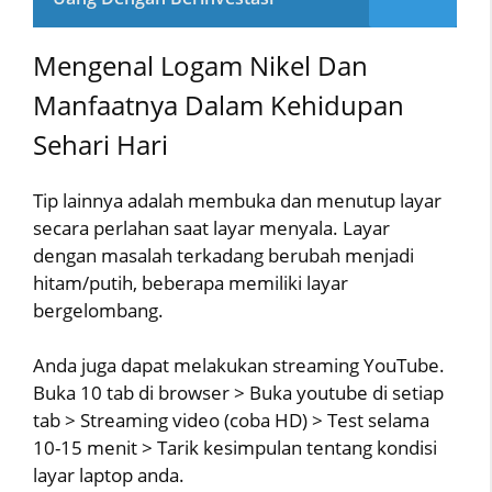
Mengenal Logam Nikel Dan
Manfaatnya Dalam Kehidupan
Sehari Hari
Tip lainnya adalah membuka dan menutup layar
secara perlahan saat layar menyala. Layar
dengan masalah terkadang berubah menjadi
hitam/putih, beberapa memiliki layar
bergelombang.
Anda juga dapat melakukan streaming YouTube.
Buka 10 tab di browser > Buka youtube di setiap
tab > Streaming video (coba HD) > Test selama
10-15 menit > Tarik kesimpulan tentang kondisi
layar laptop anda.