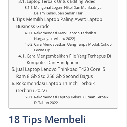
Laptop Terbaik Untuk Editing Video
Mengenal Logam Nikel Dan Manfaatnya
Dalam Kehidupan Sehari Hari
Tips Memilih Laptop Paling Awet: Laptop
Business Grade
Rekomendasi Merk Laptop Terbaik &
Harganya (terbaru 2022)
Cara Mendapatkan Uang Tanpa Modal, Cukup
Lewat Hp
Cara Mengembalikan File Yang Terhapus Di
Komputer Dan Handphone
Jual Laptop Lenovo Thinkpad T420 Core I5
Ram 8 Gb Ssd 256 Gb Second Bagus
Rekomendasi Laptop 11 Inch Terbaik
(terbaru 2022)
Rekomendasi Laptop Bekas 3 Jutaan Terbaik
Di Tahun 2022
18 Tips Membeli