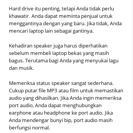
Hard drive itu penting, tetapi Anda tidak perlu
khawatir. Anda dapat meminta penjual untuk
menggantinya dengan yang baru. Jika tidak, Anda
mencari laptop lain sebagai gantinya.
Kehadiran speaker juga harus diperhatikan
sebelum membeli laptop bekas yang masih
bagus. Terutama bagi Anda yang menyukai lagu
dan musik.
Memeriksa status speaker sangat sederhana.
Cukup putar file MP3 atau film untuk memastikan
audio yang dihasilkan. Jika Anda ingin memeriksa
port audio, Anda dapat menghubungkan
earphone atau headphone ke port audio. Jika
Anda mendengar bunyi bip, port audio masih
berfungsi normal.