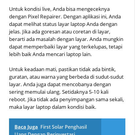
Untuk kondisi live, Anda bisa mengeceknya
dengan Pixel Repairer. Dengan aplikasi ini, Anda
dapat melihat status layar laptop Anda dengan
jelas. Jika ada goresan atau coretan di layar,
berarti ada masalah dengan layar. Anda mungkin
dapat memperbaiki layar yang terkelupas, tetapi
lebih baik Anda mencari laptop lain.
Untuk keadaan mati, pastikan tidak ada bintik,
guratan, atau warna yang berbeda di sudut-sudut
layar. Anda juga dapat mencobanya dengan
sering memulai ulang. Setidaknya 5-10 kali
reboot. Jika tidak ada penyimpangan sama sekali,
maka layar laptop dalam kondisi baik.
Baca Juga
First Solar Penghasil
Uang Dengan Berinvestasi