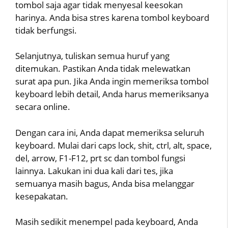
tombol saja agar tidak menyesal keesokan
harinya. Anda bisa stres karena tombol keyboard
tidak berfungsi.
Selanjutnya, tuliskan semua huruf yang
ditemukan. Pastikan Anda tidak melewatkan
surat apa pun. Jika Anda ingin memeriksa tombol
keyboard lebih detail, Anda harus memeriksanya
secara online.
Dengan cara ini, Anda dapat memeriksa seluruh
keyboard. Mulai dari caps lock, shit, ctrl, alt, space,
del, arrow, F1-F12, prt sc dan tombol fungsi
lainnya. Lakukan ini dua kali dari tes, jika
semuanya masih bagus, Anda bisa melanggar
kesepakatan.
Masih sedikit menempel pada keyboard, Anda