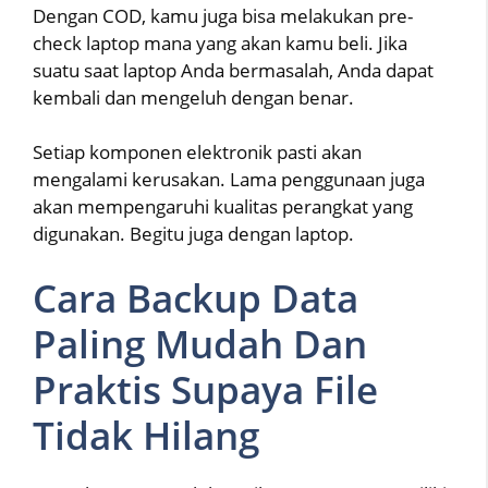
Dengan COD, kamu juga bisa melakukan pre-
check laptop mana yang akan kamu beli. Jika
suatu saat laptop Anda bermasalah, Anda dapat
kembali dan mengeluh dengan benar.
Setiap komponen elektronik pasti akan
mengalami kerusakan. Lama penggunaan juga
akan mempengaruhi kualitas perangkat yang
digunakan. Begitu juga dengan laptop.
Cara Backup Data
Paling Mudah Dan
Praktis Supaya File
Tidak Hilang