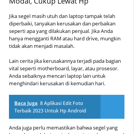
Modal, Cukup Lewat Hp
Jika segel masih utuh dan laptop tampak telah
diperbaiki, tanyakan kerusakan dan perbaikan
seperti apa yang dilakukan penjual. Jika Anda
hanya mengganti RAM atau hard drive, mungkin
tidak akan menjadi masalah.
Lain cerita jika kerusakannya terjadi pada bagian
vital seperti motherboard, layar, atau prosesor.
Anda sebaiknya mencari laptop lain untuk
menghindari kerusakan di kemudian hari.
Baca Juga
8 Aplikasi Edit Foto
Terbaik 2023 Untuk Hp Android
Anda juga perlu memastikan bahwa segel yang