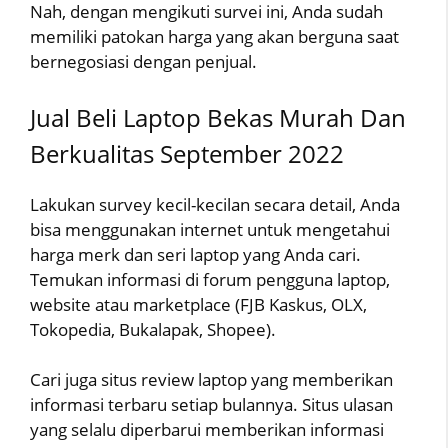
Nah, dengan mengikuti survei ini, Anda sudah
memiliki patokan harga yang akan berguna saat
bernegosiasi dengan penjual.
Jual Beli Laptop Bekas Murah Dan
Berkualitas September 2022
Lakukan survey kecil-kecilan secara detail, Anda
bisa menggunakan internet untuk mengetahui
harga merk dan seri laptop yang Anda cari.
Temukan informasi di forum pengguna laptop,
website atau marketplace (FJB Kaskus, OLX,
Tokopedia, Bukalapak, Shopee).
Cari juga situs review laptop yang memberikan
informasi terbaru setiap bulannya. Situs ulasan
yang selalu diperbarui memberikan informasi