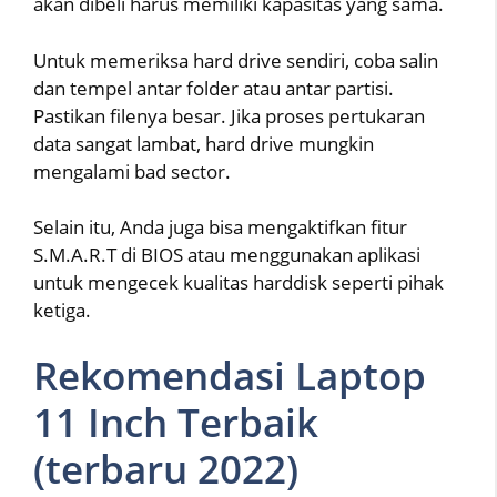
akan dibeli harus memiliki kapasitas yang sama.
Untuk memeriksa hard drive sendiri, coba salin
dan tempel antar folder atau antar partisi.
Pastikan filenya besar. Jika proses pertukaran
data sangat lambat, hard drive mungkin
mengalami bad sector.
Selain itu, Anda juga bisa mengaktifkan fitur
S.M.A.R.T di BIOS atau menggunakan aplikasi
untuk mengecek kualitas harddisk seperti pihak
ketiga.
Rekomendasi Laptop
11 Inch Terbaik
(terbaru 2022)