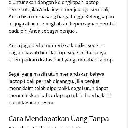
diuntungkan dengan kelengkapan laptop
tersebut. Jika Anda ingin menjualnya kembali,
Anda bisa memasang harga tinggi. Kelengkapan
ini juga akan meningkatkan kepercayaan pembeli
pada diri Anda sebagai penjual.
Anda juga perlu memeriksa kondisi segel di
bagian bawah bodi laptop. Segel ini biasanya
ditempatkan di atas baut yang menahan laptop.
Segel yang masih utuh menandakan bahwa
laptop tidak pernah diganggu. Jika penjual
mengklaim telah diperbaiki, segel utuh dapat
menunjukkan bahwa laptop telah diperbaiki di
pusat layanan resmi.
Cara Mendapatkan Uang Tanpa