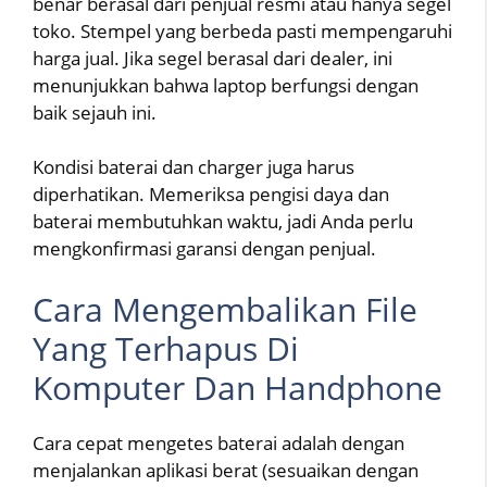
benar berasal dari penjual resmi atau hanya segel
toko. Stempel yang berbeda pasti mempengaruhi
harga jual. Jika segel berasal dari dealer, ini
menunjukkan bahwa laptop berfungsi dengan
baik sejauh ini.
Kondisi baterai dan charger juga harus
diperhatikan. Memeriksa pengisi daya dan
baterai membutuhkan waktu, jadi Anda perlu
mengkonfirmasi garansi dengan penjual.
Cara Mengembalikan File
Yang Terhapus Di
Komputer Dan Handphone
Cara cepat mengetes baterai adalah dengan
menjalankan aplikasi berat (sesuaikan dengan