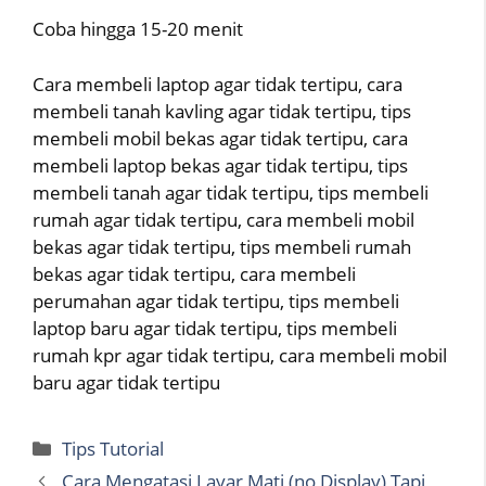
Coba hingga 15-20 menit
Cara membeli laptop agar tidak tertipu, cara
membeli tanah kavling agar tidak tertipu, tips
membeli mobil bekas agar tidak tertipu, cara
membeli laptop bekas agar tidak tertipu, tips
membeli tanah agar tidak tertipu, tips membeli
rumah agar tidak tertipu, cara membeli mobil
bekas agar tidak tertipu, tips membeli rumah
bekas agar tidak tertipu, cara membeli
perumahan agar tidak tertipu, tips membeli
laptop baru agar tidak tertipu, tips membeli
rumah kpr agar tidak tertipu, cara membeli mobil
baru agar tidak tertipu
Categories
Tips Tutorial
Cara Mengatasi Layar Mati (no Display) Tapi