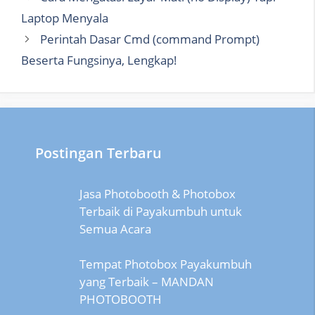
Laptop Menyala
Perintah Dasar Cmd (command Prompt)
Beserta Fungsinya, Lengkap!
Postingan Terbaru
Jasa Photobooth & Photobox
Terbaik di Payakumbuh untuk
Semua Acara
Tempat Photobox Payakumbuh
yang Terbaik – MANDAN
PHOTOBOOTH