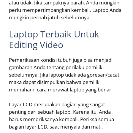
atau tidak. Jika tampaknya parah, Anda mungkin
perlu mempertimbangkan kembali. Laptop Anda
mungkin pernah jatuh sebelumnya.
Laptop Terbaik Untuk
Editing Video
Pemeriksaan kondisi tubuh juga bisa menjadi
gambaran Anda tentang perilaku pemilik
sebelumnya. Jika laptop tidak ada goresan/cacat,
maka dapat disimpulkan bahwa pemilik
memahami cara merawat laptop yang benar.
Layar LCD merupakan bagian yang sangat
penting dari sebuah laptop. Karena itu, Anda
harus memeriksanya kembali. Periksa semua
bagian layar LCD, saat menyala dan mati.