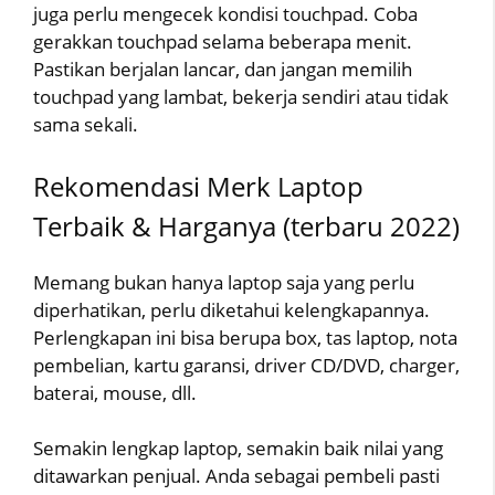
juga perlu mengecek kondisi touchpad. Coba
gerakkan touchpad selama beberapa menit.
Pastikan berjalan lancar, dan jangan memilih
touchpad yang lambat, bekerja sendiri atau tidak
sama sekali.
Rekomendasi Merk Laptop
Terbaik & Harganya (terbaru 2022)
Memang bukan hanya laptop saja yang perlu
diperhatikan, perlu diketahui kelengkapannya.
Perlengkapan ini bisa berupa box, tas laptop, nota
pembelian, kartu garansi, driver CD/DVD, charger,
baterai, mouse, dll.
Semakin lengkap laptop, semakin baik nilai yang
ditawarkan penjual. Anda sebagai pembeli pasti