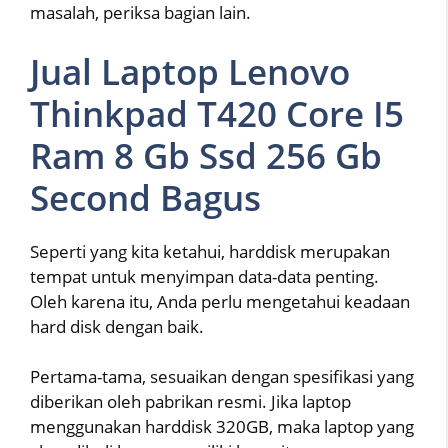
masalah, periksa bagian lain.
Jual Laptop Lenovo
Thinkpad T420 Core I5
Ram 8 Gb Ssd 256 Gb
Second Bagus
Seperti yang kita ketahui, harddisk merupakan
tempat untuk menyimpan data-data penting.
Oleh karena itu, Anda perlu mengetahui keadaan
hard disk dengan baik.
Pertama-tama, sesuaikan dengan spesifikasi yang
diberikan oleh pabrikan resmi. Jika laptop
menggunakan harddisk 320GB, maka laptop yang