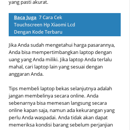
yang pasti akurat.
Baca Juga
7 Cara Cek
Touchscreen Hp Xiaomi Lcd
Dengan Kode Terbaru
Jika Anda sudah mengetahui harga pasarannya,
Anda bisa mempertimbangkan laptop dengan
uang yang Anda miliki. Jika laptop Anda terlalu
mahal, cari laptop lain yang sesuai dengan
anggaran Anda.
Tips membeli laptop bekas selanjutnya adalah
jangan membelinya secara online. Anda
sebenarnya bisa memesan langsung secara
online kapan saja, namun ada kekurangan yang
perlu Anda waspadai. Anda tidak akan dapat
memeriksa kondisi barang sebelum perjanjian