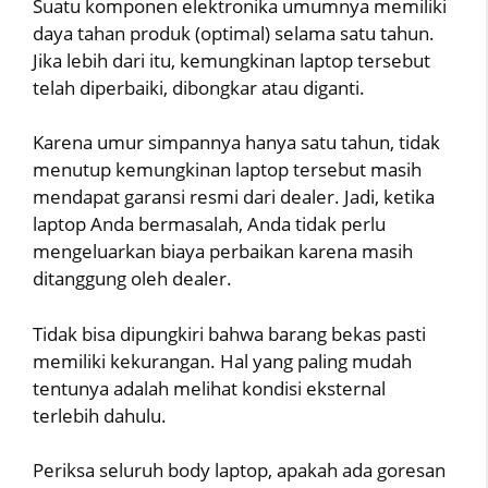
Suatu komponen elektronika umumnya memiliki
daya tahan produk (optimal) selama satu tahun.
Jika lebih dari itu, kemungkinan laptop tersebut
telah diperbaiki, dibongkar atau diganti.
Karena umur simpannya hanya satu tahun, tidak
menutup kemungkinan laptop tersebut masih
mendapat garansi resmi dari dealer. Jadi, ketika
laptop Anda bermasalah, Anda tidak perlu
mengeluarkan biaya perbaikan karena masih
ditanggung oleh dealer.
Tidak bisa dipungkiri bahwa barang bekas pasti
memiliki kekurangan. Hal yang paling mudah
tentunya adalah melihat kondisi eksternal
terlebih dahulu.
Periksa seluruh body laptop, apakah ada goresan