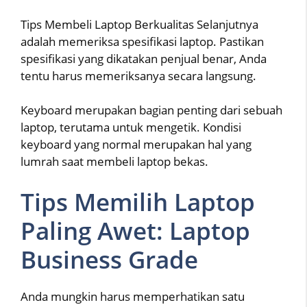
Tips Membeli Laptop Berkualitas Selanjutnya
adalah memeriksa spesifikasi laptop. Pastikan
spesifikasi yang dikatakan penjual benar, Anda
tentu harus memeriksanya secara langsung.
Keyboard merupakan bagian penting dari sebuah
laptop, terutama untuk mengetik. Kondisi
keyboard yang normal merupakan hal yang
lumrah saat membeli laptop bekas.
Tips Memilih Laptop
Paling Awet: Laptop
Business Grade
Anda mungkin harus memperhatikan satu