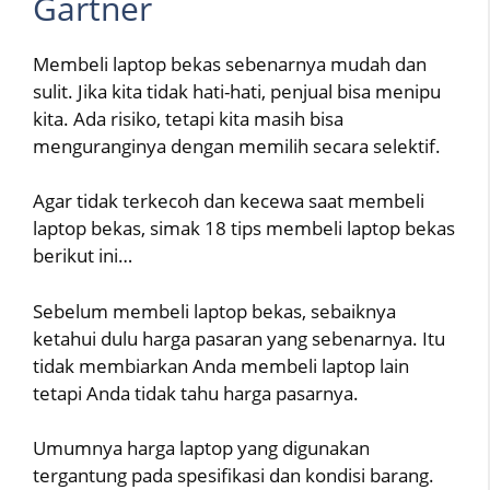
Gartner
Membeli laptop bekas sebenarnya mudah dan
sulit. Jika kita tidak hati-hati, penjual bisa menipu
kita. Ada risiko, tetapi kita masih bisa
menguranginya dengan memilih secara selektif.
Agar tidak terkecoh dan kecewa saat membeli
laptop bekas, simak 18 tips membeli laptop bekas
berikut ini…
Sebelum membeli laptop bekas, sebaiknya
ketahui dulu harga pasaran yang sebenarnya. Itu
tidak membiarkan Anda membeli laptop lain
tetapi Anda tidak tahu harga pasarnya.
Umumnya harga laptop yang digunakan
tergantung pada spesifikasi dan kondisi barang.