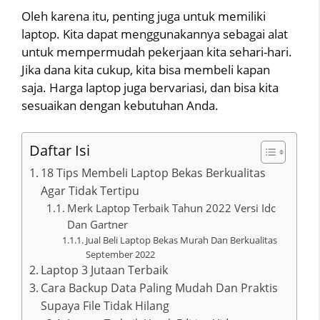
Oleh karena itu, penting juga untuk memiliki
laptop. Kita dapat menggunakannya sebagai alat
untuk mempermudah pekerjaan kita sehari-hari.
Jika dana kita cukup, kita bisa membeli kapan
saja. Harga laptop juga bervariasi, dan bisa kita
sesuaikan dengan kebutuhan Anda.
Daftar Isi
18 Tips Membeli Laptop Bekas Berkualitas
Agar Tidak Tertipu
Merk Laptop Terbaik Tahun 2022 Versi Idc
Dan Gartner
Jual Beli Laptop Bekas Murah Dan Berkualitas
September 2022
Laptop 3 Jutaan Terbaik
Cara Backup Data Paling Mudah Dan Praktis
Supaya File Tidak Hilang