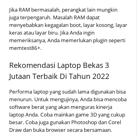
Jika RAM bermasalah, perangkat lain mungkin
juga terpengaruh. Masalah RAM dapat
menyebabkan kegagalan boot, layar kosong, layar
keras atau layar biru. Jika Anda ingin
memeriksanya, Anda memerlukan plugin seperti
memtest86+.
Rekomendasi Laptop Bekas 3
Jutaan Terbaik Di Tahun 2022
Performa laptop yang sudah lama digunakan bisa
menurun. Untuk mengujinya, Anda bisa mencoba
software berat yang akan menguras kinerja
laptop Anda. Coba mainkan game 3D yang cukup
besar. Coba juga gunakan Photoshop dan Corel
Draw dan buka browser secara bersamaan.