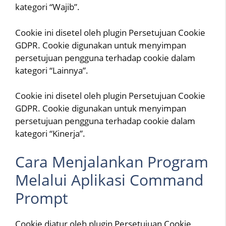
kategori “Wajib”.
Cookie ini disetel oleh plugin Persetujuan Cookie
GDPR. Cookie digunakan untuk menyimpan
persetujuan pengguna terhadap cookie dalam
kategori “Lainnya”.
Cookie ini disetel oleh plugin Persetujuan Cookie
GDPR. Cookie digunakan untuk menyimpan
persetujuan pengguna terhadap cookie dalam
kategori “Kinerja”.
Cara Menjalankan Program
Melalui Aplikasi Command
Prompt
Cookie diatur oleh plugin Persetujuan Cookie