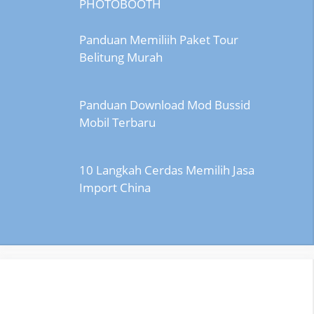
PHOTOBOOTH
Panduan Memiliih Paket Tour
Belitung Murah
Panduan Download Mod Bussid
Mobil Terbaru
10 Langkah Cerdas Memilih Jasa
Import China