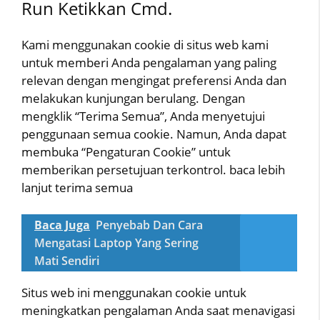
Run Ketikkan Cmd.
Kami menggunakan cookie di situs web kami
untuk memberi Anda pengalaman yang paling
relevan dengan mengingat preferensi Anda dan
melakukan kunjungan berulang. Dengan
mengklik “Terima Semua”, Anda menyetujui
penggunaan semua cookie. Namun, Anda dapat
membuka “Pengaturan Cookie” untuk
memberikan persetujuan terkontrol. baca lebih
lanjut terima semua
Baca Juga
Penyebab Dan Cara
Mengatasi Laptop Yang Sering
Mati Sendiri
Situs web ini menggunakan cookie untuk
meningkatkan pengalaman Anda saat menavigasi