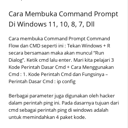
Cara Membuka Command Prompt
Di Windows 11, 10, 8, 7, Dll
Cara membuka Command Prompt Command
Flow dan CMD seperti ini : Tekan Windows + R
secara bersamaan maka akan muncul “Run
Dialog”. Ketik cmd lalu enter. Mari kita pelajari 3
Kode Perintah Dasar Cmd + Cara Menggunakan
Cmd : 1. Kode Perintah Cmd dan Fungsinya –
Perintah Dasar Cmd : ip config
Berbagai parameter juga digunakan oleh hacker
dalam perintah ping ini. Pada dasarnya tujuan dari
cmd sebagai perintah ping di windows adalah
untuk memindahkan 4 paket kode.