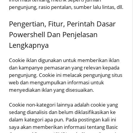
pengunjung, rasio pentalan, sumber lalu lintas, dll.
Pengertian, Fitur, Perintah Dasar
Powershell Dan Penjelasan
Lengkapnya
Cookie iklan digunakan untuk memberikan iklan
dan kampanye pemasaran yang relevan kepada
pengunjung. Cookie ini melacak pengunjung situs
web dan mengumpulkan informasi untuk
menyediakan iklan yang disesuaikan.
Cookie non-kategori lainnya adalah cookie yang
sedang dianalisis dan belum diklasifikasikan ke
dalam kategori apa pun. Pada postingan kali ini
saya akan memberikan informasi tentang Basic