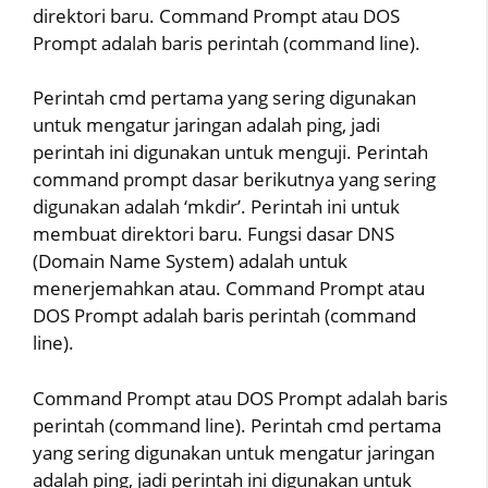
direktori baru. Command Prompt atau DOS
Prompt adalah baris perintah (command line).
Perintah cmd pertama yang sering digunakan
untuk mengatur jaringan adalah ping, jadi
perintah ini digunakan untuk menguji. Perintah
command prompt dasar berikutnya yang sering
digunakan adalah ‘mkdir’. Perintah ini untuk
membuat direktori baru. Fungsi dasar DNS
(Domain Name System) adalah untuk
menerjemahkan atau. Command Prompt atau
DOS Prompt adalah baris perintah (command
line).
Command Prompt atau DOS Prompt adalah baris
perintah (command line). Perintah cmd pertama
yang sering digunakan untuk mengatur jaringan
adalah ping, jadi perintah ini digunakan untuk