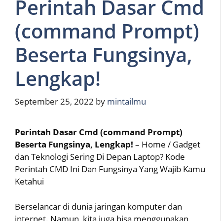
Perintah Dasar Cmd
(command Prompt)
Beserta Fungsinya,
Lengkap!
September 25, 2022
by
mintailmu
Perintah Dasar Cmd (command Prompt)
Beserta Fungsinya, Lengkap!
– Home / Gadget
dan Teknologi Sering Di Depan Laptop? Kode
Perintah CMD Ini Dan Fungsinya Yang Wajib Kamu
Ketahui
Berselancar di dunia jaringan komputer dan
internet. Namun, kita juga bisa menggunakan