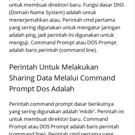
untuk membuat direktori baru. Fungsi dasar DNS
(Domain Name System) adalah untuk
menerjemahkan atau. Perintah cmd pertama
yang sering digunakan untuk mengatur jaringan
adalah ping, jadi perintah ini digunakan untuk
menguji. Command Prompt atau DOS Prompt
adalah baris perintah (command line).
Perintah Untuk Melakukan
Sharing Data Melalui Command
Prompt Dos Adalah
Perintah command prompt dasar berikutnya
yang sering digunakan adalah ‘mkdir’. Perintah ini
untuk membuat direktori baru. Command
Prompt atau DOS Prompt adalah baris perintah
(command line). Perintah cmd pertama yang