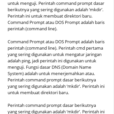
untuk menguji. Perintah command prompt dasar
berikutnya yang sering digunakan adalah ‘mkdir’.
Perintah ini untuk membuat direktori baru.
Command Prompt atau DOS Prompt adalah baris
perintah (command line).
Command Prompt atau DOS Prompt adalah baris
perintah (command line). Perintah cmd pertama
yang sering digunakan untuk mengatur jaringan
adalah ping, jadi perintah ini digunakan untuk
menguji. Fungsi dasar DNS (Domain Name
System) adalah untuk menerjemahkan atau.
Perintah command prompt dasar berikutnya
yang sering digunakan adalah ‘mkdir’. Perintah ini
untuk membuat direktori baru.
Perintah command prompt dasar berikutnya
yang sering digunakan adalah ‘mkdir’. Perintah ini