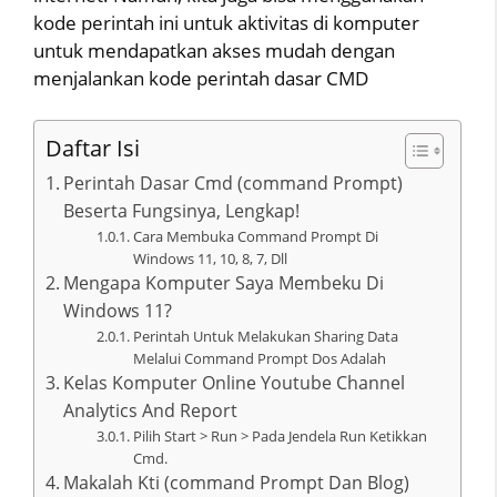
kode perintah ini untuk aktivitas di komputer
untuk mendapatkan akses mudah dengan
menjalankan kode perintah dasar CMD
Daftar Isi
Perintah Dasar Cmd (command Prompt)
Beserta Fungsinya, Lengkap!
Cara Membuka Command Prompt Di
Windows 11, 10, 8, 7, Dll
Mengapa Komputer Saya Membeku Di
Windows 11?
Perintah Untuk Melakukan Sharing Data
Melalui Command Prompt Dos Adalah
Kelas Komputer Online Youtube Channel
Analytics And Report
Pilih Start > Run > Pada Jendela Run Ketikkan
Cmd.
Makalah Kti (command Prompt Dan Blog)