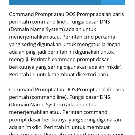
Command Prompt atau DOS Prompt adalah baris
perintah (command line). Fungsi dasar DNS
(Domain Name System) adalah untuk
menerjemahkan atau. Perintah cmd pertama
yang sering digunakan untuk mengatur jaringan
adalah ping, jadi perintah ini digunakan untuk
menguji. Perintah command prompt dasar
berikutnya yang sering digunakan adalah ‘mkdir’.
Perintah ini untuk membuat direktori baru.
Command Prompt atau DOS Prompt adalah baris
perintah (command line). Fungsi dasar DNS
(Domain Name System) adalah untuk
menerjemahkan atau. Perintah command
prompt dasar berikutnya yang sering digunakan
adalah ‘mkdir’. Perintah ini untuk membuat
direktori baru. Perintah cmd pertama yang sering