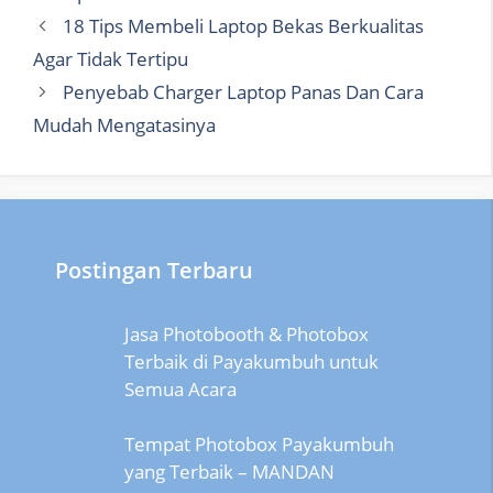
18 Tips Membeli Laptop Bekas Berkualitas
Agar Tidak Tertipu
Penyebab Charger Laptop Panas Dan Cara
Mudah Mengatasinya
Postingan Terbaru
Jasa Photobooth & Photobox
Terbaik di Payakumbuh untuk
Semua Acara
Tempat Photobox Payakumbuh
yang Terbaik – MANDAN