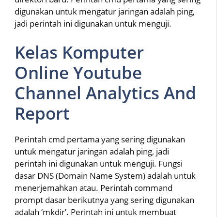
digunakan untuk mengatur jaringan adalah ping,
jadi perintah ini digunakan untuk menguji.
Kelas Komputer
Online Youtube
Channel Analytics And
Report
Perintah cmd pertama yang sering digunakan
untuk mengatur jaringan adalah ping, jadi
perintah ini digunakan untuk menguji. Fungsi
dasar DNS (Domain Name System) adalah untuk
menerjemahkan atau. Perintah command
prompt dasar berikutnya yang sering digunakan
adalah ‘mkdir’. Perintah ini untuk membuat