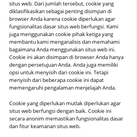
situs web. Dari jumlah tersebut, cookie yang
diklasifikasikan sebagai penting disimpan di
browser Anda karena cookie diperlukan agar
fungsionalitas dasar situs web berfungsi. Kami
juga menggunakan cookie pihak ketiga yang
membantu kami menganalisis dan memahami
bagaimana Anda menggunakan situs web ini.
Cookie ini akan disimpan di browser Anda hanya
dengan persetujuan Anda. Anda juga memiliki
opsi untuk menyisih dari cookie ini. Tetapi
menyisih dari beberapa cookie ini dapat
memengaruhi pengalaman menjelajah Anda.
Cookie yang diperlukan mutlak diperlukan agar
situs web berfungsi dengan baik. Cookie ini
secara anonim memastikan fungsionalitas dasar
dan fitur keamanan situs web.