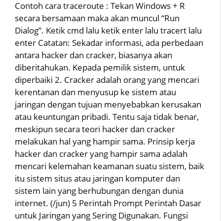
Contoh cara traceroute : Tekan Windows + R
secara bersamaan maka akan muncul “Run
Dialog”. Ketik cmd lalu ketik enter lalu tracert lalu
enter Catatan: Sekadar informasi, ada perbedaan
antara hacker dan cracker, biasanya akan
diberitahukan. Kepada pemilik sistem, untuk
diperbaiki 2. Cracker adalah orang yang mencari
kerentanan dan menyusup ke sistem atau
jaringan dengan tujuan menyebabkan kerusakan
atau keuntungan pribadi. Tentu saja tidak benar,
meskipun secara teori hacker dan cracker
melakukan hal yang hampir sama. Prinsip kerja
hacker dan cracker yang hampir sama adalah
mencari kelemahan keamanan suatu sistem, baik
itu sistem situs atau jaringan komputer dan
sistem lain yang berhubungan dengan dunia
internet. (/jun) 5 Perintah Prompt Perintah Dasar
untuk Jaringan yang Sering Digunakan. Fungsi