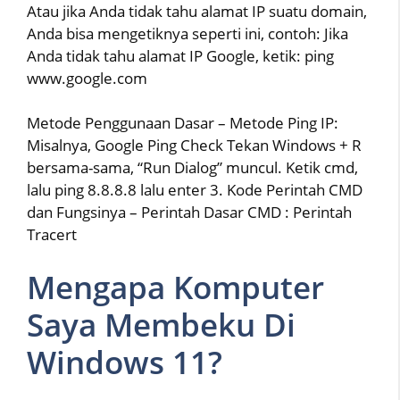
Atau jika Anda tidak tahu alamat IP suatu domain,
Anda bisa mengetiknya seperti ini, contoh: Jika
Anda tidak tahu alamat IP Google, ketik: ping
www.google.com
Metode Penggunaan Dasar – Metode Ping IP:
Misalnya, Google Ping Check Tekan Windows + R
bersama-sama, “Run Dialog” muncul. Ketik cmd,
lalu ping 8.8.8.8 lalu enter 3. Kode Perintah CMD
dan Fungsinya – Perintah Dasar CMD : Perintah
Tracert
Mengapa Komputer
Saya Membeku Di
Windows 11?