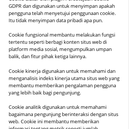
GDPR dan digunakan untuk menyimpan apakah
pengguna telah menyetujui penggunaan cookie.
Itu tidak menyimpan data pribadi apa pun.
Cookie fungsional membantu melakukan fungsi
tertentu seperti berbagi konten situs web di
platform media sosial, mengumpulkan umpan
balik, dan fitur pihak ketiga lainnya.
Cookie kinerja digunakan untuk memahami dan
menganalisis indeks kinerja utama situs web yang
membantu memberikan pengalaman pengguna
yang lebih baik bagi pengunjung.
Cookie analitik digunakan untuk memahami
bagaimana pengunjung berinteraksi dengan situs
web. Cookie ini membantu memberikan
informasi tentang metrik seperti jumlah