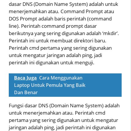
dasar DNS (Domain Name System) adalah untuk
menerjemahkan atau. Command Prompt atau
DOS Prompt adalah baris perintah (command
line). Perintah command prompt dasar
berikutnya yang sering digunakan adalah ‘mkdir’.
Perintah ini untuk membuat direktori baru.
Perintah cmd pertama yang sering digunakan
untuk mengatur jaringan adalah ping, jadi
perintah ini digunakan untuk menguji.
Baca Juga
Cara Menggunakan
Laptop Untuk Pemula Yang Baik
Dan Benar
Fungsi dasar DNS (Domain Name System) adalah
untuk menerjemahkan atau. Perintah cmd
pertama yang sering digunakan untuk mengatur
jaringan adalah ping, jadi perintah ini digunakan