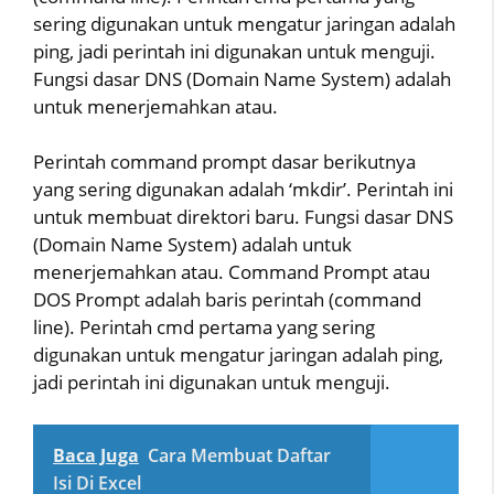
sering digunakan untuk mengatur jaringan adalah
ping, jadi perintah ini digunakan untuk menguji.
Fungsi dasar DNS (Domain Name System) adalah
untuk menerjemahkan atau.
Perintah command prompt dasar berikutnya
yang sering digunakan adalah ‘mkdir’. Perintah ini
untuk membuat direktori baru. Fungsi dasar DNS
(Domain Name System) adalah untuk
menerjemahkan atau. Command Prompt atau
DOS Prompt adalah baris perintah (command
line). Perintah cmd pertama yang sering
digunakan untuk mengatur jaringan adalah ping,
jadi perintah ini digunakan untuk menguji.
Baca Juga
Cara Membuat Daftar
Isi Di Excel