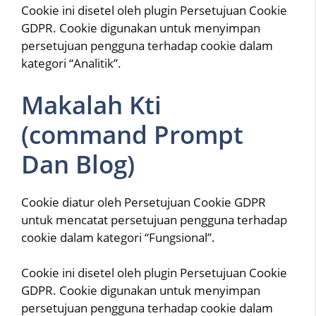
Cookie ini disetel oleh plugin Persetujuan Cookie
GDPR. Cookie digunakan untuk menyimpan
persetujuan pengguna terhadap cookie dalam
kategori “Analitik”.
Makalah Kti
(command Prompt
Dan Blog)
Cookie diatur oleh Persetujuan Cookie GDPR
untuk mencatat persetujuan pengguna terhadap
cookie dalam kategori “Fungsional”.
Cookie ini disetel oleh plugin Persetujuan Cookie
GDPR. Cookie digunakan untuk menyimpan
persetujuan pengguna terhadap cookie dalam