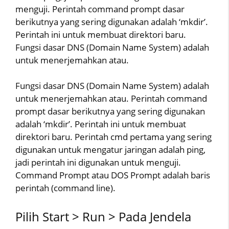
menguji. Perintah command prompt dasar
berikutnya yang sering digunakan adalah ‘mkdir’.
Perintah ini untuk membuat direktori baru.
Fungsi dasar DNS (Domain Name System) adalah
untuk menerjemahkan atau.
Fungsi dasar DNS (Domain Name System) adalah
untuk menerjemahkan atau. Perintah command
prompt dasar berikutnya yang sering digunakan
adalah ‘mkdir’. Perintah ini untuk membuat
direktori baru. Perintah cmd pertama yang sering
digunakan untuk mengatur jaringan adalah ping,
jadi perintah ini digunakan untuk menguji.
Command Prompt atau DOS Prompt adalah baris
perintah (command line).
Pilih Start > Run > Pada Jendela