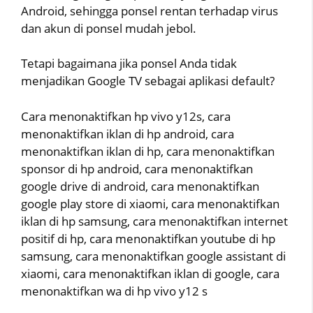
Android, sehingga ponsel rentan terhadap virus
dan akun di ponsel mudah jebol.
Tetapi bagaimana jika ponsel Anda tidak
menjadikan Google TV sebagai aplikasi default?
Cara menonaktifkan hp vivo y12s, cara
menonaktifkan iklan di hp android, cara
menonaktifkan iklan di hp, cara menonaktifkan
sponsor di hp android, cara menonaktifkan
google drive di android, cara menonaktifkan
google play store di xiaomi, cara menonaktifkan
iklan di hp samsung, cara menonaktifkan internet
positif di hp, cara menonaktifkan youtube di hp
samsung, cara menonaktifkan google assistant di
xiaomi, cara menonaktifkan iklan di google, cara
menonaktifkan wa di hp vivo y12 s