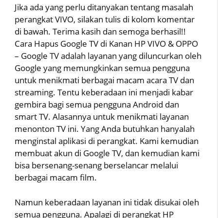
Jika ada yang perlu ditanyakan tentang masalah
perangkat VIVO, silakan tulis di kolom komentar
di bawah. Terima kasih dan semoga berhasil!!
Cara Hapus Google TV di Kanan HP VIVO & OPPO
– Google TV adalah layanan yang diluncurkan oleh
Google yang memungkinkan semua pengguna
untuk menikmati berbagai macam acara TV dan
streaming. Tentu keberadaan ini menjadi kabar
gembira bagi semua pengguna Android dan
smart TV. Alasannya untuk menikmati layanan
menonton TV ini. Yang Anda butuhkan hanyalah
menginstal aplikasi di perangkat. Kami kemudian
membuat akun di Google TV, dan kemudian kami
bisa bersenang-senang berselancar melalui
berbagai macam film.
Namun keberadaan layanan ini tidak disukai oleh
semua pengguna. Apalagi di perangkat HP