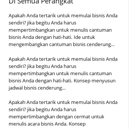
Di Semua Perangkat
Apakah Anda tertarik untuk memulai bisnis Anda
sendiri? jika begitu Anda harus
mempertimbangkan untuk menulis cantuman
bisnis Anda dengan hati-hati. Ide untuk
mengembangkan cantuman bisnis cenderung…
Apakah Anda tertarik untuk memulai bisnis Anda
sendiri? jika begitu Anda harus
mempertimbangkan untuk menulis cantuman
bisnis Anda dengan hati-hati. Konsep menyusun
jadwal bisnis cenderung…
Apakah Anda tertarik untuk memulai bisnis Anda
sendiri? jika begitu Anda harus
mempertimbangkan dengan cermat untuk
menulis acara bisnis Anda. Konsep