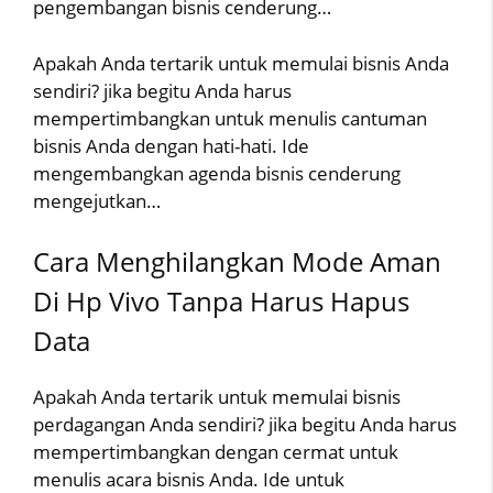
pengembangan bisnis cenderung…
Apakah Anda tertarik untuk memulai bisnis Anda
sendiri? jika begitu Anda harus
mempertimbangkan untuk menulis cantuman
bisnis Anda dengan hati-hati. Ide
mengembangkan agenda bisnis cenderung
mengejutkan…
Cara Menghilangkan Mode Aman
Di Hp Vivo Tanpa Harus Hapus
Data
Apakah Anda tertarik untuk memulai bisnis
perdagangan Anda sendiri? jika begitu Anda harus
mempertimbangkan dengan cermat untuk
menulis acara bisnis Anda. Ide untuk