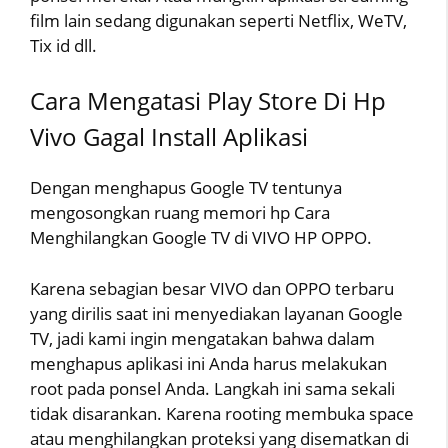
film lain sedang digunakan seperti Netflix, WeTV,
Tix id dll.
Cara Mengatasi Play Store Di Hp
Vivo Gagal Install Aplikasi
Dengan menghapus Google TV tentunya
mengosongkan ruang memori hp Cara
Menghilangkan Google TV di VIVO HP OPPO.
Karena sebagian besar VIVO dan OPPO terbaru
yang dirilis saat ini menyediakan layanan Google
TV, jadi kami ingin mengatakan bahwa dalam
menghapus aplikasi ini Anda harus melakukan
root pada ponsel Anda. Langkah ini sama sekali
tidak disarankan. Karena rooting membuka space
atau menghilangkan proteksi yang disematkan di