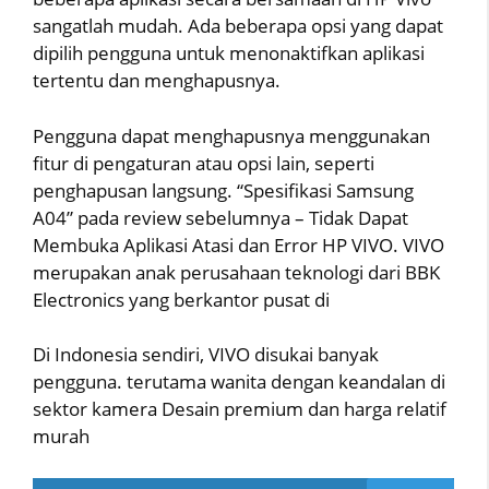
sangatlah mudah. Ada beberapa opsi yang dapat
dipilih pengguna untuk menonaktifkan aplikasi
tertentu dan menghapusnya.
Pengguna dapat menghapusnya menggunakan
fitur di pengaturan atau opsi lain, seperti
penghapusan langsung. “Spesifikasi Samsung
A04” pada review sebelumnya – Tidak Dapat
Membuka Aplikasi Atasi dan Error HP VIVO. VIVO
merupakan anak perusahaan teknologi dari BBK
Electronics yang berkantor pusat di
Di Indonesia sendiri, VIVO disukai banyak
pengguna. terutama wanita dengan keandalan di
sektor kamera Desain premium dan harga relatif
murah