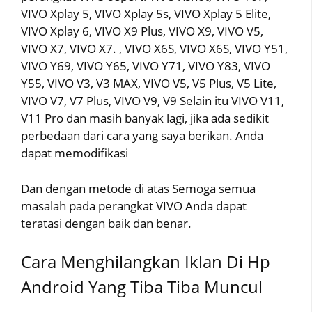
VIVO Xplay 5, VIVO Xplay 5s, VIVO Xplay 5 Elite,
VIVO Xplay 6, VIVO X9 Plus, VIVO X9, VIVO V5,
VIVO X7, VIVO X7. , VIVO X6S, VIVO X6S, VIVO Y51,
VIVO Y69, VIVO Y65, VIVO Y71, VIVO Y83, VIVO
Y55, VIVO V3, V3 MAX, VIVO V5, V5 Plus, V5 Lite,
VIVO V7, V7 Plus, VIVO V9, V9 Selain itu VIVO V11,
V11 Pro dan masih banyak lagi, jika ada sedikit
perbedaan dari cara yang saya berikan. Anda
dapat memodifikasi
Dan dengan metode di atas Semoga semua
masalah pada perangkat VIVO Anda dapat
teratasi dengan baik dan benar.
Cara Menghilangkan Iklan Di Hp
Android Yang Tiba Tiba Muncul