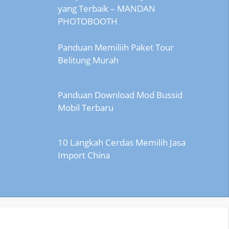
yang Terbaik – MANDAN
PHOTOBOOTH
Panduan Memiliih Paket Tour
Belitung Murah
Panduan Download Mod Bussid
Mobil Terbaru
10 Langkah Cerdas Memilih Jasa
Import China