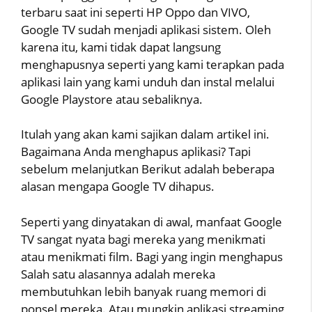
terbaru saat ini seperti HP Oppo dan VIVO,
Google TV sudah menjadi aplikasi sistem. Oleh
karena itu, kami tidak dapat langsung
menghapusnya seperti yang kami terapkan pada
aplikasi lain yang kami unduh dan instal melalui
Google Playstore atau sebaliknya.
Itulah yang akan kami sajikan dalam artikel ini.
Bagaimana Anda menghapus aplikasi? Tapi
sebelum melanjutkan Berikut adalah beberapa
alasan mengapa Google TV dihapus.
Seperti yang dinyatakan di awal, manfaat Google
TV sangat nyata bagi mereka yang menikmati
atau menikmati film. Bagi yang ingin menghapus
Salah satu alasannya adalah mereka
membutuhkan lebih banyak ruang memori di
ponsel mereka. Atau mungkin aplikasi streaming