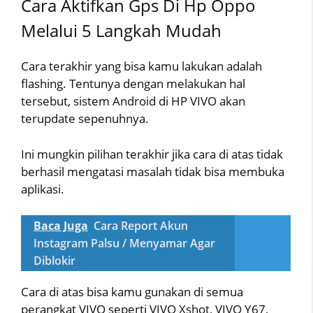
Cara Aktifkan Gps Di Hp Oppo
Melalui 5 Langkah Mudah
Cara terakhir yang bisa kamu lakukan adalah
flashing. Tentunya dengan melakukan hal
tersebut, sistem Android di HP VIVO akan
terupdate sepenuhnya.
Ini mungkin pilihan terakhir jika cara di atas tidak
berhasil mengatasi masalah tidak bisa membuka
aplikasi.
Baca Juga
Cara Report Akun
Instagram Palsu / Menyamar Agar
Diblokir
Cara di atas bisa kamu gunakan di semua
perangkat VIVO seperti VIVO Xshot, VIVO Y67,