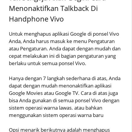
Menonaktifkan Talkback Di
Handphone Vivo
Untuk menghapus aplikasi Google di ponsel Vivo
Anda, Anda harus masuk ke menu Pengaturan
atau Pengaturan. Anda dapat dengan mudah dan
cepat melakukan ini di bagian pengaturan yang
berlaku untuk semua ponsel Vivo.
Hanya dengan 7 langkah sederhana di atas, Anda
dapat dengan mudah menonaktifkan aplikasi
Google Movies atau Google TV. Cara di atas juga
bisa Anda gunakan di semua ponsel Vivo dengan
sistem operasi warna lawas. atau bahkan
menggunakan sistem operasi warna baru
Opsi menarik berikutnya adalah menghapus