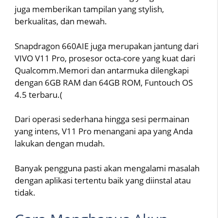
juga memberikan tampilan yang stylish,
berkualitas, dan mewah.
Snapdragon 660AIE juga merupakan jantung dari
VIVO V11 Pro, prosesor octa-core yang kuat dari
Qualcomm.Memori dan antarmuka dilengkapi
dengan 6GB RAM dan 64GB ROM, Funtouch OS
4.5 terbaru.(
Dari operasi sederhana hingga sesi permainan
yang intens, V11 Pro menangani apa yang Anda
lakukan dengan mudah.
Banyak pengguna pasti akan mengalami masalah
dengan aplikasi tertentu baik yang diinstal atau
tidak.