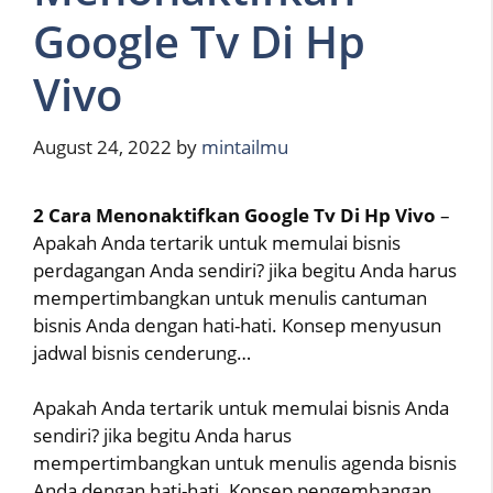
Google Tv Di Hp
Vivo
August 24, 2022
by
mintailmu
2 Cara Menonaktifkan Google Tv Di Hp Vivo
–
Apakah Anda tertarik untuk memulai bisnis
perdagangan Anda sendiri? jika begitu Anda harus
mempertimbangkan untuk menulis cantuman
bisnis Anda dengan hati-hati. Konsep menyusun
jadwal bisnis cenderung…
Apakah Anda tertarik untuk memulai bisnis Anda
sendiri? jika begitu Anda harus
mempertimbangkan untuk menulis agenda bisnis
Anda dengan hati-hati. Konsep pengembangan