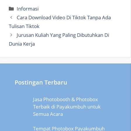
Categories
Informasi
Cara Download Video Di Tiktok Tanpa Ada
Tulisan Tiktok
Jurusan Kuliah Yang Paling Dibutuhkan Di
Dunia Kerja
Postingan Terbaru
Jasa Photobooth & Photobox
Terbaik di Payakumbuh untuk
Semua Acara
Tempat Photobox Payakumbuh