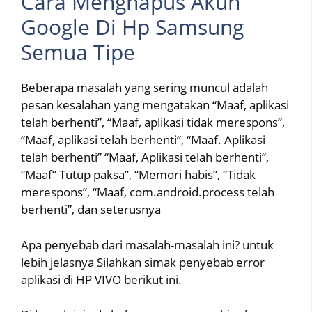
Cara Menghapus Akun
Google Di Hp Samsung
Semua Tipe
Beberapa masalah yang sering muncul adalah
pesan kesalahan yang mengatakan “Maaf, aplikasi
telah berhenti”, “Maaf, aplikasi tidak merespons”,
“Maaf, aplikasi telah berhenti”, “Maaf. Aplikasi
telah berhenti” “Maaf, Aplikasi telah berhenti”,
“Maaf” Tutup paksa”, “Memori habis”, “Tidak
merespons”, “Maaf, com.android.process telah
berhenti”, dan seterusnya
Apa penyebab dari masalah-masalah ini? untuk
lebih jelasnya Silahkan simak penyebab error
aplikasi di HP VIVO berikut ini.