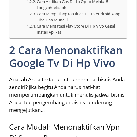
Cara Aktifkan Gps Di Hp Oppo Melalui 5
Langkah Mudah
Cara Menghilangkan Iklan Di Hp Android Yang
Tiba Tiba Muncul
Cara Mengatasi Play Store Di Hp Vivo Gagal
Install Aplikasi
2 Cara Menonaktifkan
Google Tv Di Hp Vivo
Apakah Anda tertarik untuk memulai bisnis Anda
sendiri? jika begitu Anda harus hati-hati
mempertimbangkan untuk menulis jadwal bisnis
Anda. Ide pengembangan bisnis cenderung
mengejutkan…
Cara Mudah Menonaktifkan Vpn