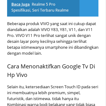
Baca Juga
Realme 5 Pro
Spesifikasi, Seri Terbaru Realme
Beberapa produk VIVO yang saat ini cukup dapat
diandalkan adalah VIVO Y83, Y81, V11, dan V11
Pro. VIVO V11 Pro terlihat sangat unik dengan
desain layar pony kecilnya sehingga terlihat
betapa istimewanya smartphone ini dibandingkan
dengan model lain.
Cara Menonaktifkan Google Tv Di
Hp Vivo
Selain itu, ketersediaan Screen Touch ID pada seri
ini membuatnya lebih premium, simpel,
futuristik, dan istimewa. tidak hanya itu
Kombinasi warna bodi belakang yang tidak biasa