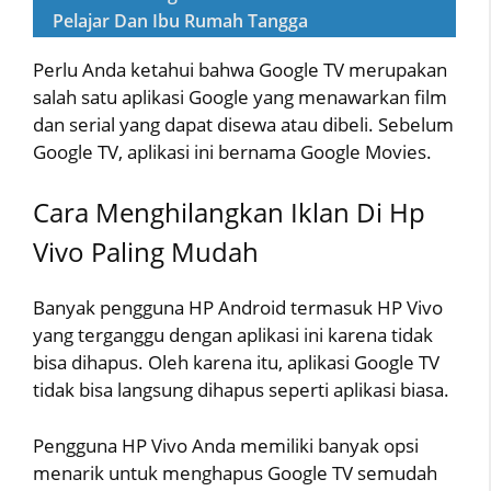
Pelajar Dan Ibu Rumah Tangga
Perlu Anda ketahui bahwa Google TV merupakan
salah satu aplikasi Google yang menawarkan film
dan serial yang dapat disewa atau dibeli. Sebelum
Google TV, aplikasi ini bernama Google Movies.
Cara Menghilangkan Iklan Di Hp
Vivo Paling Mudah
Banyak pengguna HP Android termasuk HP Vivo
yang terganggu dengan aplikasi ini karena tidak
bisa dihapus. Oleh karena itu, aplikasi Google TV
tidak bisa langsung dihapus seperti aplikasi biasa.
Pengguna HP Vivo Anda memiliki banyak opsi
menarik untuk menghapus Google TV semudah