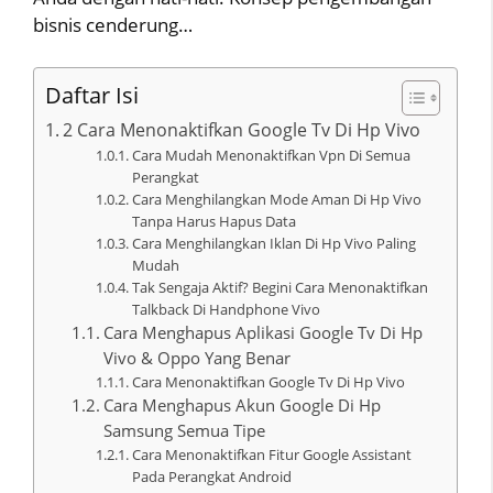
bisnis cenderung…
Daftar Isi
2 Cara Menonaktifkan Google Tv Di Hp Vivo
Cara Mudah Menonaktifkan Vpn Di Semua
Perangkat
Cara Menghilangkan Mode Aman Di Hp Vivo
Tanpa Harus Hapus Data
Cara Menghilangkan Iklan Di Hp Vivo Paling
Mudah
Tak Sengaja Aktif? Begini Cara Menonaktifkan
Talkback Di Handphone Vivo
Cara Menghapus Aplikasi Google Tv Di Hp
Vivo & Oppo Yang Benar
Cara Menonaktifkan Google Tv Di Hp Vivo
Cara Menghapus Akun Google Di Hp
Samsung Semua Tipe
Cara Menonaktifkan Fitur Google Assistant
Pada Perangkat Android