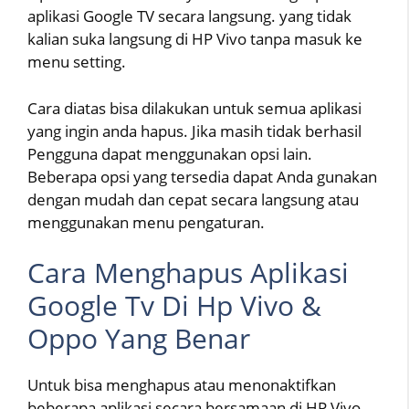
aplikasi Google TV secara langsung. yang tidak
kalian suka langsung di HP Vivo tanpa masuk ke
menu setting.
Cara diatas bisa dilakukan untuk semua aplikasi
yang ingin anda hapus. Jika masih tidak berhasil
Pengguna dapat menggunakan opsi lain.
Beberapa opsi yang tersedia dapat Anda gunakan
dengan mudah dan cepat secara langsung atau
menggunakan menu pengaturan.
Cara Menghapus Aplikasi
Google Tv Di Hp Vivo &
Oppo Yang Benar
Untuk bisa menghapus atau menonaktifkan
beberapa aplikasi secara bersamaan di HP Vivo