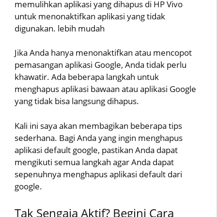
memulihkan aplikasi yang dihapus di HP Vivo
untuk menonaktifkan aplikasi yang tidak
digunakan. lebih mudah
Jika Anda hanya menonaktifkan atau mencopot
pemasangan aplikasi Google, Anda tidak perlu
khawatir. Ada beberapa langkah untuk
menghapus aplikasi bawaan atau aplikasi Google
yang tidak bisa langsung dihapus.
Kali ini saya akan membagikan beberapa tips
sederhana. Bagi Anda yang ingin menghapus
aplikasi default google, pastikan Anda dapat
mengikuti semua langkah agar Anda dapat
sepenuhnya menghapus aplikasi default dari
google.
Tak Sengaja Aktif? Begini Cara