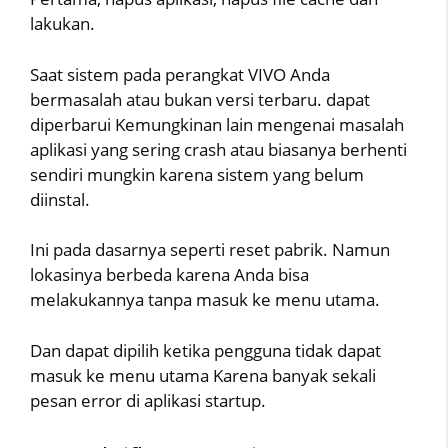
lakukan.
Saat sistem pada perangkat VIVO Anda
bermasalah atau bukan versi terbaru. dapat
diperbarui Kemungkinan lain mengenai masalah
aplikasi yang sering crash atau biasanya berhenti
sendiri mungkin karena sistem yang belum
diinstal.
Ini pada dasarnya seperti reset pabrik. Namun
lokasinya berbeda karena Anda bisa
melakukannya tanpa masuk ke menu utama.
Dan dapat dipilih ketika pengguna tidak dapat
masuk ke menu utama Karena banyak sekali
pesan error di aplikasi startup.