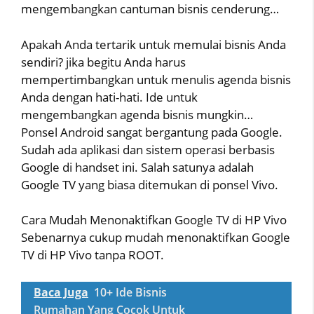
mengembangkan cantuman bisnis cenderung…
Apakah Anda tertarik untuk memulai bisnis Anda
sendiri? jika begitu Anda harus
mempertimbangkan untuk menulis agenda bisnis
Anda dengan hati-hati. Ide untuk
mengembangkan agenda bisnis mungkin…
Ponsel Android sangat bergantung pada Google.
Sudah ada aplikasi dan sistem operasi berbasis
Google di handset ini. Salah satunya adalah
Google TV yang biasa ditemukan di ponsel Vivo.
Cara Mudah Menonaktifkan Google TV di HP Vivo
Sebenarnya cukup mudah menonaktifkan Google
TV di HP Vivo tanpa ROOT.
Baca Juga
10+ Ide Bisnis
Rumahan Yang Cocok Untuk