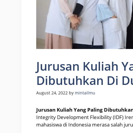
Jurusan Kuliah Y
Dibutuhkan Di D
August 24, 2022
by
mintailmu
Jurusan Kuliah Yang Paling Dibutuhkan
Integrity Development Flexibility (IDF) 
mahasiswa di Indonesia merasa salah juru