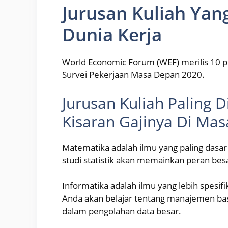
Jurusan Kuliah Yan
Dunia Kerja
World Economic Forum (WEF) merilis 10 p
Survei Pekerjaan Masa Depan 2020.
Jurusan Kuliah Paling 
Kisaran Gajinya Di Ma
Matematika adalah ilmu yang paling dasar
studi statistik akan memainkan peran besa
Informatika adalah ilmu yang lebih spesif
Anda akan belajar tentang manajemen basis
dalam pengolahan data besar.