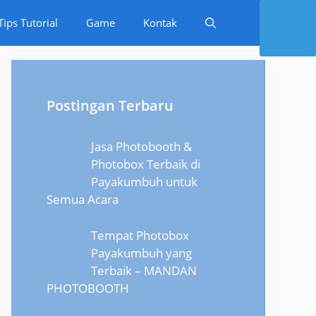
Tips Tutorial
Game
Kontak
Postingan Terbaru
Jasa Photobooth &
Photobox Terbaik di
Payakumbuh untuk
Semua Acara
Tempat Photobox
Payakumbuh yang
Terbaik – MANDAN
PHOTOBOOTH