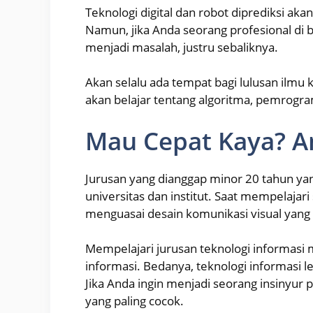
Teknologi digital dan robot diprediksi ak
Namun, jika Anda seorang profesional di bi
menjadi masalah, justru sebaliknya.
Akan selalu ada tempat bagi lulusan ilmu 
akan belajar tentang algoritma, pemrogra
Mau Cepat Kaya? Am
Jurusan yang dianggap minor 20 tahun yang
universitas dan institut. Saat mempelajar
menguasai desain komunikasi visual yang 
Mempelajari jurusan teknologi informasi
informasi. Bedanya, teknologi informasi 
Jika Anda ingin menjadi seorang insinyur 
yang paling cocok.