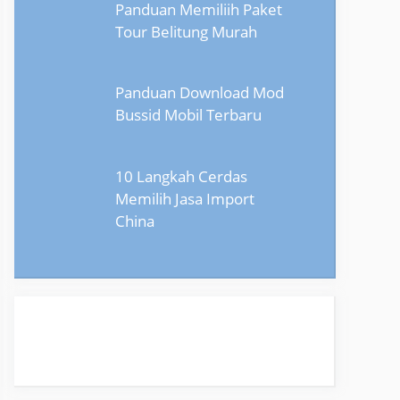
Panduan Memiliih Paket
Tour Belitung Murah
Panduan Download Mod
Bussid Mobil Terbaru
10 Langkah Cerdas
Memilih Jasa Import
China