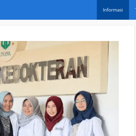
Informasi