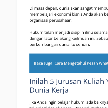
Di masa depan, dunia akan sangat membu
mempelajari ekonomi bisnis Anda akan b
organisasi perusahaan.
Hukum telah menjadi disiplin ilmu selama
dengan latar belakang keilmuan ini. Seba
perkembangan dunia itu sendiri.
Baca Juga
Cara Mengetahui Pesan Wha
Inilah 5 Jurusan Kuliah
Dunia Kerja
Jika Anda ingin belajar hukum, ada baiknya