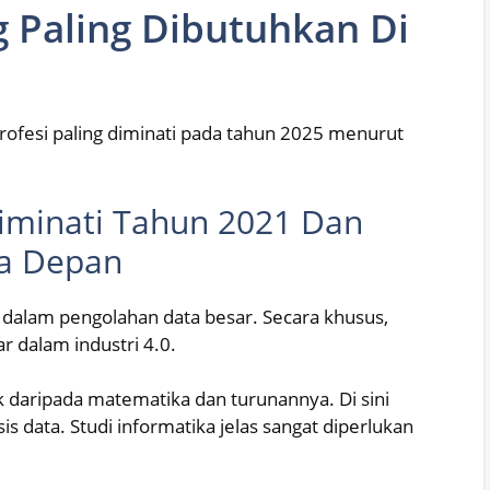
g Paling Dibutuhkan Di
rofesi paling diminati pada tahun 2025 menurut
Diminati Tahun 2021 Dan
sa Depan
 dalam pengolahan data besar. Secara khusus,
r dalam industri 4.0.
ik daripada matematika dan turunannya. Di sini
 data. Studi informatika jelas sangat diperlukan