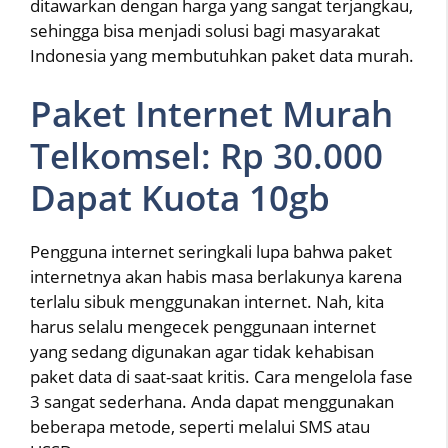
ditawarkan dengan harga yang sangat terjangkau,
sehingga bisa menjadi solusi bagi masyarakat
Indonesia yang membutuhkan paket data murah.
Paket Internet Murah
Telkomsel: Rp 30.000
Dapat Kuota 10gb
Pengguna internet seringkali lupa bahwa paket
internetnya akan habis masa berlakunya karena
terlalu sibuk menggunakan internet. Nah, kita
harus selalu mengecek penggunaan internet
yang sedang digunakan agar tidak kehabisan
paket data di saat-saat kritis. Cara mengelola fase
3 sangat sederhana. Anda dapat menggunakan
beberapa metode, seperti melalui SMS atau