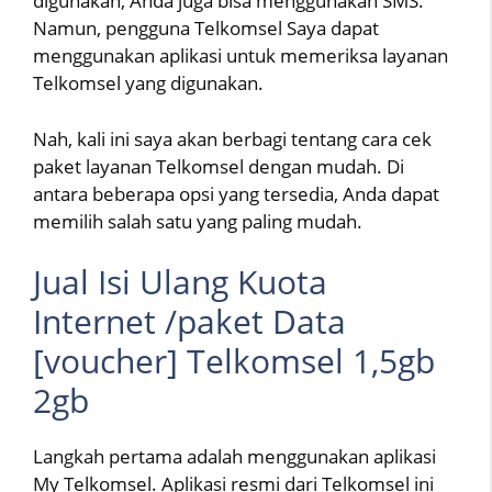
digunakan, Anda juga bisa menggunakan SMS.
Namun, pengguna Telkomsel Saya dapat
menggunakan aplikasi untuk memeriksa layanan
Telkomsel yang digunakan.
Nah, kali ini saya akan berbagi tentang cara cek
paket layanan Telkomsel dengan mudah. Di
antara beberapa opsi yang tersedia, Anda dapat
memilih salah satu yang paling mudah.
Jual Isi Ulang Kuota
Internet /paket Data
[voucher] Telkomsel 1,5gb
2gb
Langkah pertama adalah menggunakan aplikasi
My Telkomsel. Aplikasi resmi dari Telkomsel ini