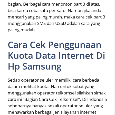
bagian. Berbagai cara menonton part 3 di atas,
bisa kamu coba satu per satu. Namun jika anda
mencari yang paling murah, maka cara cek part 3
menggunakan SMS dan USSD adalah cara yang
paling mudah.
Cara Cek Penggunaan
Kuota Data Internet Di
Hp Samsung
Setiap operator seluler memiliki cara berbeda
dalam melihat kuota. Nah untuk sobat yang
menggunakan operator telkomsel silahkan simak
cara ini “Bagian Cara Cek Telkomsel”. Di Indonesia
sebenarnya banyak sekali operator seluler yang
menawarkan berbagai jenis layanan internet