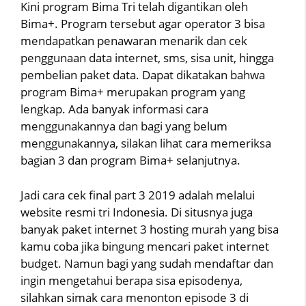
Kini program Bima Tri telah digantikan oleh
Bima+. Program tersebut agar operator 3 bisa
mendapatkan penawaran menarik dan cek
penggunaan data internet, sms, sisa unit, hingga
pembelian paket data. Dapat dikatakan bahwa
program Bima+ merupakan program yang
lengkap. Ada banyak informasi cara
menggunakannya dan bagi yang belum
menggunakannya, silakan lihat cara memeriksa
bagian 3 dan program Bima+ selanjutnya.
Jadi cara cek final part 3 2019 adalah melalui
website resmi tri Indonesia. Di situsnya juga
banyak paket internet 3 hosting murah yang bisa
kamu coba jika bingung mencari paket internet
budget. Namun bagi yang sudah mendaftar dan
ingin mengetahui berapa sisa episodenya,
silahkan simak cara menonton episode 3 di