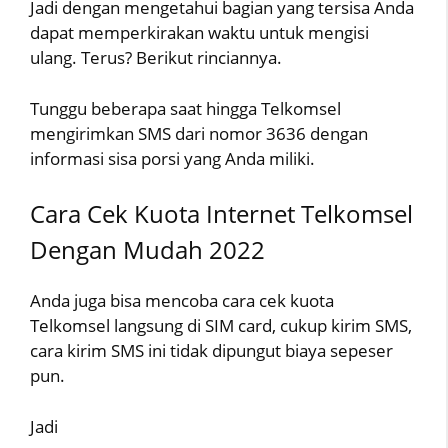
Jadi dengan mengetahui bagian yang tersisa Anda
dapat memperkirakan waktu untuk mengisi
ulang. Terus? Berikut rinciannya.
Tunggu beberapa saat hingga Telkomsel
mengirimkan SMS dari nomor 3636 dengan
informasi sisa porsi yang Anda miliki.
Cara Cek Kuota Internet Telkomsel
Dengan Mudah 2022
Anda juga bisa mencoba cara cek kuota
Telkomsel langsung di SIM card, cukup kirim SMS,
cara kirim SMS ini tidak dipungut biaya sepeser
pun.
Jadi