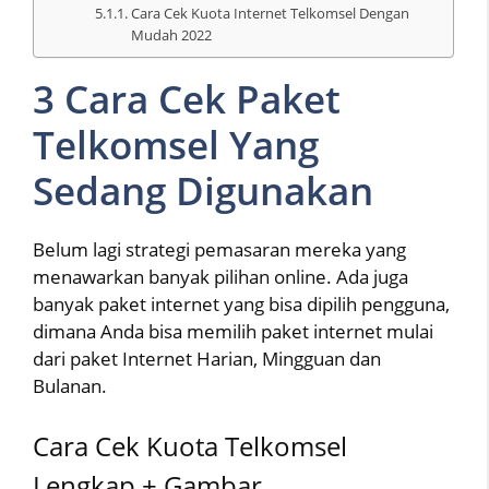
Cara Cek Kuota Internet Telkomsel Dengan
Mudah 2022
3 Cara Cek Paket
Telkomsel Yang
Sedang Digunakan
Belum lagi strategi pemasaran mereka yang
menawarkan banyak pilihan online. Ada juga
banyak paket internet yang bisa dipilih pengguna,
dimana Anda bisa memilih paket internet mulai
dari paket Internet Harian, Mingguan dan
Bulanan.
Cara Cek Kuota Telkomsel
Lengkap + Gambar