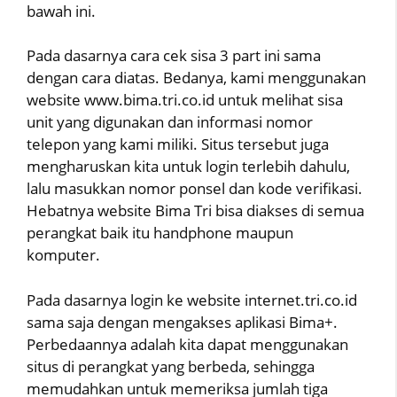
bawah ini.
Pada dasarnya cara cek sisa 3 part ini sama
dengan cara diatas. Bedanya, kami menggunakan
website www.bima.tri.co.id untuk melihat sisa
unit yang digunakan dan informasi nomor
telepon yang kami miliki. Situs tersebut juga
mengharuskan kita untuk login terlebih dahulu,
lalu masukkan nomor ponsel dan kode verifikasi.
Hebatnya website Bima Tri bisa diakses di semua
perangkat baik itu handphone maupun
komputer.
Pada dasarnya login ke website internet.tri.co.id
sama saja dengan mengakses aplikasi Bima+.
Perbedaannya adalah kita dapat menggunakan
situs di perangkat yang berbeda, sehingga
memudahkan untuk memeriksa jumlah tiga