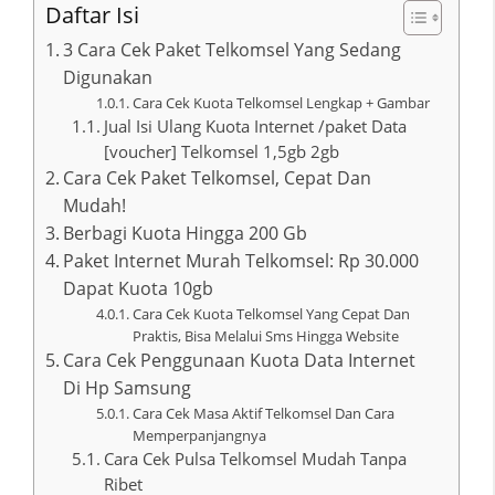
Daftar Isi
3 Cara Cek Paket Telkomsel Yang Sedang
Digunakan
Cara Cek Kuota Telkomsel Lengkap + Gambar
Jual Isi Ulang Kuota Internet /paket Data
[voucher] Telkomsel 1,5gb 2gb
Cara Cek Paket Telkomsel, Cepat Dan
Mudah!
Berbagi Kuota Hingga 200 Gb
Paket Internet Murah Telkomsel: Rp 30.000
Dapat Kuota 10gb
Cara Cek Kuota Telkomsel Yang Cepat Dan
Praktis, Bisa Melalui Sms Hingga Website
Cara Cek Penggunaan Kuota Data Internet
Di Hp Samsung
Cara Cek Masa Aktif Telkomsel Dan Cara
Memperpanjangnya
Cara Cek Pulsa Telkomsel Mudah Tanpa
Ribet