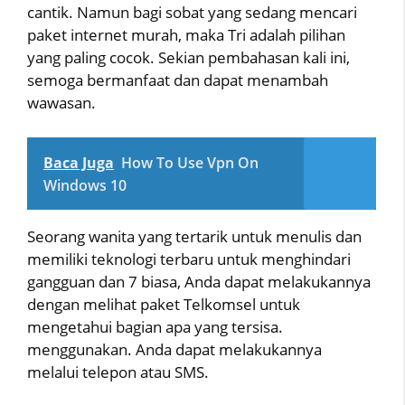
cantik. Namun bagi sobat yang sedang mencari
paket internet murah, maka Tri adalah pilihan
yang paling cocok. Sekian pembahasan kali ini,
semoga bermanfaat dan dapat menambah
wawasan.
Baca Juga
How To Use Vpn On
Windows 10
Seorang wanita yang tertarik untuk menulis dan
memiliki teknologi terbaru untuk menghindari
gangguan dan 7 biasa, Anda dapat melakukannya
dengan melihat paket Telkomsel untuk
mengetahui bagian apa yang tersisa.
menggunakan. Anda dapat melakukannya
melalui telepon atau SMS.