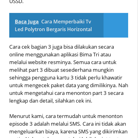
USSD.
Baca Juga
Cara Memperbaiki Tv
Led Polytron Bergaris Horizontal
Cara cek bagian 3 juga bisa dilakukan secara
online menggunakan aplikasi Bima Tri atau
melalui website resminya. Semua cara untuk
melihat part 3 dibuat sesederhana mungkin
sehingga pengguna kartu 3 tidak perlu khawatir
untuk mengecek paket data yang dimilikinya. Nah
untuk mengetahui cara menonton part 3 secara
lengkap dan detail, silahkan cek ini.
Menurut kami, cara termudah untuk menonton
episode 3 adalah melalui SMS. Cara ini tidak akan
mengeluarkan biaya, karena SMS yang dikirimkan