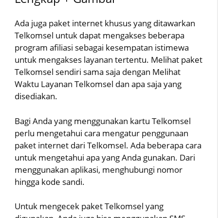
Ada juga paket internet khusus yang ditawarkan
Telkomsel untuk dapat mengakses beberapa
program afiliasi sebagai kesempatan istimewa
untuk mengakses layanan tertentu. Melihat paket
Telkomsel sendiri sama saja dengan Melihat
Waktu Layanan Telkomsel dan apa saja yang
disediakan.
Bagi Anda yang menggunakan kartu Telkomsel
perlu mengetahui cara mengatur penggunaan
paket internet dari Telkomsel. Ada beberapa cara
untuk mengetahui apa yang Anda gunakan. Dari
menggunakan aplikasi, menghubungi nomor
hingga kode sandi.
Untuk mengecek paket Telkomsel yang