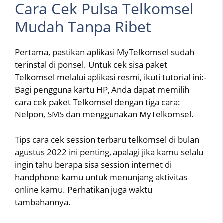
Cara Cek Pulsa Telkomsel
Mudah Tanpa Ribet
Pertama, pastikan aplikasi MyTelkomsel sudah
terinstal di ponsel. Untuk cek sisa paket
Telkomsel melalui aplikasi resmi, ikuti tutorial ini:-
Bagi pengguna kartu HP, Anda dapat memilih
cara cek paket Telkomsel dengan tiga cara:
Nelpon, SMS dan menggunakan MyTelkomsel.
Tips cara cek session terbaru telkomsel di bulan
agustus 2022 ini penting, apalagi jika kamu selalu
ingin tahu berapa sisa session internet di
handphone kamu untuk menunjang aktivitas
online kamu. Perhatikan juga waktu
tambahannya.