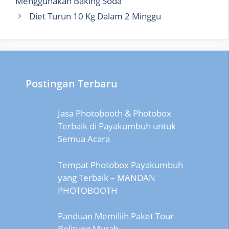
Menggunakan Baking Soda
Diet Turun 10 Kg Dalam 2 Minggu
Postingan Terbaru
Jasa Photobooth & Photobox
Terbaik di Payakumbuh untuk
Semua Acara
Tempat Photobox Payakumbuh
yang Terbaik – MANDAN
PHOTOBOOTH
Panduan Memiliih Paket Tour
Belitung Murah