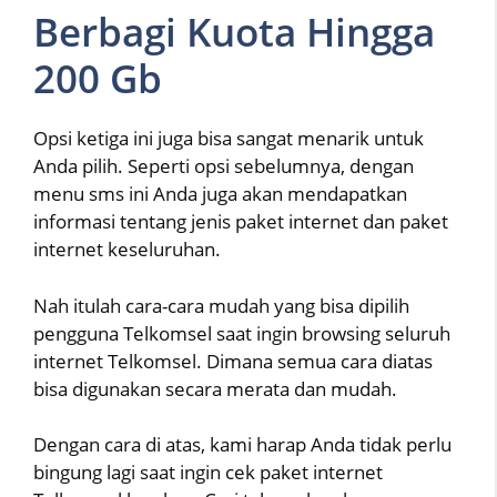
Berbagi Kuota Hingga
200 Gb
Opsi ketiga ini juga bisa sangat menarik untuk
Anda pilih. Seperti opsi sebelumnya, dengan
menu sms ini Anda juga akan mendapatkan
informasi tentang jenis paket internet dan paket
internet keseluruhan.
Nah itulah cara-cara mudah yang bisa dipilih
pengguna Telkomsel saat ingin browsing seluruh
internet Telkomsel. Dimana semua cara diatas
bisa digunakan secara merata dan mudah.
Dengan cara di atas, kami harap Anda tidak perlu
bingung lagi saat ingin cek paket internet