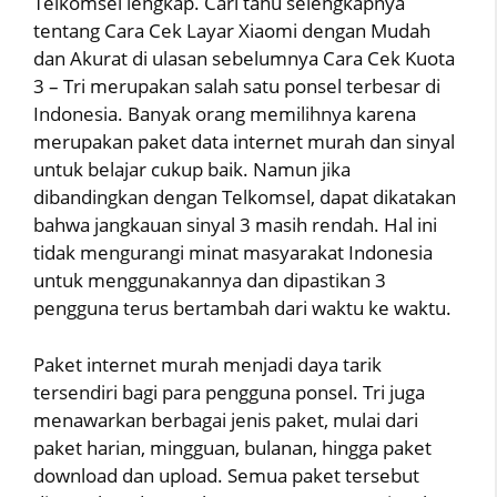
Telkomsel lengkap. Cari tahu selengkapnya
tentang Cara Cek Layar Xiaomi dengan Mudah
dan Akurat di ulasan sebelumnya Cara Cek Kuota
3 – Tri merupakan salah satu ponsel terbesar di
Indonesia. Banyak orang memilihnya karena
merupakan paket data internet murah dan sinyal
untuk belajar cukup baik. Namun jika
dibandingkan dengan Telkomsel, dapat dikatakan
bahwa jangkauan sinyal 3 masih rendah. Hal ini
tidak mengurangi minat masyarakat Indonesia
untuk menggunakannya dan dipastikan 3
pengguna terus bertambah dari waktu ke waktu.
Paket internet murah menjadi daya tarik
tersendiri bagi para pengguna ponsel. Tri juga
menawarkan berbagai jenis paket, mulai dari
paket harian, mingguan, bulanan, hingga paket
download dan upload. Semua paket tersebut