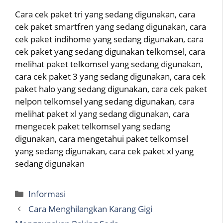
Cara cek paket tri yang sedang digunakan, cara
cek paket smartfren yang sedang digunakan, cara
cek paket indihome yang sedang digunakan, cara
cek paket yang sedang digunakan telkomsel, cara
melihat paket telkomsel yang sedang digunakan,
cara cek paket 3 yang sedang digunakan, cara cek
paket halo yang sedang digunakan, cara cek paket
nelpon telkomsel yang sedang digunakan, cara
melihat paket xl yang sedang digunakan, cara
mengecek paket telkomsel yang sedang
digunakan, cara mengetahui paket telkomsel
yang sedang digunakan, cara cek paket xl yang
sedang digunakan
Categories
Informasi
Cara Menghilangkan Karang Gigi