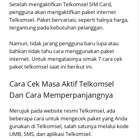
Setelah mengaktifkan Telkomsel SIM Card,
pengguna akan mengaktifkan paket internet
Telkomsel. Paket bervariasi, seperti halnya harga,
tergantung pada kebutuhan pelanggan.
Namun, tidak jarang pengguna baru lupa atau
bahkan tidak tahu cara menggunakan paket
internet. Untuk mengatasinya simak 7 cara cek
paket telkomsel saat ini berikut ini.
Cara Cek Masa Aktif Telkomsel
Dan Cara Memperpanjangnya
Merujuk pada website resmi Telkomsel, ada
beberapa cara untuk mengecek paket yang Anda
gunakan di Telkomsel, salah satunya melalui kode
UMB, SMS, dan aplikasi Telkomsel: