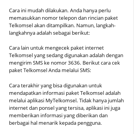
Cara ini mudah dilakukan. Anda hanya perlu
memasukkan nomor telepon dan rincian paket
Telkomsel akan ditampilkan. Namun, langkah-
langkahnya adalah sebagai berikut:
Cara lain untuk mengecek paket internet
Telkomsel yang sedang digunakan adalah dengan
mengirim SMS ke nomor 3636. Berikut cara cek
paket Telkomsel Anda melalui SMS:
Cara terakhir yang bisa digunakan untuk
mendapatkan informasi paket Telkomsel adalah
melalui aplikasi MyTelkomsel. Tidak hanya jumlah
internet dan ponsel yang tersisa, aplikasi ini juga
memberikan informasi yang diberikan dan
berbagai hal menarik kepada pengguna.