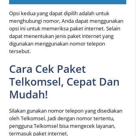
Opsi kedua yang dapat dipilih adalah untuk
menghubungi nomor, Anda dapat menggunakan
opsi ini untuk memeriksa paket internet. Selain
dapat menentukan jenis paket internet yang
digunakan menggunakan nomor telepon
tersebut.
Cara Cek Paket
Telkomsel, Cepat Dan
Mudah!
Silakan gunakan nomor telepon yang disediakan
oleh Telkomsel. Jadi dengan nomor tertentu,
pengguna Telkomsel bisa mengecek layanan,
termasuk paket internet.