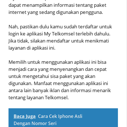
dapat menampilkan informasi tentang paket
internet yang sedang digunakan pengguna.
Nah, pastikan dulu kamu sudah terdaftar untuk
login ke aplikasi My Telkomsel terlebih dahulu.
Jika tidak, silakan mendaftar untuk menikmati
layanan di aplikasi ini.
Memilih untuk menggunakan aplikasi ini bisa
menjadi cara yang menyenangkan dan cepat
untuk mengetahui sisa paket yang akan
digunakan. Manfaat menggunakan aplikasi ini
antara lain banyak iklan dan informasi menarik
tentang layanan Telkomsel.
Baca Juga
Cara Cek Iphone Asli
Dengan Nomor Seri