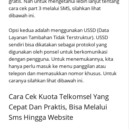
gratis. Nah untuk mengetahui lebih lanjut tentang
cara cek part 3 melalui SMS, silahkan lihat
dibawah ini.
Opsi kedua adalah menggunakan USSD (Data
Layanan Tambahan Tidak Terstruktur). USSD
sendiri bisa dikatakan sebagai protokol yang
digunakan oleh ponsel untuk berkomunikasi
dengan pengguna. Untuk menemukannya, kita
hanya perlu masuk ke menu panggilan atau
telepon dan memasukkan nomor khusus. Untuk
caranya silahkan lihat dibawah ini.
Cara Cek Kuota Telkomsel Yang
Cepat Dan Praktis, Bisa Melalui
Sms Hingga Website