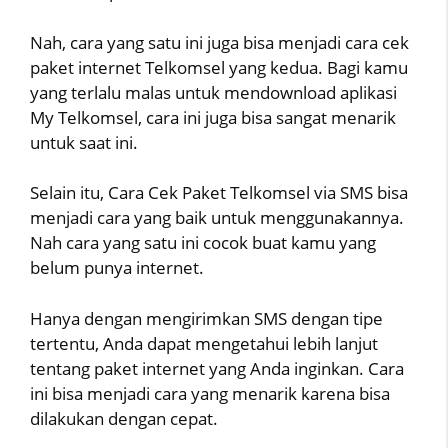
Nah, cara yang satu ini juga bisa menjadi cara cek
paket internet Telkomsel yang kedua. Bagi kamu
yang terlalu malas untuk mendownload aplikasi
My Telkomsel, cara ini juga bisa sangat menarik
untuk saat ini.
Selain itu, Cara Cek Paket Telkomsel via SMS bisa
menjadi cara yang baik untuk menggunakannya.
Nah cara yang satu ini cocok buat kamu yang
belum punya internet.
Hanya dengan mengirimkan SMS dengan tipe
tertentu, Anda dapat mengetahui lebih lanjut
tentang paket internet yang Anda inginkan. Cara
ini bisa menjadi cara yang menarik karena bisa
dilakukan dengan cepat.