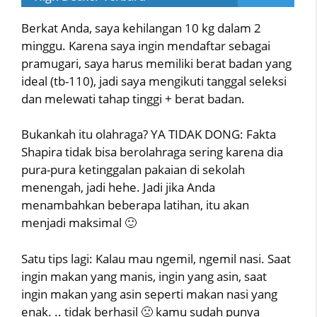
Berkat Anda, saya kehilangan 10 kg dalam 2
minggu. Karena saya ingin mendaftar sebagai
pramugari, saya harus memiliki berat badan yang
ideal (tb-110), jadi saya mengikuti tanggal seleksi
dan melewati tahap tinggi + berat badan.
Bukankah itu olahraga? YA TIDAK DONG: Fakta
Shapira tidak bisa berolahraga sering karena dia
pura-pura ketinggalan pakaian di sekolah
menengah, jadi hehe. Jadi jika Anda
menambahkan beberapa latihan, itu akan
menjadi maksimal 🙂
Satu tips lagi: Kalau mau ngemil, ngemil nasi. Saat
ingin makan yang manis, ingin yang asin, saat
ingin makan yang asin seperti makan nasi yang
enak. .. tidak berhasil 🙁 kamu sudah punya