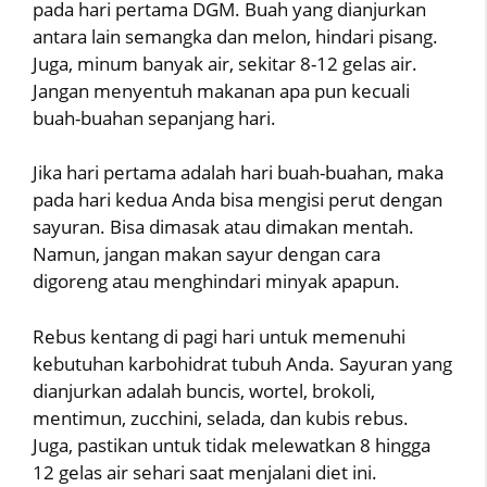
pada hari pertama DGM. Buah yang dianjurkan
antara lain semangka dan melon, hindari pisang.
Juga, minum banyak air, sekitar 8-12 gelas air.
Jangan menyentuh makanan apa pun kecuali
buah-buahan sepanjang hari.
Jika hari pertama adalah hari buah-buahan, maka
pada hari kedua Anda bisa mengisi perut dengan
sayuran. Bisa dimasak atau dimakan mentah.
Namun, jangan makan sayur dengan cara
digoreng atau menghindari minyak apapun.
Rebus kentang di pagi hari untuk memenuhi
kebutuhan karbohidrat tubuh Anda. Sayuran yang
dianjurkan adalah buncis, wortel, brokoli,
mentimun, zucchini, selada, dan kubis rebus.
Juga, pastikan untuk tidak melewatkan 8 hingga
12 gelas air sehari saat menjalani diet ini.