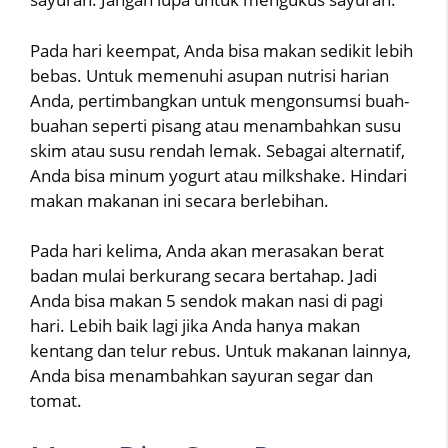
Pada hari keempat, Anda bisa makan sedikit lebih
bebas. Untuk memenuhi asupan nutrisi harian
Anda, pertimbangkan untuk mengonsumsi buah-
buahan seperti pisang atau menambahkan susu
skim atau susu rendah lemak. Sebagai alternatif,
Anda bisa minum yogurt atau milkshake. Hindari
makan makanan ini secara berlebihan.
Pada hari kelima, Anda akan merasakan berat
badan mulai berkurang secara bertahap. Jadi
Anda bisa makan 5 sendok makan nasi di pagi
hari. Lebih baik lagi jika Anda hanya makan
kentang dan telur rebus. Untuk makanan lainnya,
Anda bisa menambahkan sayuran segar dan
tomat.