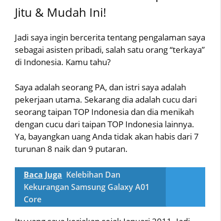
Jitu & Mudah Ini!
Jadi saya ingin bercerita tentang pengalaman saya
sebagai asisten pribadi, salah satu orang “terkaya”
di Indonesia. Kamu tahu?
Saya adalah seorang PA, dan istri saya adalah
pekerjaan utama. Sekarang dia adalah cucu dari
seorang taipan TOP Indonesia dan dia menikah
dengan cucu dari taipan TOP Indonesia lainnya.
Ya, bayangkan uang Anda tidak akan habis dari 7
turunan 8 naik dan 9 putaran.
Baca Juga
Kelebihan Dan
Kekurangan Samsung Galaxy A01
Core