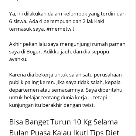
Ya, ini dilakukan dalam kelompok yang terdiri dari
6 siswa. Ada 4 perempuan dan 2 laki-laki
termasuk saya. #memetwit
Akhir pekan lalu saya mengunjungi rumah paman
saya di Bogor. Adikku jauh, dan dia sepupu
ayahku.
Karena dia bekerja untuk salah satu perusahaan
publik paling keren. Jika saya tidak salah, kepala
departemen atau semacamnya. Saya diberitahu
untuk belajar tentang dunia kerja … tetapi
kunjungan itu berakhir dengan twist.
Bisa Banget Turun 10 Kg Selama
Bulan Puasa Kalau Ikuti Tips Diet