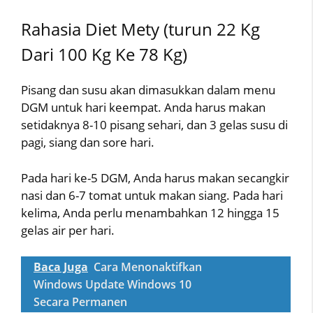
Rahasia Diet Mety (turun 22 Kg
Dari 100 Kg Ke 78 Kg)
Pisang dan susu akan dimasukkan dalam menu
DGM untuk hari keempat. Anda harus makan
setidaknya 8-10 pisang sehari, dan 3 gelas susu di
pagi, siang dan sore hari.
Pada hari ke-5 DGM, Anda harus makan secangkir
nasi dan 6-7 tomat untuk makan siang. Pada hari
kelima, Anda perlu menambahkan 12 hingga 15
gelas air per hari.
Baca Juga
Cara Menonaktifkan
Windows Update Windows 10
Secara Permanen