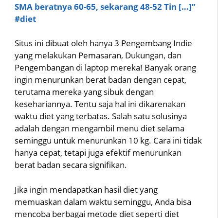
SMA beratnya 60-65, sekarang 48-52 Tin […]”
#diet
Situs ini dibuat oleh hanya 3 Pengembang Indie
yang melakukan Pemasaran, Dukungan, dan
Pengembangan di laptop mereka! Banyak orang
ingin menurunkan berat badan dengan cepat,
terutama mereka yang sibuk dengan
kesehariannya. Tentu saja hal ini dikarenakan
waktu diet yang terbatas. Salah satu solusinya
adalah dengan mengambil menu diet selama
seminggu untuk menurunkan 10 kg. Cara ini tidak
hanya cepat, tetapi juga efektif menurunkan
berat badan secara signifikan.
Jika ingin mendapatkan hasil diet yang
memuaskan dalam waktu seminggu, Anda bisa
mencoba berbagai metode diet seperti diet