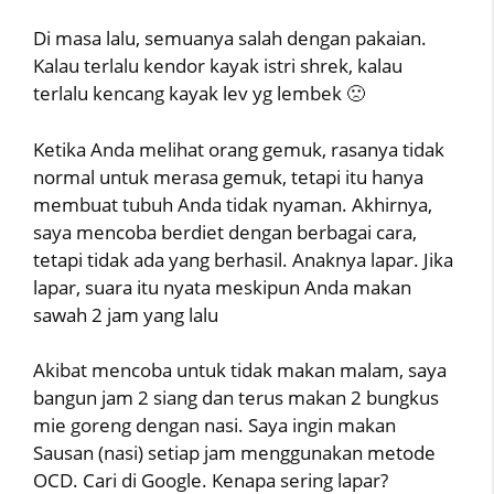
Di masa lalu, semuanya salah dengan pakaian.
Kalau terlalu kendor kayak istri shrek, kalau
terlalu kencang kayak lev yg lembek 🙁
Ketika Anda melihat orang gemuk, rasanya tidak
normal untuk merasa gemuk, tetapi itu hanya
membuat tubuh Anda tidak nyaman. Akhirnya,
saya mencoba berdiet dengan berbagai cara,
tetapi tidak ada yang berhasil. Anaknya lapar. Jika
lapar, suara itu nyata meskipun Anda makan
sawah 2 jam yang lalu
Akibat mencoba untuk tidak makan malam, saya
bangun jam 2 siang dan terus makan 2 bungkus
mie goreng dengan nasi. Saya ingin makan
Sausan (nasi) setiap jam menggunakan metode
OCD. Cari di Google. Kenapa sering lapar?