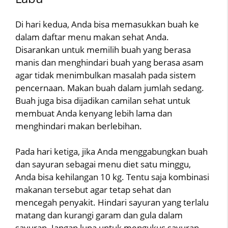
Di hari kedua, Anda bisa memasukkan buah ke
dalam daftar menu makan sehat Anda.
Disarankan untuk memilih buah yang berasa
manis dan menghindari buah yang berasa asam
agar tidak menimbulkan masalah pada sistem
pencernaan. Makan buah dalam jumlah sedang.
Buah juga bisa dijadikan camilan sehat untuk
membuat Anda kenyang lebih lama dan
menghindari makan berlebihan.
Pada hari ketiga, jika Anda menggabungkan buah
dan sayuran sebagai menu diet satu minggu,
Anda bisa kehilangan 10 kg. Tentu saja kombinasi
makanan tersebut agar tetap sehat dan
mencegah penyakit. Hindari sayuran yang terlalu
matang dan kurangi garam dan gula dalam
sayuran. Jangan lupa untuk mengukus sayuran.