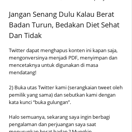
Jangan Senang Dulu Kalau Berat
Badan Turun, Bedakan Diet Sehat
Dan Tidak
Twitter dapat menghapus konten ini kapan saja,
mengonversinya menjadi PDF, menyimpan dan
mencetaknya untuk digunakan di masa
mendatang!
2) Buka utas Twitter kami (serangkaian tweet oleh
pemilik yang sama) dan sebutkan kami dengan
kata kunci “buka gulungan”.
Halo semuanya, sekarang saya ingin berbagi
pengalaman dan perjuangan saya saat
menurunkan berat badan ? Mungkin