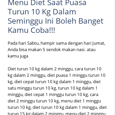
Menu Diet Saat Puasa
Turun 10 Kg Dalam
Seminggu Ini Boleh Banget
Kamu Coba!!!
Pada hari Sabtu, hampir sama dengan hari Jumat,
Anda bisa makan 5 sendok makan nasi. atau
kamu juga
Diet turun 10 kg dalam 2 minggu, cara turun 10
kg dalam 2 minggu, diet puasa 1 minggu turun 10
kg, diet cepat turun 10 kg dalam 1 minggu, diet
satu minggu turun 10 kg, turun 10 kg dalam 1
minggu, diet cepat 1 minggu turun 10 kg, cara
diet 2 minggu turun 10 kg, menu diet 1 minggu
turun 10 kg, diet turun 10 kg dalam 1 minggu, diet
turun 15 kg dalam 2 minggu, menu diet 2 minggu