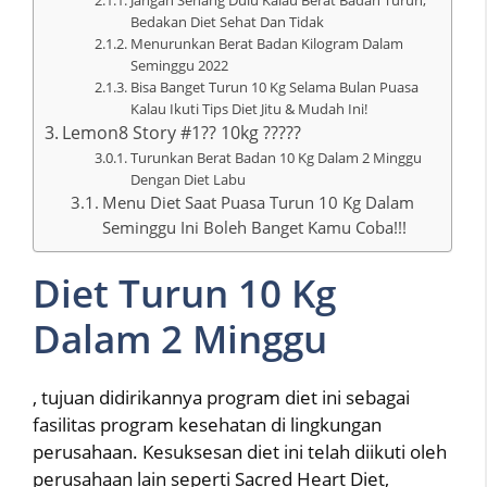
Bedakan Diet Sehat Dan Tidak
Menurunkan Berat Badan Kilogram Dalam
Seminggu 2022
Bisa Banget Turun 10 Kg Selama Bulan Puasa
Kalau Ikuti Tips Diet Jitu & Mudah Ini!
Lemon8 Story #1?? 10kg ?????
Turunkan Berat Badan 10 Kg Dalam 2 Minggu
Dengan Diet Labu
Menu Diet Saat Puasa Turun 10 Kg Dalam
Seminggu Ini Boleh Banget Kamu Coba!!!
Diet Turun 10 Kg
Dalam 2 Minggu
, tujuan didirikannya program diet ini sebagai
fasilitas program kesehatan di lingkungan
perusahaan. Kesuksesan diet ini telah diikuti oleh
perusahaan lain seperti Sacred Heart Diet,