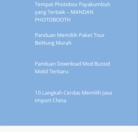
Tempat Photobox Payakumbuh
yang Terbaik – MANDAN
PHOTOBOOTH
Panduan Memiliih Paket Tour
Belitung Murah
Panduan Download Mod Bussid
Mobil Terbaru
10 Langkah Cerdas Memilih Jasa
Import China