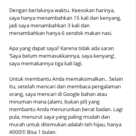
Dengan berlalunya waktu. Keesokan harinya,
saya hanya menambahkan 15 kali dan kenyang,
jadi saya menambahkan 3 kali dan
menambahkan hanya 6 sendok makan nasi.
Apa yang dapat saya? Karena tidak ada saran
‘Saya belum memasukkannya, saya kenyang’,
saya memakannya tiga kali lagi.
Untuk membantu Anda memaksimalkan.. Selain
itu, setelah mencari dan membaca pengalaman
orang, saya mencari di Google bahan atau
minuman mana (alami, bukan pil) yang
membantu Anda menurunkan berat badan. Lagi
pula, menurut saya yang paling mudah dan
murah untuk ditemukan adalah teh hijau, hanya
4000!!! Bisa 1 bulan.