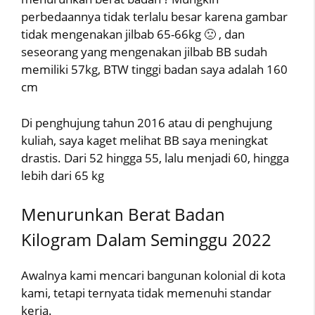
perbedaannya tidak terlalu besar karena gambar
tidak mengenakan jilbab 65-66kg 🙁 , dan
seseorang yang mengenakan jilbab BB sudah
memiliki 57kg, BTW tinggi badan saya adalah 160
cm
Di penghujung tahun 2016 atau di penghujung
kuliah, saya kaget melihat BB saya meningkat
drastis. Dari 52 hingga 55, lalu menjadi 60, hingga
lebih dari 65 kg
Menurunkan Berat Badan
Kilogram Dalam Seminggu 2022
Awalnya kami mencari bangunan kolonial di kota
kami, tetapi ternyata tidak memenuhi standar
kerja.