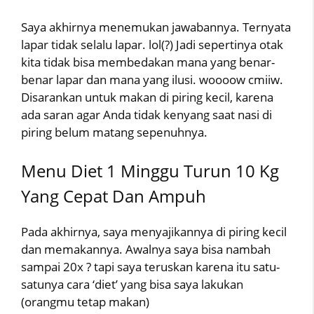
Saya akhirnya menemukan jawabannya. Ternyata
lapar tidak selalu lapar. lol(?) Jadi sepertinya otak
kita tidak bisa membedakan mana yang benar-
benar lapar dan mana yang ilusi. woooow cmiiw.
Disarankan untuk makan di piring kecil, karena
ada saran agar Anda tidak kenyang saat nasi di
piring belum matang sepenuhnya.
Menu Diet 1 Minggu Turun 10 Kg
Yang Cepat Dan Ampuh
Pada akhirnya, saya menyajikannya di piring kecil
dan memakannya. Awalnya saya bisa nambah
sampai 20x ? tapi saya teruskan karena itu satu-
satunya cara ‘diet’ yang bisa saya lakukan
(orangmu tetap makan)