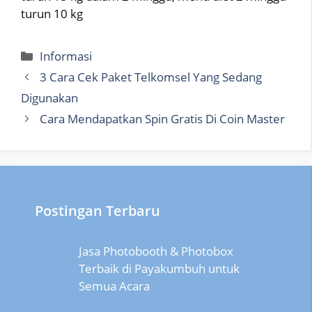
turun 10 kg
Categories
Informasi
3 Cara Cek Paket Telkomsel Yang Sedang
Digunakan
Cara Mendapatkan Spin Gratis Di Coin Master
Postingan Terbaru
Jasa Photobooth & Photobox
Terbaik di Payakumbuh untuk
Semua Acara