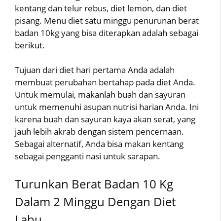
kentang dan telur rebus, diet lemon, dan diet
pisang. Menu diet satu minggu penurunan berat
badan 10kg yang bisa diterapkan adalah sebagai
berikut.
Tujuan dari diet hari pertama Anda adalah
membuat perubahan bertahap pada diet Anda.
Untuk memulai, makanlah buah dan sayuran
untuk memenuhi asupan nutrisi harian Anda. Ini
karena buah dan sayuran kaya akan serat, yang
jauh lebih akrab dengan sistem pencernaan.
Sebagai alternatif, Anda bisa makan kentang
sebagai pengganti nasi untuk sarapan.
Turunkan Berat Badan 10 Kg
Dalam 2 Minggu Dengan Diet
Labu