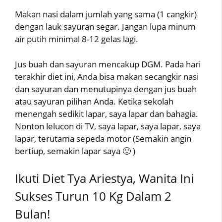
Makan nasi dalam jumlah yang sama (1 cangkir)
dengan lauk sayuran segar. Jangan lupa minum
air putih minimal 8-12 gelas lagi.
Jus buah dan sayuran mencakup DGM. Pada hari
terakhir diet ini, Anda bisa makan secangkir nasi
dan sayuran dan menutupinya dengan jus buah
atau sayuran pilihan Anda. Ketika sekolah
menengah sedikit lapar, saya lapar dan bahagia.
Nonton lelucon di TV, saya lapar, saya lapar, saya
lapar, terutama sepeda motor (Semakin angin
bertiup, semakin lapar saya 🙁 )
Ikuti Diet Tya Ariestya, Wanita Ini
Sukses Turun 10 Kg Dalam 2
Bulan!