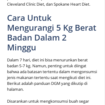
Cleveland Clinic Diet, dan Spokane Heart Diet.
Cara Untuk
Mengurangi 5 Kg Berat
Badan Dalam 2
Minggu
Dalam 7 hari, diet ini bisa menurunkan berat
badan 5-7 kg. Namun, penting untuk diingat
bahwa ada batasan tertentu dalam mengonsumsi
jenis makanan tertentu saat mengikuti diet ini.
Berikut adalah panduan DGM yang dikutip di
halaman.
Disarankan untuk mengkonsumsi buah segar