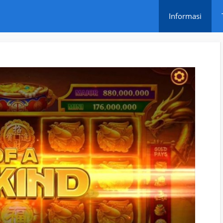
Informasi