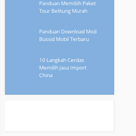
Panduan Memiliih Paket
Tour Belitung Murah
Panduan Download Mod
Bussid Mobil Terbaru
10 Langkah Cerdas
Memilih Jasa Import
China