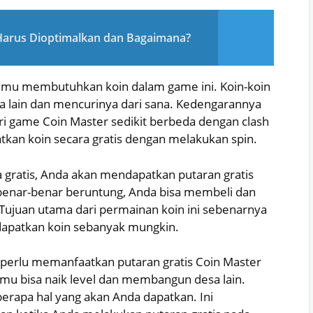
arus Dioptimalkan dan Bagaimana?
mu membutuhkan koin dalam game ini. Koin-koin
a lain dan mencurinya dari sana. Kedengarannya
ri game Coin Master sedikit berbeda dengan clash
atkan koin secara gratis dengan melakukan spin.
 gratis, Anda akan mendapatkan putaran gratis
da benar-benar beruntung, Anda bisa membeli dan
ujuan utama dari permainan koin ini sebenarnya
apatkan koin sebanyak mungkin.
a perlu memanfaatkan putaran gratis Coin Master
amu bisa naik level dan membangun desa lain.
erapa hal yang akan Anda dapatkan. Ini