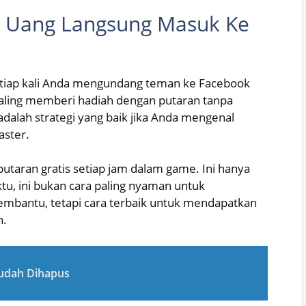
l Uang Langsung Masuk Ke
etiap kali Anda mengundang teman ke Facebook
aling memberi hadiah dengan putaran tanpa
adalah strategi yang baik jika Anda mengenal
aster.
taran gratis setiap jam dalam game. Ini hanya
tu, ini bukan cara paling nyaman untuk
membantu, tetapi cara terbaik untuk mendapatkan
n.
Sudah Dihapus