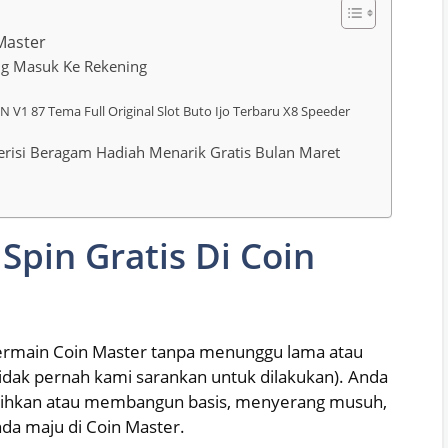
Master
ng Masuk Ke Rekening
V1 87 Tema Full Original Slot Buto Ijo Terbaru X8 Speeder
erisi Beragam Hadiah Menarik Gratis Bulan Maret
pin Gratis Di Coin
ermain Coin Master tanpa menunggu lama atau
idak pernah kami sarankan untuk dilakukan). Anda
ihkan atau membangun basis, menyerang musuh,
a maju di Coin Master.