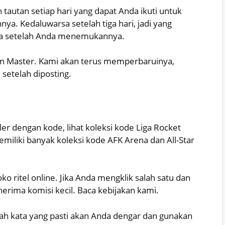
tautan setiap hari yang dapat Anda ikuti untuk
nya. Kedaluwarsa setelah tiga hari, jadi yang
era setelah Anda menemukannya.
 Coin Master. Kami akan terus memperbaruinya,
 setelah diposting.
er dengan kode, lihat koleksi kode Liga Rocket
iliki banyak koleksi kode AFK Arena dan All-Star
 ritel online. Jika Anda mengklik salah satu dan
ima komisi kecil. Baca kebijakan kami.
alah kata yang pasti akan Anda dengar dan gunakan