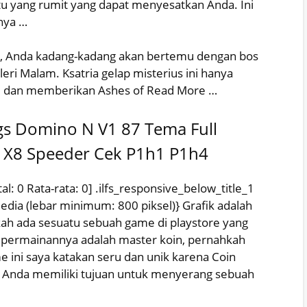
tu yang rumit yang dapat menyesatkan Anda. Ini
nya …
ng, Anda kadang-kadang akan bertemu dengan bos
eri Malam. Ksatria gelap misterius ini hanya
tu dan memberikan Ashes of Read More …
s Domino N V1 87 Tema Full
ru X8 Speeder Cek P1h1 P1h4
l: 0 Rata-rata: 0] .ilfs_responsive_below_title_1
dia (lebar minimum: 800 piksel)} Grafik adalah
kah ada sesuatu sebuah game di playstore yang
 permainannya adalah master koin, pernahkah
 ini saya katakan seru dan unik karena Coin
, Anda memiliki tujuan untuk menyerang sebuah