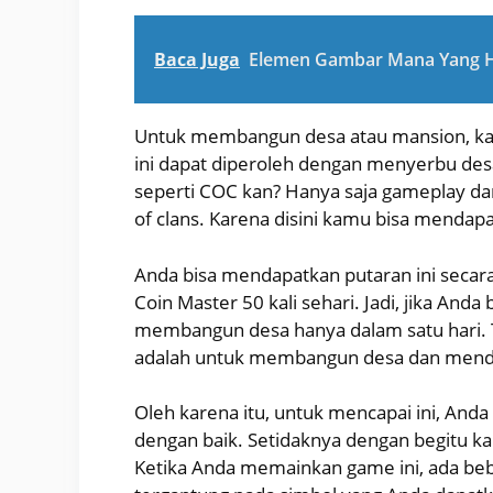
Baca Juga
Elemen Gambar Mana Yang H
Untuk membangun desa atau mansion, ka
ini dapat diperoleh dengan menyerbu des
seperti COC kan? Hanya saja gameplay da
of clans. Karena disini kamu bisa mendap
Anda bisa mendapatkan putaran ini secara
Coin Master 50 kali sehari. Jadi, jika An
membangun desa hanya dalam satu hari. T
adalah untuk membangun desa dan mend
Oleh karena itu, untuk mencapai ini, And
dengan baik. Setidaknya dengan begitu k
Ketika Anda memainkan game ini, ada beb