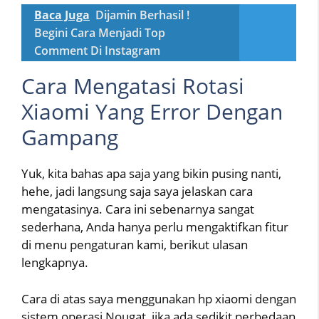
Baca Juga
Dijamin Berhasil !
Begini Cara Menjadi Top
Comment Di Instagram
Cara Mengatasi Rotasi
Xiaomi Yang Error Dengan
Gampang
Yuk, kita bahas apa saja yang bikin pusing nanti,
hehe, jadi langsung saja saya jelaskan cara
mengatasinya. Cara ini sebenarnya sangat
sederhana, Anda hanya perlu mengaktifkan fitur
di menu pengaturan kami, berikut ulasan
lengkapnya.
Cara di atas saya menggunakan hp xiaomi dengan
sistem operasi Nougat, jika ada sedikit perbedaan