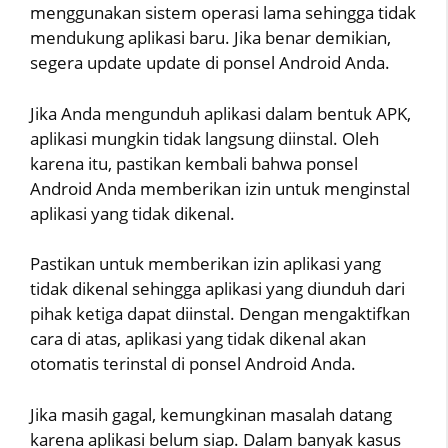
menggunakan sistem operasi lama sehingga tidak
mendukung aplikasi baru. Jika benar demikian,
segera update update di ponsel Android Anda.
Jika Anda mengunduh aplikasi dalam bentuk APK,
aplikasi mungkin tidak langsung diinstal. Oleh
karena itu, pastikan kembali bahwa ponsel
Android Anda memberikan izin untuk menginstal
aplikasi yang tidak dikenal.
Pastikan untuk memberikan izin aplikasi yang
tidak dikenal sehingga aplikasi yang diunduh dari
pihak ketiga dapat diinstal. Dengan mengaktifkan
cara di atas, aplikasi yang tidak dikenal akan
otomatis terinstal di ponsel Android Anda.
Jika masih gagal, kemungkinan masalah datang
karena aplikasi belum siap. Dalam banyak kasus