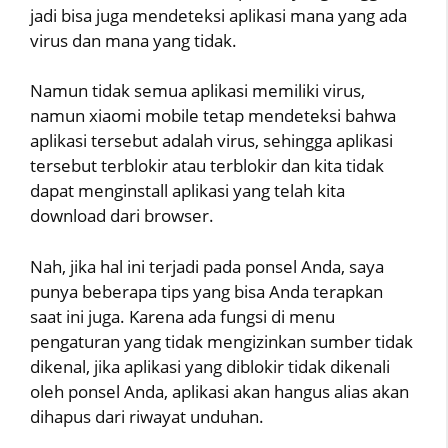
jadi bisa juga mendeteksi aplikasi mana yang ada
virus dan mana yang tidak.
Namun tidak semua aplikasi memiliki virus,
namun xiaomi mobile tetap mendeteksi bahwa
aplikasi tersebut adalah virus, sehingga aplikasi
tersebut terblokir atau terblokir dan kita tidak
dapat menginstall aplikasi yang telah kita
download dari browser.
Nah, jika hal ini terjadi pada ponsel Anda, saya
punya beberapa tips yang bisa Anda terapkan
saat ini juga. Karena ada fungsi di menu
pengaturan yang tidak mengizinkan sumber tidak
dikenal, jika aplikasi yang diblokir tidak dikenali
oleh ponsel Anda, aplikasi akan hangus alias akan
dihapus dari riwayat unduhan.