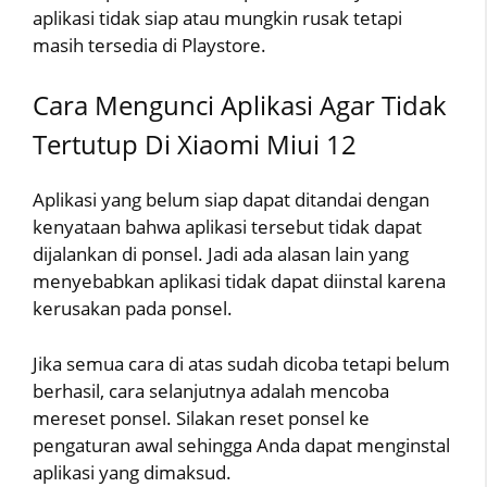
aplikasi tidak siap atau mungkin rusak tetapi
masih tersedia di Playstore.
Cara Mengunci Aplikasi Agar Tidak
Tertutup Di Xiaomi Miui 12
Aplikasi yang belum siap dapat ditandai dengan
kenyataan bahwa aplikasi tersebut tidak dapat
dijalankan di ponsel. Jadi ada alasan lain yang
menyebabkan aplikasi tidak dapat diinstal karena
kerusakan pada ponsel.
Jika semua cara di atas sudah dicoba tetapi belum
berhasil, cara selanjutnya adalah mencoba
mereset ponsel. Silakan reset ponsel ke
pengaturan awal sehingga Anda dapat menginstal
aplikasi yang dimaksud.