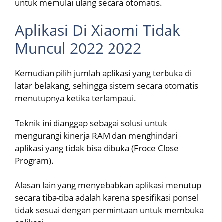
untuk memulai ulang secara otomatis.
Aplikasi Di Xiaomi Tidak
Muncul 2022 2022
Kemudian pilih jumlah aplikasi yang terbuka di
latar belakang, sehingga sistem secara otomatis
menutupnya ketika terlampaui.
Teknik ini dianggap sebagai solusi untuk
mengurangi kinerja RAM dan menghindari
aplikasi yang tidak bisa dibuka (Froce Close
Program).
Alasan lain yang menyebabkan aplikasi menutup
secara tiba-tiba adalah karena spesifikasi ponsel
tidak sesuai dengan permintaan untuk membuka