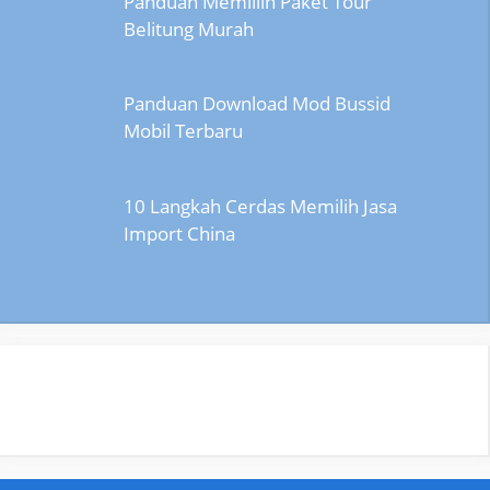
Panduan Memiliih Paket Tour
Belitung Murah
Panduan Download Mod Bussid
Mobil Terbaru
10 Langkah Cerdas Memilih Jasa
Import China