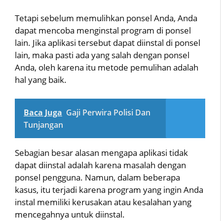
Tetapi sebelum memulihkan ponsel Anda, Anda
dapat mencoba menginstal program di ponsel
lain. Jika aplikasi tersebut dapat diinstal di ponsel
lain, maka pasti ada yang salah dengan ponsel
Anda, oleh karena itu metode pemulihan adalah
hal yang baik.
Baca Juga
Gaji Perwira Polisi Dan
Tunjangan
Sebagian besar alasan mengapa aplikasi tidak
dapat diinstal adalah karena masalah dengan
ponsel pengguna. Namun, dalam beberapa
kasus, itu terjadi karena program yang ingin Anda
instal memiliki kerusakan atau kesalahan yang
mencegahnya untuk diinstal.