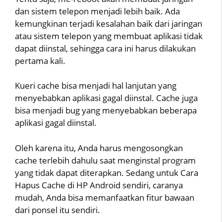
dan sistem telepon menjadi lebih baik. Ada
kemungkinan terjadi kesalahan baik dari jaringan
atau sistem telepon yang membuat aplikasi tidak
dapat diinstal, sehingga cara ini harus dilakukan
pertama kali.
Kueri cache bisa menjadi hal lanjutan yang
menyebabkan aplikasi gagal diinstal. Cache juga
bisa menjadi bug yang menyebabkan beberapa
aplikasi gagal diinstal.
Oleh karena itu, Anda harus mengosongkan
cache terlebih dahulu saat menginstal program
yang tidak dapat diterapkan. Sedang untuk Cara
Hapus Cache di HP Android sendiri, caranya
mudah, Anda bisa memanfaatkan fitur bawaan
dari ponsel itu sendiri.