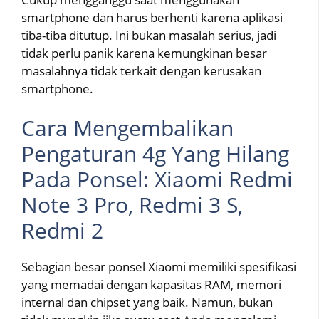
smartphone dan harus berhenti karena aplikasi
tiba-tiba ditutup. Ini bukan masalah serius, jadi
tidak perlu panik karena kemungkinan besar
masalahnya tidak terkait dengan kerusakan
smartphone.
Cara Mengembalikan
Pengaturan 4g Yang Hilang
Pada Ponsel: Xiaomi Redmi
Note 3 Pro, Redmi 3 S,
Redmi 2
Sebagian besar ponsel Xiaomi memiliki spesifikasi
yang memadai dengan kapasitas RAM, memori
internal dan chipset yang baik. Namun, bukan