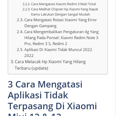
Cara Mengatasi Xiaomi Redmi 3 Mati Total
Cara Melihat Chipset Hp Xiaomi Yang Dapat
Kamu Lakukan Dengan Sangat Mudah
Cara Mengatasi Rotasi Xiaomi Yang Error
Dengan Gampang
Cara Mengembalikan Pengaturan 4g Yang
Hilang Pada Ponsel: Xiaomi Redmi Note 3
Pro, Redmi 3 S, Redmi 2
Aplikasi Di Xiaomi Tidak Muncul 2022
2022
Cara Melacak Hp Xiaomi Yang Hilang
Terbaru (update)
3 Cara Mengatasi
Aplikasi Tidak
Terpasang Di Xiaomi