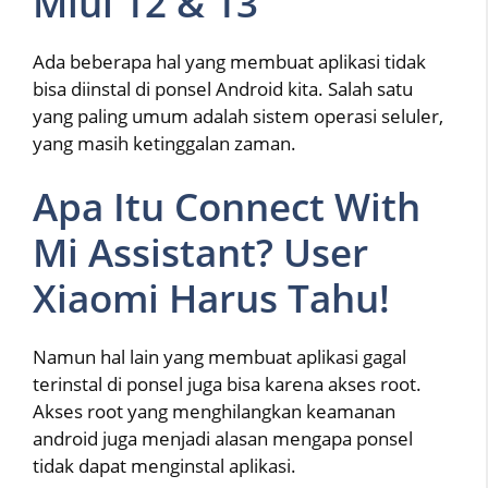
Miui 12 & 13
Ada beberapa hal yang membuat aplikasi tidak
bisa diinstal di ponsel Android kita. Salah satu
yang paling umum adalah sistem operasi seluler,
yang masih ketinggalan zaman.
Apa Itu Connect With
Mi Assistant? User
Xiaomi Harus Tahu!
Namun hal lain yang membuat aplikasi gagal
terinstal di ponsel juga bisa karena akses root.
Akses root yang menghilangkan keamanan
android juga menjadi alasan mengapa ponsel
tidak dapat menginstal aplikasi.