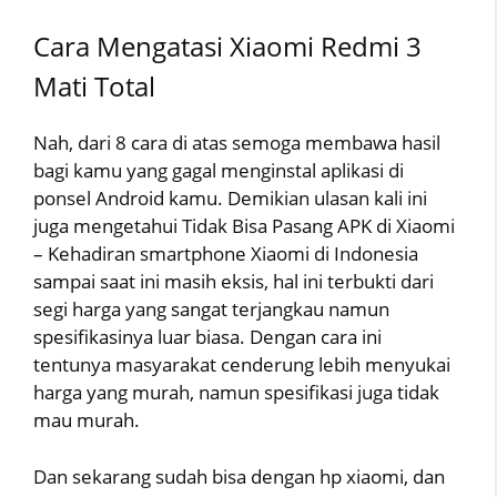
Cara Mengatasi Xiaomi Redmi 3
Mati Total
Nah, dari 8 cara di atas semoga membawa hasil
bagi kamu yang gagal menginstal aplikasi di
ponsel Android kamu. Demikian ulasan kali ini
juga mengetahui Tidak Bisa Pasang APK di Xiaomi
– Kehadiran smartphone Xiaomi di Indonesia
sampai saat ini masih eksis, hal ini terbukti dari
segi harga yang sangat terjangkau namun
spesifikasinya luar biasa. Dengan cara ini
tentunya masyarakat cenderung lebih menyukai
harga yang murah, namun spesifikasi juga tidak
mau murah.
Dan sekarang sudah bisa dengan hp xiaomi, dan