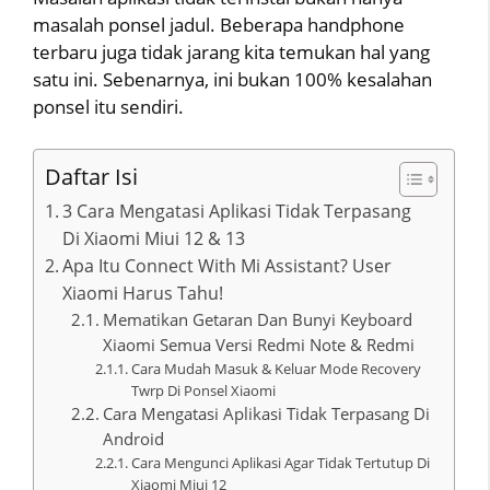
masalah ponsel jadul. Beberapa handphone
terbaru juga tidak jarang kita temukan hal yang
satu ini. Sebenarnya, ini bukan 100% kesalahan
ponsel itu sendiri.
Daftar Isi
3 Cara Mengatasi Aplikasi Tidak Terpasang
Di Xiaomi Miui 12 & 13
Apa Itu Connect With Mi Assistant? User
Xiaomi Harus Tahu!
Mematikan Getaran Dan Bunyi Keyboard
Xiaomi Semua Versi Redmi Note & Redmi
Cara Mudah Masuk & Keluar Mode Recovery
Twrp Di Ponsel Xiaomi
Cara Mengatasi Aplikasi Tidak Terpasang Di
Android
Cara Mengunci Aplikasi Agar Tidak Tertutup Di
Xiaomi Miui 12