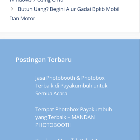
Butuh Uang? Begini Alur Gadai Bpkb Mobil
Dan Motor
Postingan Terbaru
Jasa Photobooth & Photobox
Terbaik di Payakumbuh untuk
Semua Acara
Tempat Photobox Payakumbuh
yang Terbaik – MANDAN
PHOTOBOOTH