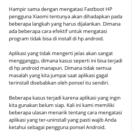
Hampir sama dengan mengatasi Fastboot HP
pengguna Xiaomi tentunya akan dihadapkan pada
beberapa langkah yang harus dijalankan. Dimana
ada beberapa cara efektif untuk mengatasi
program tidak bisa di install di hp android.
Aplikasi yang tidak mengerti jelas akan sangat
mengganggu, dimana kasus seperti ini bisa terjadi
di hp android manapun. Dimana tidak semua
masalah yang kita jumpai saat aplikasi gagal
terinstall disebabkan oleh ponsel itu sendiri.
Beberapa kasus terjadi karena aplikasi yang ingin
kita gunakan belum siap. Kali ini kami memiliki
beberapa ulasan menarik tentang cara mengatasi
aplikasi yang ter-uninstall yang pasti wajib Anda
ketahui sebagai pengguna ponsel Android.