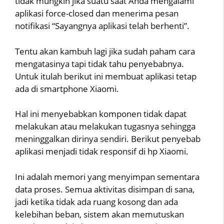
tidak mungkin jika suatu saat Anda mengalami
aplikasi force-closed dan menerima pesan
notifikasi “Sayangnya aplikasi telah berhenti”.
Tentu akan kambuh lagi jika sudah paham cara
mengatasinya tapi tidak tahu penyebabnya.
Untuk itulah berikut ini membuat aplikasi tetap
ada di smartphone Xiaomi.
Hal ini menyebabkan komponen tidak dapat
melakukan atau melakukan tugasnya sehingga
meninggalkan dirinya sendiri. Berikut penyebab
aplikasi menjadi tidak responsif di hp Xiaomi.
Ini adalah memori yang menyimpan sementara
data proses. Semua aktivitas disimpan di sana,
jadi ketika tidak ada ruang kosong dan ada
kelebihan beban, sistem akan memutuskan