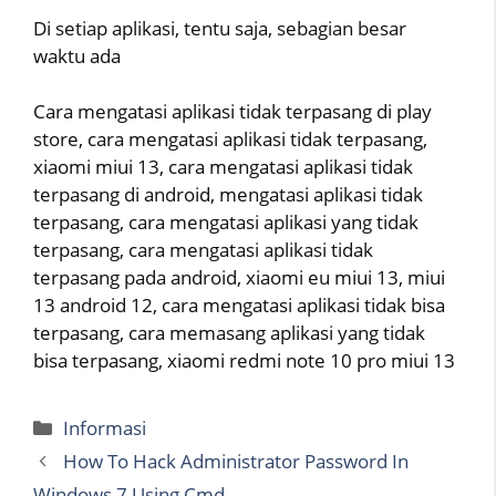
Di setiap aplikasi, tentu saja, sebagian besar
waktu ada
Cara mengatasi aplikasi tidak terpasang di play
store, cara mengatasi aplikasi tidak terpasang,
xiaomi miui 13, cara mengatasi aplikasi tidak
terpasang di android, mengatasi aplikasi tidak
terpasang, cara mengatasi aplikasi yang tidak
terpasang, cara mengatasi aplikasi tidak
terpasang pada android, xiaomi eu miui 13, miui
13 android 12, cara mengatasi aplikasi tidak bisa
terpasang, cara memasang aplikasi yang tidak
bisa terpasang, xiaomi redmi note 10 pro miui 13
Categories
Informasi
How To Hack Administrator Password In
Windows 7 Using Cmd