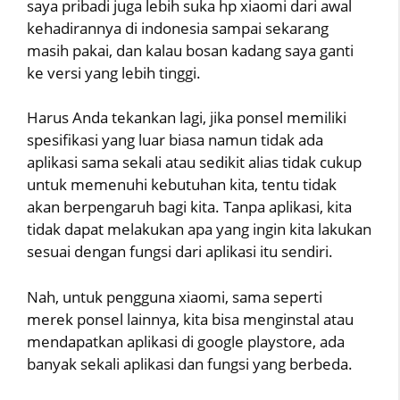
saya pribadi juga lebih suka hp xiaomi dari awal
kehadirannya di indonesia sampai sekarang
masih pakai, dan kalau bosan kadang saya ganti
ke versi yang lebih tinggi.
Harus Anda tekankan lagi, jika ponsel memiliki
spesifikasi yang luar biasa namun tidak ada
aplikasi sama sekali atau sedikit alias tidak cukup
untuk memenuhi kebutuhan kita, tentu tidak
akan berpengaruh bagi kita. Tanpa aplikasi, kita
tidak dapat melakukan apa yang ingin kita lakukan
sesuai dengan fungsi dari aplikasi itu sendiri.
Nah, untuk pengguna xiaomi, sama seperti
merek ponsel lainnya, kita bisa menginstal atau
mendapatkan aplikasi di google playstore, ada
banyak sekali aplikasi dan fungsi yang berbeda.