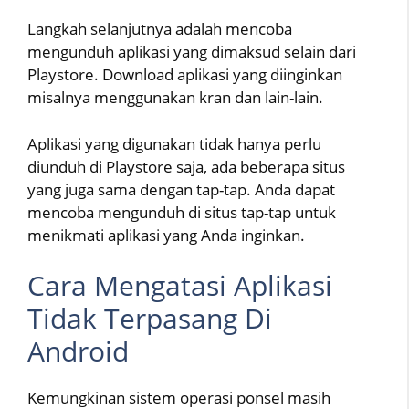
Langkah selanjutnya adalah mencoba
mengunduh aplikasi yang dimaksud selain dari
Playstore. Download aplikasi yang diinginkan
misalnya menggunakan kran dan lain-lain.
Aplikasi yang digunakan tidak hanya perlu
diunduh di Playstore saja, ada beberapa situs
yang juga sama dengan tap-tap. Anda dapat
mencoba mengunduh di situs tap-tap untuk
menikmati aplikasi yang Anda inginkan.
Cara Mengatasi Aplikasi
Tidak Terpasang Di
Android
Kemungkinan sistem operasi ponsel masih