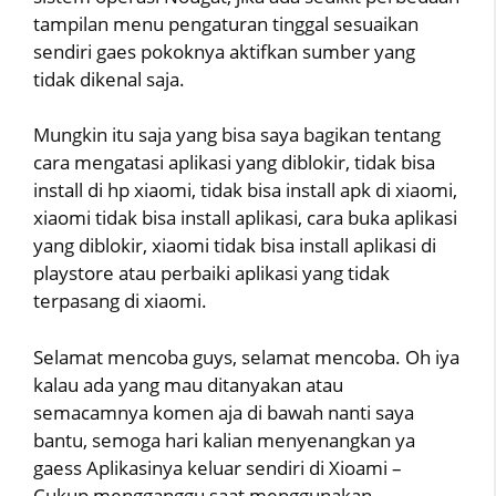
tampilan menu pengaturan tinggal sesuaikan
sendiri gaes pokoknya aktifkan sumber yang
tidak dikenal saja.
Mungkin itu saja yang bisa saya bagikan tentang
cara mengatasi aplikasi yang diblokir, tidak bisa
install di hp xiaomi, tidak bisa install apk di xiaomi,
xiaomi tidak bisa install aplikasi, cara buka aplikasi
yang diblokir, xiaomi tidak bisa install aplikasi di
playstore atau perbaiki aplikasi yang tidak
terpasang di xiaomi.
Selamat mencoba guys, selamat mencoba. Oh iya
kalau ada yang mau ditanyakan atau
semacamnya komen aja di bawah nanti saya
bantu, semoga hari kalian menyenangkan ya
gaess Aplikasinya keluar sendiri di Xioami –
Cukup mengganggu saat menggunakan