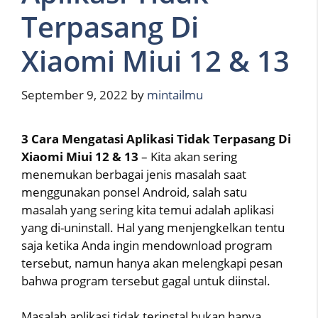
Terpasang Di
Xiaomi Miui 12 & 13
September 9, 2022
by
mintailmu
3 Cara Mengatasi Aplikasi Tidak Terpasang Di
Xiaomi Miui 12 & 13
– Kita akan sering
menemukan berbagai jenis masalah saat
menggunakan ponsel Android, salah satu
masalah yang sering kita temui adalah aplikasi
yang di-uninstall. Hal yang menjengkelkan tentu
saja ketika Anda ingin mendownload program
tersebut, namun hanya akan melengkapi pesan
bahwa program tersebut gagal untuk diinstal.
Masalah aplikasi tidak terinstal bukan hanya