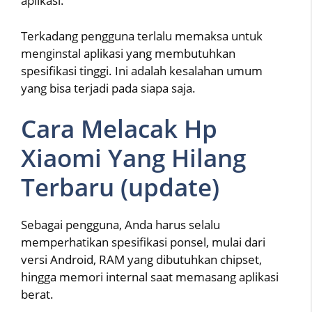
aplikasi.
Terkadang pengguna terlalu memaksa untuk
menginstal aplikasi yang membutuhkan
spesifikasi tinggi. Ini adalah kesalahan umum
yang bisa terjadi pada siapa saja.
Cara Melacak Hp
Xiaomi Yang Hilang
Terbaru (update)
Sebagai pengguna, Anda harus selalu
memperhatikan spesifikasi ponsel, mulai dari
versi Android, RAM yang dibutuhkan chipset,
hingga memori internal saat memasang aplikasi
berat.