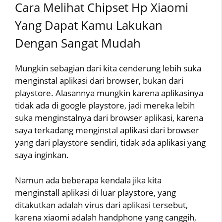
Cara Melihat Chipset Hp Xiaomi
Yang Dapat Kamu Lakukan
Dengan Sangat Mudah
Mungkin sebagian dari kita cenderung lebih suka
menginstal aplikasi dari browser, bukan dari
playstore. Alasannya mungkin karena aplikasinya
tidak ada di google playstore, jadi mereka lebih
suka menginstalnya dari browser aplikasi, karena
saya terkadang menginstal aplikasi dari browser
yang dari playstore sendiri, tidak ada aplikasi yang
saya inginkan.
Namun ada beberapa kendala jika kita
menginstall aplikasi di luar playstore, yang
ditakutkan adalah virus dari aplikasi tersebut,
karena xiaomi adalah handphone yang canggih,