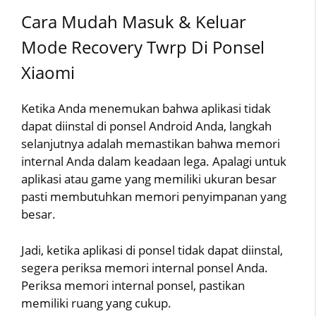
Cara Mudah Masuk & Keluar
Mode Recovery Twrp Di Ponsel
Xiaomi
Ketika Anda menemukan bahwa aplikasi tidak
dapat diinstal di ponsel Android Anda, langkah
selanjutnya adalah memastikan bahwa memori
internal Anda dalam keadaan lega. Apalagi untuk
aplikasi atau game yang memiliki ukuran besar
pasti membutuhkan memori penyimpanan yang
besar.
Jadi, ketika aplikasi di ponsel tidak dapat diinstal,
segera periksa memori internal ponsel Anda.
Periksa memori internal ponsel, pastikan
memiliki ruang yang cukup.