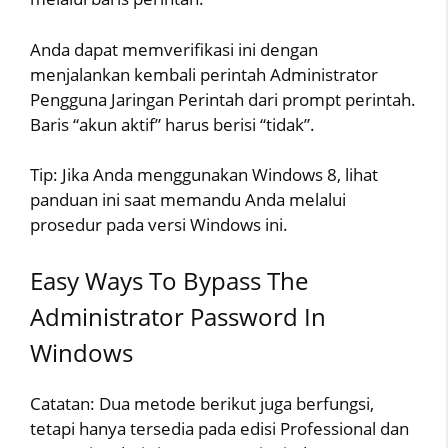
Anda dapat memverifikasi ini dengan
menjalankan kembali perintah Administrator
Pengguna Jaringan Perintah dari prompt perintah.
Baris “akun aktif” harus berisi “tidak”.
Tip: Jika Anda menggunakan Windows 8, lihat
panduan ini saat memandu Anda melalui
prosedur pada versi Windows ini.
Easy Ways To Bypass The
Administrator Password In
Windows
Catatan: Dua metode berikut juga berfungsi,
tetapi hanya tersedia pada edisi Professional dan