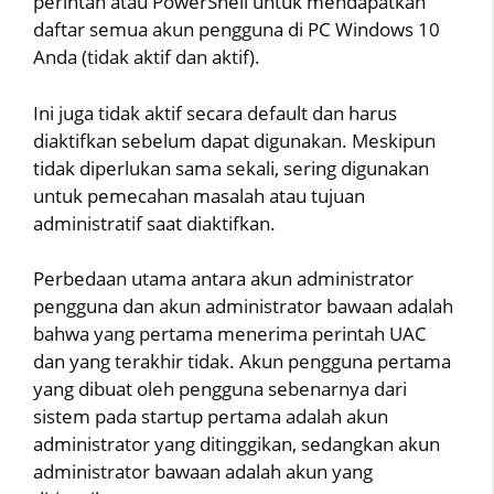
perintah atau PowerShell untuk mendapatkan
daftar semua akun pengguna di PC Windows 10
Anda (tidak aktif dan aktif).
Ini juga tidak aktif secara default dan harus
diaktifkan sebelum dapat digunakan. Meskipun
tidak diperlukan sama sekali, sering digunakan
untuk pemecahan masalah atau tujuan
administratif saat diaktifkan.
Perbedaan utama antara akun administrator
pengguna dan akun administrator bawaan adalah
bahwa yang pertama menerima perintah UAC
dan yang terakhir tidak. Akun pengguna pertama
yang dibuat oleh pengguna sebenarnya dari
sistem pada startup pertama adalah akun
administrator yang ditinggikan, sedangkan akun
administrator bawaan adalah akun yang