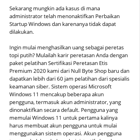
Sekarang mungkin ada kasus di mana
administrator telah menonaktifkan Perbaikan
Startup Windows dan karenanya tidak dapat
dilakukan.
Ingin mulai menghasilkan uang sebagai peretas
topi putih? Mulailah karir peretasan Anda dengan
paket pelatihan Sertifikasi Peretasan Etis
Premium 2020 kami dari Null Byte Shop baru dan
dapatkan lebih dari 60 jam pelatihan dari spesialis
keamanan siber. Sistem operasi Microsoft
Windows 11 mencakup beberapa akun
pengguna, termasuk akun administrator, yang
dinonaktifkan secara default. Pengguna yang
memulai Windows 11 untuk pertama kalinya
harus membuat akun pengguna untuk mulai
menggunakan sistem operasi. Akun pengguna