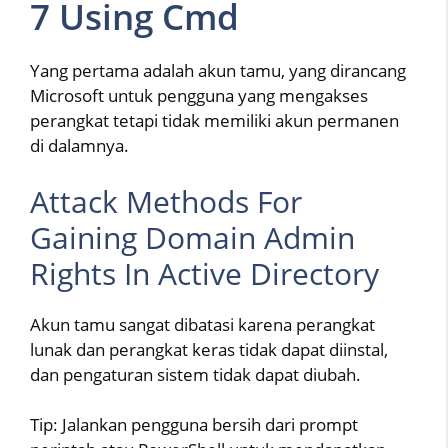
7 Using Cmd
Yang pertama adalah akun tamu, yang dirancang
Microsoft untuk pengguna yang mengakses
perangkat tetapi tidak memiliki akun permanen
di dalamnya.
Attack Methods For
Gaining Domain Admin
Rights In Active Directory
Akun tamu sangat dibatasi karena perangkat
lunak dan perangkat keras tidak dapat diinstal,
dan pengaturan sistem tidak dapat diubah.
Tip: Jalankan pengguna bersih dari prompt