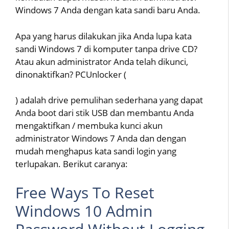
Windows 7 Anda dengan kata sandi baru Anda.
Apa yang harus dilakukan jika Anda lupa kata
sandi Windows 7 di komputer tanpa drive CD?
Atau akun administrator Anda telah dikunci,
dinonaktifkan? PCUnlocker (
) adalah drive pemulihan sederhana yang dapat
Anda boot dari stik USB dan membantu Anda
mengaktifkan / membuka kunci akun
administrator Windows 7 Anda dan dengan
mudah menghapus kata sandi login yang
terlupakan. Berikut caranya:
Free Ways To Reset
Windows 10 Admin