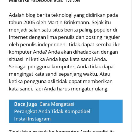
Adalah blog berita teknologi yang didirikan pada
tahun 2005 oleh Martin Brinkmann. Sejak itu
menjadi salah satu situs berita paling populer di
Internet dengan lima penulis dan posting reguler
oleh penulis independen. Tidak dapat kembali ke
komputer Anda? Anda akan dihadapkan dengan
situasi ini ketika Anda lupa kata sandi Anda.
Sebagai pengguna komputer, Anda tidak dapat
mengingat kata sandi sepanjang waktu. Atau
ketika pengguna asli tidak dapat memberikan
kata sandi. Jadi Anda harus mengatur ulang.
Baca Juga
Cara Mengatasi
Perangkat Anda Tidak Kompatibel
Instal Instagram
Tidak bisa masuk ke komputer Anda sendiri itu