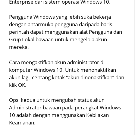
Enterprise dari sistem operasi Windows 10.
Pengguna Windows yang lebih suka bekerja
dengan antarmuka pengguna daripada baris
perintah dapat menggunakan alat Pengguna dan
Grup Lokal bawaan untuk mengelola akun
mereka.
Cara mengaktifkan akun administrator di
komputer Windows 10. Untuk menonaktifkan
akun lagi, centang kotak “akun dinonaktifkan” dan
klik OK.
Opsi kedua untuk mengubah status akun
Administrator bawaan pada perangkat Windows
10 adalah dengan menggunakan Kebijakan
Keamanan: