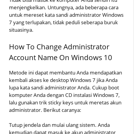
menjengkelkan. Untungnya, ada beberapa cara
untuk mereset kata sandi administrator Windows
7 yang terlupakan, tidak peduli seberapa buruk
situasinya.
How To Change Administrator
Account Name On Windows 10
Metode ini dapat membantu Anda mendapatkan
kembali akses ke desktop Windows 7 jika Anda
lupa kata sandi administrator Anda. Cukup boot
komputer Anda dengan CD instalasi Windows 7,
lalu gunakan trik sticky keys untuk meretas akun
administrator. Berikut caranya:
Tutup jendela dan mulai ulang sistem. Anda
kemudian dapat masuk ke akun administrator