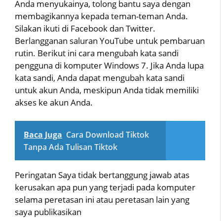
Anda menyukainya, tolong bantu saya dengan
membagikannya kepada teman-teman Anda.
Silakan ikuti di Facebook dan Twitter.
Berlangganan saluran YouTube untuk pembaruan
rutin. Berikut ini cara mengubah kata sandi
pengguna di komputer Windows 7. Jika Anda lupa
kata sandi, Anda dapat mengubah kata sandi
untuk akun Anda, meskipun Anda tidak memiliki
akses ke akun Anda.
Baca Juga
Cara Download Tiktok
Tanpa Ada Tulisan Tiktok
Peringatan Saya tidak bertanggung jawab atas
kerusakan apa pun yang terjadi pada komputer
selama peretasan ini atau peretasan lain yang
saya publikasikan