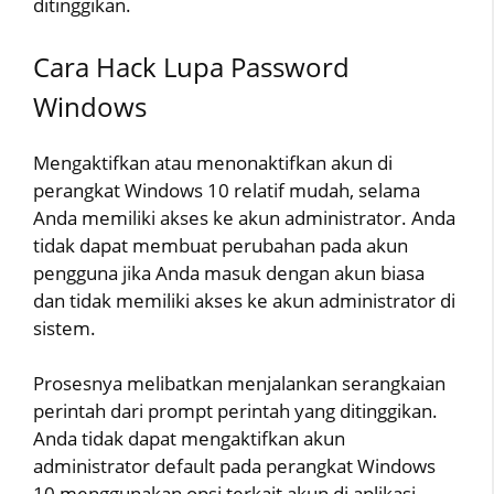
ditinggikan.
Cara Hack Lupa Password
Windows
Mengaktifkan atau menonaktifkan akun di
perangkat Windows 10 relatif mudah, selama
Anda memiliki akses ke akun administrator. Anda
tidak dapat membuat perubahan pada akun
pengguna jika Anda masuk dengan akun biasa
dan tidak memiliki akses ke akun administrator di
sistem.
Prosesnya melibatkan menjalankan serangkaian
perintah dari prompt perintah yang ditinggikan.
Anda tidak dapat mengaktifkan akun
administrator default pada perangkat Windows
10 menggunakan opsi terkait akun di aplikasi