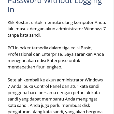
Password Without Logging
In
Klik Restart untuk memulai ulang komputer Anda,
lalu masuk dengan akun administrator Windows 7
tanpa kata sandi.
PCUnlocker tersedia dalam tiga edisi Basic,
Professional dan Enterprise. Saya sarankan Anda
menggunakan edisi Enterprise untuk
mendapatkan fitur lengkap.
Setelah kembali ke akun administrator Windows
7 Anda, buka Control Panel dan atur kata sandi
pengguna baru bersama dengan petunjuk kata
sandi yang dapat membantu Anda mengingat
kata sandi. Anda juga perlu membuat disk
pengaturan ulang kata sandi, yang akan berguna