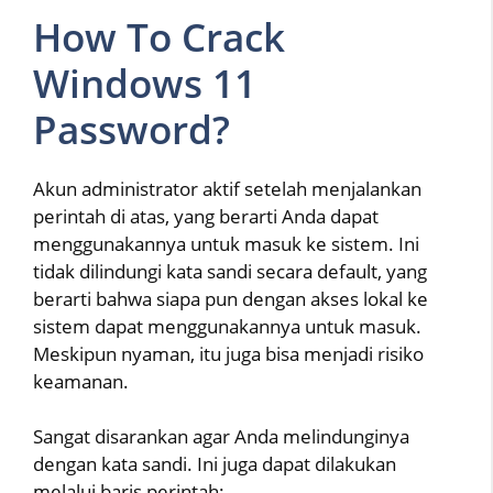
How To Crack
Windows 11
Password?
Akun administrator aktif setelah menjalankan
perintah di atas, yang berarti Anda dapat
menggunakannya untuk masuk ke sistem. Ini
tidak dilindungi kata sandi secara default, yang
berarti bahwa siapa pun dengan akses lokal ke
sistem dapat menggunakannya untuk masuk.
Meskipun nyaman, itu juga bisa menjadi risiko
keamanan.
Sangat disarankan agar Anda melindunginya
dengan kata sandi. Ini juga dapat dilakukan
melalui baris perintah: