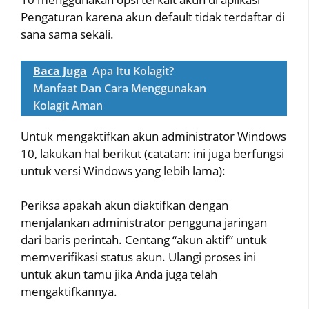
Pengaturan karena akun default tidak terdaftar di
sana sama sekali.
Baca Juga
Apa Itu Kolagit?
Manfaat Dan Cara Menggunakan
Kolagit Aman
Untuk mengaktifkan akun administrator Windows
10, lakukan hal berikut (catatan: ini juga berfungsi
untuk versi Windows yang lebih lama):
Periksa apakah akun diaktifkan dengan
menjalankan administrator pengguna jaringan
dari baris perintah. Centang “akun aktif” untuk
memverifikasi status akun. Ulangi proses ini
untuk akun tamu jika Anda juga telah
mengaktifkannya.