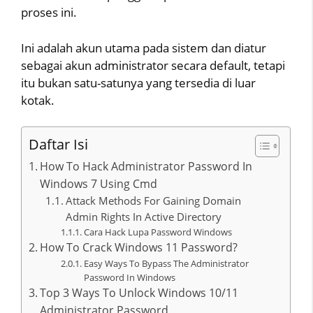
proses ini.
Ini adalah akun utama pada sistem dan diatur
sebagai akun administrator secara default, tetapi
itu bukan satu-satunya yang tersedia di luar
kotak.
Daftar Isi
How To Hack Administrator Password In
Windows 7 Using Cmd
Attack Methods For Gaining Domain
Admin Rights In Active Directory
Cara Hack Lupa Password Windows
How To Crack Windows 11 Password?
Easy Ways To Bypass The Administrator
Password In Windows
Top 3 Ways To Unlock Windows 10/11
Administrator Password