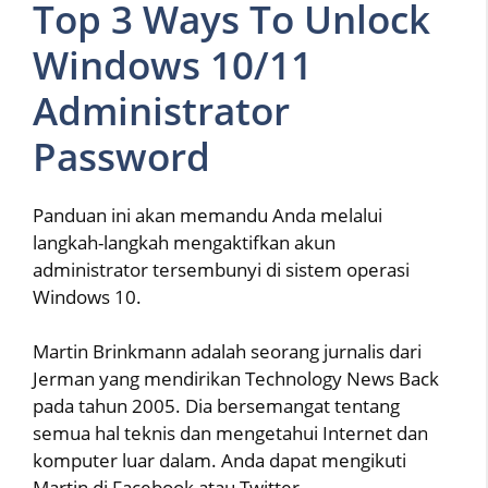
Top 3 Ways To Unlock
Windows 10/11
Administrator
Password
Panduan ini akan memandu Anda melalui
langkah-langkah mengaktifkan akun
administrator tersembunyi di sistem operasi
Windows 10.
Martin Brinkmann adalah seorang jurnalis dari
Jerman yang mendirikan Technology News Back
pada tahun 2005. Dia bersemangat tentang
semua hal teknis dan mengetahui Internet dan
komputer luar dalam. Anda dapat mengikuti
Martin di Facebook atau Twitter