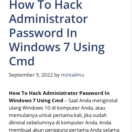
How To Hack
Administrator
Password In
Windows 7 Using
Cmd
September 9, 2022
by
mintailmu
How To Hack Administrator Password In
Windows 7 Using Cmd
– Saat Anda menginstal
ulang Windows 10 di komputer Anda, atau
memulainya untuk pertama kali, jika sudah
diinstal sebelumnya di komputer Anda, Anda
membuat akun pengguna pertama Anda selama