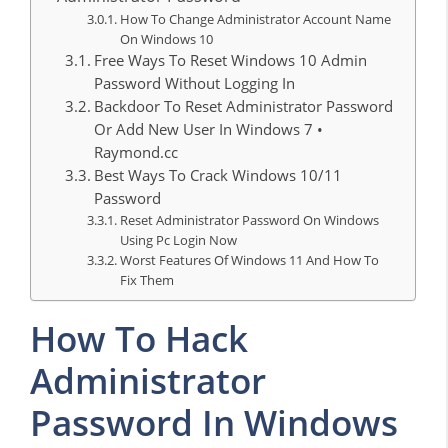
How To Change Administrator Account Name
On Windows 10
Free Ways To Reset Windows 10 Admin
Password Without Logging In
Backdoor To Reset Administrator Password
Or Add New User In Windows 7 •
Raymond.cc
Best Ways To Crack Windows 10/11
Password
Reset Administrator Password On Windows
Using Pc Login Now
Worst Features Of Windows 11 And How To
Fix Them
How To Hack
Administrator
Password In Windows