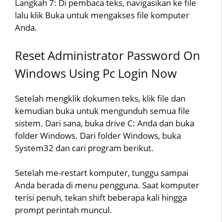
Langkah 7: Di pembaca teks, navigasikan ke file
lalu klik Buka untuk mengakses file komputer
Anda.
Reset Administrator Password On
Windows Using Pc Login Now
Setelah mengklik dokumen teks, klik file dan
kemudian buka untuk mengunduh semua file
sistem. Dari sana, buka drive C: Anda dan buka
folder Windows. Dari folder Windows, buka
System32 dan cari program berikut.
Setelah me-restart komputer, tunggu sampai
Anda berada di menu pengguna. Saat komputer
terisi penuh, tekan shift beberapa kali hingga
prompt perintah muncul.