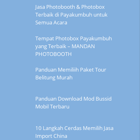
Jasa Photobooth & Photobox
Terbaik di Payakumbuh untuk
Semua Acara
Tempat Photobox Payakumbuh
yang Terbaik – MANDAN
PHOTOBOOTH
Panduan Memiliih Paket Tour
Belitung Murah
Panduan Download Mod Bussid
Mobil Terbaru
10 Langkah Cerdas Memilih Jasa
Import China