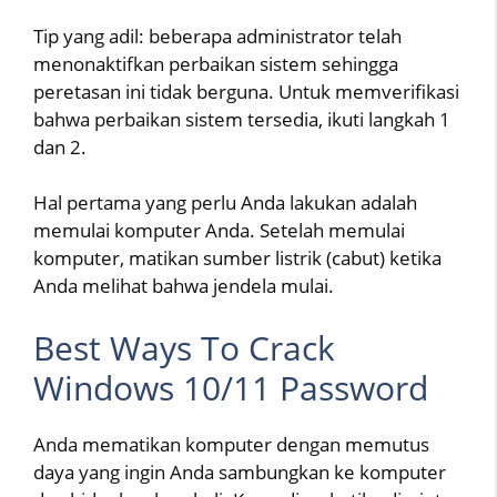
Tip yang adil: beberapa administrator telah
menonaktifkan perbaikan sistem sehingga
peretasan ini tidak berguna. Untuk memverifikasi
bahwa perbaikan sistem tersedia, ikuti langkah 1
dan 2.
Hal pertama yang perlu Anda lakukan adalah
memulai komputer Anda. Setelah memulai
komputer, matikan sumber listrik (cabut) ketika
Anda melihat bahwa jendela mulai.
Best Ways To Crack
Windows 10/11 Password
Anda mematikan komputer dengan memutus
daya yang ingin Anda sambungkan ke komputer