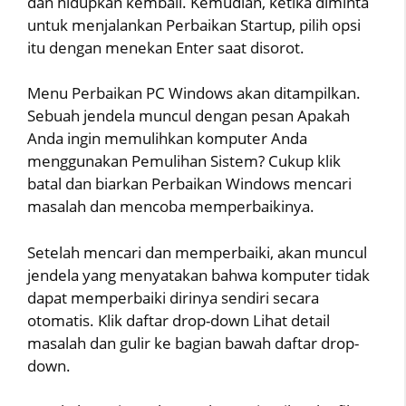
dan hidupkan kembali. Kemudian, ketika diminta
untuk menjalankan Perbaikan Startup, pilih opsi
itu dengan menekan Enter saat disorot.
Menu Perbaikan PC Windows akan ditampilkan.
Sebuah jendela muncul dengan pesan Apakah
Anda ingin memulihkan komputer Anda
menggunakan Pemulihan Sistem? Cukup klik
batal dan biarkan Perbaikan Windows mencari
masalah dan mencoba memperbaikinya.
Setelah mencari dan memperbaiki, akan muncul
jendela yang menyatakan bahwa komputer tidak
dapat memperbaiki dirinya sendiri secara
otomatis. Klik daftar drop-down Lihat detail
masalah dan gulir ke bagian bawah daftar drop-
down.