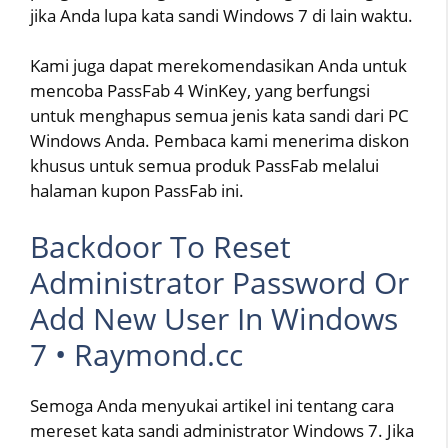
jika Anda lupa kata sandi Windows 7 di lain waktu.
Kami juga dapat merekomendasikan Anda untuk
mencoba PassFab 4 WinKey, yang berfungsi
untuk menghapus semua jenis kata sandi dari PC
Windows Anda. Pembaca kami menerima diskon
khusus untuk semua produk PassFab melalui
halaman kupon PassFab ini.
Backdoor To Reset
Administrator Password Or
Add New User In Windows
7 • Raymond.cc
Semoga Anda menyukai artikel ini tentang cara
mereset kata sandi administrator Windows 7. Jika