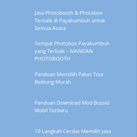
Jasa Photobooth & Photobox
Terbaik di Payakumbuh untuk
Semua Acara
Tempat Photobox Payakumbuh
yang Terbaik – MANDAN
PHOTOBOOTH
Panduan Memiliih Paket Tour
Belitung Murah
Panduan Download Mod Bussid
Mobil Terbaru
10 Langkah Cerdas Memilih Jasa