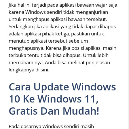
Jika hal ini terjadi pada aplikasi bawaan wajar saja
karena Windows sendiri tidak menganjurkan
untuk menghapus aplikasi bawaan tersebut.
Sedangkan jika aplikasi yang tidak dapat dihapus
adalah aplikasi pihak ketiga, pastikan untuk
menutup aplikasi tersebut sebelum
menghapusnya. Karena jika posisi aplikasi masih
terbuka tentu tidak bisa dihapus. Untuk lebih
memahaminya, Anda bisa melihat penjelasan
lengkapnya di sini.
Cara Update Windows
10 Ke Windows 11,
Gratis Dan Mudah!
Pada dasarnya Windows sendiri masih