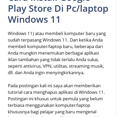
Play Store Di Pc/laptop
Windows 11
Windows 11) atau membeli komputer baru yang
sudah terpasang Windows 11. Dan ketika Anda
membeli komputer/laptop baru, beberapa dari
Anda mungkin menemukan berbagai aplikasi
iklan tambahan yang tidak terlalu Anda sukai,
seperti antivirus, VPN, utilitas, streaming musik,
dll. dan Anda ingin menyingkirkannya.
Pada postingan kali ini saya akan memberikan
tutorial cara menghapus aplikasi di Windows 11.
Postingan ini khusus untuk pemula yang belum
terbiasa menggunakan komputer/laptop
khususnya bagi pelajar yang baru mengenal