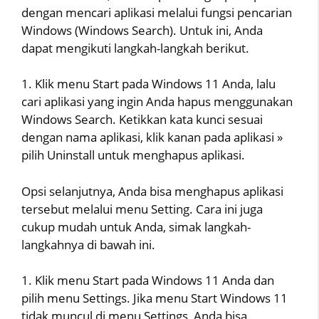
dengan mencari aplikasi melalui fungsi pencarian
Windows (Windows Search). Untuk ini, Anda
dapat mengikuti langkah-langkah berikut.
1. Klik menu Start pada Windows 11 Anda, lalu
cari aplikasi yang ingin Anda hapus menggunakan
Windows Search. Ketikkan kata kunci sesuai
dengan nama aplikasi, klik kanan pada aplikasi »
pilih Uninstall untuk menghapus aplikasi.
Opsi selanjutnya, Anda bisa menghapus aplikasi
tersebut melalui menu Setting. Cara ini juga
cukup mudah untuk Anda, simak langkah-
langkahnya di bawah ini.
1. Klik menu Start pada Windows 11 Anda dan
pilih menu Settings. Jika menu Start Windows 11
tidak muncul di menu Settings, Anda bisa