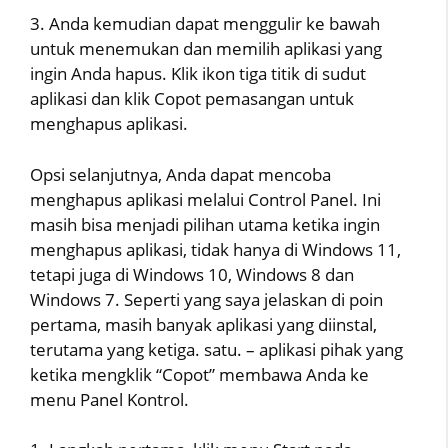
3. Anda kemudian dapat menggulir ke bawah
untuk menemukan dan memilih aplikasi yang
ingin Anda hapus. Klik ikon tiga titik di sudut
aplikasi dan klik Copot pemasangan untuk
menghapus aplikasi.
Opsi selanjutnya, Anda dapat mencoba
menghapus aplikasi melalui Control Panel. Ini
masih bisa menjadi pilihan utama ketika ingin
menghapus aplikasi, tidak hanya di Windows 11,
tetapi juga di Windows 10, Windows 8 dan
Windows 7. Seperti yang saya jelaskan di poin
pertama, masih banyak aplikasi yang diinstal,
terutama yang ketiga. satu. – aplikasi pihak yang
ketika mengklik “Copot” membawa Anda ke
menu Panel Kontrol.