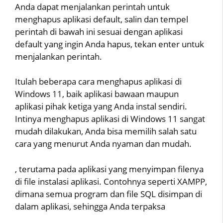
Anda dapat menjalankan perintah untuk
menghapus aplikasi default, salin dan tempel
perintah di bawah ini sesuai dengan aplikasi
default yang ingin Anda hapus, tekan enter untuk
menjalankan perintah.
Itulah beberapa cara menghapus aplikasi di
Windows 11, baik aplikasi bawaan maupun
aplikasi pihak ketiga yang Anda instal sendiri.
Intinya menghapus aplikasi di Windows 11 sangat
mudah dilakukan, Anda bisa memilih salah satu
cara yang menurut Anda nyaman dan mudah.
, terutama pada aplikasi yang menyimpan filenya
di file instalasi aplikasi. Contohnya seperti XAMPP,
dimana semua program dan file SQL disimpan di
dalam aplikasi, sehingga Anda terpaksa