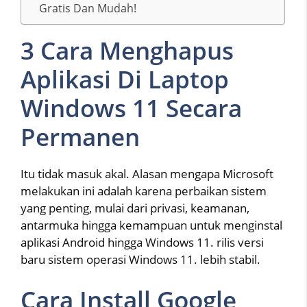
Gratis Dan Mudah!
3 Cara Menghapus
Aplikasi Di Laptop
Windows 11 Secara
Permanen
Itu tidak masuk akal. Alasan mengapa Microsoft
melakukan ini adalah karena perbaikan sistem
yang penting, mulai dari privasi, keamanan,
antarmuka hingga kemampuan untuk menginstal
aplikasi Android hingga Windows 11. rilis versi
baru sistem operasi Windows 11. lebih stabil.
Cara Install Google