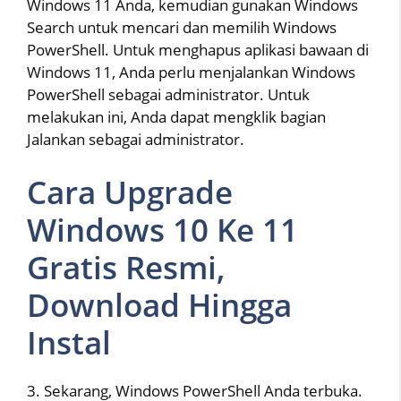
Windows 11 Anda, kemudian gunakan Windows
Search untuk mencari dan memilih Windows
PowerShell. Untuk menghapus aplikasi bawaan di
Windows 11, Anda perlu menjalankan Windows
PowerShell sebagai administrator. Untuk
melakukan ini, Anda dapat mengklik bagian
Jalankan sebagai administrator.
Cara Upgrade
Windows 10 Ke 11
Gratis Resmi,
Download Hingga
Instal
3. Sekarang, Windows PowerShell Anda terbuka.