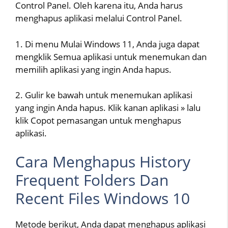
Control Panel. Oleh karena itu, Anda harus
menghapus aplikasi melalui Control Panel.
1. Di menu Mulai Windows 11, Anda juga dapat
mengklik Semua aplikasi untuk menemukan dan
memilih aplikasi yang ingin Anda hapus.
2. Gulir ke bawah untuk menemukan aplikasi
yang ingin Anda hapus. Klik kanan aplikasi » lalu
klik Copot pemasangan untuk menghapus
aplikasi.
Cara Menghapus History
Frequent Folders Dan
Recent Files Windows 10
Metode berikut, Anda dapat menghapus aplikasi