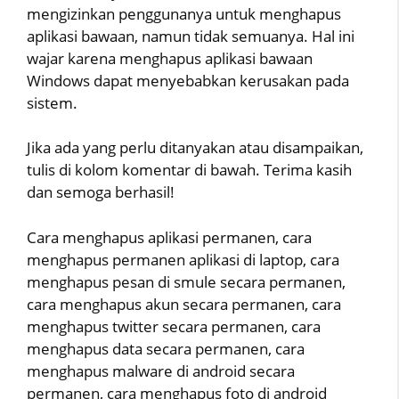
mengizinkan penggunanya untuk menghapus
aplikasi bawaan, namun tidak semuanya. Hal ini
wajar karena menghapus aplikasi bawaan
Windows dapat menyebabkan kerusakan pada
sistem.
Jika ada yang perlu ditanyakan atau disampaikan,
tulis di kolom komentar di bawah. Terima kasih
dan semoga berhasil!
Cara menghapus aplikasi permanen, cara
menghapus permanen aplikasi di laptop, cara
menghapus pesan di smule secara permanen,
cara menghapus akun secara permanen, cara
menghapus twitter secara permanen, cara
menghapus data secara permanen, cara
menghapus malware di android secara
permanen, cara menghapus foto di android