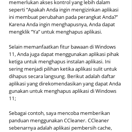
memerlukan akses kontrol yang lebih dalam
seperti “Apakah Anda ingin mengizinkan aplikasi
ini membuat perubahan pada perangkat Anda?”
Karena Anda ingin menghapusnya, Anda dapat
mengklik “Ya” untuk menghapus aplikasi.
Selain memanfaatkan fitur bawaan di Windows
11, Anda juga dapat menggunakan aplikasi pihak
ketiga untuk menghapus instalan aplikasi. Ini
sering menjadi pilihan ketika aplikasi sulit untuk
dihapus secara langsung. Berikut adalah daftar
aplikasi yang direkomendasikan yang dapat Anda
gunakan untuk menghapus aplikasi di Windows
11;
Sebagai contoh, saya mencoba memberikan
panduan menggunakan CCleaner. CCleaner
sebenarnya adalah aplikasi pembersih cache,