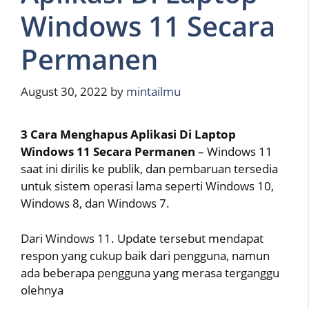
Windows 11 Secara
Permanen
August 30, 2022
by
mintailmu
3 Cara Menghapus Aplikasi Di Laptop
Windows 11 Secara Permanen
– Windows 11
saat ini dirilis ke publik, dan pembaruan tersedia
untuk sistem operasi lama seperti Windows 10,
Windows 8, dan Windows 7.
Dari Windows 11. Update tersebut mendapat
respon yang cukup baik dari pengguna, namun
ada beberapa pengguna yang merasa terganggu
olehnya