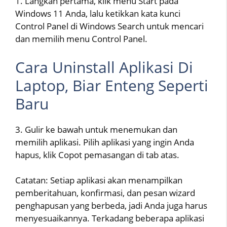
1. Langkah pertama, klik menu Start pada
Windows 11 Anda, lalu ketikkan kata kunci
Control Panel di Windows Search untuk mencari
dan memilih menu Control Panel.
Cara Uninstall Aplikasi Di
Laptop, Biar Enteng Seperti
Baru
3. Gulir ke bawah untuk menemukan dan
memilih aplikasi. Pilih aplikasi yang ingin Anda
hapus, klik Copot pemasangan di tab atas.
Catatan: Setiap aplikasi akan menampilkan
pemberitahuan, konfirmasi, dan pesan wizard
penghapusan yang berbeda, jadi Anda juga harus
menyesuaikannya. Terkadang beberapa aplikasi