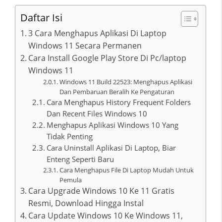
Daftar Isi
3 Cara Menghapus Aplikasi Di Laptop
Windows 11 Secara Permanen
Cara Install Google Play Store Di Pc/laptop
Windows 11
Windows 11 Build 22523: Menghapus Aplikasi
Dan Pembaruan Beralih Ke Pengaturan
Cara Menghapus History Frequent Folders
Dan Recent Files Windows 10
Menghapus Aplikasi Windows 10 Yang
Tidak Penting
Cara Uninstall Aplikasi Di Laptop, Biar
Enteng Seperti Baru
Cara Menghapus File Di Laptop Mudah Untuk
Pemula
Cara Upgrade Windows 10 Ke 11 Gratis
Resmi, Download Hingga Instal
Cara Update Windows 10 Ke Windows 11,