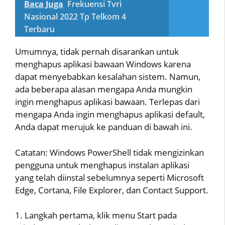
Baca Juga
Frekuensi Tvri
Nasional 2022 Tp Telkom 4
Terbaru
Umumnya, tidak pernah disarankan untuk
menghapus aplikasi bawaan Windows karena
dapat menyebabkan kesalahan sistem. Namun,
ada beberapa alasan mengapa Anda mungkin
ingin menghapus aplikasi bawaan. Terlepas dari
mengapa Anda ingin menghapus aplikasi default,
Anda dapat merujuk ke panduan di bawah ini.
Catatan: Windows PowerShell tidak mengizinkan
pengguna untuk menghapus instalan aplikasi
yang telah diinstal sebelumnya seperti Microsoft
Edge, Cortana, File Explorer, dan Contact Support.
1. Langkah pertama, klik menu Start pada