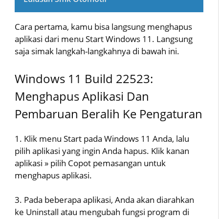
Cara pertama, kamu bisa langsung menghapus
aplikasi dari menu Start Windows 11. Langsung
saja simak langkah-langkahnya di bawah ini.
Windows 11 Build 22523:
Menghapus Aplikasi Dan
Pembaruan Beralih Ke Pengaturan
1. Klik menu Start pada Windows 11 Anda, lalu
pilih aplikasi yang ingin Anda hapus. Klik kanan
aplikasi » pilih Copot pemasangan untuk
menghapus aplikasi.
3. Pada beberapa aplikasi, Anda akan diarahkan
ke Uninstall atau mengubah fungsi program di