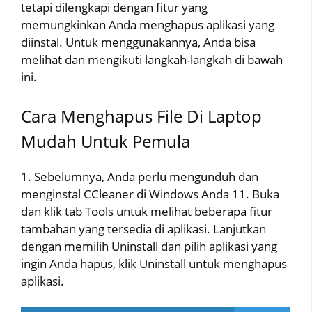
tetapi dilengkapi dengan fitur yang
memungkinkan Anda menghapus aplikasi yang
diinstal. Untuk menggunakannya, Anda bisa
melihat dan mengikuti langkah-langkah di bawah
ini.
Cara Menghapus File Di Laptop
Mudah Untuk Pemula
1. Sebelumnya, Anda perlu mengunduh dan
menginstal CCleaner di Windows Anda 11. Buka
dan klik tab Tools untuk melihat beberapa fitur
tambahan yang tersedia di aplikasi. Lanjutkan
dengan memilih Uninstall dan pilih aplikasi yang
ingin Anda hapus, klik Uninstall untuk menghapus
aplikasi.