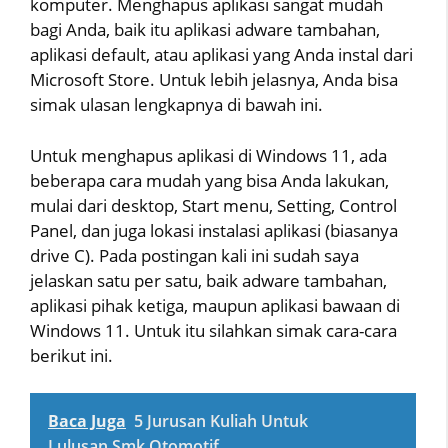
komputer. Menghapus aplikasi sangat mudah
bagi Anda, baik itu aplikasi adware tambahan,
aplikasi default, atau aplikasi yang Anda instal dari
Microsoft Store. Untuk lebih jelasnya, Anda bisa
simak ulasan lengkapnya di bawah ini.
Untuk menghapus aplikasi di Windows 11, ada
beberapa cara mudah yang bisa Anda lakukan,
mulai dari desktop, Start menu, Setting, Control
Panel, dan juga lokasi instalasi aplikasi (biasanya
drive C). Pada postingan kali ini sudah saya
jelaskan satu per satu, baik adware tambahan,
aplikasi pihak ketiga, maupun aplikasi bawaan di
Windows 11. Untuk itu silahkan simak cara-cara
berikut ini.
Baca Juga
5 Jurusan Kuliah Untuk
Lulusan Smk Otomotif