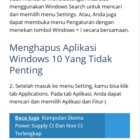
menggunakan Windows Search untuk mencari
dan memilih menu Settings. Atau, Anda juga
dapat membuka menu Pengaturan dengan
menekan tombol Windows + I secara bersamaan.
Menghapus Aplikasi
Windows 10 Yang Tidak
Penting
2. Setelah masuk ke menu Setting, kamu bisa klik
tab Applications. Pada tab Aplikasi, Anda dapat
mencari dan memilih Aplikasi dan Fitur (
Baca Juga
Kumpulan Skema
Power Supply Ct Dan Non Ct
Terlengkap