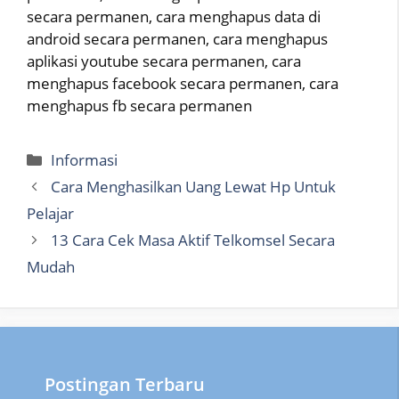
secara permanen, cara menghapus data di
android secara permanen, cara menghapus
aplikasi youtube secara permanen, cara
menghapus facebook secara permanen, cara
menghapus fb secara permanen
Categories
Informasi
Cara Menghasilkan Uang Lewat Hp Untuk
Pelajar
13 Cara Cek Masa Aktif Telkomsel Secara
Mudah
Postingan Terbaru