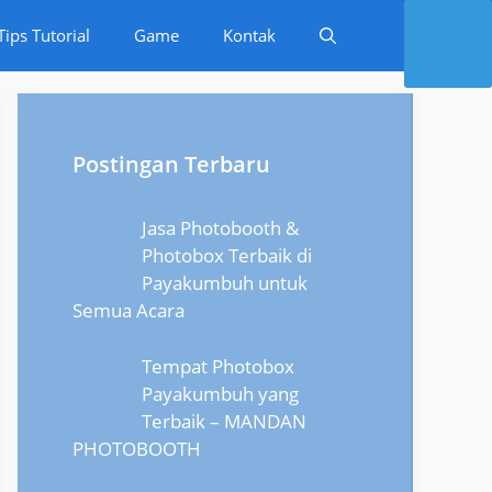
Tips Tutorial
Game
Kontak
Postingan Terbaru
Jasa Photobooth &
Photobox Terbaik di
Payakumbuh untuk
Semua Acara
Tempat Photobox
Payakumbuh yang
Terbaik – MANDAN
PHOTOBOOTH