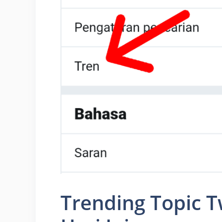
Trending Topic T