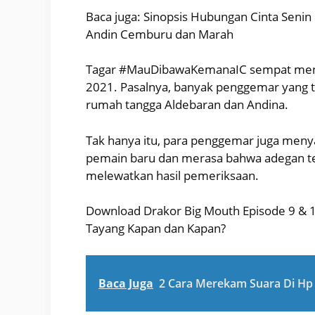
Baca juga: Sinopsis Hubungan Cinta Senin 
Andin Cemburu dan Marah
Tagar #MauDibawaKemanaIC sempat menjadi
2021. Pasalnya, banyak penggemar yang t
rumah tangga Aldebaran dan Andina.
Tak hanya itu, para penggemar juga men
pemain baru dan merasa bahwa adegan ter
melewatkan hasil pemeriksaan.
Download Drakor Big Mouth Episode 9 & 1
Tayang Kapan dan Kapan?
Baca Juga
2 Cara Merekam Suara Di Hp