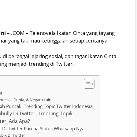
Ini
– .COM – Telenovela Ikatan Cinta yang tayang
ar yang tak mau ketinggalan setiap ceritanya.
di berbagai jejaring sosial, dan tagar Ikatan Cinta
g menjadi trending di Twitter.
i
onesia, Dunia, & Negara Lain
ih Puncaki Trending Topic Twitter Indonesia
bully Di Twitter, Trending Topik!
ter, Ada Apa?
pik Di Twitter Karena Status Whatsapp Nya
pik Di Twitter