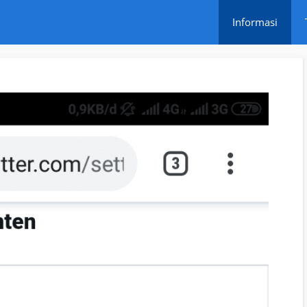
Informasi