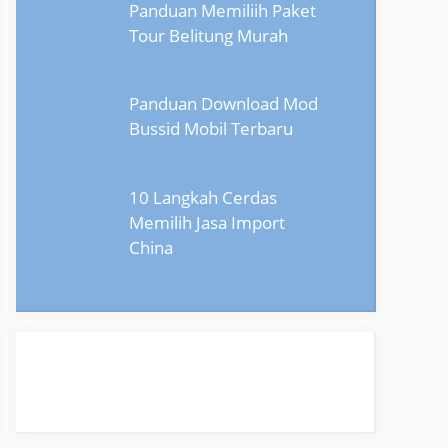
Panduan Memiliih Paket
Tour Belitung Murah
Panduan Download Mod
Bussid Mobil Terbaru
10 Langkah Cerdas
Memilih Jasa Import
China