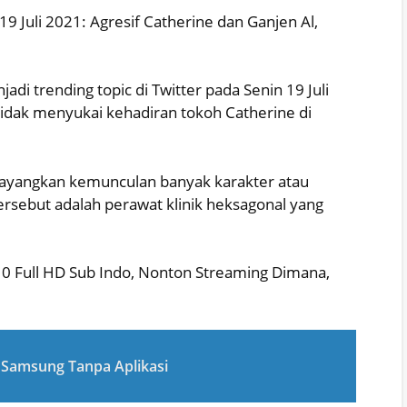
19 Juli 2021: Agresif Catherine dan Ganjen Al,
 trending topic di Twitter pada Senin 19 Juli
idak menyukai kehadiran tokoh Catherine di
yayangkan kemunculan banyak karakter atau
sebut adalah perawat klinik heksagonal yang
0 Full HD Sub Indo, Nonton Streaming Dimana,
 Samsung Tanpa Aplikasi