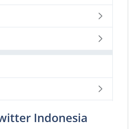
witter Indonesia