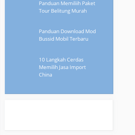
Panduan Memiliih Paket
Tour Belitung Murah
Panduan Download Mod
Bussid Mobil Terbaru
10 Langkah Cerdas
Memilih Jasa Import
China