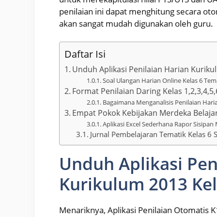
penilaian ini dapat menghitung secara o
akan sangat mudah digunakan oleh guru.
Daftar Isi
Unduh Aplikasi Penilaian Harian Kuriku
Soal Ulangan Harian Online Kelas 6 Tem
Format Penilaian Daring Kelas 1,2,3,4,
Bagaimana Menganalisis Penilaian Hari
Empat Pokok Kebijakan Merdeka Belaja
Aplikasi Excel Sederhana Rapor Sisipan M
Jurnal Pembelajaran Tematik Kelas 6
Unduh Aplikasi Pen
Kurikulum 2013 Kel
Menariknya, Aplikasi Penilaian Otomatis K