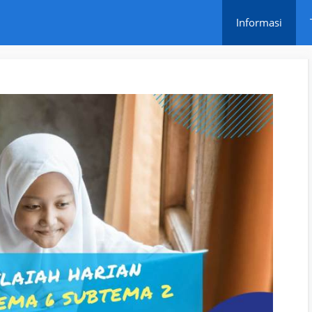
Informasi