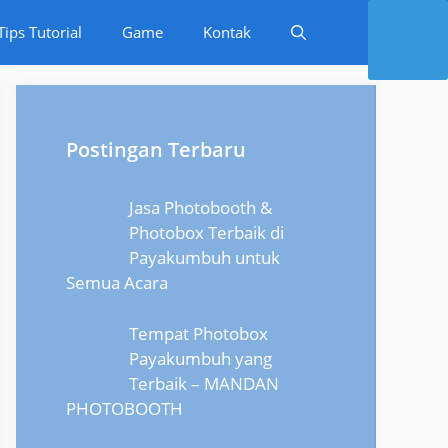
Tips Tutorial
Game
Kontak
Postingan Terbaru
Jasa Photobooth &
Photobox Terbaik di
Payakumbuh untuk
Semua Acara
Tempat Photobox
Payakumbuh yang
Terbaik – MANDAN
PHOTOBOOTH