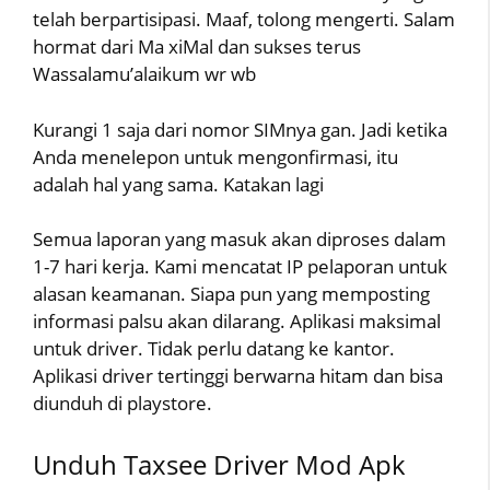
telah berpartisipasi. Maaf, tolong mengerti. Salam
hormat dari Ma xiMal dan sukses terus
Wassalamu’alaikum wr wb
Kurangi 1 saja dari nomor SIMnya gan. Jadi ketika
Anda menelepon untuk mengonfirmasi, itu
adalah hal yang sama. Katakan lagi
Semua laporan yang masuk akan diproses dalam
1-7 hari kerja. Kami mencatat IP pelaporan untuk
alasan keamanan. Siapa pun yang memposting
informasi palsu akan dilarang. Aplikasi maksimal
untuk driver. Tidak perlu datang ke kantor.
Aplikasi driver tertinggi berwarna hitam dan bisa
diunduh di playstore.
Unduh Taxsee Driver Mod Apk