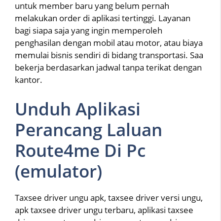
untuk member baru yang belum pernah
melakukan order di aplikasi tertinggi. Layanan
bagi siapa saja yang ingin memperoleh
penghasilan dengan mobil atau motor, atau biaya
memulai bisnis sendiri di bidang transportasi. Saa
bekerja berdasarkan jadwal tanpa terikat dengan
kantor.
Unduh Aplikasi
Perancang Laluan
Route4me Di Pc
(emulator)
Taxsee driver ungu apk, taxsee driver versi ungu,
apk taxsee driver ungu terbaru, aplikasi taxsee