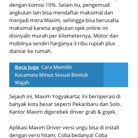
dengan komisi 10%. Selain itu, pengemudi
angkutan lain bisa mendaftar maksimal dan
menjadi mitra Maxim, sehingga bisa berusaha
maksimal karena angkutan ojek online ini
disinyalir murah per kilometernya. Motor dan
mobilnya sendiri harganya 3 ribu rupiah plus
diantar ke rumah.
Baca Juga
Cara Memilih
Kacamata Minus Sesuai Bentuk
Wajah
Sejauh ini, Maxim Yogyakarta; Ini beroperasi di
banyak kota besar seperti Pekanbaru dan Solo.
Kantor Maxim digerebek driver grab & gojek.
Aplikasi Maxim Driver versi ungu bisa di install
dengan versi hitam; Coba bedanya! Coba