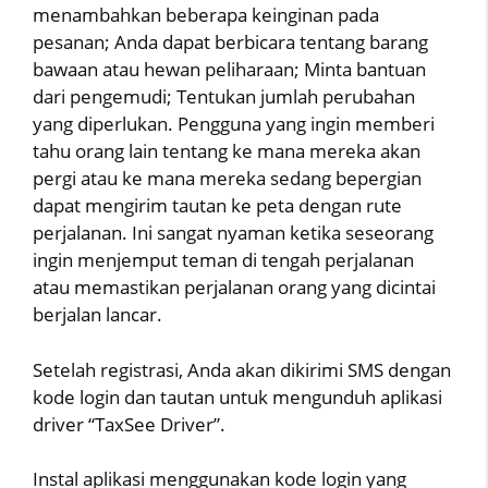
menambahkan beberapa keinginan pada
pesanan; Anda dapat berbicara tentang barang
bawaan atau hewan peliharaan; Minta bantuan
dari pengemudi; Tentukan jumlah perubahan
yang diperlukan. Pengguna yang ingin memberi
tahu orang lain tentang ke mana mereka akan
pergi atau ke mana mereka sedang bepergian
dapat mengirim tautan ke peta dengan rute
perjalanan. Ini sangat nyaman ketika seseorang
ingin menjemput teman di tengah perjalanan
atau memastikan perjalanan orang yang dicintai
berjalan lancar.
Setelah registrasi, Anda akan dikirimi SMS dengan
kode login dan tautan untuk mengunduh aplikasi
driver “TaxSee Driver”.
Instal aplikasi menggunakan kode login yang