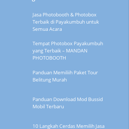
Jasa Photobooth & Photobox
Terbaik di Payakumbuh untuk
Semua Acara
Tempat Photobox Payakumbuh
yang Terbaik – MANDAN
PHOTOBOOTH
Panduan Memiliih Paket Tour
Belitung Murah
Panduan Download Mod Bussid
Mobil Terbaru
10 Langkah Cerdas Memilih Jasa