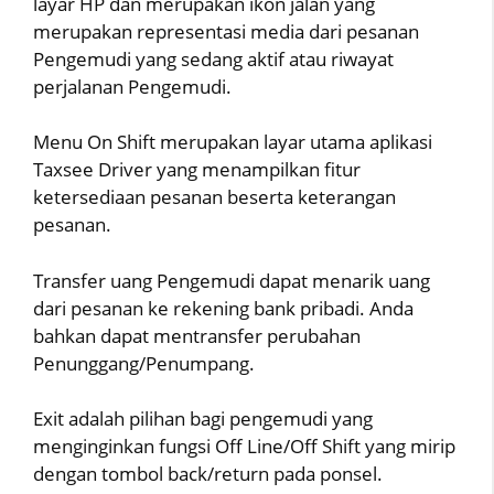
layar HP dan merupakan ikon jalan yang
merupakan representasi media dari pesanan
Pengemudi yang sedang aktif atau riwayat
perjalanan Pengemudi.
Menu On Shift merupakan layar utama aplikasi
Taxsee Driver yang menampilkan fitur
ketersediaan pesanan beserta keterangan
pesanan.
Transfer uang Pengemudi dapat menarik uang
dari pesanan ke rekening bank pribadi. Anda
bahkan dapat mentransfer perubahan
Penunggang/Penumpang.
Exit adalah pilihan bagi pengemudi yang
menginginkan fungsi Off Line/Off Shift yang mirip
dengan tombol back/return pada ponsel.