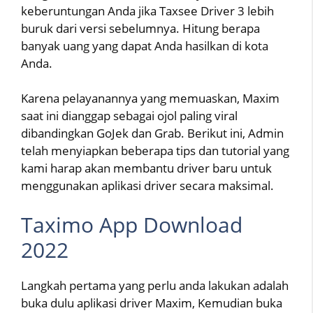
keberuntungan Anda jika Taxsee Driver 3 lebih
buruk dari versi sebelumnya. Hitung berapa
banyak uang yang dapat Anda hasilkan di kota
Anda.
Karena pelayanannya yang memuaskan, Maxim
saat ini dianggap sebagai ojol paling viral
dibandingkan GoJek dan Grab. Berikut ini, Admin
telah menyiapkan beberapa tips dan tutorial yang
kami harap akan membantu driver baru untuk
menggunakan aplikasi driver secara maksimal.
Taximo App Download
2022
Langkah pertama yang perlu anda lakukan adalah
buka dulu aplikasi driver Maxim, Kemudian buka