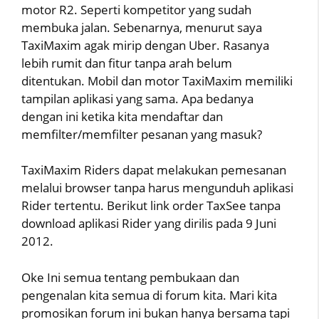
motor R2. Seperti kompetitor yang sudah
membuka jalan. Sebenarnya, menurut saya
TaxiMaxim agak mirip dengan Uber. Rasanya
lebih rumit dan fitur tanpa arah belum
ditentukan. Mobil dan motor TaxiMaxim memiliki
tampilan aplikasi yang sama. Apa bedanya
dengan ini ketika kita mendaftar dan
memfilter/memfilter pesanan yang masuk?
TaxiMaxim Riders dapat melakukan pemesanan
melalui browser tanpa harus mengunduh aplikasi
Rider tertentu. Berikut link order TaxSee tanpa
download aplikasi Rider yang dirilis pada 9 Juni
2012.
Oke Ini semua tentang pembukaan dan
pengenalan kita semua di forum kita. Mari kita
promosikan forum ini bukan hanya bersama tapi