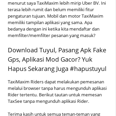
menurut saya TaxiMaxim lebih mirip Uber BV. Ini
terasa lebih rumit dan belum memiliki fitur
pengaturan tujuan. Mobil dan motor TaxiMaxim
memiliki tampilan aplikasi yang sama. Apa
bedanya dengan ini ketika kita mendaftar dan
memfilter/memfilter pesanan yang masuk?
Download Tuyul, Pasang Apk Fake
Gps, Aplikasi Mod Gacor? Yuk
Hapus Sekarang Juga #hapustuyul
TaxiMaxim Riders dapat melakukan pemesanan
melalui browser tanpa harus mengunduh aplikasi
Rider tertentu. Berikut tautan untuk memesan
TaxSee tanpa mengunduh aplikasi Rider.
Terima kasih untuk semua teman-teman yang