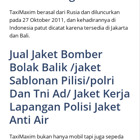
TaxiMaxim berasal dari Rusia dan diluncurkan
pada 27 Oktober 2011, dan kehadirannya di
Indonesia patut dicatat karena tersedia di Jakarta
dan Bali.
Jual Jaket Bomber
Bolak Balik /jaket
Sablonan Pilisi/polri
Dan Tni Ad/ Jaket Kerja
Lapangan Polisi Jaket
Anti Air
TaxiMaxim bukan hanya mobil tapi juga sepeda