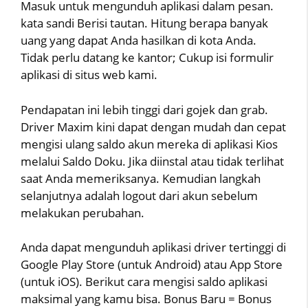
Masuk untuk mengunduh aplikasi dalam pesan.
kata sandi Berisi tautan. Hitung berapa banyak
uang yang dapat Anda hasilkan di kota Anda.
Tidak perlu datang ke kantor; Cukup isi formulir
aplikasi di situs web kami.
Pendapatan ini lebih tinggi dari gojek dan grab.
Driver Maxim kini dapat dengan mudah dan cepat
mengisi ulang saldo akun mereka di aplikasi Kios
melalui Saldo Doku. Jika diinstal atau tidak terlihat
saat Anda memeriksanya. Kemudian langkah
selanjutnya adalah logout dari akun sebelum
melakukan perubahan.
Anda dapat mengunduh aplikasi driver tertinggi di
Google Play Store (untuk Android) atau App Store
(untuk iOS). Berikut cara mengisi saldo aplikasi
maksimal yang kamu bisa. Bonus Baru = Bonus