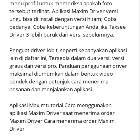
menu profil untuk memeriksa apakah foto
tersebut terlihat. Aplikasi Maxim Driver versi
ungu bisa di install dengan versi hitam; Coba
bedanya! Coba keberuntungan Anda jika Taxsee
Driver 3 lebih buruk dari versi sebelumnya.
Penguat driver Iobit, seperti kebanyakan aplikasi
lain di daftar ini, Tersedia dalam dua versi: versi
gratis dan versi pro. Panduan penggunaan driver
maksimal diumumkan dalam bentuk video
pendek dengan petunjuk cara menerima
pesanan dan menjalankan aplikasi.
Aplikasi Maximtutorial Cara menggunakan
aplikasi Maxim Driver saat menerima order
Maxim Driver Cara menerima order Maxim
Driver