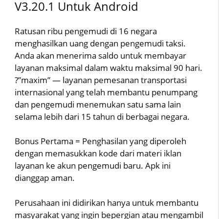
V3.20.1 Untuk Android
Ratusan ribu pengemudi di 16 negara
menghasilkan uang dengan pengemudi taksi.
Anda akan menerima saldo untuk membayar
layanan maksimal dalam waktu maksimal 90 hari.
?”maxim” — layanan pemesanan transportasi
internasional yang telah membantu penumpang
dan pengemudi menemukan satu sama lain
selama lebih dari 15 tahun di berbagai negara.
Bonus Pertama = Penghasilan yang diperoleh
dengan memasukkan kode dari materi iklan
layanan ke akun pengemudi baru. Apk ini
dianggap aman.
Perusahaan ini didirikan hanya untuk membantu
masyarakat yang ingin bepergian atau mengambil