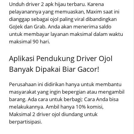
Unduh driver 2 apk hijau terbaru. Karena
pelayanannya yang memuaskan, Maxim saat ini
dianggap sebagai ojol paling viral dibandingkan
GoJek dan Grab. Anda akan menerima saldo
untuk membayar layanan maksimal dalam waktu
maksimal 90 hari.
Aplikasi Pendukung Driver Ojol
Banyak Dipakai Biar Gacor!
Perusahaan ini didirikan hanya untuk membantu
masyarakat yang ingin bepergian atau mengambil
barang. Ada cara untuk berbagi; Cara Anda bisa
melakukannya. Ambil hanya 10% komisi,
Maksimal 2 driver ojol diundang untuk
berpartisipasi.