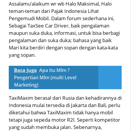
Assalamu’alaikum wr wb Halo Maksimal, Halo
teman-teman dari Pajak Indonesia Lihat
Pengemudi Mobil. Dalam forum sederhana ini,
Sebagai TaxSee Car Driver, baik pengalaman
maupun suka duka, informasi, untuk bisa berbagi
pengalaman dan suka duka; bahasa yang baik
Mari kita berdiri dengan sopan dengan kata-kata
yang sopan.
Baca Juga
Apa Itu Mlm ?
Pengertian Mlm (multi Level
Marketing)
TaxiMaxim berasal dari Rusia dan kehadirannya di
Indonesia mulai tersedia di Jakarta dan Bali, perlu
diketahui bahwa TaxiMaxim tidak hanya mobil
tetapi juga sepeda motor R2l. Seperti kompetitor
yang sudah membuka jalan. Sebenarnya,