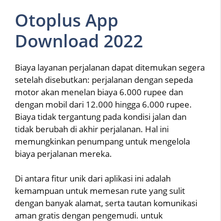
Otoplus App
Download 2022
Biaya layanan perjalanan dapat ditemukan segera
setelah disebutkan: perjalanan dengan sepeda
motor akan menelan biaya 6.000 rupee dan
dengan mobil dari 12.000 hingga 6.000 rupee.
Biaya tidak tergantung pada kondisi jalan dan
tidak berubah di akhir perjalanan. Hal ini
memungkinkan penumpang untuk mengelola
biaya perjalanan mereka.
Di antara fitur unik dari aplikasi ini adalah
kemampuan untuk memesan rute yang sulit
dengan banyak alamat, serta tautan komunikasi
aman gratis dengan pengemudi. untuk