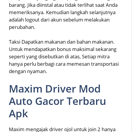
barang. Jika diinstal atau tidak terlihat saat Anda
memeriksanya. Kemudian langkah selanjutnya
adalah logout dari akun sebelum melakukan
perubahan.
Taksi Dapatkan makanan dan bahan makanan.
Untuk mendapatkan bonus maksimal sekarang
seperti yang disebutkan di atas, Setiap mitra
hanya perlu berbagi cara memesan transportasi
dengan nyaman.
Maxim Driver Mod
Auto Gacor Terbaru
Apk
Maxim mengajak driver ojol untuk join 2 hanya