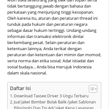
tidak bertanggung jawab dengan bahasa dan
perkataan yang menjunjung tinggi kesopanan.
Oleh karena itu, aturan dan peraturan thread ini
tunduk pada hukum dan peraturan negara
sebagai dasar hukum tertinggi. Undang-undang
informasi dan transaksi elektronik dinilai
berkembang pesat. Selain peraturan dan
ketentuan lainnya; Anda terikat dengan
peraturan dan ketentuan dari mimin dan momod,
serta norma dan etika sosial; Adat istiadat dan
sosial budaya… Anda bisa merujuk Indonesia
dalam skala nasional.
Daftar Isi
Download Taxsee Driver 3 Ungu Terbaru
Jual Jaket Bomber Bolak Balik /jaket Sablonan
Pilisi/polri Dan Tni Ad/ Jaket Kerja Lapangan