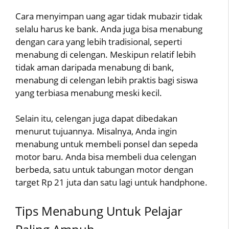
Cara menyimpan uang agar tidak mubazir tidak
selalu harus ke bank. Anda juga bisa menabung
dengan cara yang lebih tradisional, seperti
menabung di celengan. Meskipun relatif lebih
tidak aman daripada menabung di bank,
menabung di celengan lebih praktis bagi siswa
yang terbiasa menabung meski kecil.
Selain itu, celengan juga dapat dibedakan
menurut tujuannya. Misalnya, Anda ingin
menabung untuk membeli ponsel dan sepeda
motor baru. Anda bisa membeli dua celengan
berbeda, satu untuk tabungan motor dengan
target Rp 21 juta dan satu lagi untuk handphone.
Tips Menabung Untuk Pelajar