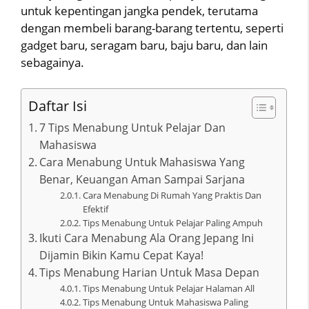
untuk kepentingan jangka pendek, terutama
dengan membeli barang-barang tertentu, seperti
gadget baru, seragam baru, baju baru, dan lain
sebagainya.
Daftar Isi
7 Tips Menabung Untuk Pelajar Dan
Mahasiswa
Cara Menabung Untuk Mahasiswa Yang
Benar, Keuangan Aman Sampai Sarjana
Cara Menabung Di Rumah Yang Praktis Dan
Efektif
Tips Menabung Untuk Pelajar Paling Ampuh
Ikuti Cara Menabung Ala Orang Jepang Ini
Dijamin Bikin Kamu Cepat Kaya!
Tips Menabung Harian Untuk Masa Depan
Tips Menabung Untuk Pelajar Halaman All
Tips Menabung Untuk Mahasiswa Paling