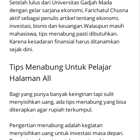
Setelah lulus dari Universitas Gadjah Mada
dengan gelar sarjana ekonomi, Farichatul Chusna
aktif sebagai penulis artikel tentang ekonomi,
investasi, bisnis dan keuangan.Walaupun masih
mahasiswa, tips menabung pasti dibutuhkan.
Karena kesadaran finansial harus ditanamkan
sejak dini.
Tips Menabung Untuk Pelajar
Halaman All
Bagi yang punya banyak keinginan tapi sulit
menyisihkan uang, ada tips menabung yang bisa
diterapkan agar rupiah terkumpul.
Pengertian menabung adalah kegiatan
menyisihkan uang untuk investasi masa depan.