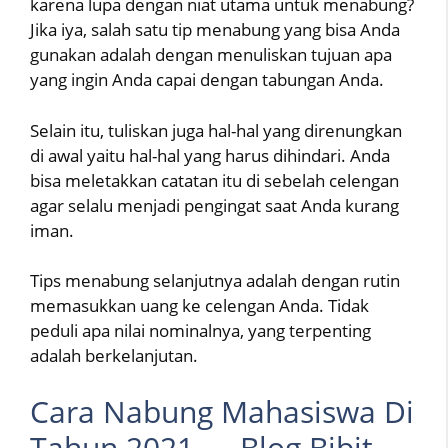
karena lupa dengan niat utama untuk menabung?
Jika iya, salah satu tip menabung yang bisa Anda
gunakan adalah dengan menuliskan tujuan apa
yang ingin Anda capai dengan tabungan Anda.
Selain itu, tuliskan juga hal-hal yang direnungkan
di awal yaitu hal-hal yang harus dihindari. Anda
bisa meletakkan catatan itu di sebelah celengan
agar selalu menjadi pengingat saat Anda kurang
iman.
Tips menabung selanjutnya adalah dengan rutin
memasukkan uang ke celengan Anda. Tidak
peduli apa nilai nominalnya, yang terpenting
adalah berkelanjutan.
Cara Nabung Mahasiswa Di
Tahun 2021 — Blog Bibit