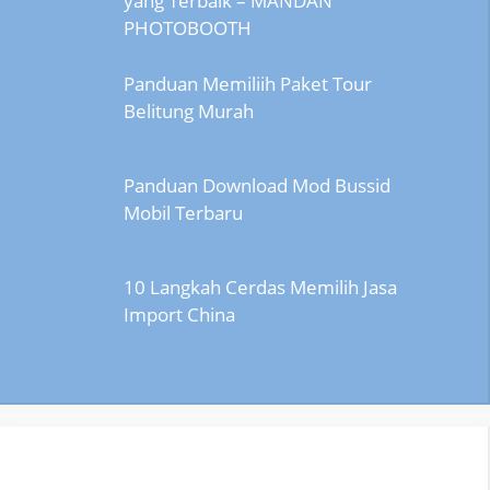
yang Terbaik – MANDAN
PHOTOBOOTH
Panduan Memiliih Paket Tour
Belitung Murah
Panduan Download Mod Bussid
Mobil Terbaru
10 Langkah Cerdas Memilih Jasa
Import China