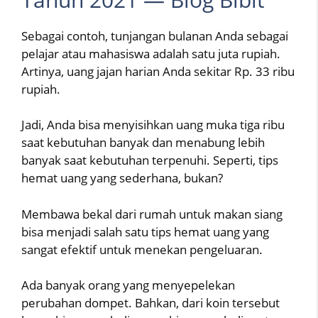
Sebagai contoh, tunjangan bulanan Anda sebagai
pelajar atau mahasiswa adalah satu juta rupiah.
Artinya, uang jajan harian Anda sekitar Rp. 33 ribu
rupiah.
Jadi, Anda bisa menyisihkan uang muka tiga ribu
saat kebutuhan banyak dan menabung lebih
banyak saat kebutuhan terpenuhi. Seperti, tips
hemat uang yang sederhana, bukan?
Membawa bekal dari rumah untuk makan siang
bisa menjadi salah satu tips hemat uang yang
sangat efektif untuk menekan pengeluaran.
Ada banyak orang yang menyepelekan
perubahan dompet. Bahkan, dari koin tersebut