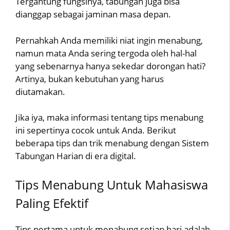
Tergantung fungsinya, tabungan juga bisa
dianggap sebagai jaminan masa depan.
Pernahkah Anda memiliki niat ingin menabung,
namun mata Anda sering tergoda oleh hal-hal
yang sebenarnya hanya sekedar dorongan hati?
Artinya, bukan kebutuhan yang harus
diutamakan.
Jika iya, maka informasi tentang tips menabung
ini sepertinya cocok untuk Anda. Berikut
beberapa tips dan trik menabung dengan Sistem
Tabungan Harian di era digital.
Tips Menabung Untuk Mahasiswa
Paling Efektif
Tips pertama untuk menabung setiap hari adalah