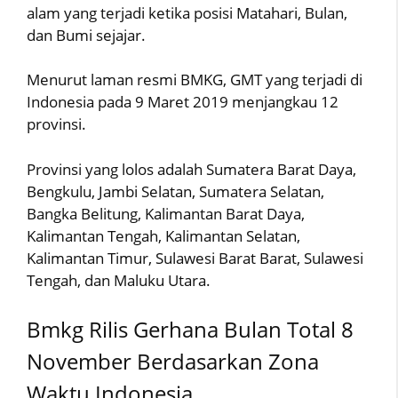
alam yang terjadi ketika posisi Matahari, Bulan,
dan Bumi sejajar.
Menurut laman resmi BMKG, GMT yang terjadi di
Indonesia pada 9 Maret 2019 menjangkau 12
provinsi.
Provinsi yang lolos adalah Sumatera Barat Daya,
Bengkulu, Jambi Selatan, Sumatera Selatan,
Bangka Belitung, Kalimantan Barat Daya,
Kalimantan Tengah, Kalimantan Selatan,
Kalimantan Timur, Sulawesi Barat Barat, Sulawesi
Tengah, dan Maluku Utara.
Bmkg Rilis Gerhana Bulan Total 8
November Berdasarkan Zona
Waktu Indonesia