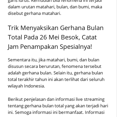
garis lurus. Kemudian bila fenomena ini terjadi
dalam urutan matahari, bulan, dan bumi, maka
disebut gerhana matahari.
Trik Menyaksikan Gerhana Bulan
Total Pada 26 Mei Besok, Catat
Jam Penampakan Spesialnya!
Sementara itu, jika matahari, bumi, dan bulan
disusun secara berurutan, fenomena tersebut
adalah gerhana bulan. Selain itu, gerhana bulan
total terakhir tahun ini akan terlihat dari seluruh
wilayah Indonesia.
Berikut penjelasan dan informasi live streaming
tentang gerhana bulan total yang akan terjadi hari
ini. Semoga informasi ini bermanfaat. Informasi