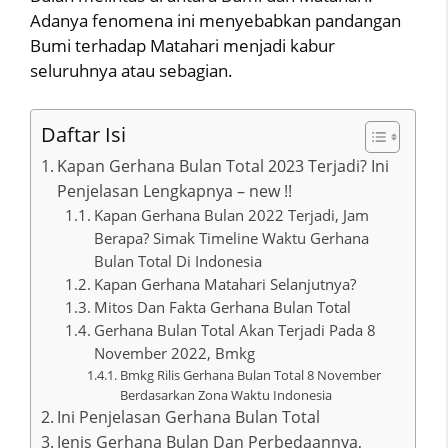
Adanya fenomena ini menyebabkan pandangan
Bumi terhadap Matahari menjadi kabur
seluruhnya atau sebagian.
Daftar Isi
Kapan Gerhana Bulan Total 2023 Terjadi? Ini
Penjelasan Lengkapnya – new !!
Kapan Gerhana Bulan 2022 Terjadi, Jam
Berapa? Simak Timeline Waktu Gerhana
Bulan Total Di Indonesia
Kapan Gerhana Matahari Selanjutnya?
Mitos Dan Fakta Gerhana Bulan Total
Gerhana Bulan Total Akan Terjadi Pada 8
November 2022, Bmkg
Bmkg Rilis Gerhana Bulan Total 8 November
Berdasarkan Zona Waktu Indonesia
Ini Penjelasan Gerhana Bulan Total
Jenis Gerhana Bulan Dan Perbedaannya,