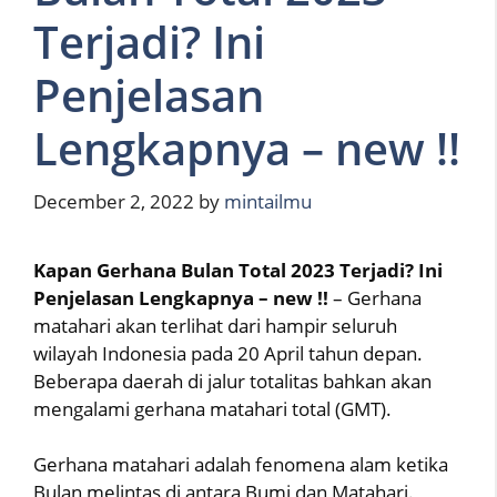
Terjadi? Ini
Penjelasan
Lengkapnya – new !!
December 2, 2022
by
mintailmu
Kapan Gerhana Bulan Total 2023 Terjadi? Ini
Penjelasan Lengkapnya – new !!
– Gerhana
matahari akan terlihat dari hampir seluruh
wilayah Indonesia pada 20 April tahun depan.
Beberapa daerah di jalur totalitas bahkan akan
mengalami gerhana matahari total (GMT).
Gerhana matahari adalah fenomena alam ketika
Bulan melintas di antara Bumi dan Matahari.