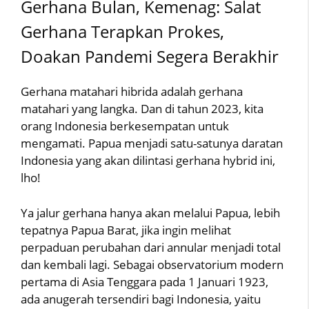
Gerhana Bulan, Kemenag: Salat
Gerhana Terapkan Prokes,
Doakan Pandemi Segera Berakhir
Gerhana matahari hibrida adalah gerhana
matahari yang langka. Dan di tahun 2023, kita
orang Indonesia berkesempatan untuk
mengamati. Papua menjadi satu-satunya daratan
Indonesia yang akan dilintasi gerhana hybrid ini,
lho!
Ya jalur gerhana hanya akan melalui Papua, lebih
tepatnya Papua Barat, jika ingin melihat
perpaduan perubahan dari annular menjadi total
dan kembali lagi. Sebagai observatorium modern
pertama di Asia Tenggara pada 1 Januari 1923,
ada anugerah tersendiri bagi Indonesia, yaitu