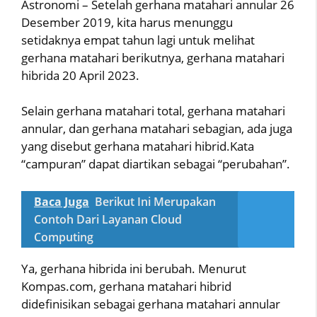
Astronomi – Setelah gerhana matahari annular 26
Desember 2019, kita harus menunggu
setidaknya empat tahun lagi untuk melihat
gerhana matahari berikutnya, gerhana matahari
hibrida 20 April 2023.
Selain gerhana matahari total, gerhana matahari
annular, dan gerhana matahari sebagian, ada juga
yang disebut gerhana matahari hibrid.Kata
“campuran” dapat diartikan sebagai “perubahan”.
Baca Juga
Berikut Ini Merupakan
Contoh Dari Layanan Cloud
Computing
Ya, gerhana hibrida ini berubah. Menurut
Kompas.com, gerhana matahari hibrid
didefinisikan sebagai gerhana matahari annular