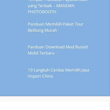
yang Terbaik – MANDAN
PHOTOBOOTH
Panduan Memiliih Paket Tour
Belitung Murah
Panduan Download Mod Bussid
Mobil Terbaru
10 Langkah Cerdas Memilih Jasa
Import China