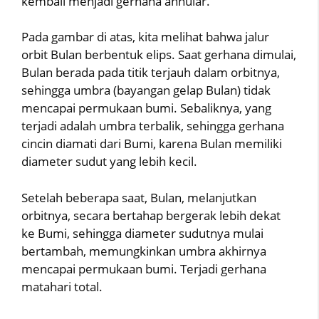
kembali menjadi gerhana annular.
Pada gambar di atas, kita melihat bahwa jalur
orbit Bulan berbentuk elips. Saat gerhana dimulai,
Bulan berada pada titik terjauh dalam orbitnya,
sehingga umbra (bayangan gelap Bulan) tidak
mencapai permukaan bumi. Sebaliknya, yang
terjadi adalah umbra terbalik, sehingga gerhana
cincin diamati dari Bumi, karena Bulan memiliki
diameter sudut yang lebih kecil.
Setelah beberapa saat, Bulan, melanjutkan
orbitnya, secara bertahap bergerak lebih dekat
ke Bumi, sehingga diameter sudutnya mulai
bertambah, memungkinkan umbra akhirnya
mencapai permukaan bumi. Terjadi gerhana
matahari total.