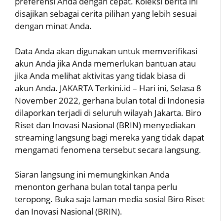
preferensi Anda dengan cepat. Koleksi berita ini
disajikan sebagai cerita pilihan yang lebih sesuai
dengan minat Anda.
Data Anda akan digunakan untuk memverifikasi
akun Anda jika Anda memerlukan bantuan atau
jika Anda melihat aktivitas yang tidak biasa di
akun Anda. JAKARTA Terkini.id – Hari ini, Selasa 8
November 2022, gerhana bulan total di Indonesia
dilaporkan terjadi di seluruh wilayah Jakarta. Biro
Riset dan Inovasi Nasional (BRIN) menyediakan
streaming langsung bagi mereka yang tidak dapat
mengamati fenomena tersebut secara langsung.
Siaran langsung ini memungkinkan Anda
menonton gerhana bulan total tanpa perlu
teropong. Buka saja laman media sosial Biro Riset
dan Inovasi Nasional (BRIN).