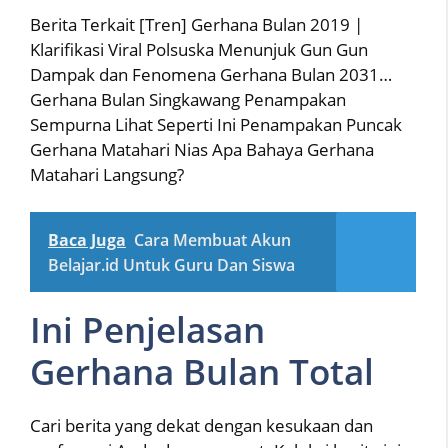
Berita Terkait [Tren] Gerhana Bulan 2019 |
Klarifikasi Viral Polsuska Menunjuk Gun Gun
Dampak dan Fenomena Gerhana Bulan 2031…
Gerhana Bulan Singkawang Penampakan
Sempurna Lihat Seperti Ini Penampakan Puncak
Gerhana Matahari Nias Apa Bahaya Gerhana
Matahari Langsung?
Baca Juga
Cara Membuat Akun
Belajar.id Untuk Guru Dan Siswa
Ini Penjelasan
Gerhana Bulan Total
Cari berita yang dekat dengan kesukaan dan