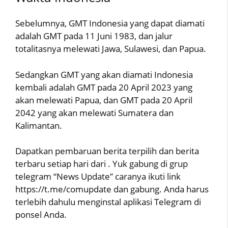
Sebelumnya, GMT Indonesia yang dapat diamati
adalah GMT pada 11 Juni 1983, dan jalur
totalitasnya melewati Jawa, Sulawesi, dan Papua.
Sedangkan GMT yang akan diamati Indonesia
kembali adalah GMT pada 20 April 2023 yang
akan melewati Papua, dan GMT pada 20 April
2042 yang akan melewati Sumatera dan
Kalimantan.
Dapatkan pembaruan berita terpilih dan berita
terbaru setiap hari dari . Yuk gabung di grup
telegram “News Update” caranya ikuti link
https://t.me/comupdate dan gabung. Anda harus
terlebih dahulu menginstal aplikasi Telegram di
ponsel Anda.