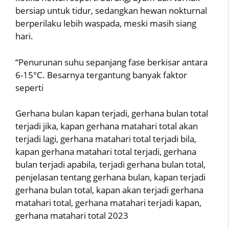
bersiap untuk tidur, sedangkan hewan nokturnal
berperilaku lebih waspada, meski masih siang
hari.
“Penurunan suhu sepanjang fase berkisar antara
6-15°C. Besarnya tergantung banyak faktor
seperti
Gerhana bulan kapan terjadi, gerhana bulan total
terjadi jika, kapan gerhana matahari total akan
terjadi lagi, gerhana matahari total terjadi bila,
kapan gerhana matahari total terjadi, gerhana
bulan terjadi apabila, terjadi gerhana bulan total,
penjelasan tentang gerhana bulan, kapan terjadi
gerhana bulan total, kapan akan terjadi gerhana
matahari total, gerhana matahari terjadi kapan,
gerhana matahari total 2023