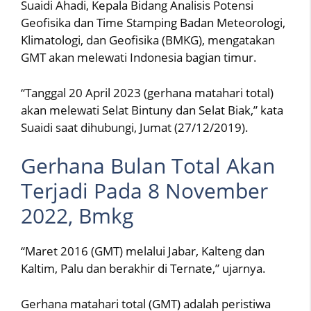
Suaidi Ahadi, Kepala Bidang Analisis Potensi
Geofisika dan Time Stamping Badan Meteorologi,
Klimatologi, dan Geofisika (BMKG), mengatakan
GMT akan melewati Indonesia bagian timur.
“Tanggal 20 April 2023 (gerhana matahari total)
akan melewati Selat Bintuny dan Selat Biak,” kata
Suaidi saat dihubungi, Jumat (27/12/2019).
Gerhana Bulan Total Akan
Terjadi Pada 8 November
2022, Bmkg
“Maret 2016 (GMT) melalui Jabar, Kalteng dan
Kaltim, Palu dan berakhir di Ternate,” ujarnya.
Gerhana matahari total (GMT) adalah peristiwa