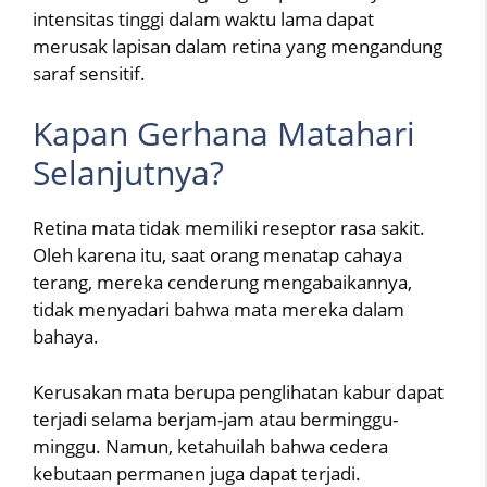
intensitas tinggi dalam waktu lama dapat
merusak lapisan dalam retina yang mengandung
saraf sensitif.
Kapan Gerhana Matahari
Selanjutnya?
Retina mata tidak memiliki reseptor rasa sakit.
Oleh karena itu, saat orang menatap cahaya
terang, mereka cenderung mengabaikannya,
tidak menyadari bahwa mata mereka dalam
bahaya.
Kerusakan mata berupa penglihatan kabur dapat
terjadi selama berjam-jam atau berminggu-
minggu. Namun, ketahuilah bahwa cedera
kebutaan permanen juga dapat terjadi.