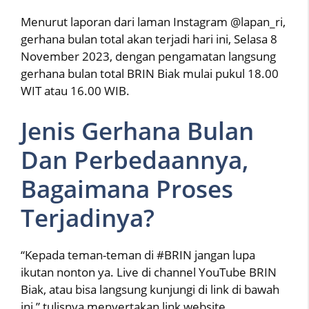
Menurut laporan dari laman Instagram @lapan_ri,
gerhana bulan total akan terjadi hari ini, Selasa 8
November 2023, dengan pengamatan langsung
gerhana bulan total BRIN Biak mulai pukul 18.00
WIT atau 16.00 WIB.
Jenis Gerhana Bulan
Dan Perbedaannya,
Bagaimana Proses
Terjadinya?
“Kepada teman-teman di #BRIN jangan lupa
ikutan nonton ya. Live di channel YouTube BRIN
Biak, atau bisa langsung kunjungi di link di bawah
ini,” tulisnya menyertakan link website