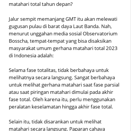
matahari total tahun depan?
Jalur sempit memanjang GMT itu akan melewati
gugusan pulau di barat daya Laut Banda. Nah,
menurut unggahan media sosial Observatorium
Bosscha, tempat-tempat yang bisa disaksikan
masyarakat umum gerhana matahari total 2023
di Indonesia adalah:
Selama fase totalitas, tidak berbahaya untuk
melihatnya secara langsung. Sangat berbahaya
untuk melihat gerhana matahari saat fase parsial
atau saat piringan matahari dimulai pada akhir
fase total. Oleh karena itu, perlu menggunakan
peralatan keselamatan hingga akhir fase total.
Selain itu, tidak disarankan untuk melihat
matahari secara langsung. Paparan cahaya