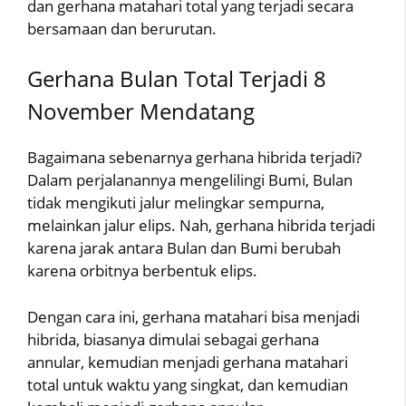
dan gerhana matahari total yang terjadi secara
bersamaan dan berurutan.
Gerhana Bulan Total Terjadi 8
November Mendatang
Bagaimana sebenarnya gerhana hibrida terjadi?
Dalam perjalanannya mengelilingi Bumi, Bulan
tidak mengikuti jalur melingkar sempurna,
melainkan jalur elips. Nah, gerhana hibrida terjadi
karena jarak antara Bulan dan Bumi berubah
karena orbitnya berbentuk elips.
Dengan cara ini, gerhana matahari bisa menjadi
hibrida, biasanya dimulai sebagai gerhana
annular, kemudian menjadi gerhana matahari
total untuk waktu yang singkat, dan kemudian