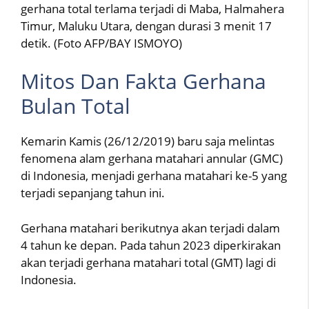
gerhana total terlama terjadi di Maba, Halmahera
Timur, Maluku Utara, dengan durasi 3 menit 17
detik. (Foto AFP/BAY ISMOYO)
Mitos Dan Fakta Gerhana
Bulan Total
Kemarin Kamis (26/12/2019) baru saja melintas
fenomena alam gerhana matahari annular (GMC)
di Indonesia, menjadi gerhana matahari ke-5 yang
terjadi sepanjang tahun ini.
Gerhana matahari berikutnya akan terjadi dalam
4 tahun ke depan. Pada tahun 2023 diperkirakan
akan terjadi gerhana matahari total (GMT) lagi di
Indonesia.