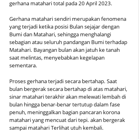
gerhana matahari total pada 20 April 2023.
Gerhana matahari sendiri merupakan fenomena
yang terjadi ketika posisi Bulan sejajar dengan
Bumi dan Matahari, sehingga menghalangi
sebagian atau seluruh pandangan Bumi terhadap
Matahari. Bayangan bulan akan jatuh ke tanah
saat melintas, menyebabkan kegelapan
sementara.
Proses gerhana terjadi secara bertahap. Saat
bulan bergerak secara bertahap di atas matahari,
sinar matahari terakhir akan melewati lembah di
bulan hingga benar-benar tertutup dalam fase
penuh, meninggalkan bagian pancaran korona
matahari yang mencuat dari tepi. akan bergerak
sampai matahari Terlihat utuh kembali.