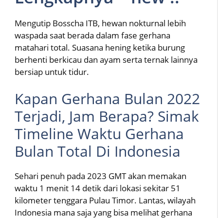
Mengutip Bosscha ITB, hewan nokturnal lebih
waspada saat berada dalam fase gerhana
matahari total. Suasana hening ketika burung
berhenti berkicau dan ayam serta ternak lainnya
bersiap untuk tidur.
Kapan Gerhana Bulan 2022
Terjadi, Jam Berapa? Simak
Timeline Waktu Gerhana
Bulan Total Di Indonesia
Sehari penuh pada 2023 GMT akan memakan
waktu 1 menit 14 detik dari lokasi sekitar 51
kilometer tenggara Pulau Timor. Lantas, wilayah
Indonesia mana saja yang bisa melihat gerhana