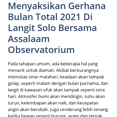
Menyaksikan Gerhana
Bulan Total 2021 Di
Langit Solo Bersama
Assalaam
Observatorium
Pada tahapan umum, ada beberapa hal yang
menarik untuk diamati. Akibat berkurangnya
intensitas sinar matahari, keadaan akan tampak
gelap, seperti malam dengan bulan purnama, dan
langit di kawasan ufuk akan tampak seperti sore
hari. Atmosfer bumi akan mendingin, suhu akan
turun, kelembapan akan naik, dan kecepatan
angin akan berubah. Juga cenderung lebih tenang
ketika hewan seperti burung, ayam dan ternak