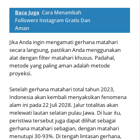
Baca Juga
Cara Menambah
Followers Instagram Gratis Dan
Aman
Jika Anda ingin mengamati gerhana matahari
secara langsung, pastikan Anda menggunakan
alat dengan filter matahari khusus. Padahal,
metode yang paling aman adalah metode
proyeksi.
Setelah gerhana matahari total tahun 2023,
Indonesia akan kembali menyaksikan fenomena
alam ini pada 22 Juli 2028. Jalur totalitas akan
melewati lautan selatan pulau Jawa. Di luar itu,
peristiwa tersebut juga dapat dilihat sebagai
gerhana matahari sebagian, dengan matahari
menutupi 30-93%. Di tengah lintasan gerhana,