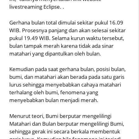
livestreaming Eclipse. .
Gerhana bulan total dimulai sekitar pukul 16.09
WIB. Prosesnya panjang dan akan selesai sekitar
pukul 19.49 WIB. Selama kurun waktu tersebut,
bulan tampak merah karena tidak ada sinar
matahari yang dipantulkan oleh bulan.
Kemudian pada saat gerhana bulan, posisi bulan,
bumi, dan matahari akan berada pada satu garis
lurus sehingga menyebabkan cahaya matahari
terhalang oleh bumi, fenomena yang
menyebabkan bulan menjadi merah.
Menurut teori, Bumi berputar mengelilingi
Matahari dan Bulan berputar mengelilingi Bumi,
sehingga gerak ini secara berkala membentuk