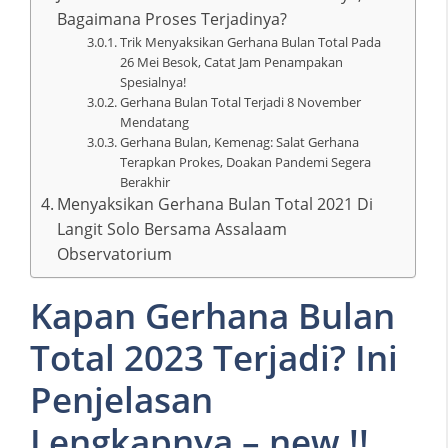
Bagaimana Proses Terjadinya?
Trik Menyaksikan Gerhana Bulan Total Pada
26 Mei Besok, Catat Jam Penampakan
Spesialnya!
Gerhana Bulan Total Terjadi 8 November
Mendatang
Gerhana Bulan, Kemenag: Salat Gerhana
Terapkan Prokes, Doakan Pandemi Segera
Berakhir
Menyaksikan Gerhana Bulan Total 2021 Di
Langit Solo Bersama Assalaam
Observatorium
Kapan Gerhana Bulan
Total 2023 Terjadi? Ini
Penjelasan
Lengkapnya – new !!