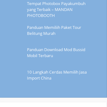
Tempat Photobox Payakumbuh
yang Terbaik – MANDAN
PHOTOBOOTH
Panduan Memiliih Paket Tour
Belitung Murah
Panduan Download Mod Bussid
Mobil Terbaru
10 Langkah Cerdas Memilih Jasa
Import China