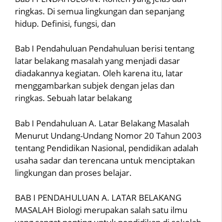
ringkas. Di semua lingkungan dan sepanjang
hidup. Definisi, fungsi, dan
Bab I Pendahuluan Pendahuluan berisi tentang
latar belakang masalah yang menjadi dasar
diadakannya kegiatan. Oleh karena itu, latar
menggambarkan subjek dengan jelas dan
ringkas. Sebuah latar belakang
Bab I Pendahuluan A. Latar Belakang Masalah
Menurut Undang-Undang Nomor 20 Tahun 2003
tentang Pendidikan Nasional, pendidikan adalah
usaha sadar dan terencana untuk menciptakan
lingkungan dan proses belajar.
BAB I PENDAHULUAN A. LATAR BELAKANG
MASALAH Biologi merupakan salah satu ilmu