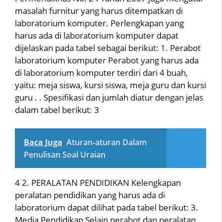
masalah furnitur yang harus ditempatkan di
laboratorium komputer. Perlengkapan yang
harus ada di laboratorium komputer dapat
dijelaskan pada tabel sebagai berikut: 1. Perabot
laboratorium komputer Perabot yang harus ada
di laboratorium komputer terdiri dari 4 buah,
yaitu: meja siswa, kursi siswa, meja guru dan kursi
guru . . Spesifikasi dan jumlah diatur dengan jelas
dalam tabel berikut: 3
Baca Juga
Aturan-aturan Dalam
Penulisan Soal Uraian
4 2. PERALATAN PENDIDIKAN Kelengkapan
peralatan pendidikan yang harus ada di
laboratorium dapat dilihat pada tabel berikut: 3.
Media Pendidikan Selain perabot dan peralatan