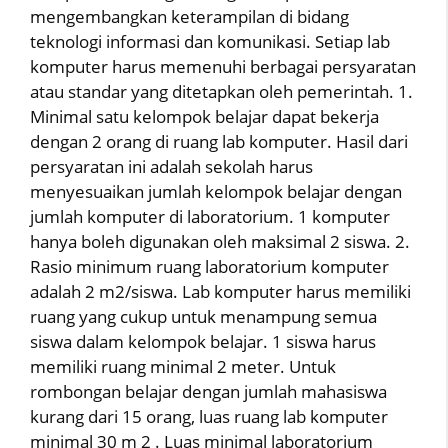
mengembangkan keterampilan di bidang
teknologi informasi dan komunikasi. Setiap lab
komputer harus memenuhi berbagai persyaratan
atau standar yang ditetapkan oleh pemerintah. 1.
Minimal satu kelompok belajar dapat bekerja
dengan 2 orang di ruang lab komputer. Hasil dari
persyaratan ini adalah sekolah harus
menyesuaikan jumlah kelompok belajar dengan
jumlah komputer di laboratorium. 1 komputer
hanya boleh digunakan oleh maksimal 2 siswa. 2.
Rasio minimum ruang laboratorium komputer
adalah 2 m2/siswa. Lab komputer harus memiliki
ruang yang cukup untuk menampung semua
siswa dalam kelompok belajar. 1 siswa harus
memiliki ruang minimal 2 meter. Untuk
rombongan belajar dengan jumlah mahasiswa
kurang dari 15 orang, luas ruang lab komputer
minimal 30 m 2 . Luas minimal laboratorium