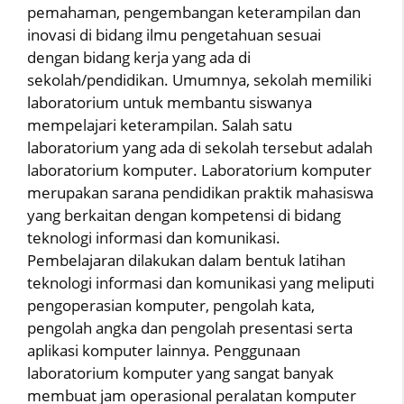
pemahaman, pengembangan keterampilan dan
inovasi di bidang ilmu pengetahuan sesuai
dengan bidang kerja yang ada di
sekolah/pendidikan. Umumnya, sekolah memiliki
laboratorium untuk membantu siswanya
mempelajari keterampilan. Salah satu
laboratorium yang ada di sekolah tersebut adalah
laboratorium komputer. Laboratorium komputer
merupakan sarana pendidikan praktik mahasiswa
yang berkaitan dengan kompetensi di bidang
teknologi informasi dan komunikasi.
Pembelajaran dilakukan dalam bentuk latihan
teknologi informasi dan komunikasi yang meliputi
pengoperasian komputer, pengolah kata,
pengolah angka dan pengolah presentasi serta
aplikasi komputer lainnya. Penggunaan
laboratorium komputer yang sangat banyak
membuat jam operasional peralatan komputer