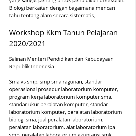
yang sangat penting untuk pendidikan di sekolah.
Biologi berkaitan dengan bagaimana mencari
tahu tentang alam secara sistematis,
Workshop Kkm Tahun Pelajaran
2020/2021
Salinan Menteri Pendidikan dan Kebudayaan
Republik Indonesia
Sma vs smp, smp sma ragunan, standar
operasional prosedur laboratorium komputer,
program kerja laboratorium komputer sma,
standar ukur peralatan komputer, standar
laboratorium komputer, peralatan laboratorium
biologi sma, jual peralatan laboratorium,
peralatan laboratorium, alat laboratorium ipa
smp, peralatan laboratorium akuntansi smk,