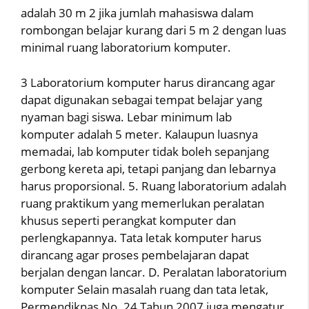
adalah 30 m 2 jika jumlah mahasiswa dalam
rombongan belajar kurang dari 5 m 2 dengan luas
minimal ruang laboratorium komputer.
3 Laboratorium komputer harus dirancang agar
dapat digunakan sebagai tempat belajar yang
nyaman bagi siswa. Lebar minimum lab
komputer adalah 5 meter. Kalaupun luasnya
memadai, lab komputer tidak boleh sepanjang
gerbong kereta api, tetapi panjang dan lebarnya
harus proporsional. 5. Ruang laboratorium adalah
ruang praktikum yang memerlukan peralatan
khusus seperti perangkat komputer dan
perlengkapannya. Tata letak komputer harus
dirancang agar proses pembelajaran dapat
berjalan dengan lancar. D. Peralatan laboratorium
komputer Selain masalah ruang dan tata letak,
Permendiknas No. 24 Tahun 2007 juga mengatur