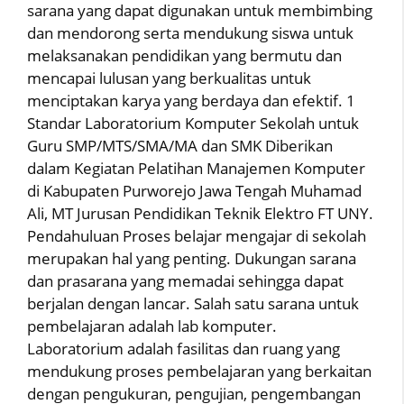
sarana yang dapat digunakan untuk membimbing
dan mendorong serta mendukung siswa untuk
melaksanakan pendidikan yang bermutu dan
mencapai lulusan yang berkualitas untuk
menciptakan karya yang berdaya dan efektif. 1
Standar Laboratorium Komputer Sekolah untuk
Guru SMP/MTS/SMA/MA dan SMK Diberikan
dalam Kegiatan Pelatihan Manajemen Komputer
di Kabupaten Purworejo Jawa Tengah Muhamad
Ali, MT Jurusan Pendidikan Teknik Elektro FT UNY.
Pendahuluan Proses belajar mengajar di sekolah
merupakan hal yang penting. Dukungan sarana
dan prasarana yang memadai sehingga dapat
berjalan dengan lancar. Salah satu sarana untuk
pembelajaran adalah lab komputer.
Laboratorium adalah fasilitas dan ruang yang
mendukung proses pembelajaran yang berkaitan
dengan pengukuran, pengujian, pengembangan