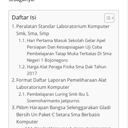
Daftar Isi
Peralatan Standar Laboratorium Komputer
Smk, Sma, Smp
Hari Pertama Masuk Sekolah Gelar Apel
Persiapan Dan Kesiapsiagaan Uji Coba
Pembelajaran Tatap Muka Terbatas Di Sma
Negeri 1 Bojonegoro
Harga Alat Peraga Fisika Sma Dak Tahun
2017
Format Daftar Laporan Pemeliharaan Alat
Laboratorium Komputer
Pembelajaran Luring Smk Ibu S.
Soemoharmanto Jatipurno.
Pkbm Harapan Bangsa Selenggarakan Gladi
Bersih Un Paket C Setara Sma Berbasis
Komputer