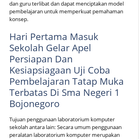
dan guru terlibat dan dapat menciptakan model
pembelajaran untuk memperkuat pemahaman
konsep.
Hari Pertama Masuk
Sekolah Gelar Apel
Persiapan Dan
Kesiapsiagaan Uji Coba
Pembelajaran Tatap Muka
Terbatas Di Sma Negeri 1
Bojonegoro
Tujuan penggunaan laboratorium komputer
sekolah antara lain: Secara umum penggunaan
peralatan laboratorium komputer merupakan