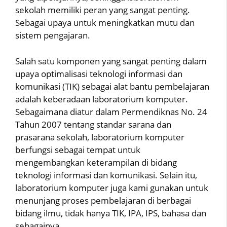
sekolah memiliki peran yang sangat penting.
Sebagai upaya untuk meningkatkan mutu dan
sistem pengajaran.
Salah satu komponen yang sangat penting dalam
upaya optimalisasi teknologi informasi dan
komunikasi (TIK) sebagai alat bantu pembelajaran
adalah keberadaan laboratorium komputer.
Sebagaimana diatur dalam Permendiknas No. 24
Tahun 2007 tentang standar sarana dan
prasarana sekolah, laboratorium komputer
berfungsi sebagai tempat untuk
mengembangkan keterampilan di bidang
teknologi informasi dan komunikasi. Selain itu,
laboratorium komputer juga kami gunakan untuk
menunjang proses pembelajaran di berbagai
bidang ilmu, tidak hanya TIK, IPA, IPS, bahasa dan
sebagainya.