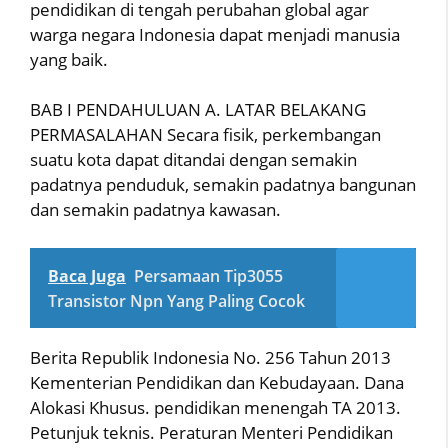
pendidikan di tengah perubahan global agar
warga negara Indonesia dapat menjadi manusia
yang baik.
BAB I PENDAHULUAN A. LATAR BELAKANG
PERMASALAHAN Secara fisik, perkembangan
suatu kota dapat ditandai dengan semakin
padatnya penduduk, semakin padatnya bangunan
dan semakin padatnya kawasan.
Baca Juga
Persamaan Tip3055
Transistor Npn Yang Paling Cocok
Berita Republik Indonesia No. 256 Tahun 2013
Kementerian Pendidikan dan Kebudayaan. Dana
Alokasi Khusus. pendidikan menengah TA 2013.
Petunjuk teknis. Peraturan Menteri Pendidikan