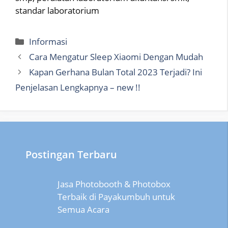
standar laboratorium
Categories
Informasi
Cara Mengatur Sleep Xiaomi Dengan Mudah
Kapan Gerhana Bulan Total 2023 Terjadi? Ini
Penjelasan Lengkapnya – new !!
Postingan Terbaru
Jasa Photobooth & Photobox
Terbaik di Payakumbuh untuk
Semua Acara