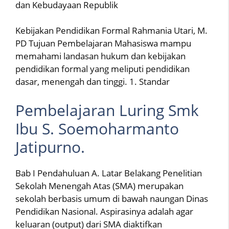
dan Kebudayaan Republik
Kebijakan Pendidikan Formal Rahmania Utari, M.
PD Tujuan Pembelajaran Mahasiswa mampu
memahami landasan hukum dan kebijakan
pendidikan formal yang meliputi pendidikan
dasar, menengah dan tinggi. 1. Standar
Pembelajaran Luring Smk
Ibu S. Soemoharmanto
Jatipurno.
Bab I Pendahuluan A. Latar Belakang Penelitian
Sekolah Menengah Atas (SMA) merupakan
sekolah berbasis umum di bawah naungan Dinas
Pendidikan Nasional. Aspirasinya adalah agar
keluaran (output) dari SMA diaktifkan