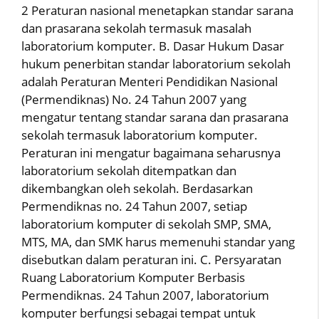
2 Peraturan nasional menetapkan standar sarana
dan prasarana sekolah termasuk masalah
laboratorium komputer. B. Dasar Hukum Dasar
hukum penerbitan standar laboratorium sekolah
adalah Peraturan Menteri Pendidikan Nasional
(Permendiknas) No. 24 Tahun 2007 yang
mengatur tentang standar sarana dan prasarana
sekolah termasuk laboratorium komputer.
Peraturan ini mengatur bagaimana seharusnya
laboratorium sekolah ditempatkan dan
dikembangkan oleh sekolah. Berdasarkan
Permendiknas no. 24 Tahun 2007, setiap
laboratorium komputer di sekolah SMP, SMA,
MTS, MA, dan SMK harus memenuhi standar yang
disebutkan dalam peraturan ini. C. Persyaratan
Ruang Laboratorium Komputer Berbasis
Permendiknas. 24 Tahun 2007, laboratorium
komputer berfungsi sebagai tempat untuk