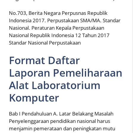
No.703, Berita Negara Perpusnas Republik
Indonesia 2017. Perpustakaan SMA/MA. Standar
Nasional. Peraturan Kepala Perpustakaan
Nasional Republik Indonesia 12 Tahun 2017
Standar Nasional Perpustakaan
Format Daftar
Laporan Pemeliharaan
Alat Laboratorium
Komputer
Bab I Pendahuluan A. Latar Belakang Masalah
Penyelenggaraan pendidikan nasional harus
menjamin pemerataan dan peningkatan mutu