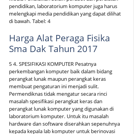
pendidikan, laboratorium komputer juga harus
melengkapi media pendidikan yang dapat dilihat
di bawah. Tabel: 4
Harga Alat Peraga Fisika
Sma Dak Tahun 2017
5 4. SPESIFIKASI KOMPUTER Pesatnya
perkembangan komputer baik dalam bidang
perangkat lunak maupun perangkat keras
membuat pengaturan ini menjadi sulit.
Permendiknas tidak mengatur secara rinci
masalah spesifikasi perangkat keras dan
perangkat lunak komputer yang digunakan di
laboratorium komputer. Untuk itu masalah
hardware dan software diserahkan sepenuhnya
kepada kepala lab komputer untuk berinovasi