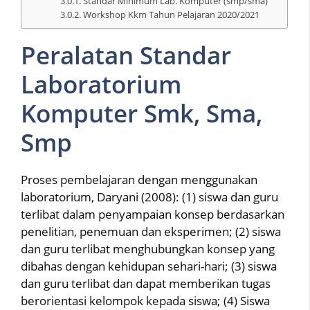
Standar Minimum Lab. Komputer (smp/sma)
Workshop Kkm Tahun Pelajaran 2020/2021
Peralatan Standar
Laboratorium
Komputer Smk, Sma,
Smp
Proses pembelajaran dengan menggunakan
laboratorium, Daryani (2008): (1) siswa dan guru
terlibat dalam penyampaian konsep berdasarkan
penelitian, penemuan dan eksperimen; (2) siswa
dan guru terlibat menghubungkan konsep yang
dibahas dengan kehidupan sehari-hari; (3) siswa
dan guru terlibat dan dapat memberikan tugas
berorientasi kelompok kepada siswa; (4) Siswa