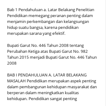
Bab 1 Pendahuluan a. Latar Belakang Penelitian
Pendidikan memegang peranan penting dalam
menjamin perkembangan dan kelangsungan
hidup suatu bangsa, karena pendidikan
merupakan sarana yang efektif.
Bupati Garut No. 446 Tahun 2008 tentang
Perubahan Ketiga atas Bupati Garut No. 982
Tahun 2015 menjadi Bupati Garut No. 446 Tahun
2008
BAB I PENDAHULUAN A. LATAR BELAKANG
MASALAH Pendidikan merupakan aspek penting
dalam pembangunan kehidupan masyarakat dan
berperan dalam meningkatkan kualitas
kehidupan. Pendidikan sangat penting