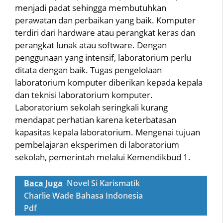
menjadi padat sehingga membutuhkan
perawatan dan perbaikan yang baik. Komputer
terdiri dari hardware atau perangkat keras dan
perangkat lunak atau software. Dengan
penggunaan yang intensif, laboratorium perlu
ditata dengan baik. Tugas pengelolaan
laboratorium komputer diberikan kepada kepala
dan teknisi laboratorium komputer.
Laboratorium sekolah seringkali kurang
mendapat perhatian karena keterbatasan
kapasitas kepala laboratorium. Mengenai tujuan
pembelajaran eksperimen di laboratorium
sekolah, pemerintah melalui Kemendikbud 1.
Baca Juga
Novel Si Karismatik
Charlie Wade Bahasa Indonesia
Pdf