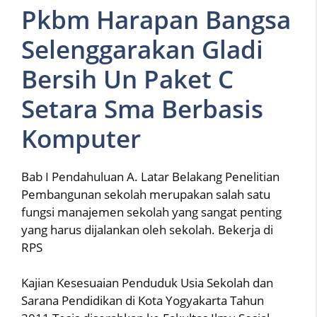
Pkbm Harapan Bangsa
Selenggarakan Gladi
Bersih Un Paket C
Setara Sma Berbasis
Komputer
Bab I Pendahuluan A. Latar Belakang Penelitian
Pembangunan sekolah merupakan salah satu
fungsi manajemen sekolah yang sangat penting
yang harus dijalankan oleh sekolah. Bekerja di
RPS
Kajian Kesesuaian Penduduk Usia Sekolah dan
Sarana Pendidikan di Kota Yogyakarta Tahun