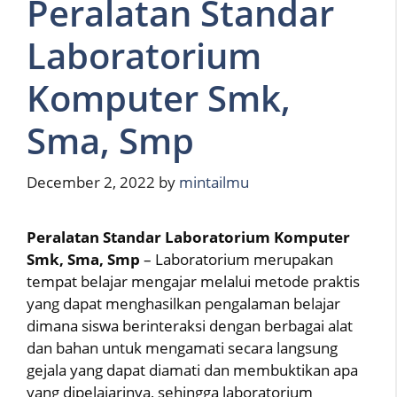
Peralatan Standar
Laboratorium
Komputer Smk,
Sma, Smp
December 2, 2022
by
mintailmu
Peralatan Standar Laboratorium Komputer
Smk, Sma, Smp
– Laboratorium merupakan
tempat belajar mengajar melalui metode praktis
yang dapat menghasilkan pengalaman belajar
dimana siswa berinteraksi dengan berbagai alat
dan bahan untuk mengamati secara langsung
gejala yang dapat diamati dan membuktikan apa
yang dipelajarinya, sehingga laboratorium