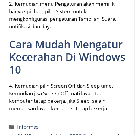
2. Kemudian menu Pengaturan akan memiliki
banyak pilihan, pilih Sistem untuk
mengkonfigurasi pengaturan Tampilan, Suara,
notifikasi dan daya.
Cara Mudah Mengatur
Kecerahan Di Windows
10
4. Kemudian pilih Screen Off dan Sleep time.
Kemudian jika Screen Off mati layar, tapi
komputer tetap bekerja, jika Sleep, selain
mematikan layar, komputer tetap bekerja.
Categories
Informasi