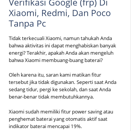
Verifikasi Google (frp) Di
Xiaomi, Redmi, Dan Poco
Tanpa Pc
Tidak terkecuali Xiaomi, namun tahukah Anda
bahwa aktivitas ini dapat menghabiskan banyak
energi? Terakhir, apakah Anda akan mengeluh
bahwa Xiaomi membuang-buang baterai?
Oleh karena itu, saran kami matikan fitur
tersebut jika tidak digunakan. Seperti saat Anda
sedang tidur, pergi ke sekolah, dan saat Anda
benar-benar tidak membutuhkannya.
Xiaomi sudah memiliki fitur power saving atau
penghemat baterai yang otomatis aktif saat
indikator baterai mencapai 19%.