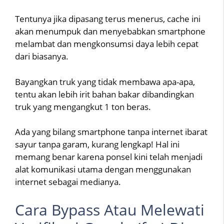
Tentunya jika dipasang terus menerus, cache ini
akan menumpuk dan menyebabkan smartphone
melambat dan mengkonsumsi daya lebih cepat
dari biasanya.
Bayangkan truk yang tidak membawa apa-apa,
tentu akan lebih irit bahan bakar dibandingkan
truk yang mengangkut 1 ton beras.
Ada yang bilang smartphone tanpa internet ibarat
sayur tanpa garam, kurang lengkap! Hal ini
memang benar karena ponsel kini telah menjadi
alat komunikasi utama dengan menggunakan
internet sebagai medianya.
Cara Bypass Atau Melewati