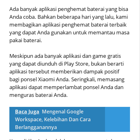
Ada banyak aplikasi penghemat baterai yang bisa
Anda coba. Bahkan beberapa hari yang lalu, kami
membagikan aplikasi penghemat baterai terbaik
yang dapat Anda gunakan untuk memantau masa
pakai baterai.
Meskipun ada banyak aplikasi dan game gratis
yang dapat diunduh di Play Store, bukan berarti
aplikasi tersebut memberikan dampak positif
bagi ponsel Xiaomi Anda. Seringkali, memasang
aplikasi dapat memperlambat ponsel Anda dan
menguras baterai Anda.
Baca Juga
Mengenal Google
Workspace, Kelebihan Dan Cara
Berlangganannya