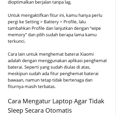
dioptimalkan berjalan tanpa lag.
Untuk mengaktifkan fitur ini, kamu hanya perlu
pergi ke Setting > Battery > Profile, lalu
tambahkan Profile dan lanjutkan dengan “wipe
memory” dan pilih sudah berapa lama kamu
terkunci.
Cara lain untuk menghemat baterai Xiaomi
adalah dengan menggunakan aplikasi penghemat
baterai. Seperti yang sudah diulas di atas,
meskipun sudah ada fitur penghemat baterai
bawaan, namun tetap tidak bertenaga dan
fiturnya masih terbatas.
Cara Mengatur Laptop Agar Tidak
Sleep Secara Otomatis