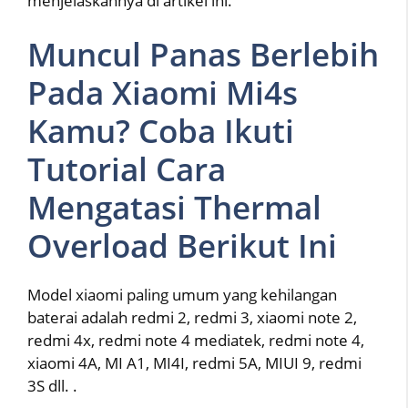
menjelaskannya di artikel ini.
Muncul Panas Berlebih
Pada Xiaomi Mi4s
Kamu? Coba Ikuti
Tutorial Cara
Mengatasi Thermal
Overload Berikut Ini
Model xiaomi paling umum yang kehilangan
baterai adalah redmi 2, redmi 3, xiaomi note 2,
redmi 4x, redmi note 4 mediatek, redmi note 4,
xiaomi 4A, MI A1, MI4I, redmi 5A, MIUI 9, redmi
3S dll. .