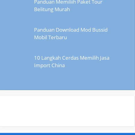
Panduan Memiliih Paket Tour
Belitung Murah
Panduan Download Mod Bussid
Mobil Terbaru
10 Langkah Cerdas Memilih Jasa
Import China