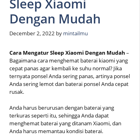
Sleep Xiaomi
Dengan Mudah
December 2, 2022
by
mintailmu
Cara Mengatur Sleep Xiaomi Dengan Mudah
–
Bagaimana cara menghemat baterai kiaomi yang
cepat panas agar kembali ke suhu normal? Jika
ternyata ponsel Anda sering panas, artinya ponsel
Anda sering lemot dan baterai ponsel Anda cepat
rusak.
Anda harus berurusan dengan baterai yang
terkuras seperti itu, sehingga Anda dapat
menghemat baterai yang ditanam Xiaomi, dan
Anda harus memantau kondisi baterai.