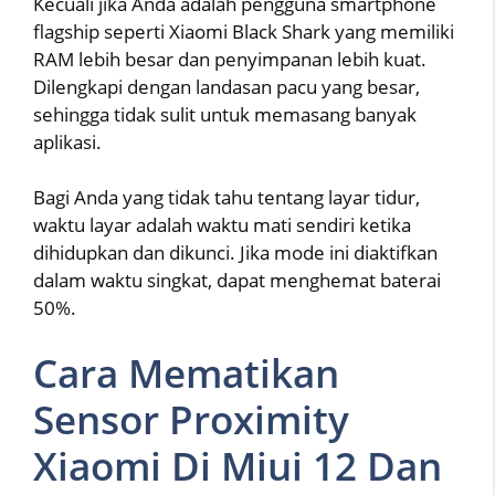
Kecuali jika Anda adalah pengguna smartphone
flagship seperti Xiaomi Black Shark yang memiliki
RAM lebih besar dan penyimpanan lebih kuat.
Dilengkapi dengan landasan pacu yang besar,
sehingga tidak sulit untuk memasang banyak
aplikasi.
Bagi Anda yang tidak tahu tentang layar tidur,
waktu layar adalah waktu mati sendiri ketika
dihidupkan dan dikunci. Jika mode ini diaktifkan
dalam waktu singkat, dapat menghemat baterai
50%.
Cara Mematikan
Sensor Proximity
Xiaomi Di Miui 12 Dan