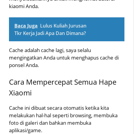
kiaomi Anda.
Baca Juga
Lulus Kuliah Jurusan
Tkr Kerja Jadi Apa Dan Dimana?
Cache adalah cache lagi, saya selalu
mengingatkan Anda untuk menghapus cache di
ponsel Anda.
Cara Mempercepat Semua Hape
Xiaomi
Cache ini dibuat secara otomatis ketika kita
melakukan hal-hal seperti browsing, membuka
foto di galeri dan bahkan membuka
aplikasi/game.