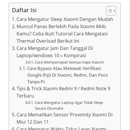
Daftar Isi
Cara Mengatur Sleep Xiaomi Dengan Mudah
Muncul Panas Berlebih Pada Xiaomi Mi4s
Kamu? Coba Ikuti Tutorial Cara Mengatasi
Thermal Overload Berikut Ini
Cara Mengatur Jam Dan Tanggal Di
Laptop/windows 10 » Kompirasi
Cara Mempercepat Semua Hape Xiaomi
Cara Bypass Atau Melewati Verifikasi
Google (frp) Di Xiaomi, Redmi, Dan Poco
Tanpa Pc
Tips & Trick Xiaomi Redmi 9 / Redmi Note 9
Terbaru
Cara Mengatur Laptop Agar Tidak Sleep
Secara Otomatis
Cara Mematikan Sensor Proximity Xiaomi Di
Miui 12 Dan 11
Cara Mengatur Waktu Tidur Layar Xiaomi