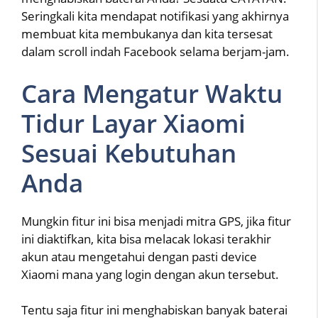
Seringkali kita mendapat notifikasi yang akhirnya
membuat kita membukanya dan kita tersesat
dalam scroll indah Facebook selama berjam-jam.
Cara Mengatur Waktu
Tidur Layar Xiaomi
Sesuai Kebutuhan
Anda
Mungkin fitur ini bisa menjadi mitra GPS, jika fitur
ini diaktifkan, kita bisa melacak lokasi terakhir
akun atau mengetahui dengan pasti device
Xiaomi mana yang login dengan akun tersebut.
Tentu saja fitur ini menghabiskan banyak baterai