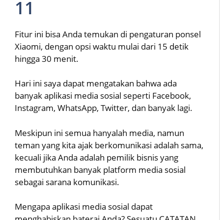
11
Fitur ini bisa Anda temukan di pengaturan ponsel
Xiaomi, dengan opsi waktu mulai dari 15 detik
hingga 30 menit.
Hari ini saya dapat mengatakan bahwa ada
banyak aplikasi media sosial seperti Facebook,
Instagram, WhatsApp, Twitter, dan banyak lagi.
Meskipun ini semua hanyalah media, namun
teman yang kita ajak berkomunikasi adalah sama,
kecuali jika Anda adalah pemilik bisnis yang
membutuhkan banyak platform media sosial
sebagai sarana komunikasi.
Mengapa aplikasi media sosial dapat
menghabiskan baterai Anda? Sesuatu CATATAN.