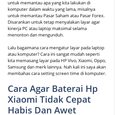
untuk memantau apa yang kita lakukan di
komputer dalam waktu yang lama, misalnya
untuk memantau Pasar Saham atau Pasar Forex.
Disarankan untuk tetap menyalakan layar agar
kinerja PC atau laptop maksimal selama
menonton dan mengunduh.
Lalu bagaimana cara mengatur layar pada laptop
atau komputer? Cara ini sangat mudah seperti
kita memasang layar pada HP Vivo, Xiaomi, Oppo,
Samsung dan merk lainnya. Nah kali ini saya akan
membahas cara setting screen time di komputer.
Cara Agar Baterai Hp
Xiaomi Tidak Cepat
Habis Dan Awet