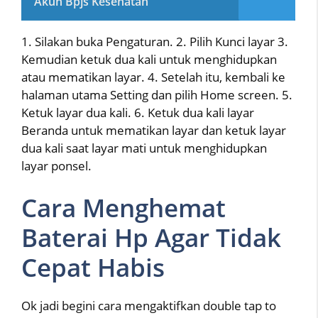
Akun Bpjs Kesehatan
1. Silakan buka Pengaturan. 2. Pilih Kunci layar 3.
Kemudian ketuk dua kali untuk menghidupkan
atau mematikan layar. 4. Setelah itu, kembali ke
halaman utama Setting dan pilih Home screen. 5.
Ketuk layar dua kali. 6. Ketuk dua kali layar
Beranda untuk mematikan layar dan ketuk layar
dua kali saat layar mati untuk menghidupkan
layar ponsel.
Cara Menghemat
Baterai Hp Agar Tidak
Cepat Habis
Ok jadi begini cara mengaktifkan double tap to