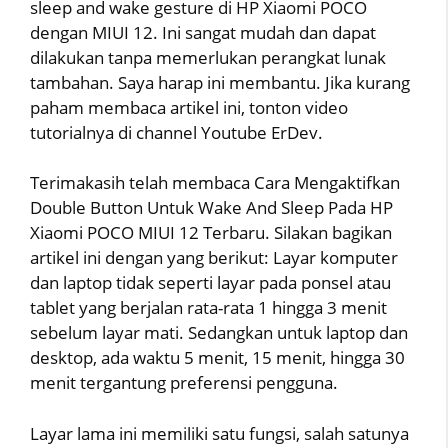
sleep and wake gesture di HP Xiaomi POCO
dengan MIUI 12. Ini sangat mudah dan dapat
dilakukan tanpa memerlukan perangkat lunak
tambahan. Saya harap ini membantu. Jika kurang
paham membaca artikel ini, tonton video
tutorialnya di channel Youtube ErDev.
Terimakasih telah membaca Cara Mengaktifkan
Double Button Untuk Wake And Sleep Pada HP
Xiaomi POCO MIUI 12 Terbaru. Silakan bagikan
artikel ini dengan yang berikut: Layar komputer
dan laptop tidak seperti layar pada ponsel atau
tablet yang berjalan rata-rata 1 hingga 3 menit
sebelum layar mati. Sedangkan untuk laptop dan
desktop, ada waktu 5 menit, 15 menit, hingga 30
menit tergantung preferensi pengguna.
Layar lama ini memiliki satu fungsi, salah satunya