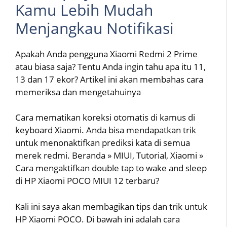
Kamu Lebih Mudah
Menjangkau Notifikasi
Apakah Anda pengguna Xiaomi Redmi 2 Prime
atau biasa saja? Tentu Anda ingin tahu apa itu 11,
13 dan 17 ekor? Artikel ini akan membahas cara
memeriksa dan mengetahuinya
Cara mematikan koreksi otomatis di kamus di
keyboard Xiaomi. Anda bisa mendapatkan trik
untuk menonaktifkan prediksi kata di semua
merek redmi. Beranda » MIUI, Tutorial, Xiaomi »
Cara mengaktifkan double tap to wake and sleep
di HP Xiaomi POCO MIUI 12 terbaru?
Kali ini saya akan membagikan tips dan trik untuk
HP Xiaomi POCO. Di bawah ini adalah cara