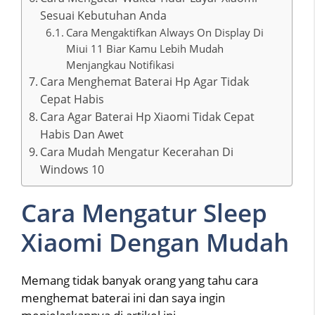
Sesuai Kebutuhan Anda
Cara Mengaktifkan Always On Display Di
Miui 11 Biar Kamu Lebih Mudah
Menjangkau Notifikasi
Cara Menghemat Baterai Hp Agar Tidak
Cepat Habis
Cara Agar Baterai Hp Xiaomi Tidak Cepat
Habis Dan Awet
Cara Mudah Mengatur Kecerahan Di
Windows 10
Cara Mengatur Sleep
Xiaomi Dengan Mudah
Memang tidak banyak orang yang tahu cara
menghemat baterai ini dan saya ingin