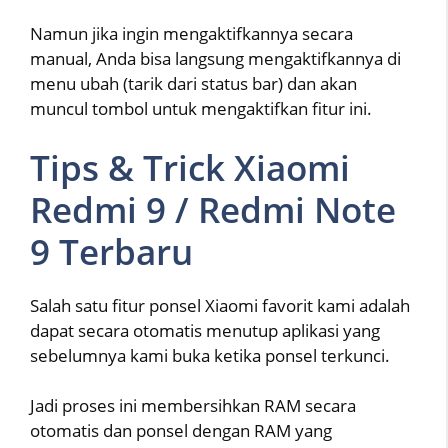
Namun jika ingin mengaktifkannya secara
manual, Anda bisa langsung mengaktifkannya di
menu ubah (tarik dari status bar) dan akan
muncul tombol untuk mengaktifkan fitur ini.
Tips & Trick Xiaomi
Redmi 9 / Redmi Note
9 Terbaru
Salah satu fitur ponsel Xiaomi favorit kami adalah
dapat secara otomatis menutup aplikasi yang
sebelumnya kami buka ketika ponsel terkunci.
Jadi proses ini membersihkan RAM secara
otomatis dan ponsel dengan RAM yang