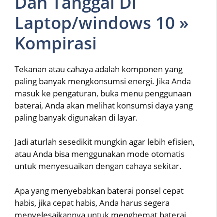
Dan Tanggal Di
Laptop/windows 10 »
Kompirasi
Tekanan atau cahaya adalah komponen yang
paling banyak mengkonsumsi energi. Jika Anda
masuk ke pengaturan, buka menu penggunaan
baterai, Anda akan melihat konsumsi daya yang
paling banyak digunakan di layar.
Jadi aturlah sesedikit mungkin agar lebih efisien,
atau Anda bisa menggunakan mode otomatis
untuk menyesuaikan dengan cahaya sekitar.
Apa yang menyebabkan baterai ponsel cepat
habis, jika cepat habis, Anda harus segera
menyelesaikannya untuk menghemat baterai