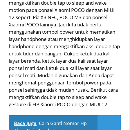
mengaktifkan double tap to sleep and wake
motion pada ponsel Xiaomi POCO dengan MIUI
12 seperti Pia X3 NFC, POCO M3 dan ponsel
Xiaomi POCO lainnya. Jadi kita tidak perlu
menggunakan tombol power untuk mematikan
layar handphone atau menghidupkan layar
handphone dengan mengaktifkan aksi double tap
untuk tidur dan bangun. Cukup ketuk dua kali
layar beranda, ketuk layar dua kali saat layar
ponsel mati dan ketuk dua kali layar saat layar
ponsel mati. Mudah digunakan dan Anda dapat
menghemat penggunaan tombol power pada
ponsel sehingga tidak mudah rusak. Berikut cara
mengaktifkan double tap to sleep and wake
gesture di HP Xiaomi POCO dengan MIUI 12.
Baca Juga
Cara Ganti Nomor Hp