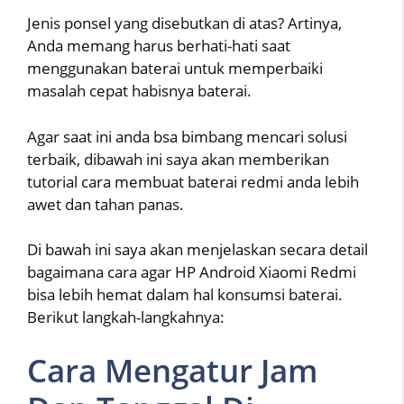
Jenis ponsel yang disebutkan di atas? Artinya,
Anda memang harus berhati-hati saat
menggunakan baterai untuk memperbaiki
masalah cepat habisnya baterai.
Agar saat ini anda bsa bimbang mencari solusi
terbaik, dibawah ini saya akan memberikan
tutorial cara membuat baterai redmi anda lebih
awet dan tahan panas.
Di bawah ini saya akan menjelaskan secara detail
bagaimana cara agar HP Android Xiaomi Redmi
bisa lebih hemat dalam hal konsumsi baterai.
Berikut langkah-langkahnya:
Cara Mengatur Jam