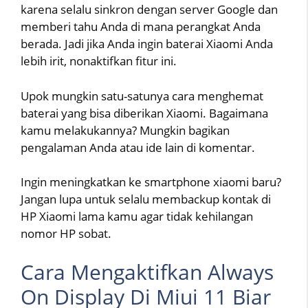
karena selalu sinkron dengan server Google dan
memberi tahu Anda di mana perangkat Anda
berada. Jadi jika Anda ingin baterai Xiaomi Anda
lebih irit, nonaktifkan fitur ini.
Upok mungkin satu-satunya cara menghemat
baterai yang bisa diberikan Xiaomi. Bagaimana
kamu melakukannya? Mungkin bagikan
pengalaman Anda atau ide lain di komentar.
Ingin meningkatkan ke smartphone xiaomi baru?
Jangan lupa untuk selalu membackup kontak di
HP Xiaomi lama kamu agar tidak kehilangan
nomor HP sobat.
Cara Mengaktifkan Always
On Display Di Miui 11 Biar