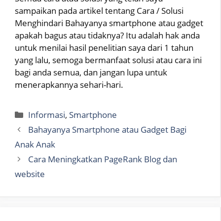
sampaikan pada artikel tentang Cara / Solusi
Menghindari Bahayanya smartphone atau gadget
apakah bagus atau tidaknya? Itu adalah hak anda
untuk menilai hasil penelitian saya dari 1 tahun
yang lalu, semoga bermanfaat solusi atau cara ini
bagi anda semua, dan jangan lupa untuk
menerapkannya sehari-hari.
Categories
Informasi
,
Smartphone
Bahayanya Smartphone atau Gadget Bagi
Anak Anak
Cara Meningkatkan PageRank Blog dan
website