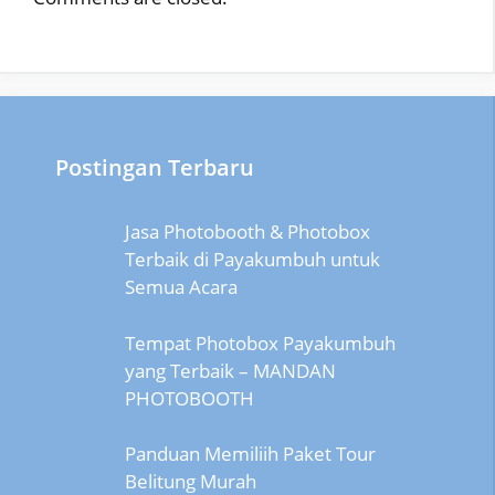
Postingan Terbaru
Jasa Photobooth & Photobox
Terbaik di Payakumbuh untuk
Semua Acara
Tempat Photobox Payakumbuh
yang Terbaik – MANDAN
PHOTOBOOTH
Panduan Memiliih Paket Tour
Belitung Murah