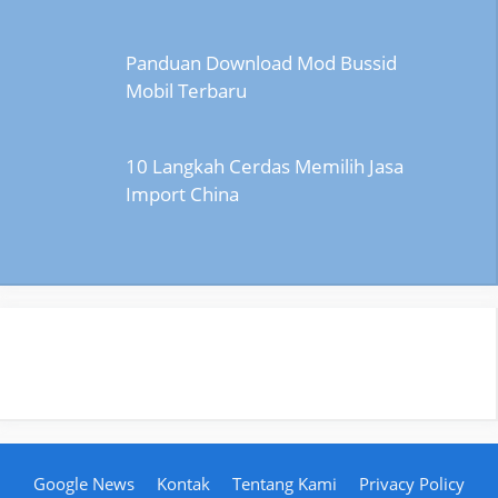
Panduan Download Mod Bussid
Mobil Terbaru
10 Langkah Cerdas Memilih Jasa
Import China
Google News
Kontak
Tentang Kami
Privacy Policy