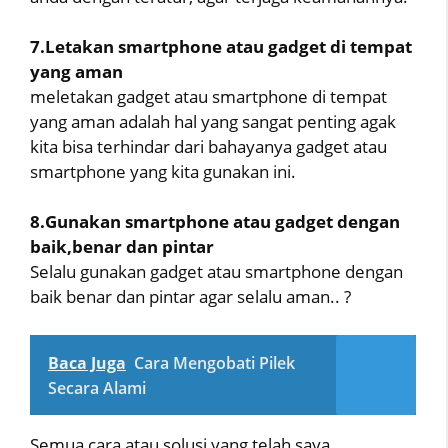
7.Letakan smartphone atau gadget di tempat
yang aman
meletakan gadget atau smartphone di tempat
yang aman adalah hal yang sangat penting agak
kita bisa terhindar dari bahayanya gadget atau
smartphone yang kita gunakan ini.
8.Gunakan smartphone atau gadget dengan
baik,benar dan pintar
Selalu gunakan gadget atau smartphone dengan
baik benar dan pintar agar selalu aman.. ?
Baca Juga
Cara Mengobati Pilek
Secara Alami
Semua cara atau solusi yang telah saya