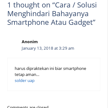
1 thought on “Cara / Solusi
Menghindari Bahayanya
Smartphone Atau Gadget”
Anonim
January 13, 2018 at 3:29 am
harus dipraktekan ini biar smartphone
tetap aman…
solder uap
Comments are closed.