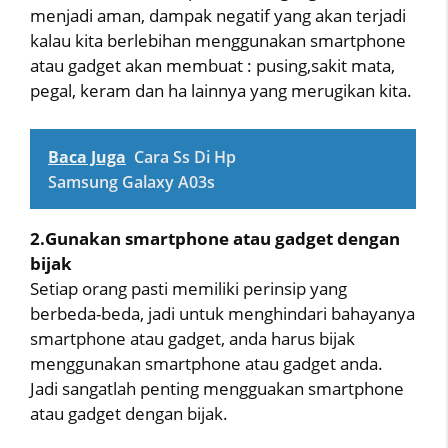
menjadi aman, dampak negatif yang akan terjadi
kalau kita berlebihan menggunakan smartphone
atau gadget akan membuat : pusing,sakit mata,
pegal, keram dan ha lainnya yang merugikan kita.
Baca Juga
Cara Ss Di Hp
Samsung Galaxy A03s
2.Gunakan smartphone atau gadget dengan
bijak
Setiap orang pasti memiliki perinsip yang
berbeda-beda, jadi untuk menghindari bahayanya
smartphone atau gadget, anda harus bijak
menggunakan smartphone atau gadget anda.
Jadi sangatlah penting mengguakan smartphone
atau gadget dengan bijak.