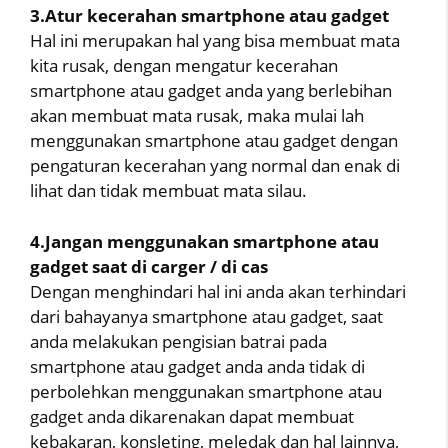
3.Atur kecerahan smartphone atau gadget
Hal ini merupakan hal yang bisa membuat mata
kita rusak, dengan mengatur kecerahan
smartphone atau gadget anda yang berlebihan
akan membuat mata rusak, maka mulai lah
menggunakan smartphone atau gadget dengan
pengaturan kecerahan yang normal dan enak di
lihat dan tidak membuat mata silau.
4.Jangan menggunakan smartphone atau
gadget saat di carger / di cas
Dengan menghindari hal ini anda akan terhindari
dari bahayanya smartphone atau gadget, saat
anda melakukan pengisian batrai pada
smartphone atau gadget anda anda tidak di
perbolehkan menggunakan smartphone atau
gadget anda dikarenakan dapat membuat
kebakaran, konsleting, meledak dan hal lainnya,