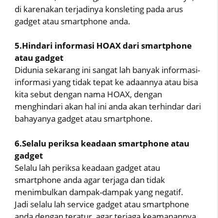
di karenakan terjadinya konsleting pada arus
gadget atau smartphone anda.
5.Hindari informasi HOAX dari smartphone
atau gadget
Didunia sekarang ini sangat lah banyak informasi-
informasi yang tidak tepat ke adaannya atau bisa
kita sebut dengan nama HOAX, dengan
menghindari akan hal ini anda akan terhindar dari
bahayanya gadget atau smartphone.
6.Selalu periksa keadaan smartphone atau
gadget
Selalu lah periksa keadaan gadget atau
smartphone anda agar terjaga dan tidak
menimbulkan dampak-dampak yang negatif.
Jadi selalu lah service gadget atau smartphone
anda dengan teratur, agar terjaga keamanannya.