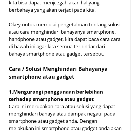
kita bisa dapat menjcegah akan hal yang
berbahaya yang akan terjadi pada kita.
Okey untuk memulai pengetahuan tentang solusi
atau cara menghindari bahayanya smartphone,
handphone atau gadget, kita dapat baca cara cara
di bawah ini agar kita semua terhindar dari
bahaya smartphone atau gadget tersebut.
Cara / Solusi Menghindari Bahayanya
smartphone atau gadget
1.Mengurangi penggunaan berlebihan
terhadap smartphone atau gadget
Cara ini merupakan cara atau solusi yang dapat
menghindari bahaya atau dampak negatif pada
smartphone atau gadget anda. Dengan
melakukan ini smartphone atau gadget anda akan