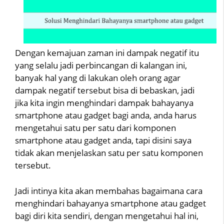
Dengan kemajuan zaman ini dampak negatif itu
yang selalu jadi perbincangan di kalangan ini,
banyak hal yang di lakukan oleh orang agar
dampak negatif tersebut bisa di bebaskan, jadi
jika kita ingin menghindari dampak bahayanya
smartphone atau gadget bagi anda, anda harus
mengetahui satu per satu dari komponen
smartphone atau gadget anda, tapi disini saya
tidak akan menjelaskan satu per satu komponen
tersebut.
Jadi intinya kita akan membahas bagaimana cara
menghindari bahayanya smartphone atau gadget
bagi diri kita sendiri, dengan mengetahui hal ini,