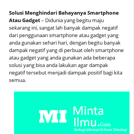
Solusi Menghindari Bahayanya Smartphone
Atau Gadget
– Didunia yang begitu maju
sekarang ini, sangat lah banyak dampak negatif
dari penggunaan smartphone atau gadget yang
anda gunakan sehari hari, dengan begitu banyak
dampak negatif yang di perbuat oleh smartphone
atau gadget yang anda gunakan ada beberapa
solusi yang bisa anda lakukan agar dampak
negatif tersebut menjadi dampak positif bagi kita
semua.