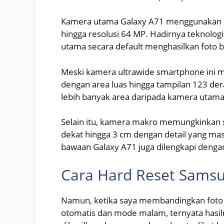
Kamera utama Galaxy A71 menggunakan 
hingga resolusi 64 MP. Hadirnya teknologi
utama secara default menghasilkan foto b
Meski kamera ultrawide smartphone ini 
dengan area luas hingga tampilan 123 de
lebih banyak area daripada kamera utama
Selain itu, kamera makro memungkinkan s
dekat hingga 3 cm dengan detail yang masih
bawaan Galaxy A71 juga dilengkapi dengan
Cara Hard Reset Samsu
Namun, ketika saya membandingkan foto
otomatis dan mode malam, ternyata hasilny