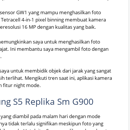
sensor GW1 yang mampu menghasilkan foto
 Tetracell 4-in-1 pixel binning membuat kamera
eresolusi 16 MP dengan kualitas yang baik.
memungkinkan saya untuk menghasilkan foto
rajat. Ini membantu saya mengambil foto dengan
.
aya untuk membidik objek dari jarak yang sangat
 terlihat. Mengikuti tren saat ini, aplikasi kamera
 fitur night mode.
ng S5 Replika Sm G900
 yang diambil pada malam hari dengan mode
a tidak terlalu signifikan meskipun foto yang