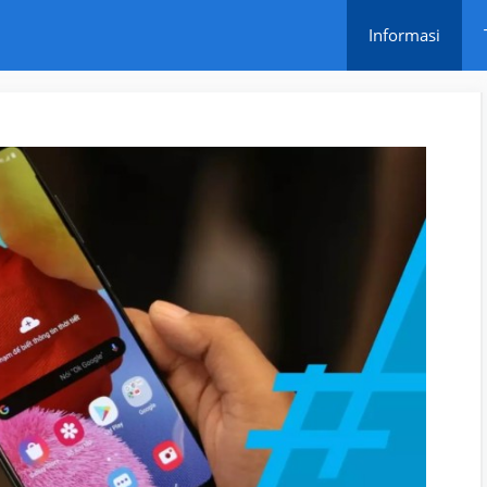
Informasi