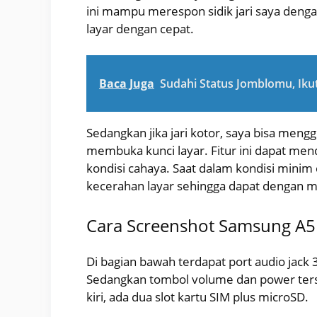
ini mampu merespon sidik jari saya deng
layar dengan cepat.
Baca Juga
Sudahi Status Jomblomu, Iku
Sedangkan jika jari kotor, saya bisa meng
membuka kunci layar. Fitur ini dapat men
kondisi cahaya. Saat dalam kondisi minim
kecerahan layar sehingga dapat dengan 
Cara Screenshot Samsung A5
Di bagian bawah terdapat port audio jack
Sedangkan tombol volume dan power tersus
kiri, ada dua slot kartu SIM plus microSD.