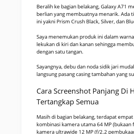
Beralih ke bagian belakang, Galaxy A71 
berlian yang membuatnya menarik. Ada ti
ini yakni Prism Crush Black, Silver, dan Blu
Saya menemukan produk ini dalam warna 
lekukan di kiri dan kanan sehingga mem
dengan satu tangan.
Sayangnya, debu dan noda sidik jari muda
langsung pasang casing tambahan yang su
Cara Screenshot Panjang Di
Tertangkap Semua
Masih di bagian belakang, terdapat empat
kombinasi kamera utama 64 MP (bukaan f/
kamera ultrawide 12 MP (f/2.2 pembukaan)