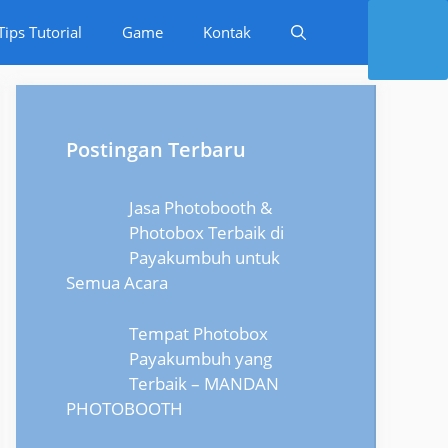
Tips Tutorial
Game
Kontak
Postingan Terbaru
Jasa Photobooth &
Photobox Terbaik di
Payakumbuh untuk
Semua Acara
Tempat Photobox
Payakumbuh yang
Terbaik – MANDAN
PHOTOBOOTH