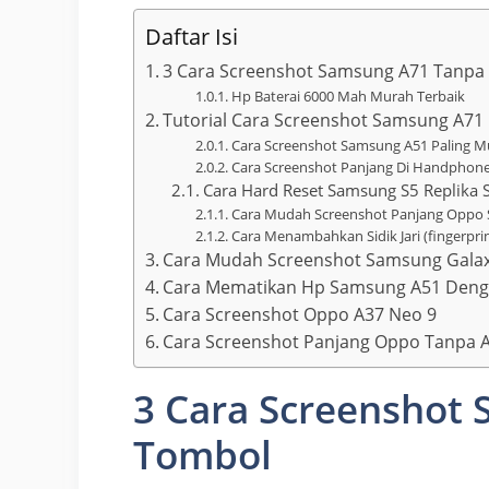
Daftar Isi
3 Cara Screenshot Samsung A71 Tanpa
Hp Baterai 6000 Mah Murah Terbaik
Tutorial Cara Screenshot Samsung A71
Cara Screenshot Samsung A51 Paling 
Cara Screenshot Panjang Di Handphon
Cara Hard Reset Samsung S5 Replika
Cara Mudah Screenshot Panjang Oppo 
Cara Menambahkan Sidik Jari (fingerpr
Cara Mudah Screenshot Samsung Gala
Cara Mematikan Hp Samsung A51 Deng
Cara Screenshot Oppo A37 Neo 9
Cara Screenshot Panjang Oppo Tanpa A
3 Cara Screenshot
Tombol