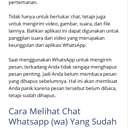
pertemanan.
Tidak hanya untuk bertukar chat, tetapi juga
untuk mengirim video, gambar, suara, dan file
lainnya. Bahkan aplikasi ini dapat digunakan untuk
panggilan suara dan video yang merupakan
keunggulan dari aplikasi WhatsApp.
Saat menggunakan WhatsApp untuk mengirim
pesan, terkadang Anda tidak sengaja menghapus
pesan penting. Jadi Anda belum membaca pesan
yang dihapus sebelumnya. Hal ini akan membuat
Anda panik karena pesan tersebut belum dibaca,
tetapi sudah dihapus.
Cara Melihat Chat
Whatsapp (wa) Yang Sudah