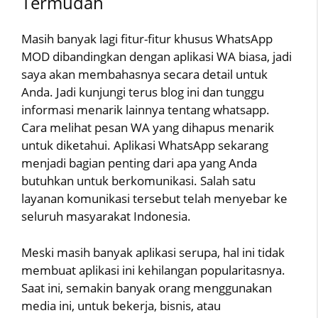
Termudah
Masih banyak lagi fitur-fitur khusus WhatsApp
MOD dibandingkan dengan aplikasi WA biasa, jadi
saya akan membahasnya secara detail untuk
Anda. Jadi kunjungi terus blog ini dan tunggu
informasi menarik lainnya tentang whatsapp.
Cara melihat pesan WA yang dihapus menarik
untuk diketahui. Aplikasi WhatsApp sekarang
menjadi bagian penting dari apa yang Anda
butuhkan untuk berkomunikasi. Salah satu
layanan komunikasi tersebut telah menyebar ke
seluruh masyarakat Indonesia.
Meski masih banyak aplikasi serupa, hal ini tidak
membuat aplikasi ini kehilangan popularitasnya.
Saat ini, semakin banyak orang menggunakan
media ini, untuk bekerja, bisnis, atau