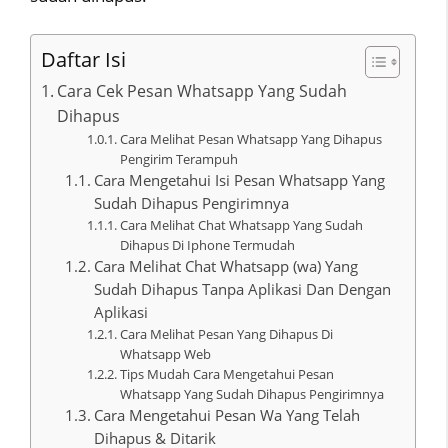
Daftar Isi
Cara Cek Pesan Whatsapp Yang Sudah
Dihapus
Cara Melihat Pesan Whatsapp Yang Dihapus
Pengirim Terampuh
Cara Mengetahui Isi Pesan Whatsapp Yang
Sudah Dihapus Pengirimnya
Cara Melihat Chat Whatsapp Yang Sudah
Dihapus Di Iphone Termudah
Cara Melihat Chat Whatsapp (wa) Yang
Sudah Dihapus Tanpa Aplikasi Dan Dengan
Aplikasi
Cara Melihat Pesan Yang Dihapus Di
Whatsapp Web
Tips Mudah Cara Mengetahui Pesan
Whatsapp Yang Sudah Dihapus Pengirimnya
Cara Mengetahui Pesan Wa Yang Telah
Dihapus & Ditarik