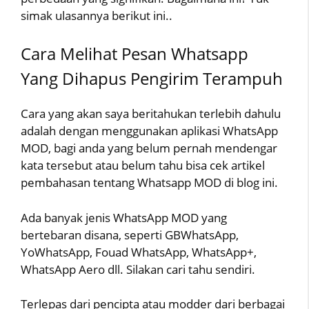
simak ulasannya berikut ini..
Cara Melihat Pesan Whatsapp
Yang Dihapus Pengirim Terampuh
Cara yang akan saya beritahukan terlebih dahulu
adalah dengan menggunakan aplikasi WhatsApp
MOD, bagi anda yang belum pernah mendengar
kata tersebut atau belum tahu bisa cek artikel
pembahasan tentang Whatsapp MOD di blog ini.
Ada banyak jenis WhatsApp MOD yang
bertebaran disana, seperti GBWhatsApp,
YoWhatsApp, Fouad WhatsApp, WhatsApp+,
WhatsApp Aero dll. Silakan cari tahu sendiri.
Terlepas dari pencipta atau modder dari berbagai