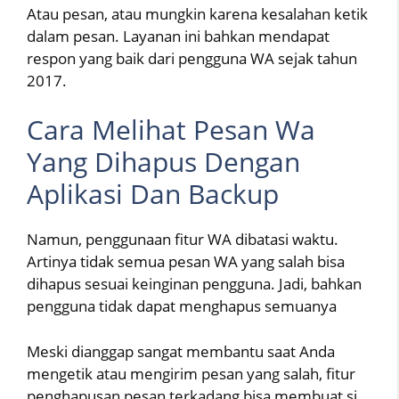
Atau pesan, atau mungkin karena kesalahan ketik
dalam pesan. Layanan ini bahkan mendapat
respon yang baik dari pengguna WA sejak tahun
2017.
Cara Melihat Pesan Wa
Yang Dihapus Dengan
Aplikasi Dan Backup
Namun, penggunaan fitur WA dibatasi waktu.
Artinya tidak semua pesan WA yang salah bisa
dihapus sesuai keinginan pengguna. Jadi, bahkan
pengguna tidak dapat menghapus semuanya
Meski dianggap sangat membantu saat Anda
mengetik atau mengirim pesan yang salah, fitur
penghapusan pesan terkadang bisa membuat si