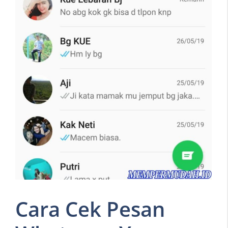
Cara Cek Pesan