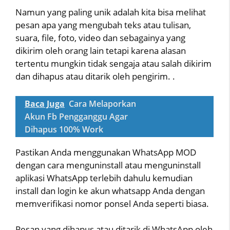
Namun yang paling unik adalah kita bisa melihat
pesan apa yang mengubah teks atau tulisan,
suara, file, foto, video dan sebagainya yang
dikirim oleh orang lain tetapi karena alasan
tertentu mungkin tidak sengaja atau salah dikirim
dan dihapus atau ditarik oleh pengirim. .
Baca Juga
Cara Melaporkan
Akun Fb Pengganggu Agar
Dihapus 100% Work
Pastikan Anda menggunakan WhatsApp MOD
dengan cara menguninstall atau menguninstall
aplikasi WhatsApp terlebih dahulu kemudian
install dan login ke akun whatsapp Anda dengan
memverifikasi nomor ponsel Anda seperti biasa.
Pesan yang dihapus atau ditarik di WhatsApp oleh