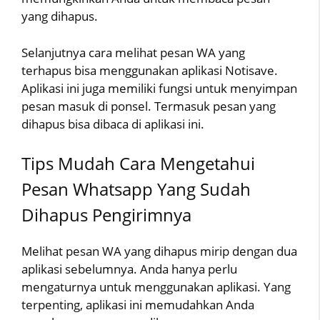
yang dihapus.
Selanjutnya cara melihat pesan WA yang
terhapus bisa menggunakan aplikasi Notisave.
Aplikasi ini juga memiliki fungsi untuk menyimpan
pesan masuk di ponsel. Termasuk pesan yang
dihapus bisa dibaca di aplikasi ini.
Tips Mudah Cara Mengetahui
Pesan Whatsapp Yang Sudah
Dihapus Pengirimnya
Melihat pesan WA yang dihapus mirip dengan dua
aplikasi sebelumnya. Anda hanya perlu
mengaturnya untuk menggunakan aplikasi. Yang
terpenting, aplikasi ini memudahkan Anda