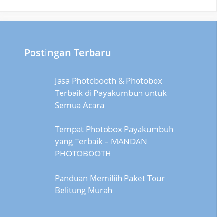
Postingan Terbaru
Jasa Photobooth & Photobox
Terbaik di Payakumbuh untuk
Semua Acara
Tempat Photobox Payakumbuh
yang Terbaik – MANDAN
PHOTOBOOTH
Panduan Memiliih Paket Tour
Belitung Murah