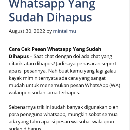
Whatsapp Yang
Sudah Dihapus
August 30, 2022
by
mintailmu
Cara Cek Pesan Whatsapp Yang Sudah
Dihapus
– Saat chat dengan doi ada chat yang
ditarik atau dihapus? Jadi saya penasaran seperti
apa isi pesannya. Nah buat kamu yang lagi galau
kayak mimin ternyata ada cara yang sangat
mudah untuk menemukan pesan WhatsApp (WA)
walaupun sudah lama terhapus.
Sebenarnya trik ini sudah banyak digunakan oleh
para pengguna whatsapp, mungkin sobat semua
ada yang tahu apa isi pesan wa sobat walaupun
sudah dihapus.