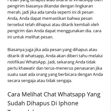
pengirim biasanya ditandai dengan lingkaran
merah, jadi jika ada tanda seperti ini di pesan
Anda, Anda dapat memastikan bahwa pesan
tersebut telah dihapus atau ditarik kembali oleh
pengirim dan Anda dapat menggunakan dia. cara
ini untuk melihat pesan.
Biasanya juga jika ada pesan yang dihapus atau
ditarik di whatsapp, Anda akan diberi tahu melalui
notifikasi WhatsApp. Jadi, sekarang Anda tidak
perlu khawatir dan terus-menerus penasaran jika
suatu saat ada orang yang berbicara dengan Anda
secara sengaja atau tidak sengaja.
Cara Melihat Chat Whatsapp Yang
Sudah Dihapus Di Iphone