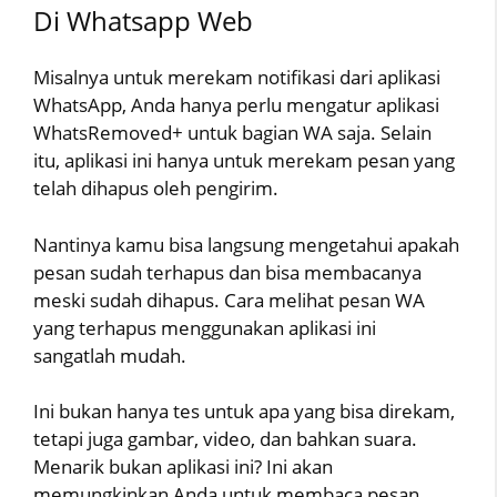
Di Whatsapp Web
Misalnya untuk merekam notifikasi dari aplikasi
WhatsApp, Anda hanya perlu mengatur aplikasi
WhatsRemoved+ untuk bagian WA saja. Selain
itu, aplikasi ini hanya untuk merekam pesan yang
telah dihapus oleh pengirim.
Nantinya kamu bisa langsung mengetahui apakah
pesan sudah terhapus dan bisa membacanya
meski sudah dihapus. Cara melihat pesan WA
yang terhapus menggunakan aplikasi ini
sangatlah mudah.
Ini bukan hanya tes untuk apa yang bisa direkam,
tetapi juga gambar, video, dan bahkan suara.
Menarik bukan aplikasi ini? Ini akan
memungkinkan Anda untuk membaca pesan