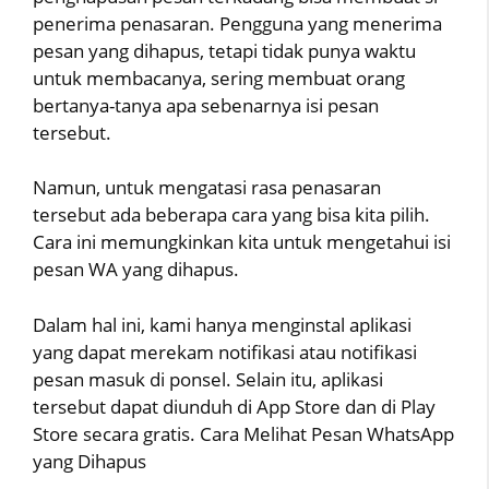
penerima penasaran. Pengguna yang menerima
pesan yang dihapus, tetapi tidak punya waktu
untuk membacanya, sering membuat orang
bertanya-tanya apa sebenarnya isi pesan
tersebut.
Namun, untuk mengatasi rasa penasaran
tersebut ada beberapa cara yang bisa kita pilih.
Cara ini memungkinkan kita untuk mengetahui isi
pesan WA yang dihapus.
Dalam hal ini, kami hanya menginstal aplikasi
yang dapat merekam notifikasi atau notifikasi
pesan masuk di ponsel. Selain itu, aplikasi
tersebut dapat diunduh di App Store dan di Play
Store secara gratis. Cara Melihat Pesan WhatsApp
yang Dihapus