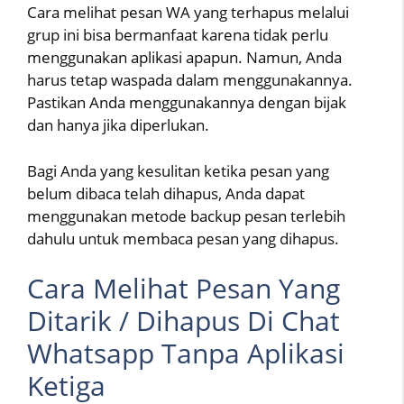
Cara melihat pesan WA yang terhapus melalui
grup ini bisa bermanfaat karena tidak perlu
menggunakan aplikasi apapun. Namun, Anda
harus tetap waspada dalam menggunakannya.
Pastikan Anda menggunakannya dengan bijak
dan hanya jika diperlukan.
Bagi Anda yang kesulitan ketika pesan yang
belum dibaca telah dihapus, Anda dapat
menggunakan metode backup pesan terlebih
dahulu untuk membaca pesan yang dihapus.
Cara Melihat Pesan Yang
Ditarik / Dihapus Di Chat
Whatsapp Tanpa Aplikasi
Ketiga