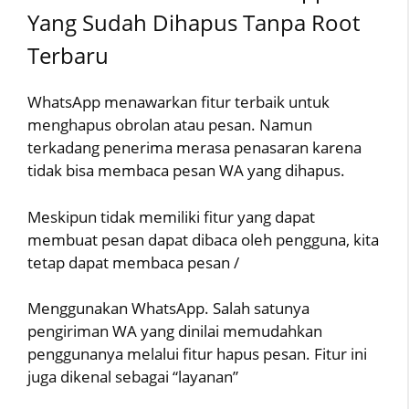
Yang Sudah Dihapus Tanpa Root
Terbaru
WhatsApp menawarkan fitur terbaik untuk
menghapus obrolan atau pesan. Namun
terkadang penerima merasa penasaran karena
tidak bisa membaca pesan WA yang dihapus.
Meskipun tidak memiliki fitur yang dapat
membuat pesan dapat dibaca oleh pengguna, kita
tetap dapat membaca pesan /
Menggunakan WhatsApp. Salah satunya
pengiriman WA yang dinilai memudahkan
penggunanya melalui fitur hapus pesan. Fitur ini
juga dikenal sebagai “layanan”