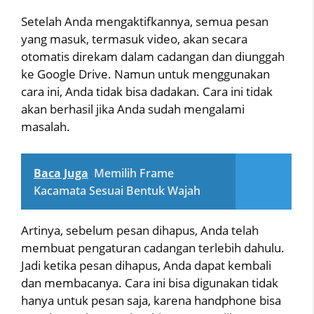
Setelah Anda mengaktifkannya, semua pesan
yang masuk, termasuk video, akan secara
otomatis direkam dalam cadangan dan diunggah
ke Google Drive. Namun untuk menggunakan
cara ini, Anda tidak bisa dadakan. Cara ini tidak
akan berhasil jika Anda sudah mengalami
masalah.
Baca Juga
Memilih Frame
Kacamata Sesuai Bentuk Wajah
Artinya, sebelum pesan dihapus, Anda telah
membuat pengaturan cadangan terlebih dahulu.
Jadi ketika pesan dihapus, Anda dapat kembali
dan membacanya. Cara ini bisa digunakan tidak
hanya untuk pesan saja, karena handphone bisa