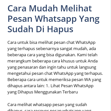
Cara Mudah Melihat
Pesan Whatsapp Yang
Sudah Di Hapus
Cara untuk bisa melihat pesan chat WhatsApp
yang terhapus sebenarnya sangat mudah, ada
beberapa cara yang bisa digunakan. Kami telah
merangkum beberapa cara khusus untuk Anda
yang penasaran dan ingin tahu untuk langsung
mengetahui pesan chat WhatsApp yang terhapus.
Beberapa cara untuk memeriksa pesan WA yang
dihapus antara lain: 1. Lihat Pesan WhatsApp
yang Dihapus Menggunakan Terbaru
Cara melihat whatsapp pesan yang sudah
dihapus, cara recover pesan whatsapp yang