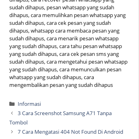
sudah dihapus, pesan whatsapp yang sudah
dihapus, cara memulihkan pesan whatsapp yang
sudah dihapus, cara cek pesan yang sudah
dihapus, whatsapp cara membaca pesan yang
sudah dihapus, cara menarik pesan whatsapp
yang sudah dihapus, cara tahu pesan whatsapp
yang sudah dihapus, cara cek pesan sms yang
sudah dihapus, cara mengetahui pesan whatsapp
yang sudah dihapus, cara memunculkan pesan
whatsapp yang sudah dihapus, cara
mengembalikan pesan yang sudah dihapus
Categories
Informasi
3 Cara Screenshot Samsung A71 Tanpa
Tombol
7 Cara Mengatasi 404 Not Found Di Android