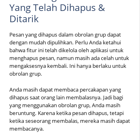
Yang Telah Dihapus &
Ditarik
Pesan yang dihapus dalam obrolan grup dapat
dengan mudah dipulihkan. Perlu Anda ketahui
bahwa fitur ini telah dikelola oleh aplikasi untuk
menghapus pesan, namun masih ada celah untuk
mengaksesnya kembali. Ini hanya berlaku untuk
obrolan grup.
Anda masih dapat membaca percakapan yang
dihapus saat orang lain membalasnya. Jadi bagi
yang menggunakan obrolan grup, Anda masih
beruntung. Karena ketika pesan dihapus, tetapi
ketika seseorang membalas, mereka masih dapat
membacanya.