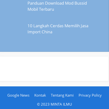
Panduan Download Mod Bussid
Mobil Terbaru
10 Langkah Cerdas Memilih Jasa
Import China
Google News
Kontak
Tentang Kami
Privacy Policy
© 2023 MINTA ILMU