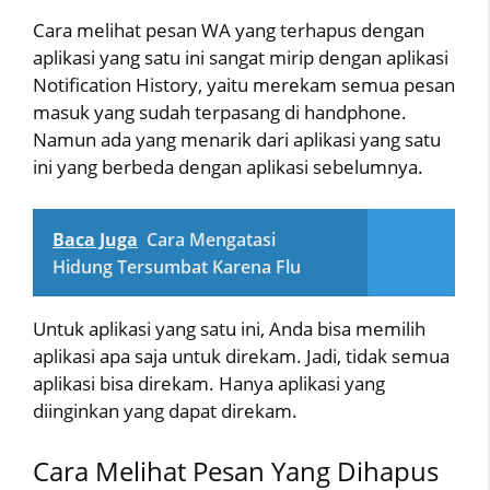
Cara melihat pesan WA yang terhapus dengan
aplikasi yang satu ini sangat mirip dengan aplikasi
Notification History, yaitu merekam semua pesan
masuk yang sudah terpasang di handphone.
Namun ada yang menarik dari aplikasi yang satu
ini yang berbeda dengan aplikasi sebelumnya.
Baca Juga
Cara Mengatasi
Hidung Tersumbat Karena Flu
Untuk aplikasi yang satu ini, Anda bisa memilih
aplikasi apa saja untuk direkam. Jadi, tidak semua
aplikasi bisa direkam. Hanya aplikasi yang
diinginkan yang dapat direkam.
Cara Melihat Pesan Yang Dihapus