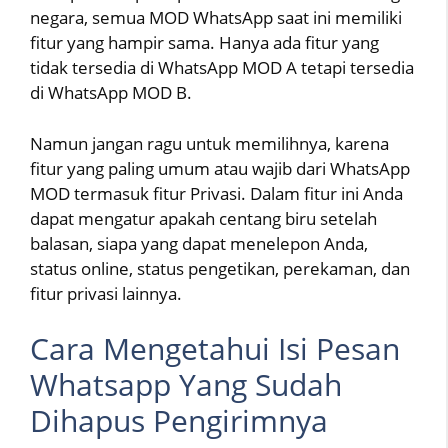
negara, semua MOD WhatsApp saat ini memiliki
fitur yang hampir sama. Hanya ada fitur yang
tidak tersedia di WhatsApp MOD A tetapi tersedia
di WhatsApp MOD B.
Namun jangan ragu untuk memilihnya, karena
fitur yang paling umum atau wajib dari WhatsApp
MOD termasuk fitur Privasi. Dalam fitur ini Anda
dapat mengatur apakah centang biru setelah
balasan, siapa yang dapat menelepon Anda,
status online, status pengetikan, perekaman, dan
fitur privasi lainnya.
Cara Mengetahui Isi Pesan
Whatsapp Yang Sudah
Dihapus Pengirimnya