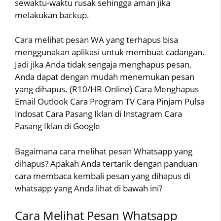
sewaktu-waktu rusak sehingga aman jika
melakukan backup.
Cara melihat pesan WA yang terhapus bisa
menggunakan aplikasi untuk membuat cadangan.
Jadi jika Anda tidak sengaja menghapus pesan,
Anda dapat dengan mudah menemukan pesan
yang dihapus. (R10/HR-Online) Cara Menghapus
Email Outlook Cara Program TV Cara Pinjam Pulsa
Indosat Cara Pasang Iklan di Instagram Cara
Pasang Iklan di Google
Bagaimana cara melihat pesan Whatsapp yang
dihapus? Apakah Anda tertarik dengan panduan
cara membaca kembali pesan yang dihapus di
whatsapp yang Anda lihat di bawah ini?
Cara Melihat Pesan Whatsapp