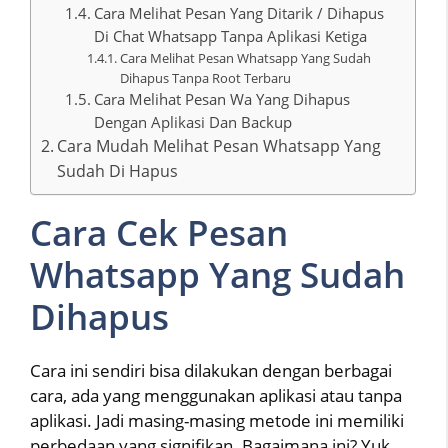
Cara Melihat Pesan Yang Ditarik / Dihapus
Di Chat Whatsapp Tanpa Aplikasi Ketiga
Cara Melihat Pesan Whatsapp Yang Sudah
Dihapus Tanpa Root Terbaru
Cara Melihat Pesan Wa Yang Dihapus
Dengan Aplikasi Dan Backup
Cara Mudah Melihat Pesan Whatsapp Yang
Sudah Di Hapus
Cara Cek Pesan
Whatsapp Yang Sudah
Dihapus
Cara ini sendiri bisa dilakukan dengan berbagai
cara, ada yang menggunakan aplikasi atau tanpa
aplikasi. Jadi masing-masing metode ini memiliki
perbedaan yang signifikan. Bagaimana ini? Yuk