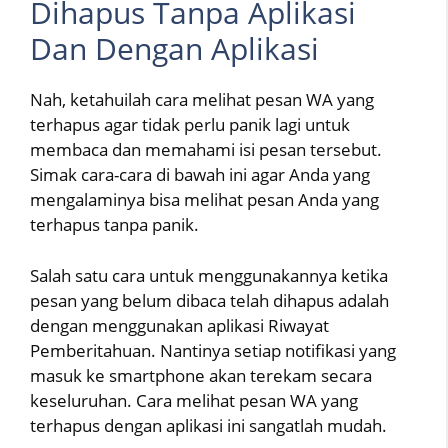
Dihapus Tanpa Aplikasi
Dan Dengan Aplikasi
Nah, ketahuilah cara melihat pesan WA yang
terhapus agar tidak perlu panik lagi untuk
membaca dan memahami isi pesan tersebut.
Simak cara-cara di bawah ini agar Anda yang
mengalaminya bisa melihat pesan Anda yang
terhapus tanpa panik.
Salah satu cara untuk menggunakannya ketika
pesan yang belum dibaca telah dihapus adalah
dengan menggunakan aplikasi Riwayat
Pemberitahuan. Nantinya setiap notifikasi yang
masuk ke smartphone akan terekam secara
keseluruhan. Cara melihat pesan WA yang
terhapus dengan aplikasi ini sangatlah mudah.