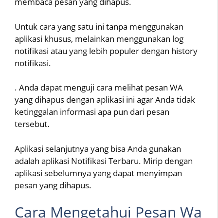
membaca pesan yang dihapus.
Untuk cara yang satu ini tanpa menggunakan
aplikasi khusus, melainkan menggunakan log
notifikasi atau yang lebih populer dengan history
notifikasi.
. Anda dapat menguji cara melihat pesan WA
yang dihapus dengan aplikasi ini agar Anda tidak
ketinggalan informasi apa pun dari pesan
tersebut.
Aplikasi selanjutnya yang bisa Anda gunakan
adalah aplikasi Notifikasi Terbaru. Mirip dengan
aplikasi sebelumnya yang dapat menyimpan
pesan yang dihapus.
Cara Mengetahui Pesan Wa