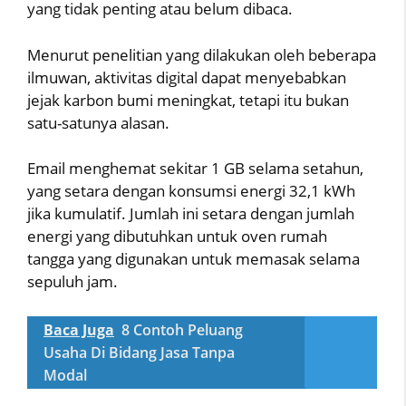
yang tidak penting atau belum dibaca.
Menurut penelitian yang dilakukan oleh beberapa
ilmuwan, aktivitas digital dapat menyebabkan
jejak karbon bumi meningkat, tetapi itu bukan
satu-satunya alasan.
Email menghemat sekitar 1 GB selama setahun,
yang setara dengan konsumsi energi 32,1 kWh
jika kumulatif. Jumlah ini setara dengan jumlah
energi yang dibutuhkan untuk oven rumah
tangga yang digunakan untuk memasak selama
sepuluh jam.
Baca Juga
8 Contoh Peluang
Usaha Di Bidang Jasa Tanpa
Modal