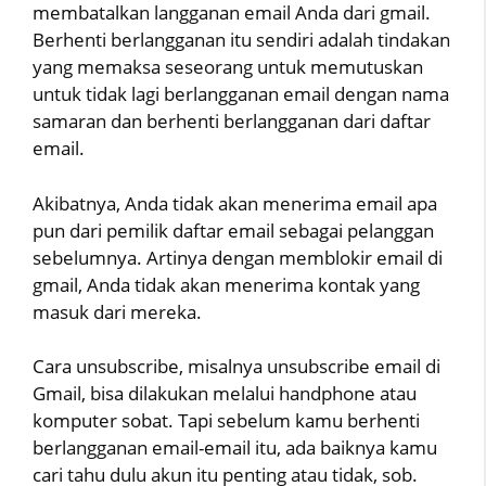
membatalkan langganan email Anda dari gmail.
Berhenti berlangganan itu sendiri adalah tindakan
yang memaksa seseorang untuk memutuskan
untuk tidak lagi berlangganan email dengan nama
samaran dan berhenti berlangganan dari daftar
email.
Akibatnya, Anda tidak akan menerima email apa
pun dari pemilik daftar email sebagai pelanggan
sebelumnya. Artinya dengan memblokir email di
gmail, Anda tidak akan menerima kontak yang
masuk dari mereka.
Cara unsubscribe, misalnya unsubscribe email di
Gmail, bisa dilakukan melalui handphone atau
komputer sobat. Tapi sebelum kamu berhenti
berlangganan email-email itu, ada baiknya kamu
cari tahu dulu akun itu penting atau tidak, sob.