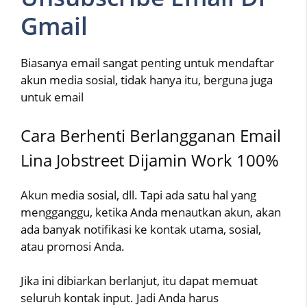
Gmail
Biasanya email sangat penting untuk mendaftar
akun media sosial, tidak hanya itu, berguna juga
untuk email
Cara Berhenti Berlangganan Email
Lina Jobstreet Dijamin Work 100%
Akun media sosial, dll. Tapi ada satu hal yang
mengganggu, ketika Anda menautkan akun, akan
ada banyak notifikasi ke kontak utama, sosial,
atau promosi Anda.
Jika ini dibiarkan berlanjut, itu dapat memuat
seluruh kontak input. Jadi Anda harus