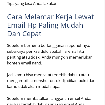
Tips yang bisa Anda lakukan:
Cara Melamar Kerja Lewat
Email Hp Paling Mudah
Dan Cepat
Sebelum berhenti berlangganan sepenuhnya,
sebaiknya periksa dulu apakah isi email itu
penting atau tidak. Anda mungkin memerlukan
konten email nanti.
Jadi kamu bisa mencatat terlebih dahulu atau
mengambil screenshot untuk dijadikan bukti dan
kamu tidak akan mudah lupa.
Sebelum membatalkan langganan email Anda,
periksa terlebih dahulu apakah email Anda