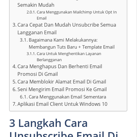
Semakin Mudah
Cara Menggunakan Mailchimp Untuk Opt In
Email
Cara Cepat Dan Mudah Unsubcribe Semua
Langganan Email
Bagaimana Kami Melakukannya:
Membangun Tuts Baru + Template Email
Cara Untuk Menghentikan Layanan
Berlangganan
Cara Menghapus Dan Berhenti Email
Promosi Di Gmail
Cara Memblokir Alamat Email Di Gmail
Seni Mengirim Email Promosi Ke Gmail
Cara Menggunakan Email Sementara
Aplikasi Email Client Untuk Windows 10
3 Langkah Cara
Unsubscribe Email Di