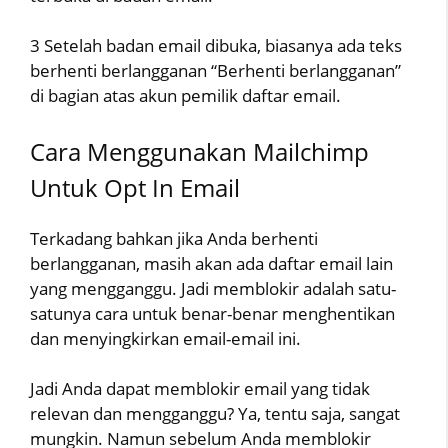
3 Setelah badan email dibuka, biasanya ada teks
berhenti berlangganan “Berhenti berlangganan”
di bagian atas akun pemilik daftar email.
Cara Menggunakan Mailchimp
Untuk Opt In Email
Terkadang bahkan jika Anda berhenti
berlangganan, masih akan ada daftar email lain
yang mengganggu. Jadi memblokir adalah satu-
satunya cara untuk benar-benar menghentikan
dan menyingkirkan email-email ini.
Jadi Anda dapat memblokir email yang tidak
relevan dan mengganggu? Ya, tentu saja, sangat
mungkin. Namun sebelum Anda memblokir