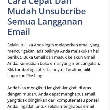
Cara Cepat Dan
Mudah Unsubcribe
Semua Langganan
Email
Selain itu, jika Anda ingin melaporkan email yang
mencurigakan, ada baiknya Anda melakukan hal
berikut. Buka Gmail dan masuk ke akun Gmail
Anda. Kemudian buka email yang mencurigakan.
Klik tombol tiga titik “Lainnya”. Terakhir, pilih
Laporkan Phishing.
Anda bisa mengikuti langkah-langkah di atas
dengan mudah. Anda dapat menghapus email
yang tidak diinginkan dari komputer atau ponsel
Anda. Ingatlah untuk selalu menghapus email