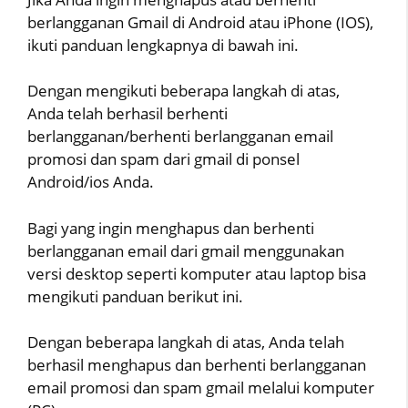
berlangganan Gmail di Android atau iPhone (IOS),
ikuti panduan lengkapnya di bawah ini.
Dengan mengikuti beberapa langkah di atas,
Anda telah berhasil berhenti
berlangganan/berhenti berlangganan email
promosi dan spam dari gmail di ponsel
Android/ios Anda.
Bagi yang ingin menghapus dan berhenti
berlangganan email dari gmail menggunakan
versi desktop seperti komputer atau laptop bisa
mengikuti panduan berikut ini.
Dengan beberapa langkah di atas, Anda telah
berhasil menghapus dan berhenti berlangganan
email promosi dan spam gmail melalui komputer