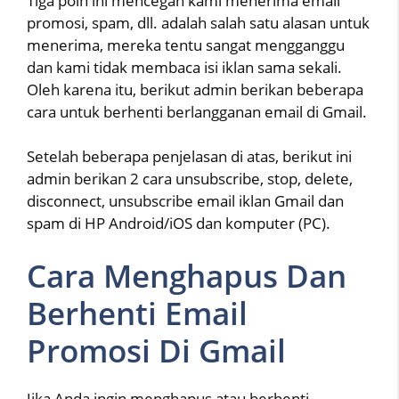
Tiga poin ini mencegah kami menerima email
promosi, spam, dll. adalah salah satu alasan untuk
menerima, mereka tentu sangat mengganggu
dan kami tidak membaca isi iklan sama sekali.
Oleh karena itu, berikut admin berikan beberapa
cara untuk berhenti berlangganan email di Gmail.
Setelah beberapa penjelasan di atas, berikut ini
admin berikan 2 cara unsubscribe, stop, delete,
disconnect, unsubscribe email iklan Gmail dan
spam di HP Android/iOS dan komputer (PC).
Cara Menghapus Dan
Berhenti Email
Promosi Di Gmail
Jika Anda ingin menghapus atau berhenti