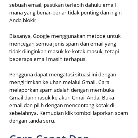
sebuah email, pastikan terlebih dahulu email
mana yang benar-benar tidak penting dan ingin
Anda blokir.
Biasanya, Google menggunakan metode untuk
mencegah semua jenis spam dan email yang
tidak diinginkan masuk ke kotak masuk, tetapi
beberapa email masih terhapus.
Pengguna dapat mengatasi situasi ini dengan
mengirimkan keluhan melalui Gmail. Cara
melaporkan spam adalah dengan membuka
Gmail dan masuk ke akun Gmail Anda. Buka
email dan pilih dengan mencentang kotak di
sebelahnya. Kemudian klik tombol laporkan spam
dengan tanda seru.