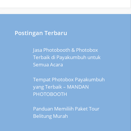
Postingan Terbaru
Jasa Photobooth & Photobox
Terbaik di Payakumbuh untuk
Semua Acara
Tempat Photobox Payakumbuh
yang Terbaik – MANDAN
PHOTOBOOTH
Panduan Memiliih Paket Tour
Belitung Murah