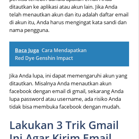
ditautkan ke aplikasi atau akun lain. Jika Anda
telah menautkan akun dan itu adalah daftar email
di akun itu, Anda harus mengingat kata sandi dan
nama pengguna.
Baca Juga
Cara Mendapatkan
Red Dye Genshin Impact
Jika Anda lupa, ini dapat memengaruhi akun yang
ditautkan. Misalnya Anda menautkan akun
facebook dengan email di gmail, sekarang Anda
lupa password atau username, ada risiko Anda
tidak bisa membuka facebook dengan mudah.
Lakukan 3 Trik Gmail
Ini Agar Kirim Email