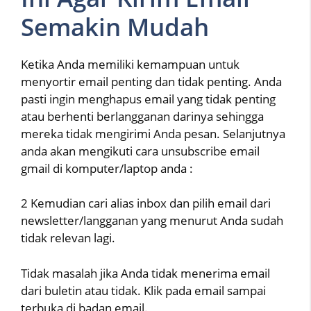
Semakin Mudah
Ketika Anda memiliki kemampuan untuk
menyortir email penting dan tidak penting. Anda
pasti ingin menghapus email yang tidak penting
atau berhenti berlangganan darinya sehingga
mereka tidak mengirimi Anda pesan. Selanjutnya
anda akan mengikuti cara unsubscribe email
gmail di komputer/laptop anda :
2 Kemudian cari alias inbox dan pilih email dari
newsletter/langganan yang menurut Anda sudah
tidak relevan lagi.
Tidak masalah jika Anda tidak menerima email
dari buletin atau tidak. Klik pada email sampai
terbuka di badan email.