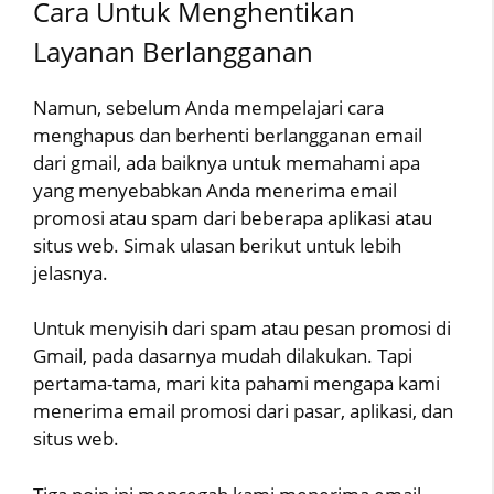
Cara Untuk Menghentikan
Layanan Berlangganan
Namun, sebelum Anda mempelajari cara
menghapus dan berhenti berlangganan email
dari gmail, ada baiknya untuk memahami apa
yang menyebabkan Anda menerima email
promosi atau spam dari beberapa aplikasi atau
situs web. Simak ulasan berikut untuk lebih
jelasnya.
Untuk menyisih dari spam atau pesan promosi di
Gmail, pada dasarnya mudah dilakukan. Tapi
pertama-tama, mari kita pahami mengapa kami
menerima email promosi dari pasar, aplikasi, dan
situs web.