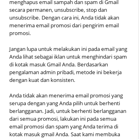
menghapus email sampah dan spam di Gmail
secara permanen, unsubscribe, stop dan
unsubscribe. Dengan cara ini, Anda tidak akan
menerima email promosi dari pengirim email
promosi.
Jangan lupa untuk melakukan ini pada email yang
Anda lihat sebagai iklan untuk menghindari spam
di kotak masuk Gmail Anda. Berdasarkan
pengalaman admin pribadi, metode ini bekerja
dengan kuat dan konsisten.
Anda tidak akan menerima email promosi yang
serupa dengan yang Anda pilih untuk berhenti
berlangganan. Jadi, untuk berhenti berlangganan
dari semua promosi, lakukan ini pada semua
email promosi dan spam yang Anda terima di
kotak masuk gmail Anda. Saat kami membuka