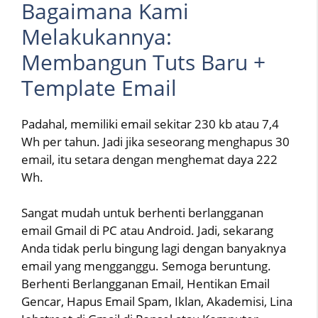
Bagaimana Kami
Melakukannya:
Membangun Tuts Baru +
Template Email
Padahal, memiliki email sekitar 230 kb atau 7,4
Wh per tahun. Jadi jika seseorang menghapus 30
email, itu setara dengan menghemat daya 222
Wh.
Sangat mudah untuk berhenti berlangganan
email Gmail di PC atau Android. Jadi, sekarang
Anda tidak perlu bingung lagi dengan banyaknya
email yang mengganggu. Semoga beruntung.
Berhenti Berlangganan Email, Hentikan Email
Gencar, Hapus Email Spam, Iklan, Akademisi, Lina