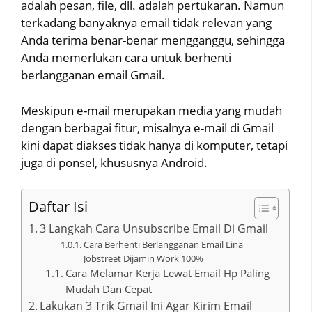
adalah pesan, file, dll. adalah pertukaran. Namun
terkadang banyaknya email tidak relevan yang
Anda terima benar-benar mengganggu, sehingga
Anda memerlukan cara untuk berhenti
berlangganan email Gmail.
Meskipun e-mail merupakan media yang mudah
dengan berbagai fitur, misalnya e-mail di Gmail
kini dapat diakses tidak hanya di komputer, tetapi
juga di ponsel, khususnya Android.
Daftar Isi
3 Langkah Cara Unsubscribe Email Di Gmail
Cara Berhenti Berlangganan Email Lina
Jobstreet Dijamin Work 100%
Cara Melamar Kerja Lewat Email Hp Paling
Mudah Dan Cepat
Lakukan 3 Trik Gmail Ini Agar Kirim Email