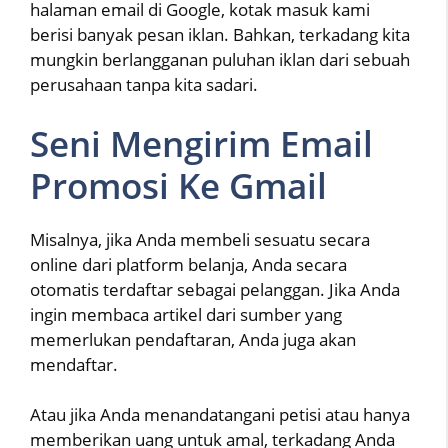
halaman email di Google, kotak masuk kami
berisi banyak pesan iklan. Bahkan, terkadang kita
mungkin berlangganan puluhan iklan dari sebuah
perusahaan tanpa kita sadari.
Seni Mengirim Email
Promosi Ke Gmail
Misalnya, jika Anda membeli sesuatu secara
online dari platform belanja, Anda secara
otomatis terdaftar sebagai pelanggan. Jika Anda
ingin membaca artikel dari sumber yang
memerlukan pendaftaran, Anda juga akan
mendaftar.
Atau jika Anda menandatangani petisi atau hanya
memberikan uang untuk amal, terkadang Anda