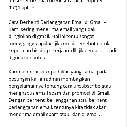
Jobstreet di Gmail di Ponsel atau Komputer
(PC)/Laptop.
Cara Berhenti Berlangganan Email di Gmail –
Kami sering menerima email yang tidak
diinginkan di gmail. Hal ini tentu sangat
mengganggu apalagi jika email tersebut untuk
keperluan bisnis, pekerjaan, dll. jika email pribadi
digunakan untuk
Karena memiliki kepedulian yang sama, pada
postingan kali ini admin membagikan
pengalamannya tentang cara unsubscribe atau
menghapus email spam dan promosi di Gmail.
Dengan berhenti berlangganan atau berhenti
berlangganan email, tentunya kita tidak akan
menerima email spam atau iklan di gmail.