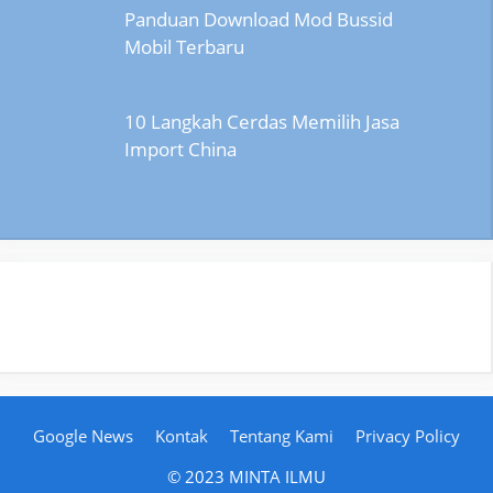
Panduan Download Mod Bussid
Mobil Terbaru
10 Langkah Cerdas Memilih Jasa
Import China
Google News
Kontak
Tentang Kami
Privacy Policy
© 2023 MINTA ILMU