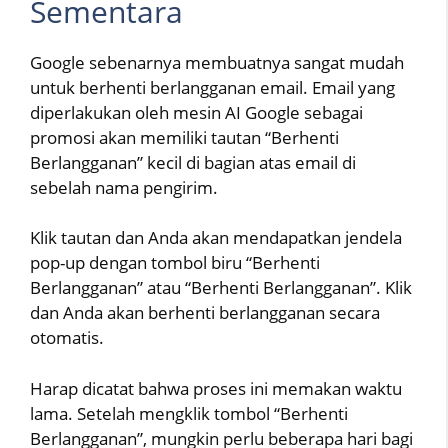
Sementara
Google sebenarnya membuatnya sangat mudah
untuk berhenti berlangganan email. Email yang
diperlakukan oleh mesin AI Google sebagai
promosi akan memiliki tautan “Berhenti
Berlangganan” kecil di bagian atas email di
sebelah nama pengirim.
Klik tautan dan Anda akan mendapatkan jendela
pop-up dengan tombol biru “Berhenti
Berlangganan” atau “Berhenti Berlangganan”. Klik
dan Anda akan berhenti berlangganan secara
otomatis.
Harap dicatat bahwa proses ini memakan waktu
lama. Setelah mengklik tombol “Berhenti
Berlangganan”, mungkin perlu beberapa hari bagi