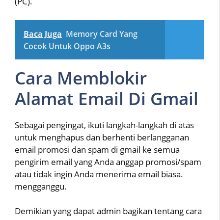
(PC).
Baca Juga
Memory Card Yang
Cocok Untuk Oppo A3s
Cara Memblokir
Alamat Email Di Gmail
Sebagai pengingat, ikuti langkah-langkah di atas
untuk menghapus dan berhenti berlangganan
email promosi dan spam di gmail ke semua
pengirim email yang Anda anggap promosi/spam
atau tidak ingin Anda menerima email biasa.
mengganggu.
Demikian yang dapat admin bagikan tentang cara