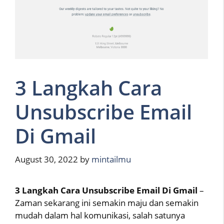
3 Langkah Cara
Unsubscribe Email
Di Gmail
August 30, 2022
by
mintailmu
3 Langkah Cara Unsubscribe Email Di Gmail
–
Zaman sekarang ini semakin maju dan semakin
mudah dalam hal komunikasi, salah satunya