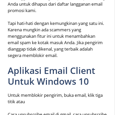
Anda untuk dihapus dari daftar langganan email
promosi kami.
Tapi hati-hati dengan kemungkinan yang satu ini.
Karena mungkin ada scammers yang
menggunakan fitur ini untuk menambahkan
email spam ke kotak masuk Anda. Jika pengirim
dianggap tidak dikenal, yang terbaik adalah
segera memblokir email.
Aplikasi Email Client
Untuk Windows 10
Untuk memblokir pengirim, buka email, klik tiga
titik atau
Cara unsubscribe email di gmail, cara unsubscribe