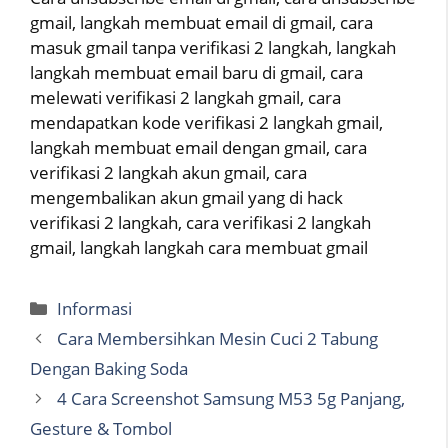
gmail, langkah membuat email di gmail, cara
masuk gmail tanpa verifikasi 2 langkah, langkah
langkah membuat email baru di gmail, cara
melewati verifikasi 2 langkah gmail, cara
mendapatkan kode verifikasi 2 langkah gmail,
langkah membuat email dengan gmail, cara
verifikasi 2 langkah akun gmail, cara
mengembalikan akun gmail yang di hack
verifikasi 2 langkah, cara verifikasi 2 langkah
gmail, langkah langkah cara membuat gmail
Categories
Informasi
Cara Membersihkan Mesin Cuci 2 Tabung
Dengan Baking Soda
4 Cara Screenshot Samsung M53 5g Panjang,
Gesture & Tombol