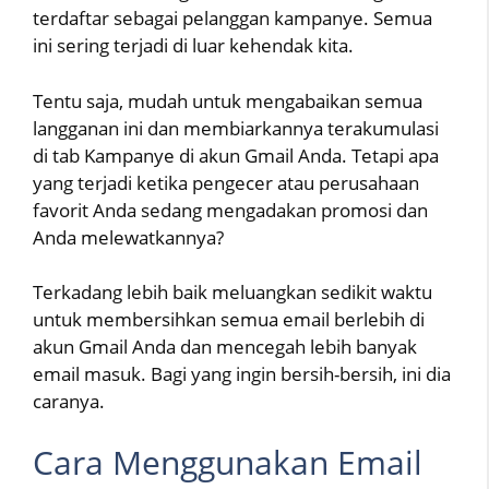
terdaftar sebagai pelanggan kampanye. Semua
ini sering terjadi di luar kehendak kita.
Tentu saja, mudah untuk mengabaikan semua
langganan ini dan membiarkannya terakumulasi
di tab Kampanye di akun Gmail Anda. Tetapi apa
yang terjadi ketika pengecer atau perusahaan
favorit Anda sedang mengadakan promosi dan
Anda melewatkannya?
Terkadang lebih baik meluangkan sedikit waktu
untuk membersihkan semua email berlebih di
akun Gmail Anda dan mencegah lebih banyak
email masuk. Bagi yang ingin bersih-bersih, ini dia
caranya.
Cara Menggunakan Email