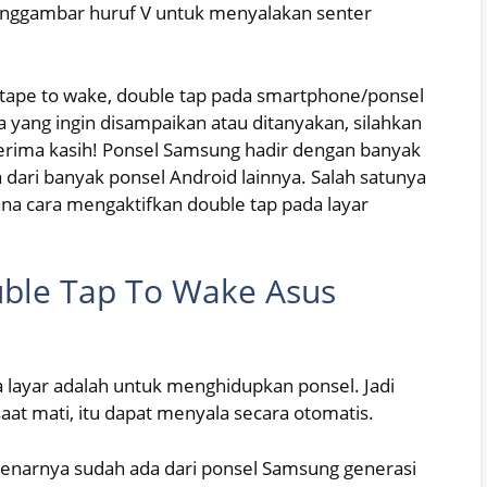
ggambar huruf V untuk menyalakan senter
, tape to wake, double tap pada smartphone/ponsel
 yang ingin disampaikan atau ditanyakan, silahkan
Terima kasih! Ponsel Samsung hadir dengan banyak
dari banyak ponsel Android lainnya. Salah satunya
ana cara mengaktifkan double tap pada layar
ble Tap To Wake Asus
a layar adalah untuk menghidupkan ponsel. Jadi
saat mati, itu dapat menyala secara otomatis.
ebenarnya sudah ada dari ponsel Samsung generasi