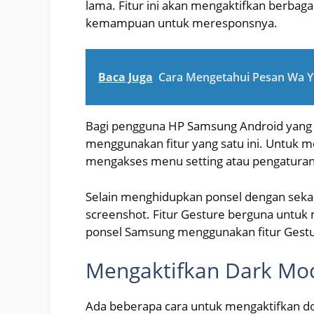
lama. Fitur ini akan mengaktifkan berba
kemampuan untuk meresponsnya.
Baca Juga
Cara Mengetahui Pesan Wa Y
Bagi pengguna HP Samsung Android yang 
menggunakan fitur yang satu ini. Untuk m
mengakses menu setting atau pengaturan
Selain menghidupkan ponsel dengan sekali
screenshot. Fitur Gesture berguna untu
ponsel Samsung menggunakan fitur Gestu
Mengaktifkan Dark Mod
Ada beberapa cara untuk mengaktifkan do