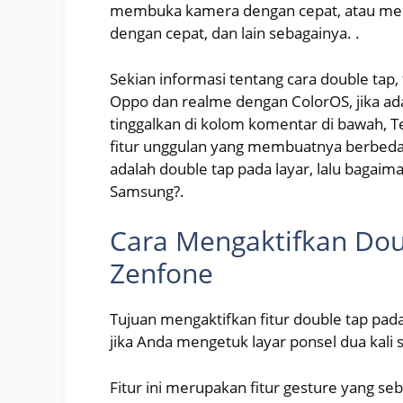
membuka kamera dengan cepat, atau men
dengan cepat, dan lain sebagainya. .
Sekian informasi tentang cara double tap
Oppo dan realme dengan ColorOS, jika ada
tinggalkan di kolom komentar di bawah, 
fitur unggulan yang membuatnya berbeda 
adalah double tap pada layar, lalu bagaim
Samsung?.
Cara Mengaktifkan Dou
Zenfone
Tujuan mengaktifkan fitur double tap pad
jika Anda mengetuk layar ponsel dua kali 
Fitur ini merupakan fitur gesture yang s