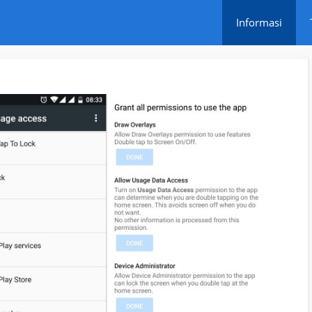
Informasi