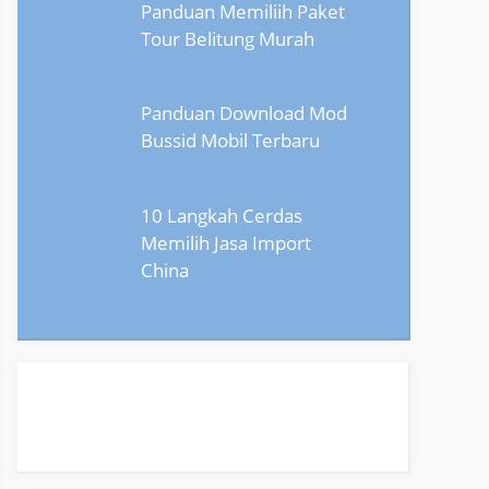
Panduan Memiliih Paket
Tour Belitung Murah
Panduan Download Mod
Bussid Mobil Terbaru
10 Langkah Cerdas
Memilih Jasa Import
China