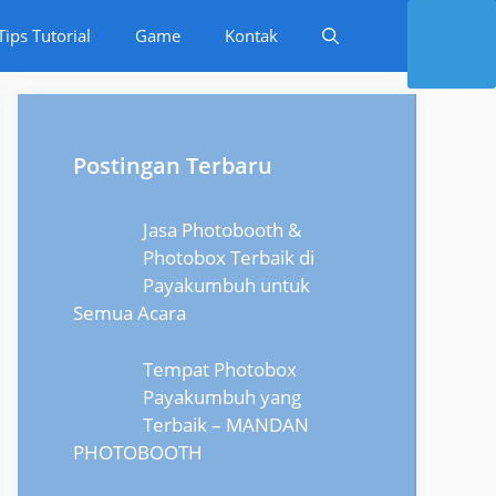
Tips Tutorial
Game
Kontak
Postingan Terbaru
Jasa Photobooth &
Photobox Terbaik di
Payakumbuh untuk
Semua Acara
Tempat Photobox
Payakumbuh yang
Terbaik – MANDAN
PHOTOBOOTH