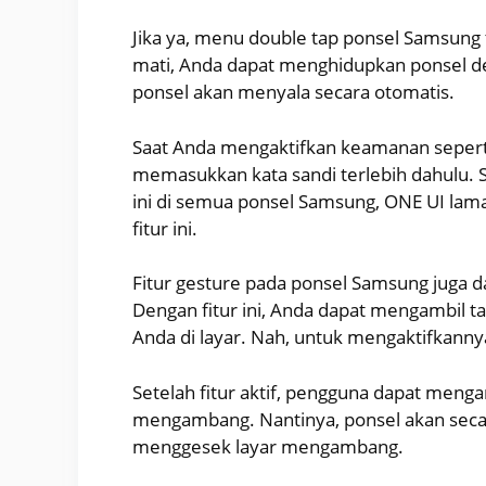
Jika ya, menu double tap ponsel Samsung 
mati, Anda dapat menghidupkan ponsel de
ponsel akan menyala secara otomatis.
Saat Anda mengaktifkan keamanan seperti s
memasukkan kata sandi terlebih dahulu. 
ini di semua ponsel Samsung, ONE UI l
fitur ini.
Fitur gesture pada ponsel Samsung juga d
Dengan fitur ini, Anda dapat mengambil 
Anda di layar. Nah, untuk mengaktifkanny
Setelah fitur aktif, pengguna dapat men
mengambang. Nantinya, ponsel akan secar
menggesek layar mengambang.