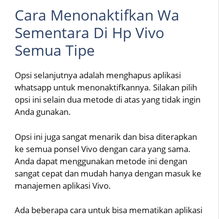
Cara Menonaktifkan Wa
Sementara Di Hp Vivo
Semua Tipe
Opsi selanjutnya adalah menghapus aplikasi
whatsapp untuk menonaktifkannya. Silakan pilih
opsi ini selain dua metode di atas yang tidak ingin
Anda gunakan.
Opsi ini juga sangat menarik dan bisa diterapkan
ke semua ponsel Vivo dengan cara yang sama.
Anda dapat menggunakan metode ini dengan
sangat cepat dan mudah hanya dengan masuk ke
manajemen aplikasi Vivo.
Ada beberapa cara untuk bisa mematikan aplikasi