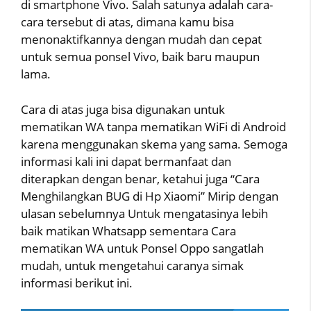
di smartphone Vivo. Salah satunya adalah cara-
cara tersebut di atas, dimana kamu bisa
menonaktifkannya dengan mudah dan cepat
untuk semua ponsel Vivo, baik baru maupun
lama.
Cara di atas juga bisa digunakan untuk
mematikan WA tanpa mematikan WiFi di Android
karena menggunakan skema yang sama. Semoga
informasi kali ini dapat bermanfaat dan
diterapkan dengan benar, ketahui juga “Cara
Menghilangkan BUG di Hp Xiaomi” Mirip dengan
ulasan sebelumnya Untuk mengatasinya lebih
baik matikan Whatsapp sementara Cara
mematikan WA untuk Ponsel Oppo sangatlah
mudah, untuk mengetahui caranya simak
informasi berikut ini.