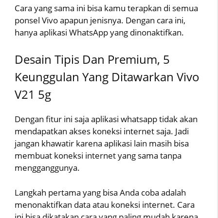
Cara yang sama ini bisa kamu terapkan di semua
ponsel Vivo apapun jenisnya. Dengan cara ini,
hanya aplikasi WhatsApp yang dinonaktifkan.
Desain Tipis Dan Premium, 5
Keunggulan Yang Ditawarkan Vivo
V21 5g
Dengan fitur ini saja aplikasi whatsapp tidak akan
mendapatkan akses koneksi internet saja. Jadi
jangan khawatir karena aplikasi lain masih bisa
membuat koneksi internet yang sama tanpa
mengganggunya.
Langkah pertama yang bisa Anda coba adalah
menonaktifkan data atau koneksi internet. Cara
ini bisa dikatakan cara yang paling mudah karena