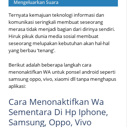
Mengeluarkan Suara
Ternyata kemajuan teknologi informasi dan
komunikasi seringkali membuat seseorang
merasa tidak menjadi bagian dari dirinya sendiri.
Hiruk pikuk dunia media sosial membuat
seseorang melupakan kebutuhan akan hal-hal
yang berbau ‘tenang’.
Berikut adalah beberapa langkah cara
menonaktifkan WA untuk ponsel android seperti
samsung oppo, vivo, xiaomi dll tanpa menghapus
aplikasi:
Cara Menonaktifkan Wa
Sementara Di Hp Iphone,
Samsung, Oppo, Vivo