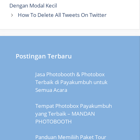
Dengan Modal Kecil
How To Delete All Tweets On Twitter
Postingan Terbaru
Jasa Photobooth & Photobox
Terbaik di Payakumbuh untuk
Semua Acara
Tempat Photobox Payakumbuh
yang Terbaik – MANDAN
PHOTOBOOTH
Panduan Memiliih Paket Tour