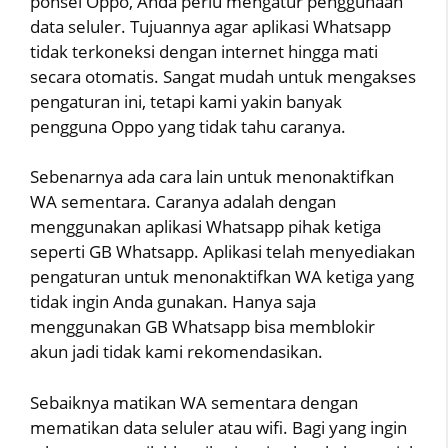
ponsel Oppo, Anda perlu mengatur penggunaan
data seluler. Tujuannya agar aplikasi Whatsapp
tidak terkoneksi dengan internet hingga mati
secara otomatis. Sangat mudah untuk mengakses
pengaturan ini, tetapi kami yakin banyak
pengguna Oppo yang tidak tahu caranya.
Sebenarnya ada cara lain untuk menonaktifkan
WA sementara. Caranya adalah dengan
menggunakan aplikasi Whatsapp pihak ketiga
seperti GB Whatsapp. Aplikasi telah menyediakan
pengaturan untuk menonaktifkan WA ketiga yang
tidak ingin Anda gunakan. Hanya saja
menggunakan GB Whatsapp bisa memblokir
akun jadi tidak kami rekomendasikan.
Sebaiknya matikan WA sementara dengan
mematikan data seluler atau wifi. Bagi yang ingin