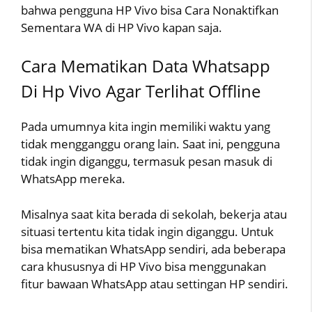
bahwa pengguna HP Vivo bisa Cara Nonaktifkan
Sementara WA di HP Vivo kapan saja.
Cara Mematikan Data Whatsapp
Di Hp Vivo Agar Terlihat Offline
Pada umumnya kita ingin memiliki waktu yang
tidak mengganggu orang lain. Saat ini, pengguna
tidak ingin diganggu, termasuk pesan masuk di
WhatsApp mereka.
Misalnya saat kita berada di sekolah, bekerja atau
situasi tertentu kita tidak ingin diganggu. Untuk
bisa mematikan WhatsApp sendiri, ada beberapa
cara khususnya di HP Vivo bisa menggunakan
fitur bawaan WhatsApp atau settingan HP sendiri.