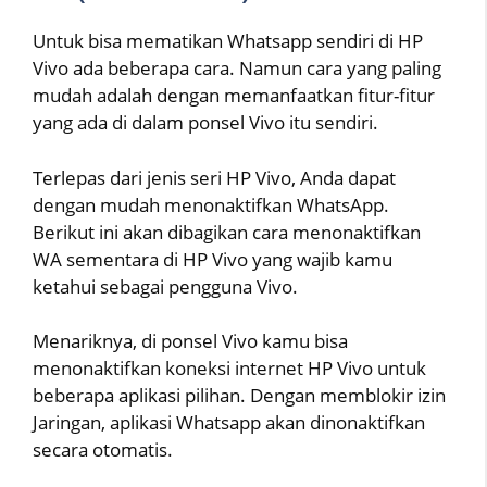
Untuk bisa mematikan Whatsapp sendiri di HP
Vivo ada beberapa cara. Namun cara yang paling
mudah adalah dengan memanfaatkan fitur-fitur
yang ada di dalam ponsel Vivo itu sendiri.
Terlepas dari jenis seri HP Vivo, Anda dapat
dengan mudah menonaktifkan WhatsApp.
Berikut ini akan dibagikan cara menonaktifkan
WA sementara di HP Vivo yang wajib kamu
ketahui sebagai pengguna Vivo.
Menariknya, di ponsel Vivo kamu bisa
menonaktifkan koneksi internet HP Vivo untuk
beberapa aplikasi pilihan. Dengan memblokir izin
Jaringan, aplikasi Whatsapp akan dinonaktifkan
secara otomatis.