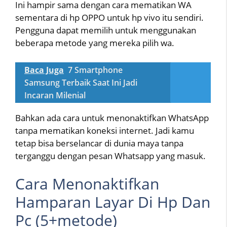
Ini hampir sama dengan cara mematikan WA
sementara di hp OPPO untuk hp vivo itu sendiri.
Pengguna dapat memilih untuk menggunakan
beberapa metode yang mereka pilih wa.
Baca Juga
7 Smartphone
Samsung Terbaik Saat Ini Jadi
Incaran Milenial
Bahkan ada cara untuk menonaktifkan WhatsApp
tanpa mematikan koneksi internet. Jadi kamu
tetap bisa berselancar di dunia maya tanpa
terganggu dengan pesan Whatsapp yang masuk.
Cara Menonaktifkan
Hamparan Layar Di Hp Dan
Pc (5+metode)