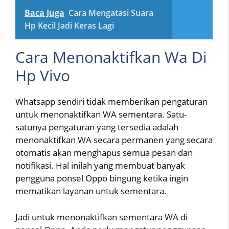
Baca Juga
Cara Mengatasi Suara
Hp Kecil Jadi Keras Lagi
Cara Menonaktifkan Wa Di
Hp Vivo
Whatsapp sendiri tidak memberikan pengaturan
untuk menonaktifkan WA sementara. Satu-
satunya pengaturan yang tersedia adalah
menonaktifkan WA secara permanen yang secara
otomatis akan menghapus semua pesan dan
notifikasi. Hal inilah yang membuat banyak
pengguna ponsel Oppo bingung ketika ingin
mematikan layanan untuk sementara.
Jadi untuk menonaktifkan sementara WA di