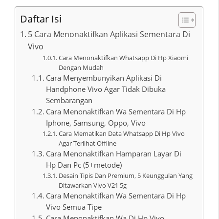
Daftar Isi
5 Cara Menonaktifkan Aplikasi Sementara Di
Vivo
Cara Menonaktifkan Whatsapp Di Hp Xiaomi
Dengan Mudah
Cara Menyembunyikan Aplikasi Di
Handphone Vivo Agar Tidak Dibuka
Sembarangan
Cara Menonaktifkan Wa Sementara Di Hp
Iphone, Samsung, Oppo, Vivo
Cara Mematikan Data Whatsapp Di Hp Vivo
Agar Terlihat Offline
Cara Menonaktifkan Hamparan Layar Di
Hp Dan Pc (5+metode)
Desain Tipis Dan Premium, 5 Keunggulan Yang
Ditawarkan Vivo V21 5g
Cara Menonaktifkan Wa Sementara Di Hp
Vivo Semua Tipe
Cara Menonaktifkan Wa Di Hp Vivo