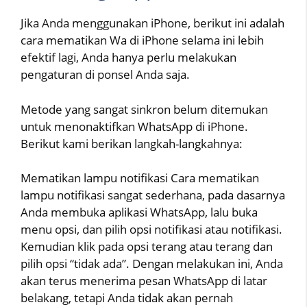
Jika Anda menggunakan iPhone, berikut ini adalah
cara mematikan Wa di iPhone selama ini lebih
efektif lagi, Anda hanya perlu melakukan
pengaturan di ponsel Anda saja.
Metode yang sangat sinkron belum ditemukan
untuk menonaktifkan WhatsApp di iPhone.
Berikut kami berikan langkah-langkahnya:
Mematikan lampu notifikasi Cara mematikan
lampu notifikasi sangat sederhana, pada dasarnya
Anda membuka aplikasi WhatsApp, lalu buka
menu opsi, dan pilih opsi notifikasi atau notifikasi.
Kemudian klik pada opsi terang atau terang dan
pilih opsi “tidak ada”. Dengan melakukan ini, Anda
akan terus menerima pesan WhatsApp di latar
belakang, tetapi Anda tidak akan pernah