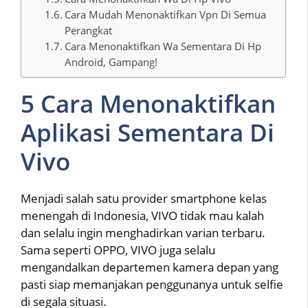
Cara Mudah Menonaktifkan Vpn Di Semua
Perangkat
Cara Menonaktifkan Wa Sementara Di Hp
Android, Gampang!
5 Cara Menonaktifkan
Aplikasi Sementara Di
Vivo
Menjadi salah satu provider smartphone kelas
menengah di Indonesia, VIVO tidak mau kalah
dan selalu ingin menghadirkan varian terbaru.
Sama seperti OPPO, VIVO juga selalu
mengandalkan departemen kamera depan yang
pasti siap memanjakan penggunanya untuk selfie
di segala situasi.