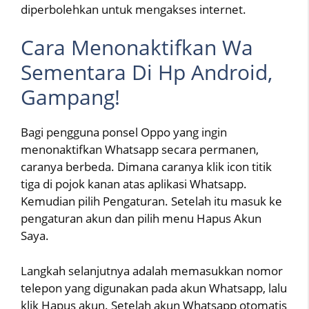
diperbolehkan untuk mengakses internet.
Cara Menonaktifkan Wa
Sementara Di Hp Android,
Gampang!
Bagi pengguna ponsel Oppo yang ingin
menonaktifkan Whatsapp secara permanen,
caranya berbeda. Dimana caranya klik icon titik
tiga di pojok kanan atas aplikasi Whatsapp.
Kemudian pilih Pengaturan. Setelah itu masuk ke
pengaturan akun dan pilih menu Hapus Akun
Saya.
Langkah selanjutnya adalah memasukkan nomor
telepon yang digunakan pada akun Whatsapp, lalu
klik Hapus akun. Setelah akun Whatsapp otomatis