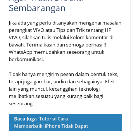
Sembarangan
Jika ada yang perlu ditanyakan mengenai masalah
perangkat VIVO atau Tips dan Trik tentang HP
VIVO, silahkan tulis melalui kolom komentar di
bawah. Terima kasih dan semoga berhasil!!
WhatsApp memudahkan seseorang untuk
berkomunikasi.
Tidak hanya mengirim pesan dalam bentuk teks,
tetapi juga gambar, audio dan sebagainya. Efek
lain yang muncul, kecanggihan teknologi
melibatkan sesuatu yang kurang baik bagi
seseorang.
Baca Juga
Tutorial Cara
Memperbaiki iPhone Tidak Dapat