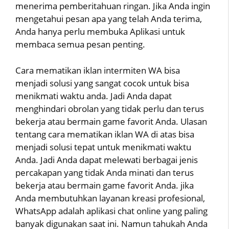
menerima pemberitahuan ringan. Jika Anda ingin
mengetahui pesan apa yang telah Anda terima,
Anda hanya perlu membuka Aplikasi untuk
membaca semua pesan penting.
Cara mematikan iklan intermiten WA bisa
menjadi solusi yang sangat cocok untuk bisa
menikmati waktu anda. Jadi Anda dapat
menghindari obrolan yang tidak perlu dan terus
bekerja atau bermain game favorit Anda. Ulasan
tentang cara mematikan iklan WA di atas bisa
menjadi solusi tepat untuk menikmati waktu
Anda. Jadi Anda dapat melewati berbagai jenis
percakapan yang tidak Anda minati dan terus
bekerja atau bermain game favorit Anda. jika
Anda membutuhkan layanan kreasi profesional,
WhatsApp adalah aplikasi chat online yang paling
banyak digunakan saat ini. Namun tahukah Anda