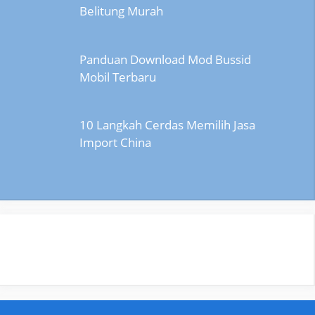
Belitung Murah
Panduan Download Mod Bussid
Mobil Terbaru
10 Langkah Cerdas Memilih Jasa
Import China