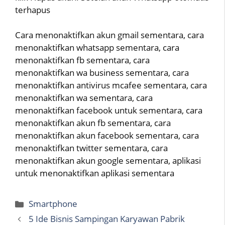
terhapus
Cara menonaktifkan akun gmail sementara, cara
menonaktifkan whatsapp sementara, cara
menonaktifkan fb sementara, cara
menonaktifkan wa business sementara, cara
menonaktifkan antivirus mcafee sementara, cara
menonaktifkan wa sementara, cara
menonaktifkan facebook untuk sementara, cara
menonaktifkan akun fb sementara, cara
menonaktifkan akun facebook sementara, cara
menonaktifkan twitter sementara, cara
menonaktifkan akun google sementara, aplikasi
untuk menonaktifkan aplikasi sementara
Categories
Smartphone
5 Ide Bisnis Sampingan Karyawan Pabrik