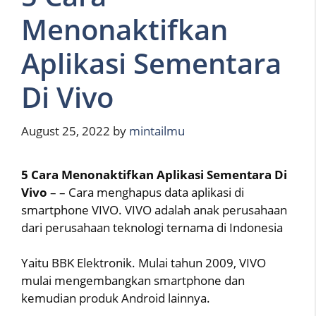
Menonaktifkan
Aplikasi Sementara
Di Vivo
August 25, 2022
by
mintailmu
5 Cara Menonaktifkan Aplikasi Sementara Di
Vivo
– – Cara menghapus data aplikasi di
smartphone VIVO. VIVO adalah anak perusahaan
dari perusahaan teknologi ternama di Indonesia
Yaitu BBK Elektronik. Mulai tahun 2009, VIVO
mulai mengembangkan smartphone dan
kemudian produk Android lainnya.