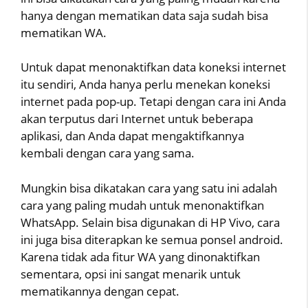
hanya dengan mematikan data saja sudah bisa
mematikan WA.
Untuk dapat menonaktifkan data koneksi internet
itu sendiri, Anda hanya perlu menekan koneksi
internet pada pop-up. Tetapi dengan cara ini Anda
akan terputus dari Internet untuk beberapa
aplikasi, dan Anda dapat mengaktifkannya
kembali dengan cara yang sama.
Mungkin bisa dikatakan cara yang satu ini adalah
cara yang paling mudah untuk menonaktifkan
WhatsApp. Selain bisa digunakan di HP Vivo, cara
ini juga bisa diterapkan ke semua ponsel android.
Karena tidak ada fitur WA yang dinonaktifkan
sementara, opsi ini sangat menarik untuk
mematikannya dengan cepat.