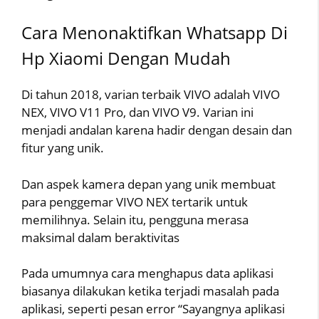
Cara Menonaktifkan Whatsapp Di
Hp Xiaomi Dengan Mudah
Di tahun 2018, varian terbaik VIVO adalah VIVO
NEX, VIVO V11 Pro, dan VIVO V9. Varian ini
menjadi andalan karena hadir dengan desain dan
fitur yang unik.
Dan aspek kamera depan yang unik membuat
para penggemar VIVO NEX tertarik untuk
memilihnya. Selain itu, pengguna merasa
maksimal dalam beraktivitas
Pada umumnya cara menghapus data aplikasi
biasanya dilakukan ketika terjadi masalah pada
aplikasi, seperti pesan error “Sayangnya aplikasi