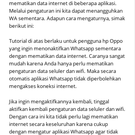
mematikan data internet di beberapa aplikasi.
Melalui pengaturan ini kita dapat menangguhkan
WA sementara. Adapun cara mengaturnya, simak
berikut ini:
Tutorial di atas berlaku untuk pengguna hp Oppo
yang ingin menonaktifkan Whatsapp sementara
dengan mematikan data internet. Caranya sangat
mudah karena Anda hanya perlu mematikan
pengaturan data seluler dan wifi. Maka secara
otomatis aplikasi Whatsapp tidak diperbolehkan
mengakses koneksi internet.
Jika ingin mengaktifkannya kembali, tinggal
aktifkan kembali pengaturan data seluler dan wifi.
Dengan cara ini kita tidak perlu lagi mematikan
internet secara keseluruhan karena cukup
dengan mengatur aplikasi Whatsapp agar tidak