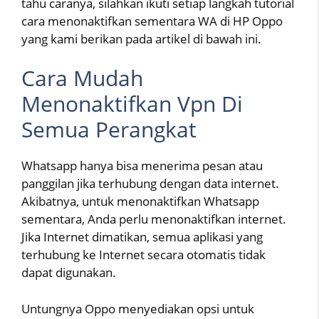
tahu caranya, silahkan ikuti setiap langkah tutorial
cara menonaktifkan sementara WA di HP Oppo
yang kami berikan pada artikel di bawah ini.
Cara Mudah
Menonaktifkan Vpn Di
Semua Perangkat
Whatsapp hanya bisa menerima pesan atau
panggilan jika terhubung dengan data internet.
Akibatnya, untuk menonaktifkan Whatsapp
sementara, Anda perlu menonaktifkan internet.
Jika Internet dimatikan, semua aplikasi yang
terhubung ke Internet secara otomatis tidak
dapat digunakan.
Untungnya Oppo menyediakan opsi untuk