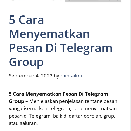
5 Cara
Menyematkan
Pesan Di Telegram
Group
September 4, 2022
by
mintailmu
5 Cara Menyematkan Pesan Di Telegram
Group
– Menjelaskan penjelasan tentang pesan
yang disematkan Telegram, cara menyematkan
pesan di Telegram, baik di daftar obrolan, grup,
atau saluran.