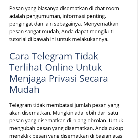
Pesan yang biasanya disematkan di chat room
adalah pengumuman, informasi penting,
pengingat dan lain sebagainya. Menyematkan
pesan sangat mudah, Anda dapat mengikuti
tutorial di bawah ini untuk melakukannya.
Cara Telegram Tidak
Terlihat Online Untuk
Menjaga Privasi Secara
Mudah
Telegram tidak membatasi jumlah pesan yang
akan disematkan. Mungkin ada lebih dari satu
pesan yang disematkan di ruang obrolan. Untuk
mengubah pesan yang disematkan, Anda cukup
mengklik pesan yang disematkan di bagian atas