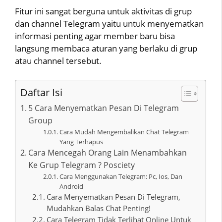
Fitur ini sangat berguna untuk aktivitas di grup
dan channel Telegram yaitu untuk menyematkan
informasi penting agar member baru bisa
langsung membaca aturan yang berlaku di grup
atau channel tersebut.
Daftar Isi
5 Cara Menyematkan Pesan Di Telegram
Group
Cara Mudah Mengembalikan Chat Telegram
Yang Terhapus
Cara Mencegah Orang Lain Menambahkan
Ke Grup Telegram ? Posciety
Cara Menggunakan Telegram: Pc, Ios, Dan
Android
Cara Menyematkan Pesan Di Telegram,
Mudahkan Balas Chat Penting!
Cara Telegram Tidak Terlihat Online Untuk