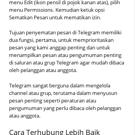
menu Edit (ikon pensil di pojok kanan atas), pilih
menu Permissions. Kemudian ketuk opsi
Sematkan Pesan untuk mematikan izin.
Tujuan penyematan pesan di Telegram memiliki
dua fungsi, pertama, untuk memprioritaskan
pesan yang kami anggap penting dan untuk
menampilkan pesan atau pengumuman penting
di saluran atau grup Telegram agar mudah dibaca
oleh pelanggan atau anggota.
Telegram sangat berguna dalam mengelola
channel atau grup, terutama dalam menyusun
pesan penting seperti peraturan atau
pengumuman yang perlu dibaca oleh pelanggan
atau anggota.
Cara Terhubung Lebih Baik