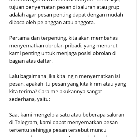
tujuan penyematan pesan di saluran atau grup
adalah agar pesan penting dapat dengan mudah
dibaca oleh pelanggan atau anggota.
Pertama dan terpenting, kita akan membahas
menyematkan obrolan pribadi, yang menurut
kami penting untuk menjaga posisi obrolan di
bagian atas daftar.
Lalu bagaimana jika kita ingin menyematkan isi
pesan, apakah itu pesan yang kita kirim atau yang
kita terima? Cara melakukannya sangat
sederhana, yaitu:
Saat kami mengelola satu atau beberapa saluran
di Telegram, kami dapat menyematkan pesan
tertentu sehingga pesan tersebut muncul