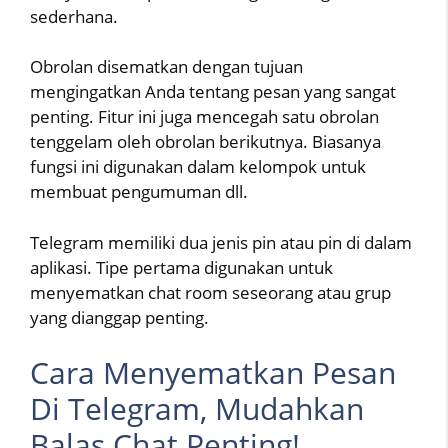
sederhana.
Obrolan disematkan dengan tujuan
mengingatkan Anda tentang pesan yang sangat
penting. Fitur ini juga mencegah satu obrolan
tenggelam oleh obrolan berikutnya. Biasanya
fungsi ini digunakan dalam kelompok untuk
membuat pengumuman dll.
Telegram memiliki dua jenis pin atau pin di dalam
aplikasi. Tipe pertama digunakan untuk
menyematkan chat room seseorang atau grup
yang dianggap penting.
Cara Menyematkan Pesan
Di Telegram, Mudahkan
Balas Chat Penting!