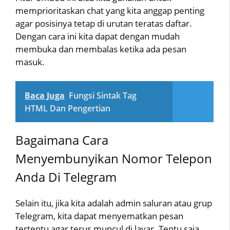
memprioritaskan chat yang kita anggap penting
agar posisinya tetap di urutan teratas daftar.
Dengan cara ini kita dapat dengan mudah
membuka dan membalas ketika ada pesan
masuk.
Baca Juga
Fungsi Sintak Tag
HTML Dan Pengertian
Bagaimana Cara
Menyembunyikan Nomor Telepon
Anda Di Telegram
Selain itu, jika kita adalah admin saluran atau grup
Telegram, kita dapat menyematkan pesan
tertentu agar terus muncul di layar. Tentu saja,