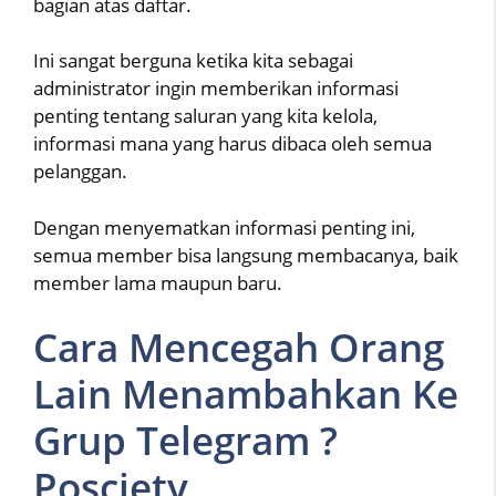
bagian atas daftar.
Ini sangat berguna ketika kita sebagai
administrator ingin memberikan informasi
penting tentang saluran yang kita kelola,
informasi mana yang harus dibaca oleh semua
pelanggan.
Dengan menyematkan informasi penting ini,
semua member bisa langsung membacanya, baik
member lama maupun baru.
Cara Mencegah Orang
Lain Menambahkan Ke
Grup Telegram ?
Posciety