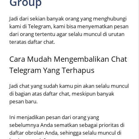
Group
Jadi dari sekian banyak orang yang menghubungi
kami di Telegram, kami bisa menyematkan pesan
dari orang tertentu agar selalu muncul di urutan
teratas daftar chat.
Cara Mudah Mengembalikan Chat
Telegram Yang Terhapus
Jadi chat yang sudah kamu pin akan selalu muncul
di bagian atas daftar chat, meskipun banyak
pesan baru.
Ini menjadikan pesan dari orang yang
sebelumnya Anda sematkan sebagai prioritas di
daftar obrolan Anda, sehingga selalu muncul di