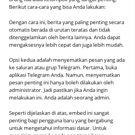
Berikut cara-cara yang bisa Anda lakukan:
Dengan cara ini, berita yang paling penting secara
otomatis berada di urutan teratas dan tidak
ditenggelamkan oleh berita lainnya. Anda dapat
mengaksesnya lebih cepat dan juga lebih mudah.
Opsi kedua adalah menyematkan pesan yang ada
ke saluran atau grup Telegram. Pertama, buka
aplikasi Telegram Anda. Namun, menyematkan
pesan penting ini hanya boleh dilakukan oleh
administrator. Jadi pastikan jika Anda ingin
melakukan ini. Anda adalah seorang admin.
Seperti dijelaskan di atas, embed ini sangat
penting bagi pengguna baru yang bergabung
untuk mengetahui informasi dasar. Untuk