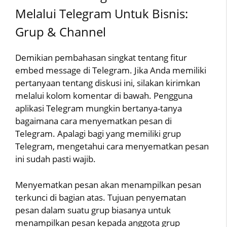
Melalui Telegram Untuk Bisnis:
Grup & Channel
Demikian pembahasan singkat tentang fitur
embed message di Telegram. Jika Anda memiliki
pertanyaan tentang diskusi ini, silakan kirimkan
melalui kolom komentar di bawah. Pengguna
aplikasi Telegram mungkin bertanya-tanya
bagaimana cara menyematkan pesan di
Telegram. Apalagi bagi yang memiliki grup
Telegram, mengetahui cara menyematkan pesan
ini sudah pasti wajib.
Menyematkan pesan akan menampilkan pesan
terkunci di bagian atas. Tujuan penyematan
pesan dalam suatu grup biasanya untuk
menampilkan pesan kepada anggota grup