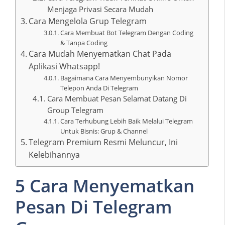
Menjaga Privasi Secara Mudah
Cara Mengelola Grup Telegram
Cara Membuat Bot Telegram Dengan Coding
& Tanpa Coding
Cara Mudah Menyematkan Chat Pada
Aplikasi Whatsapp!
Bagaimana Cara Menyembunyikan Nomor
Telepon Anda Di Telegram
Cara Membuat Pesan Selamat Datang Di
Group Telegram
Cara Terhubung Lebih Baik Melalui Telegram
Untuk Bisnis: Grup & Channel
Telegram Premium Resmi Meluncur, Ini
Kelebihannya
5 Cara Menyematkan
Pesan Di Telegram