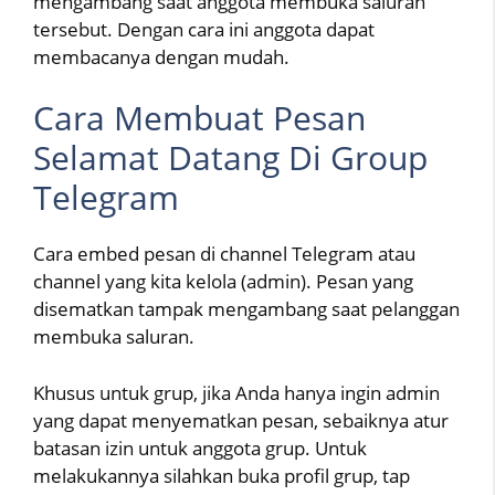
mengambang saat anggota membuka saluran
tersebut. Dengan cara ini anggota dapat
membacanya dengan mudah.
Cara Membuat Pesan
Selamat Datang Di Group
Telegram
Cara embed pesan di channel Telegram atau
channel yang kita kelola (admin). Pesan yang
disematkan tampak mengambang saat pelanggan
membuka saluran.
Khusus untuk grup, jika Anda hanya ingin admin
yang dapat menyematkan pesan, sebaiknya atur
batasan izin untuk anggota grup. Untuk
melakukannya silahkan buka profil grup, tap