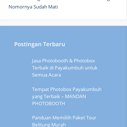
Nomornya Sudah Mati
Postingan Terbaru
Jasa Photobooth & Photobox
Terbaik di Payakumbuh untuk
Semua Acara
Tempat Photobox Payakumbuh
yang Terbaik – MANDAN
PHOTOBOOTH
Panduan Memiliih Paket Tour
Belitung Murah