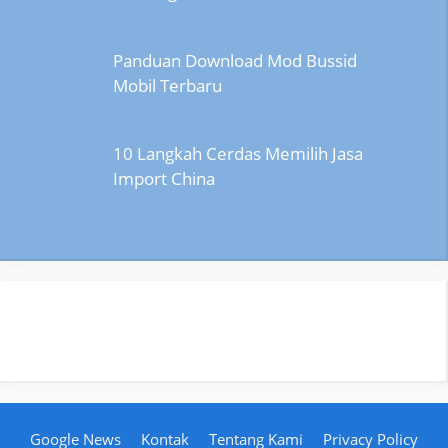
Panduan Download Mod Bussid
Mobil Terbaru
10 Langkah Cerdas Memilih Jasa
Import China
Google News
Kontak
Tentang Kami
Privacy Policy