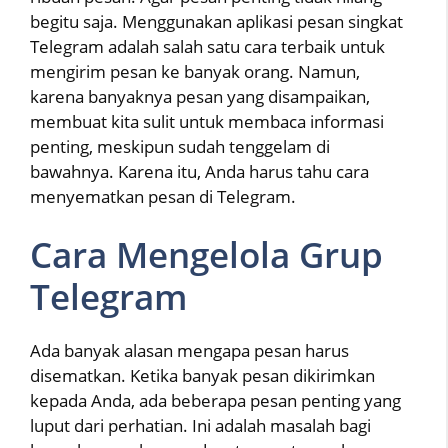
begitu saja. Menggunakan aplikasi pesan singkat
Telegram adalah salah satu cara terbaik untuk
mengirim pesan ke banyak orang. Namun,
karena banyaknya pesan yang disampaikan,
membuat kita sulit untuk membaca informasi
penting, meskipun sudah tenggelam di
bawahnya. Karena itu, Anda harus tahu cara
menyematkan pesan di Telegram.
Cara Mengelola Grup
Telegram
Ada banyak alasan mengapa pesan harus
disematkan. Ketika banyak pesan dikirimkan
kepada Anda, ada beberapa pesan penting yang
luput dari perhatian. Ini adalah masalah bagi