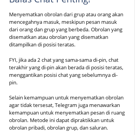
Menyematkan obrolan dari grup atau orang akan
mencegahnya masuk, meskipun pesan masuk
dari orang dan grup yang berbeda. Obrolan yang
disematkan atau obrolan yang disematkan
ditampilkan di posisi teratas.
FYI, jika ada 2 chat yang sama-sama di-pin, chat
terakhir yang di-pin akan berada di posisi teratas,
menggantikan posisi chat yang sebelumnya di-
pin.
Selain kemampuan untuk menyematkan obrolan
agar tidak tersesat, Telegram juga menawarkan
kemampuan untuk menyematkan pesan di ruang
obrolan. Metode ini dapat dipraktikkan untuk
obrolan pribadi, obrolan grup, dan saluran.