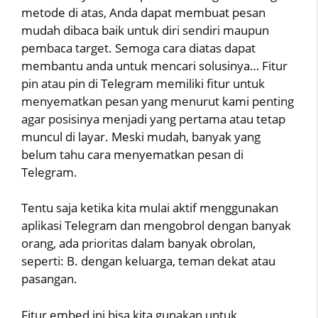
metode di atas, Anda dapat membuat pesan
mudah dibaca baik untuk diri sendiri maupun
pembaca target. Semoga cara diatas dapat
membantu anda untuk mencari solusinya… Fitur
pin atau pin di Telegram memiliki fitur untuk
menyematkan pesan yang menurut kami penting
agar posisinya menjadi yang pertama atau tetap
muncul di layar. Meski mudah, banyak yang
belum tahu cara menyematkan pesan di
Telegram.
Tentu saja ketika kita mulai aktif menggunakan
aplikasi Telegram dan mengobrol dengan banyak
orang, ada prioritas dalam banyak obrolan,
seperti: B. dengan keluarga, teman dekat atau
pasangan.
Fitur embed ini bisa kita gunakan untuk