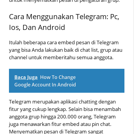
Cara Menggunakan Telegram: Pc,
Ios, Dan Android
Itulah beberapa cara embed pesan di Telegram
yang bisa Anda lakukan baik di chat list, grup atau
channel untuk memberitahu semua anggota.
Baca Juga
How To Change
Google Account In Android
Telegram merupakan aplikasi chatting dengan
fitur yang cukup lengkap. Selain bisa menambah
anggota grup hingga 200.000 orang, Telegram
juga menawarkan fitur embed atau pin chat.
Menyematkan pesan di Telegram sangat