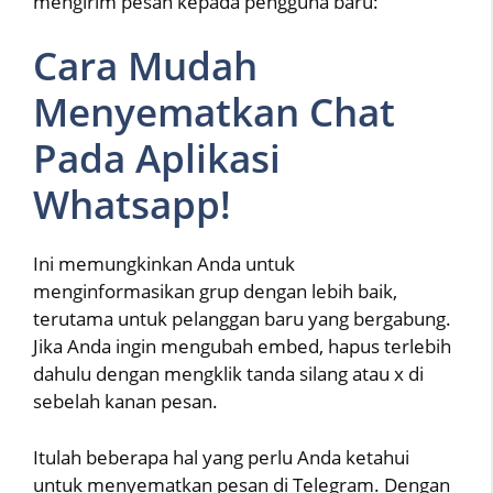
mengirim pesan kepada pengguna baru:
Cara Mudah
Menyematkan Chat
Pada Aplikasi
Whatsapp!
Ini memungkinkan Anda untuk
menginformasikan grup dengan lebih baik,
terutama untuk pelanggan baru yang bergabung.
Jika Anda ingin mengubah embed, hapus terlebih
dahulu dengan mengklik tanda silang atau x di
sebelah kanan pesan.
Itulah beberapa hal yang perlu Anda ketahui
untuk menyematkan pesan di Telegram. Dengan