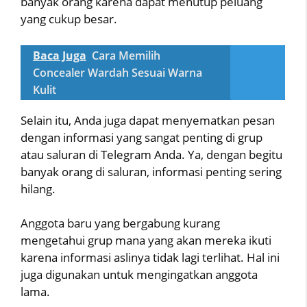
banyak orang karena dapat menutup peluang
yang cukup besar.
Baca Juga
Cara Memilih
Concealer Wardah Sesuai Warna
Kulit
Selain itu, Anda juga dapat menyematkan pesan
dengan informasi yang sangat penting di grup
atau saluran di Telegram Anda. Ya, dengan begitu
banyak orang di saluran, informasi penting sering
hilang.
Anggota baru yang bergabung kurang
mengetahui grup mana yang akan mereka ikuti
karena informasi aslinya tidak lagi terlihat. Hal ini
juga digunakan untuk mengingatkan anggota
lama.