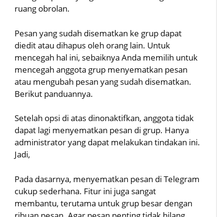
ruang obrolan.
Pesan yang sudah disematkan ke grup dapat
diedit atau dihapus oleh orang lain. Untuk
mencegah hal ini, sebaiknya Anda memilih untuk
mencegah anggota grup menyematkan pesan
atau mengubah pesan yang sudah disematkan.
Berikut panduannya.
Setelah opsi di atas dinonaktifkan, anggota tidak
dapat lagi menyematkan pesan di grup. Hanya
administrator yang dapat melakukan tindakan ini.
Jadi,
Pada dasarnya, menyematkan pesan di Telegram
cukup sederhana. Fitur ini juga sangat
membantu, terutama untuk grup besar dengan
ribuan pesan. Agar pesan penting tidak hilang