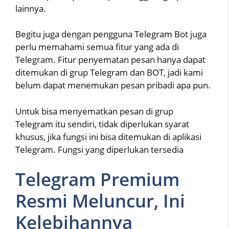
lainnya.
Begitu juga dengan pengguna Telegram Bot juga
perlu memahami semua fitur yang ada di
Telegram. Fitur penyematan pesan hanya dapat
ditemukan di grup Telegram dan BOT, jadi kami
belum dapat menemukan pesan pribadi apa pun.
Untuk bisa menyematkan pesan di grup
Telegram itu sendiri, tidak diperlukan syarat
khusus, jika fungsi ini bisa ditemukan di aplikasi
Telegram. Fungsi yang diperlukan tersedia
Telegram Premium
Resmi Meluncur, Ini
Kelebihannya