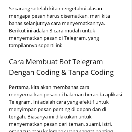
Sekarang setelah kita mengetahui alasan
mengapa pesan harus disematkan, mari kita
bahas selanjutnya cara menyematkannya.
Berikut ini adalah 3 cara mudah untuk
menyematkan pesan di Telegram, yang
tampilannya seperti ini:
Cara Membuat Bot Telegram
Dengan Coding & Tanpa Coding
Pertama, kita akan membahas cara
menyematkan pesan di halaman beranda aplikasi
Telegram. Ini adalah cara yang efektif untuk
menyimpan pesan penting di depan dan di
tengah. Biasanya ini dilakukan untuk
menyematkan pesan dari teman, suami, istri,
orang tua atau kelompok yang sangat penting.