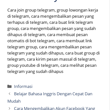
Cara join group telegram, group lowongan kerja
di telegram, cara mengembalikan pesan yang
terhapus di telegram, cara buat link telegram
group, cara mengembalikan pesan yang sudah
dihapus di telegram, cara membuat pesan
otomatis di bot telegram, cara membuat link
telegram group, cara mengembalikan pesan
telegram yang sudah dihapus, cara buat group di
telegram, cara kirim pesan massal di telegram,
group youtube di telegram, cara melihat pesan
telegram yang sudah dihapus
Categories
Informasi
Belajar Bahasa Inggris Dengan Cepat Dan
Mudah
Cara Mengembalikan Akun Facebook Yang