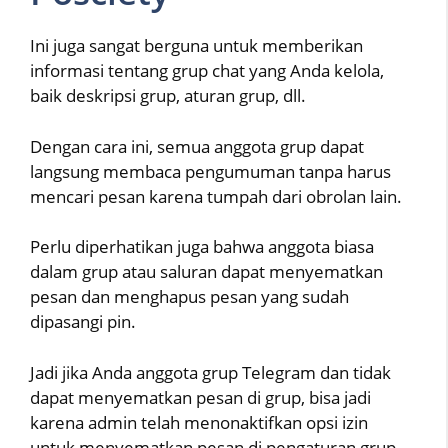
Ini juga sangat berguna untuk memberikan
informasi tentang grup chat yang Anda kelola,
baik deskripsi grup, aturan grup, dll.
Dengan cara ini, semua anggota grup dapat
langsung membaca pengumuman tanpa harus
mencari pesan karena tumpah dari obrolan lain.
Perlu diperhatikan juga bahwa anggota biasa
dalam grup atau saluran dapat menyematkan
pesan dan menghapus pesan yang sudah
dipasangi pin.
Jadi jika Anda anggota grup Telegram dan tidak
dapat menyematkan pesan di grup, bisa jadi
karena admin telah menonaktifkan opsi izin
untuk menyematkan pesan di pengaturan grup.