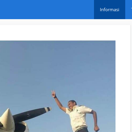
Informasi