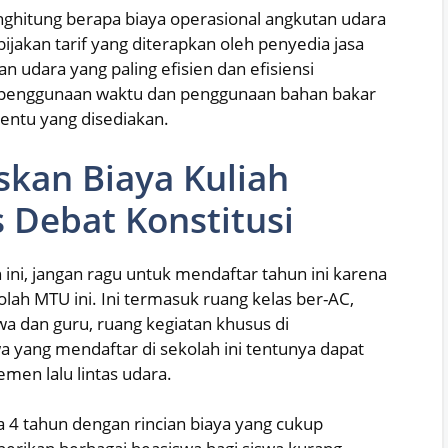
ghitung berapa biaya operasional angkutan udara
ijakan tarif yang diterapkan oleh penyedia jasa
n udara yang paling efisien dan efisiensi
 penggunaan waktu dan penggunaan bahan bakar
rtentu yang disediakan.
skan Biaya Kuliah
 Debat Konstitusi
ini, jangan ragu untuk mendaftar tahun ini karena
olah MTU ini. Ini termasuk ruang kelas ber-AC,
swa dan guru, ruang kegiatan khusus di
iswa yang mendaftar di sekolah ini tentunya dapat
men lalu lintas udara.
a 4 tahun dengan rincian biaya yang cukup