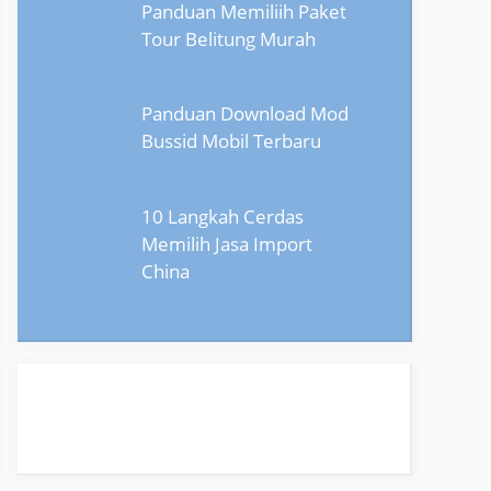
Panduan Memiliih Paket
Tour Belitung Murah
Panduan Download Mod
Bussid Mobil Terbaru
10 Langkah Cerdas
Memilih Jasa Import
China