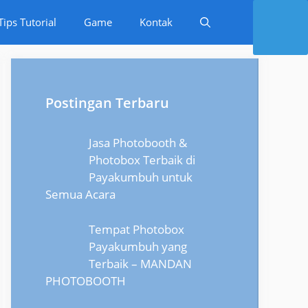
Tips Tutorial
Game
Kontak
Postingan Terbaru
Jasa Photobooth &
Photobox Terbaik di
Payakumbuh untuk
Semua Acara
Tempat Photobox
Payakumbuh yang
Terbaik – MANDAN
PHOTOBOOTH