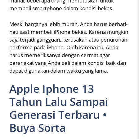
mahal, beberapa orang memutuskan untuk
membeli smartphone dalam kondisi bekas.
Meski harganya lebih murah, Anda harus berhati-
hati saat membeli iPhone bekas. Karena mungkin
saja terjadi gangguan, kerusakan atau penurunan
performa pada iPhone. Oleh karena itu, Anda
harus memeriksanya dengan cermat agar
perangkat yang Anda beli dalam kondisi baik dan
dapat digunakan dalam waktu yang lama.
Apple Iphone 13
Tahun Lalu Sampai
Generasi Terbaru •
Buya Sorta