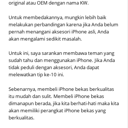
original atau OEM dengan nama KW.
Untuk membedakannya, mungkin lebih baik
melakukan perbandingan karena jika Anda belum
pernah menangani aksesori iPhone asli, Anda
akan mengalami sedikit masalah.
Untuk ini, saya sarankan membawa teman yang
sudah tahu dan menggunakan iPhone. Jika Anda
tidak peduli dengan aksesori, Anda dapat
melewatkan tip ke-10 ini.
Sebenarnya, membeli iPhone bekas berkualitas
itu mudah dan sulit. Membeli iPhone bekas
dimanapun berada, jika kita berhati-hati maka kita
akan memiliki perangkat iPhone bekas yang
berkualitas.