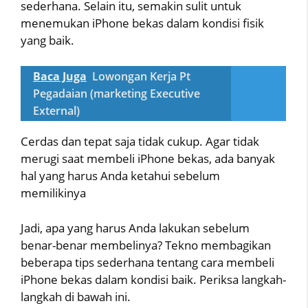
sederhana. Selain itu, semakin sulit untuk
menemukan iPhone bekas dalam kondisi fisik
yang baik.
Baca Juga
Lowongan Kerja Pt
Pegadaian (marketing Executive
External)
Cerdas dan tepat saja tidak cukup. Agar tidak
merugi saat membeli iPhone bekas, ada banyak
hal yang harus Anda ketahui sebelum
memilikinya
Jadi, apa yang harus Anda lakukan sebelum
benar-benar membelinya? Tekno membagikan
beberapa tips sederhana tentang cara membeli
iPhone bekas dalam kondisi baik. Periksa langkah-
langkah di bawah ini.