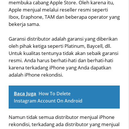
membuka cabang Apple Store. Oleh karena itu,
Apple menjual melalui reseller resmi seperti
Ibox, Eraphone, TAM dan beberapa operator yang
bekerja sama.
Garansi distributor adalah garansi yang diberikan
oleh pihak ketiga seperti Platinum, Baycell, dll.
Untuk kualitas tentunya tidak akan sebaik garansi
resmi. Anda harus berhati-hati dan berhati-hati
karena terkadang iPhone yang Anda dapatkan
adalah iPhone rekondisi.
Baca Juga
How To Delete
Instagram Account On Android
Namun tidak semua distributor menjual iPhone
rekondisi, terkadang ada distributor yang menjual