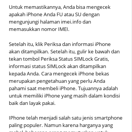
Untuk memastikannya, Anda bisa mengecek
apakah iPhone Anda FU atau SU dengan
mengunjungi halaman imei.info dan
memasukkan nomor IMEI.
Setelah itu, klik Periksa dan informasi iPhone
akan ditampilkan. Setelah itu, gulir ke bawah dan
tekan tombol Periksa Status SIMLock Gratis,
informasi status SIMLock akan ditampilkan
kepada Anda. Cara mengecek iPhone bekas
merupakan pengetahuan yang perlu Anda
pahami saat membeli iPhone. Tujuannya adalah
untuk memiliki iPhone yang masih dalam kondisi
baik dan layak pakai.
IPhone telah menjadi salah satu jenis smartphone
paling populer. Namun karena harganya yang