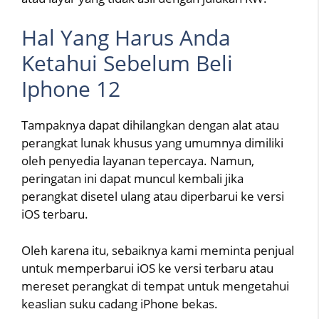
Hal Yang Harus Anda
Ketahui Sebelum Beli
Iphone 12
Tampaknya dapat dihilangkan dengan alat atau
perangkat lunak khusus yang umumnya dimiliki
oleh penyedia layanan tepercaya. Namun,
peringatan ini dapat muncul kembali jika
perangkat disetel ulang atau diperbarui ke versi
iOS terbaru.
Oleh karena itu, sebaiknya kami meminta penjual
untuk memperbarui iOS ke versi terbaru atau
mereset perangkat di tempat untuk mengetahui
keaslian suku cadang iPhone bekas.