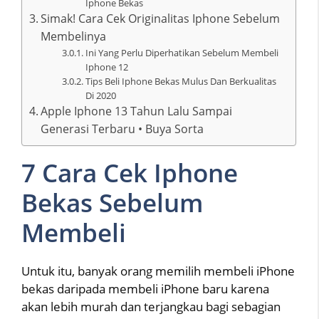
Iphone Bekas
Simak! Cara Cek Originalitas Iphone Sebelum
Membelinya
Ini Yang Perlu Diperhatikan Sebelum Membeli
Iphone 12
Tips Beli Iphone Bekas Mulus Dan Berkualitas
Di 2020
Apple Iphone 13 Tahun Lalu Sampai
Generasi Terbaru • Buya Sorta
7 Cara Cek Iphone
Bekas Sebelum
Membeli
Untuk itu, banyak orang memilih membeli iPhone
bekas daripada membeli iPhone baru karena
akan lebih murah dan terjangkau bagi sebagian