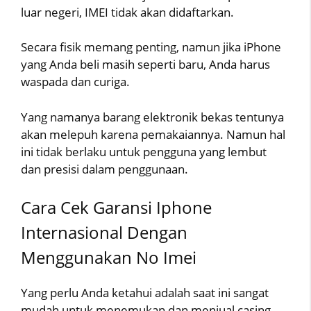
luar negeri, IMEI tidak akan didaftarkan.
Secara fisik memang penting, namun jika iPhone
yang Anda beli masih seperti baru, Anda harus
waspada dan curiga.
Yang namanya barang elektronik bekas tentunya
akan melepuh karena pemakaiannya. Namun hal
ini tidak berlaku untuk pengguna yang lembut
dan presisi dalam penggunaan.
Cara Cek Garansi Iphone
Internasional Dengan
Menggunakan No Imei
Yang perlu Anda ketahui adalah saat ini sangat
mudah untuk menemukan dan menjual casing