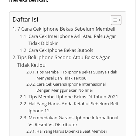
Daftar Isi
7 Cara Cek Iphone Bekas Sebelum Membeli
Cara Cek Imei Iphone Asli Atau Palsu Agar
Tidak Diblokir
Cara Cek Iphone Bekas 3utools
Tips Beli Iphone Second Atau Bekas Agar
Tidak Ketipu
Tips Membeli Hp Iphone Bekas Supaya Tidak
Menyesal Dan Tidak Tertipu
Cara Cek Garansi Iphone Internasional
Dengan Menggunakan No Imei
Tips Membeli Iphone Bekas Di Tahun 2021
Hal Yang Harus Anda Ketahui Sebelum Beli
Iphone 12
Membedakan Garansi Iphone International
Vs Resmi Vs Distributor
Hal Yang Harus Diperiksa Saat Membeli