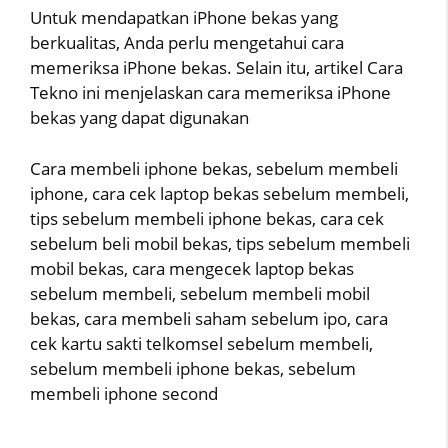
Untuk mendapatkan iPhone bekas yang
berkualitas, Anda perlu mengetahui cara
memeriksa iPhone bekas. Selain itu, artikel Cara
Tekno ini menjelaskan cara memeriksa iPhone
bekas yang dapat digunakan
Cara membeli iphone bekas, sebelum membeli
iphone, cara cek laptop bekas sebelum membeli,
tips sebelum membeli iphone bekas, cara cek
sebelum beli mobil bekas, tips sebelum membeli
mobil bekas, cara mengecek laptop bekas
sebelum membeli, sebelum membeli mobil
bekas, cara membeli saham sebelum ipo, cara
cek kartu sakti telkomsel sebelum membeli,
sebelum membeli iphone bekas, sebelum
membeli iphone second