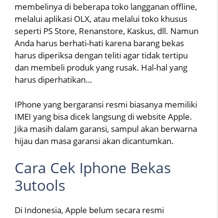
membelinya di beberapa toko langganan offline,
melalui aplikasi OLX, atau melalui toko khusus
seperti PS Store, Renanstore, Kaskus, dll. Namun
Anda harus berhati-hati karena barang bekas
harus diperiksa dengan teliti agar tidak tertipu
dan membeli produk yang rusak. Hal-hal yang
harus diperhatikan…
IPhone yang bergaransi resmi biasanya memiliki
IMEI yang bisa dicek langsung di website Apple.
Jika masih dalam garansi, sampul akan berwarna
hijau dan masa garansi akan dicantumkan.
Cara Cek Iphone Bekas
3utools
Di Indonesia, Apple belum secara resmi