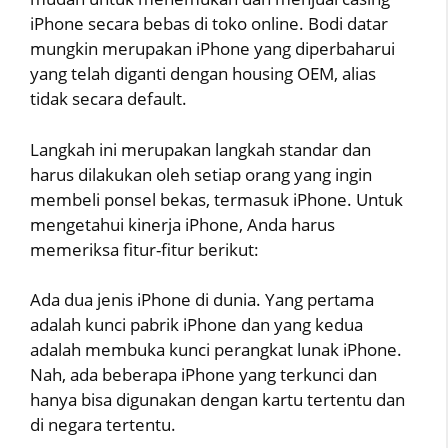
iPhone secara bebas di toko online. Bodi datar
mungkin merupakan iPhone yang diperbaharui
yang telah diganti dengan housing OEM, alias
tidak secara default.
Langkah ini merupakan langkah standar dan
harus dilakukan oleh setiap orang yang ingin
membeli ponsel bekas, termasuk iPhone. Untuk
mengetahui kinerja iPhone, Anda harus
memeriksa fitur-fitur berikut:
Ada dua jenis iPhone di dunia. Yang pertama
adalah kunci pabrik iPhone dan yang kedua
adalah membuka kunci perangkat lunak iPhone.
Nah, ada beberapa iPhone yang terkunci dan
hanya bisa digunakan dengan kartu tertentu dan
di negara tertentu.