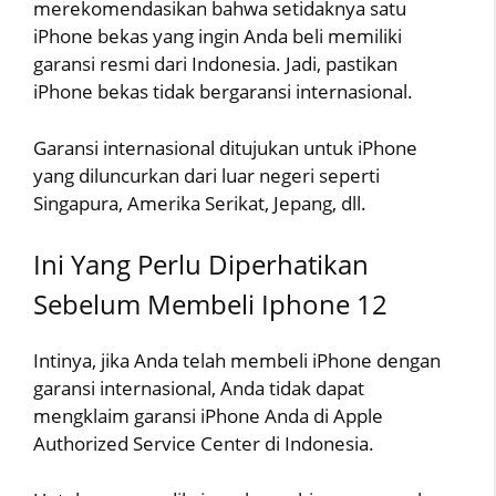
merekomendasikan bahwa setidaknya satu
iPhone bekas yang ingin Anda beli memiliki
garansi resmi dari Indonesia. Jadi, pastikan
iPhone bekas tidak bergaransi internasional.
Garansi internasional ditujukan untuk iPhone
yang diluncurkan dari luar negeri seperti
Singapura, Amerika Serikat, Jepang, dll.
Ini Yang Perlu Diperhatikan
Sebelum Membeli Iphone 12
Intinya, jika Anda telah membeli iPhone dengan
garansi internasional, Anda tidak dapat
mengklaim garansi iPhone Anda di Apple
Authorized Service Center di Indonesia.