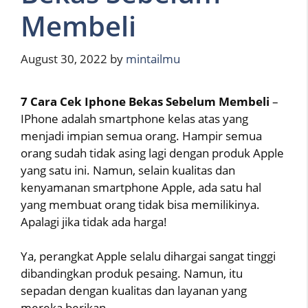
Membeli
August 30, 2022
by
mintailmu
7 Cara Cek Iphone Bekas Sebelum Membeli
–
IPhone adalah smartphone kelas atas yang
menjadi impian semua orang. Hampir semua
orang sudah tidak asing lagi dengan produk Apple
yang satu ini. Namun, selain kualitas dan
kenyamanan smartphone Apple, ada satu hal
yang membuat orang tidak bisa memilikinya.
Apalagi jika tidak ada harga!
Ya, perangkat Apple selalu dihargai sangat tinggi
dibandingkan produk pesaing. Namun, itu
sepadan dengan kualitas dan layanan yang
mereka berikan.