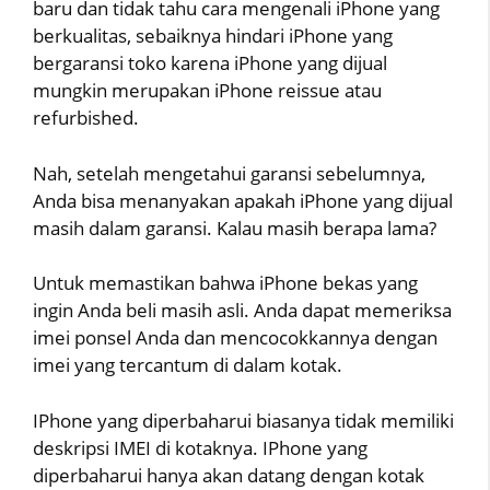
baru dan tidak tahu cara mengenali iPhone yang
berkualitas, sebaiknya hindari iPhone yang
bergaransi toko karena iPhone yang dijual
mungkin merupakan iPhone reissue atau
refurbished.
Nah, setelah mengetahui garansi sebelumnya,
Anda bisa menanyakan apakah iPhone yang dijual
masih dalam garansi. Kalau masih berapa lama?
Untuk memastikan bahwa iPhone bekas yang
ingin Anda beli masih asli. Anda dapat memeriksa
imei ponsel Anda dan mencocokkannya dengan
imei yang tercantum di dalam kotak.
IPhone yang diperbaharui biasanya tidak memiliki
deskripsi IMEI di kotaknya. IPhone yang
diperbaharui hanya akan datang dengan kotak