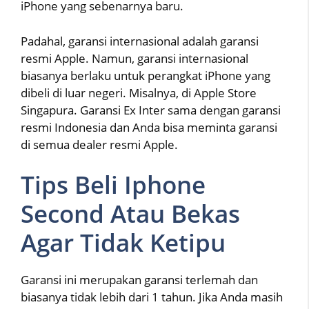
iPhone yang sebenarnya baru.
Padahal, garansi internasional adalah garansi
resmi Apple. Namun, garansi internasional
biasanya berlaku untuk perangkat iPhone yang
dibeli di luar negeri. Misalnya, di Apple Store
Singapura. Garansi Ex Inter sama dengan garansi
resmi Indonesia dan Anda bisa meminta garansi
di semua dealer resmi Apple.
Tips Beli Iphone
Second Atau Bekas
Agar Tidak Ketipu
Garansi ini merupakan garansi terlemah dan
biasanya tidak lebih dari 1 tahun. Jika Anda masih