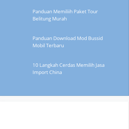
Panduan Memiliih Paket Tour
Belitung Murah
Panduan Download Mod Bussid
Mobil Terbaru
10 Langkah Cerdas Memilih Jasa
Import China