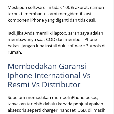
Meskipun software ini tidak 100% akurat, namun
terbukti membantu kami mengidentifikasi
komponen iPhone yang diganti dan tidak asli.
Jadi, jika Anda memiliki laptop, saran saya adalah
membawanya saat COD dan membeli iPhone
bekas. Jangan lupa install dulu software 3utools di
rumah.
Membedakan Garansi
Iphone International Vs
Resmi Vs Distributor
Sebelum memastikan membeli iPhone bekas,
tanyakan terlebih dahulu kepada penjual apakah
aksesoris seperti charger, handset, USB, dll masih