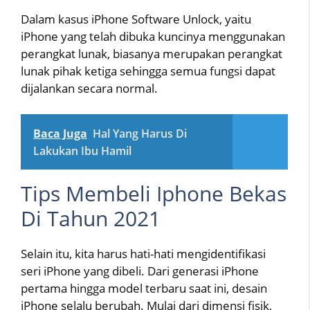
Dalam kasus iPhone Software Unlock, yaitu
iPhone yang telah dibuka kuncinya menggunakan
perangkat lunak, biasanya merupakan perangkat
lunak pihak ketiga sehingga semua fungsi dapat
dijalankan secara normal.
Baca Juga
Hal Yang Harus Di
Lakukan Ibu Hamil
Tips Membeli Iphone Bekas
Di Tahun 2021
Selain itu, kita harus hati-hati mengidentifikasi
seri iPhone yang dibeli. Dari generasi iPhone
pertama hingga model terbaru saat ini, desain
iPhone selalu berubah. Mulai dari dimensi fisik,