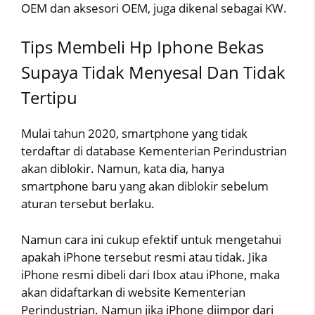
OEM dan aksesori OEM, juga dikenal sebagai KW.
Tips Membeli Hp Iphone Bekas
Supaya Tidak Menyesal Dan Tidak
Tertipu
Mulai tahun 2020, smartphone yang tidak
terdaftar di database Kementerian Perindustrian
akan diblokir. Namun, kata dia, hanya
smartphone baru yang akan diblokir sebelum
aturan tersebut berlaku.
Namun cara ini cukup efektif untuk mengetahui
apakah iPhone tersebut resmi atau tidak. Jika
iPhone resmi dibeli dari Ibox atau iPhone, maka
akan didaftarkan di website Kementerian
Perindustrian. Namun jika iPhone diimpor dari