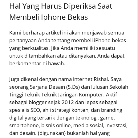
Hal Yang Harus Diperiksa Saat
Membeli Iphone Bekas
Kami berharap artikel ini akan menjawab semua
pertanyaan Anda tentang membeli iPhone bekas
yang berkualitas. Jika Anda memiliki sesuatu
untuk ditambahkan atau ditanyakan, Anda dapat
berkomentar di bawah.
Juga dikenal dengan nama internet Rishal. Saya
seorang Sarjana Desain (S.Ds) dan lulusan Sekolah
Tinggi Teknik Teknik Jaringan Komputer. Aktif
sebagai blogger sejak 2012 dan lepas sebagai
spesialis SEO, ahli strategi konten, dan branding
digital yang tertarik dengan teknologi, game,
smartphone, bisnis online, media sosial, investasi,
dan desain. (digunakan) bukanlah hal yang