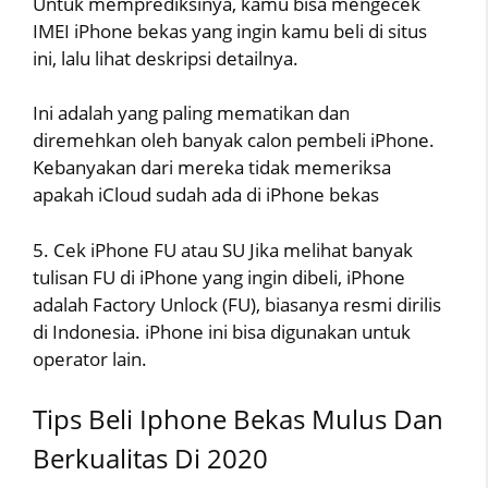
Untuk memprediksinya, kamu bisa mengecek
IMEI iPhone bekas yang ingin kamu beli di situs
ini, lalu lihat deskripsi detailnya.
Ini adalah yang paling mematikan dan
diremehkan oleh banyak calon pembeli iPhone.
Kebanyakan dari mereka tidak memeriksa
apakah iCloud sudah ada di iPhone bekas
5. Cek iPhone FU atau SU Jika melihat banyak
tulisan FU di iPhone yang ingin dibeli, iPhone
adalah Factory Unlock (FU), biasanya resmi dirilis
di Indonesia. iPhone ini bisa digunakan untuk
operator lain.
Tips Beli Iphone Bekas Mulus Dan
Berkualitas Di 2020