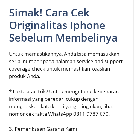
Simak! Cara Cek
Originalitas Iphone
Sebelum Membelinya
Untuk memastikannya, Anda bisa memasukkan
serial number pada halaman service and support
coverage check untuk memastikan keaslian
produk Anda.
* Fakta atau trik? Untuk mengetahui kebenaran
informasi yang beredar, cukup dengan
mengetikkan kata kunci yang diinginkan, lihat
nomor cek fakta WhatsApp 0811 9787 670.
3. Pemeriksaan Garansi Kami