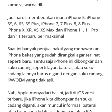
kamera, warna dll.
Jadi harus membedakan mana iPhone 5, iPhone
5S, 6, 6S, 6S Plus, iPhone 7, 7 Plus, 8, 8 Plus,
iPhone X, XR, XS, XS Max dan iPhone 11, 11 Pro
dan 11 terbaru per maksimal
Saat ini banyak penjual nakal yang menawarkan
iPhone bekas yang sudah dirangkai agar terlihat
seperti baru. Tentu saja iPhone ini dibongkar dan
suku cadang seperti layar, baterai, atau suku
cadang lainnya harus diganti dengan suku cadang
KW/OEM yang tidak asli.
Nah, Apple menyadari hal ini, jadi di iOS versi
terbaru, jika iPhone kita dibongkar dan suku
cadang diganti, akan muncul informasi baterai
atau layar yang tidak asli dengan julukan KW.