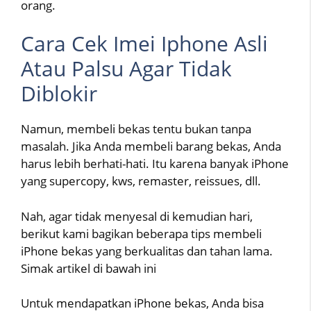
orang.
Cara Cek Imei Iphone Asli
Atau Palsu Agar Tidak
Diblokir
Namun, membeli bekas tentu bukan tanpa
masalah. Jika Anda membeli barang bekas, Anda
harus lebih berhati-hati. Itu karena banyak iPhone
yang supercopy, kws, remaster, reissues, dll.
Nah, agar tidak menyesal di kemudian hari,
berikut kami bagikan beberapa tips membeli
iPhone bekas yang berkualitas dan tahan lama.
Simak artikel di bawah ini
Untuk mendapatkan iPhone bekas, Anda bisa