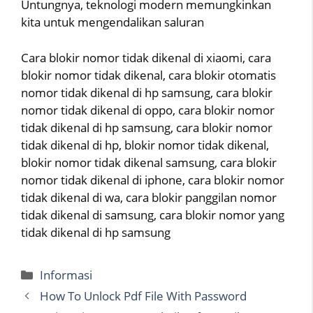
Untungnya, teknologi modern memungkinkan
kita untuk mengendalikan saluran
Cara blokir nomor tidak dikenal di xiaomi, cara
blokir nomor tidak dikenal, cara blokir otomatis
nomor tidak dikenal di hp samsung, cara blokir
nomor tidak dikenal di oppo, cara blokir nomor
tidak dikenal di hp samsung, cara blokir nomor
tidak dikenal di hp, blokir nomor tidak dikenal,
blokir nomor tidak dikenal samsung, cara blokir
nomor tidak dikenal di iphone, cara blokir nomor
tidak dikenal di wa, cara blokir panggilan nomor
tidak dikenal di samsung, cara blokir nomor yang
tidak dikenal di hp samsung
Categories
Informasi
How To Unlock Pdf File With Password