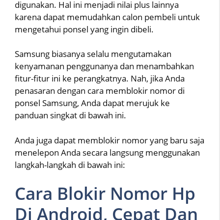
digunakan. Hal ini menjadi nilai plus lainnya
karena dapat memudahkan calon pembeli untuk
mengetahui ponsel yang ingin dibeli.
Samsung biasanya selalu mengutamakan
kenyamanan penggunanya dan menambahkan
fitur-fitur ini ke perangkatnya. Nah, jika Anda
penasaran dengan cara memblokir nomor di
ponsel Samsung, Anda dapat merujuk ke
panduan singkat di bawah ini.
Anda juga dapat memblokir nomor yang baru saja
menelepon Anda secara langsung menggunakan
langkah-langkah di bawah ini:
Cara Blokir Nomor Hp
Di Android, Cepat Dan