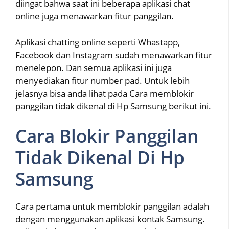
diingat bahwa saat ini beberapa aplikasi chat
online juga menawarkan fitur panggilan.
Aplikasi chatting online seperti Whastapp,
Facebook dan Instagram sudah menawarkan fitur
menelepon. Dan semua aplikasi ini juga
menyediakan fitur number pad. Untuk lebih
jelasnya bisa anda lihat pada Cara memblokir
panggilan tidak dikenal di Hp Samsung berikut ini.
Cara Blokir Panggilan
Tidak Dikenal Di Hp
Samsung
Cara pertama untuk memblokir panggilan adalah
dengan menggunakan aplikasi kontak Samsung.