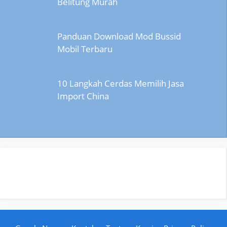
Belitung Murah
Panduan Download Mod Bussid
Mobil Terbaru
10 Langkah Cerdas Memilih Jasa
Import China