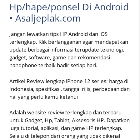
Hp/hape/ponsel Di Android
• Asaljeplak.com
Jangan lewatkan tips HP Android dan iOS
terlengkap. Klik berlangganan agar mendapatkan
update berbagai informasi terupdate teknologi,
gadget, software, game dan rekomendasi
handphone terbaik hadir setiap hari.
Artikel Review lengkap iPhone 12 series: harga di
Indonesia, spesifikasi, tanggal rilis, perbedaan dan
hal yang perlu kamu ketahui
Adalah website review terlengkap dan terbaru
untuk Gadget, Hp, Tablet, Aksesoris HP. Dapatkan
juga tutorial, aplikasi, dan game HP terlengkap.
Selalu di telepon dari orang yang tidak dikenal