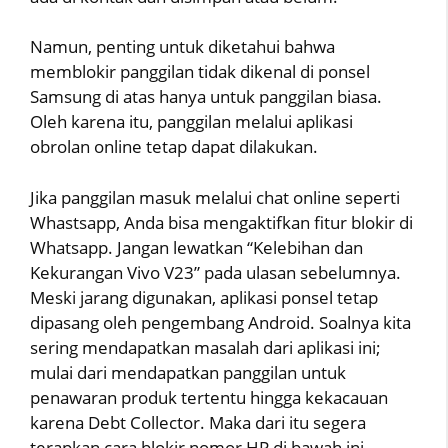
Namun, penting untuk diketahui bahwa
memblokir panggilan tidak dikenal di ponsel
Samsung di atas hanya untuk panggilan biasa.
Oleh karena itu, panggilan melalui aplikasi
obrolan online tetap dapat dilakukan.
Jika panggilan masuk melalui chat online seperti
Whastsapp, Anda bisa mengaktifkan fitur blokir di
Whatsapp. Jangan lewatkan “Kelebihan dan
Kekurangan Vivo V23” pada ulasan sebelumnya.
Meski jarang digunakan, aplikasi ponsel tetap
dipasang oleh pengembang Android. Soalnya kita
sering mendapatkan masalah dari aplikasi ini;
mulai dari mendapatkan panggilan untuk
penawaran produk tertentu hingga kekacauan
karena Debt Collector. Maka dari itu segera
terapkan cara blokir nomor HP di bawah ini.