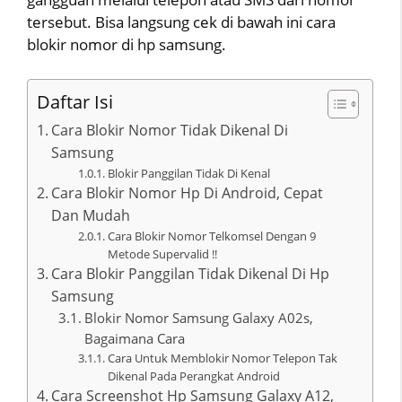
tersebut. Bisa langsung cek di bawah ini cara
blokir nomor di hp samsung.
Daftar Isi
Cara Blokir Nomor Tidak Dikenal Di
Samsung
Blokir Panggilan Tidak Di Kenal
Cara Blokir Nomor Hp Di Android, Cepat
Dan Mudah
Cara Blokir Nomor Telkomsel Dengan 9
Metode Supervalid !!
Cara Blokir Panggilan Tidak Dikenal Di Hp
Samsung
Blokir Nomor Samsung Galaxy A02s,
Bagaimana Cara
Cara Untuk Memblokir Nomor Telepon Tak
Dikenal Pada Perangkat Android
Cara Screenshot Hp Samsung Galaxy A12,