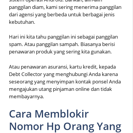
panggilan diam, kami sering menerima panggilan
dari agensi yang berbeda untuk berbagai jenis
kebutuhan.
Hari ini kita tahu panggilan ini sebagai panggilan
spam. Atau panggilan sampah. Biasanya berisi
penawaran produk yang sering kita gunakan.
Atau penawaran asuransi, kartu kredit, kepada
Debt Collector yang menghubungi Anda karena
seseorang yang menyimpan kontak ponsel Anda
mengajukan utang pinjaman online dan tidak
membayarnya.
Cara Memblokir
Nomor Hp Orang Yang