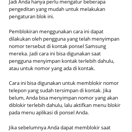
Jadi Anda hanya perlu mengatur beberapa
pengeditan yang mudah untuk melakukan
pengaturan blok ini.
Pemblokiran menggunakan cara ini dapat
dilakukan oleh pengguna yang telah menyimpan
nomor tersebut di kontak ponsel Samsung
mereka. Jadi cara ini bisa digunakan saat
pengguna menyimpan kontak terlebih dahulu,
atau untuk nomor yang ada di kontak.
Cara ini bisa digunakan untuk memblokir nomor
telepon yang sudah tersimpan di kontak. Jika
belum, Anda bisa menyimpan nomor yang akan
diblokir terlebih dahulu, lalu aktifkan menu blokir
pada menu aplikasi di ponsel Anda.
Jika sebelumnya Anda dapat memblokir saat