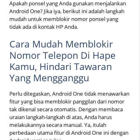
Apakah ponsel yang Anda gunakan menjalankan
Android One? Jika iya, berikut ini adalah langkah
mudah untuk memblokir nomor ponsel yang
tidak ada di kontak HP Anda.
Cara Mudah Memblokir
Nomor Telepon Di Hape
Kamu, Hindari Tawaran
Yang Mengganggu
Perlu ditegaskan, Android One tidak menawarkan
fitur yang bisa memblokir panggilan dari nomor
tak dikenal secara otomatis. Dengan membaca
uraian langkah-langkah di atas, Anda harus
melakukannya secara manual. Ya, itulah
perbedaan utama fitur di Android One ini dengan