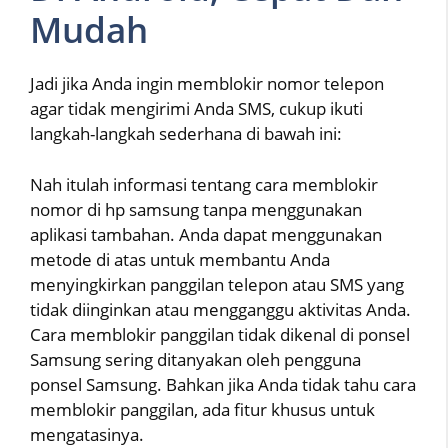
Mudah
Jadi jika Anda ingin memblokir nomor telepon
agar tidak mengirimi Anda SMS, cukup ikuti
langkah-langkah sederhana di bawah ini:
Nah itulah informasi tentang cara memblokir
nomor di hp samsung tanpa menggunakan
aplikasi tambahan. Anda dapat menggunakan
metode di atas untuk membantu Anda
menyingkirkan panggilan telepon atau SMS yang
tidak diinginkan atau mengganggu aktivitas Anda.
Cara memblokir panggilan tidak dikenal di ponsel
Samsung sering ditanyakan oleh pengguna
ponsel Samsung. Bahkan jika Anda tidak tahu cara
memblokir panggilan, ada fitur khusus untuk
mengatasinya.