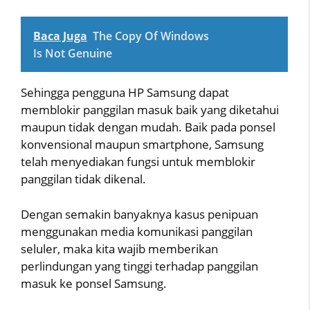
Baca Juga
The Copy Of Windows
Is Not Genuine
Sehingga pengguna HP Samsung dapat
memblokir panggilan masuk baik yang diketahui
maupun tidak dengan mudah. Baik pada ponsel
konvensional maupun smartphone, Samsung
telah menyediakan fungsi untuk memblokir
panggilan tidak dikenal.
Dengan semakin banyaknya kasus penipuan
menggunakan media komunikasi panggilan
seluler, maka kita wajib memberikan
perlindungan yang tinggi terhadap panggilan
masuk ke ponsel Samsung.