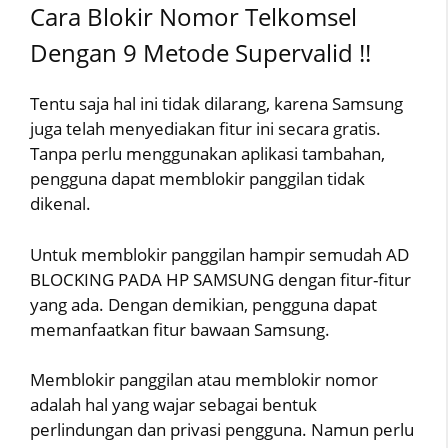
Cara Blokir Nomor Telkomsel
Dengan 9 Metode Supervalid !!
Tentu saja hal ini tidak dilarang, karena Samsung
juga telah menyediakan fitur ini secara gratis.
Tanpa perlu menggunakan aplikasi tambahan,
pengguna dapat memblokir panggilan tidak
dikenal.
Untuk memblokir panggilan hampir semudah AD
BLOCKING PADA HP SAMSUNG dengan fitur-fitur
yang ada. Dengan demikian, pengguna dapat
memanfaatkan fitur bawaan Samsung.
Memblokir panggilan atau memblokir nomor
adalah hal yang wajar sebagai bentuk
perlindungan dan privasi pengguna. Namun perlu