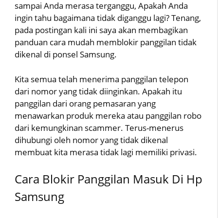
sampai Anda merasa terganggu, Apakah Anda
ingin tahu bagaimana tidak diganggu lagi? Tenang,
pada postingan kali ini saya akan membagikan
panduan cara mudah memblokir panggilan tidak
dikenal di ponsel Samsung.
Kita semua telah menerima panggilan telepon
dari nomor yang tidak diinginkan. Apakah itu
panggilan dari orang pemasaran yang
menawarkan produk mereka atau panggilan robo
dari kemungkinan scammer. Terus-menerus
dihubungi oleh nomor yang tidak dikenal
membuat kita merasa tidak lagi memiliki privasi.
Cara Blokir Panggilan Masuk Di Hp
Samsung