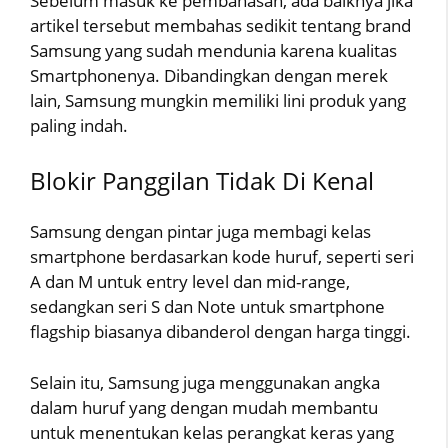
Sebelum masuk ke pembahasan, ada baiknya jika
artikel tersebut membahas sedikit tentang brand
Samsung yang sudah mendunia karena kualitas
Smartphonenya. Dibandingkan dengan merek
lain, Samsung mungkin memiliki lini produk yang
paling indah.
Blokir Panggilan Tidak Di Kenal
Samsung dengan pintar juga membagi kelas
smartphone berdasarkan kode huruf, seperti seri
A dan M untuk entry level dan mid-range,
sedangkan seri S dan Note untuk smartphone
flagship biasanya dibanderol dengan harga tinggi.
Selain itu, Samsung juga menggunakan angka
dalam huruf yang dengan mudah membantu
untuk menentukan kelas perangkat keras yang