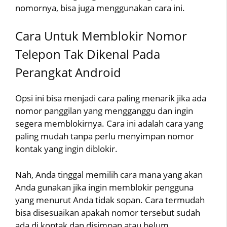
nomornya, bisa juga menggunakan cara ini.
Cara Untuk Memblokir Nomor
Telepon Tak Dikenal Pada
Perangkat Android
Opsi ini bisa menjadi cara paling menarik jika ada
nomor panggilan yang mengganggu dan ingin
segera memblokirnya. Cara ini adalah cara yang
paling mudah tanpa perlu menyimpan nomor
kontak yang ingin diblokir.
Nah, Anda tinggal memilih cara mana yang akan
Anda gunakan jika ingin memblokir pengguna
yang menurut Anda tidak sopan. Cara termudah
bisa disesuaikan apakah nomor tersebut sudah
ada di kontak dan disimpan atau belum.