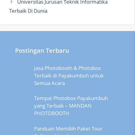
Universitas Jurusan Teknik Informatika
Terbaik Di Dunia
Postingan Terbaru
Jasa Photobooth & Photobox
Terbaik di Payakumbuh untuk
Semua Acara
Tempat Photobox Payakumbuh
yang Terbaik – MANDAN
PHOTOBOOTH
Panduan Memiliih Paket Tour