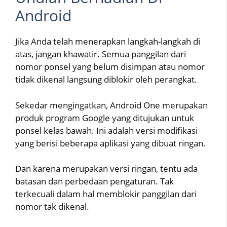
Android
Jika Anda telah menerapkan langkah-langkah di
atas, jangan khawatir. Semua panggilan dari
nomor ponsel yang belum disimpan atau nomor
tidak dikenal langsung diblokir oleh perangkat.
Sekedar mengingatkan, Android One merupakan
produk program Google yang ditujukan untuk
ponsel kelas bawah. Ini adalah versi modifikasi
yang berisi beberapa aplikasi yang dibuat ringan.
Dan karena merupakan versi ringan, tentu ada
batasan dan perbedaan pengaturan. Tak
terkecuali dalam hal memblokir panggilan dari
nomor tak dikenal.