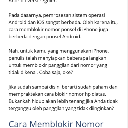
Android versi reguler.
Pada dasarnya, pemrosesan sistem operasi
Android dan iOS sangat berbeda. Oleh karena itu,
cara memblokir nomor ponsel di iPhone juga
berbeda dengan ponsel Android.
Nah, untuk kamu yang menggunakan iPhone,
penulis telah menyiapkan beberapa langkah
untuk memblokir panggilan dari nomor yang
tidak dikenal. Coba saja, oke?
Jika sudah sampai disini berarti sudah paham dan
mempraktekan cara blokir nomor hp diatas.
Bukankah hidup akan lebih tenang jika Anda tidak
terganggu oleh panggilan yang tidak diinginkan?
Cara Memblokir Nomor