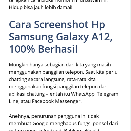
Hidup bisa jauh lebih damai!
Cara Screenshot Hp
Samsung Galaxy A12,
100% Berhasil
Mungkin hanya sebagian dari kita yang masih
menggunakan panggilan telepon. Saat kita perlu
chatting secara langsung, rata-rata kita
menggunakan fungsi panggilan telepon dari
aplikasi chatting – entah itu WhatsApp, Telegram,
Line, atau Facebook Messenger.
Anehnya, penurunan pengguna ini tidak
membuat Google menghapus fungsi ponsel dari
sistem operasi Android. Bahkan, alih-alih