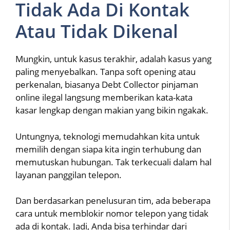
Tidak Ada Di Kontak
Atau Tidak Dikenal
Mungkin, untuk kasus terakhir, adalah kasus yang
paling menyebalkan. Tanpa soft opening atau
perkenalan, biasanya Debt Collector pinjaman
online ilegal langsung memberikan kata-kata
kasar lengkap dengan makian yang bikin ngakak.
Untungnya, teknologi memudahkan kita untuk
memilih dengan siapa kita ingin terhubung dan
memutuskan hubungan. Tak terkecuali dalam hal
layanan panggilan telepon.
Dan berdasarkan penelusuran tim, ada beberapa
cara untuk memblokir nomor telepon yang tidak
ada di kontak. Jadi, Anda bisa terhindar dari