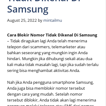
Samsung
August 25, 2022
by
mintailmu
Cara Blokir Nomor Tidak Dikenal Di Samsung
– Tidak diragukan lagi Anda telah menerima
telepon dari scammers, telemarketer atau
bahkan seseorang yang mungkin ingin Anda
hindari. Mungkin jika dihubungi sekali atau dua
kali maka tidak masalah lagi, tapi jika sudah terlalu
sering bisa menghambat aktivitas Anda.
Nah jika Anda pengguna smartphone Samsung,
Anda juga bisa memblokir nomor tersebut
dengan cara yang mudah. Setelah nomor
tersebut diblokir, Anda tidak akan lagi menerima
gangguan melalui telepon atau SMS dari nomor