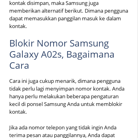
kontak disimpan, maka Samsung juga
memberikan alternatif berikut. Dimana pengguna
dapat memasukkan panggilan masuk ke dalam
kontak.
Blokir Nomor Samsung
Galaxy A02s, Bagaimana
Cara
Cara ini juga cukup menarik, dimana pengguna
tidak perlu lagi menyimpan nomor kontak. Anda
hanya perlu melakukan beberapa pengaturan
kecil di ponsel Samsung Anda untuk memblokir
kontak.
Jika ada nomor telepon yang tidak ingin Anda
terima pesan atau panggilannya, Anda dapat