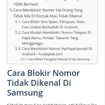
100% Berhasil
Cara Memblokir Nomor Hp Orang Yang
Tidak Ada Di Kontak Atau Tidak Dikenal
Cara Blokir Sms Spam, Penipuan, Iklan,
Dan Undian Berhadiah Di Android
Cara Mudah Memblokir Nomor Telepon Di
Hape Kamu, Hindari Tawaran Yang
Mengganggu
Cara Memblokir Nomor Hp/hape/ponsel Di
Android • Asaljeplak.com
Cara Blokir Panggilan Masuk Di Hp Samsung
Cara Blokir Nomor
Tidak Dikenal Di
Samsung