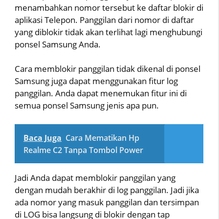
menambahkan nomor tersebut ke daftar blokir di
aplikasi Telepon. Panggilan dari nomor di daftar
yang diblokir tidak akan terlihat lagi menghubungi
ponsel Samsung Anda.
Cara memblokir panggilan tidak dikenal di ponsel
Samsung juga dapat menggunakan fitur log
panggilan. Anda dapat menemukan fitur ini di
semua ponsel Samsung jenis apa pun.
Baca Juga
Cara Mematikan Hp
Realme C2 Tanpa Tombol Power
Jadi Anda dapat memblokir panggilan yang
dengan mudah berakhir di log panggilan. Jadi jika
ada nomor yang masuk panggilan dan tersimpan
di LOG bisa langsung di blokir dengan tap