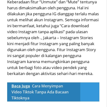
Keberadaan fitur “Unmute” dan “Mute” tentunya
harus dimaksimalkan oleh pengguna. Hal ini
dilakukan jika pengguna IG dianggap terlalu malas
untuk melihat akun Instagram. Semoga informasi
ini bermanfaat, ketahui juga “Cara download
video Instagram tanpa aplikasi” pada ulasan
sebelumnya oleh ., Jakarta – Instagram Stories
kini menjadi fitur Instagram yang paling banyak
digunakan oleh pengguna. Fitur Instagram Story
ini sangat populer di kalangan pengguna
Instagram karena memungkinkan pengguna
untuk berbagi foto atau video pendek yang
berkaitan dengan aktivitas sehari-hari mereka.
Baca Juga
Cara Menyimpan
Video Tiktok Tanpa Ada Bacaan
Tiktoknya