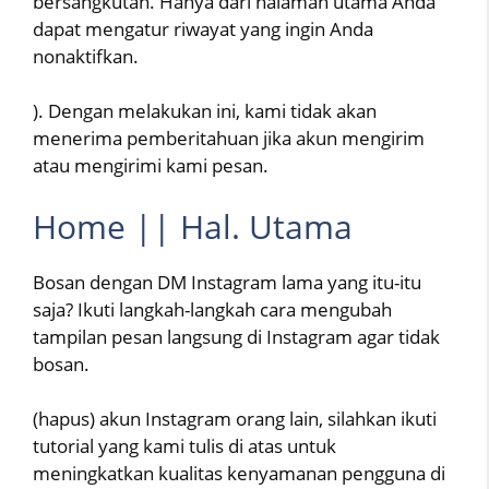
bersangkutan. Hanya dari halaman utama Anda
dapat mengatur riwayat yang ingin Anda
nonaktifkan.
). Dengan melakukan ini, kami tidak akan
menerima pemberitahuan jika akun mengirim
atau mengirimi kami pesan.
Home || Hal. Utama
Bosan dengan DM Instagram lama yang itu-itu
saja? Ikuti langkah-langkah cara mengubah
tampilan pesan langsung di Instagram agar tidak
bosan.
(hapus) akun Instagram orang lain, silahkan ikuti
tutorial yang kami tulis di atas untuk
meningkatkan kualitas kenyamanan pengguna di