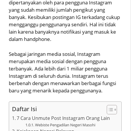
dipertanyakan oleh para pengguna Instagram
yang sudah memiliki jumlah pengikut yang
banyak. Kesibukan postingan IG terkadang cukup
mengganggu penggunanya sendiri. Hal ini tidak
lain karena banyaknya notifikasi yang masuk ke
dalam handphone.
Sebagai jaringan media sosial, Instagram
merupakan media sosial dengan pengguna
terbanyak. Ada lebih dari 1 miliar pengguna
Instagram di seluruh dunia. Instagram terus
berbenah dengan menawarkan berbagai fungsi
baru yang menarik kepada penggunanya.
Daftar Isi
7 Cara Unmute Post Instagram Orang Lain
Webiste Pengadilan Negeri Masohi