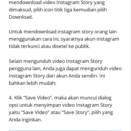
mendownload video Instagram Story yang
dimaksud, pilih icon titik tiga kemudian pilih
Download.
Untuk mendownload instagram story orang lain
menggunakan cara ini, syaratnya akun instagram
tidak terkunci atau disetel ke publik.
Selain mengunduh video Instagram Story
pengguna lain, Anda juga dapat mengunduh video
Instagram Story dari akun Anda sendiri. Ini
bahkan lebih mudah:
4. Klik “Save Video”, maka akan muncul dialog
opsi untuk menyimpan video Instagram Story
yaitu “Save Video” atau “Save Story”, pilih yang
Anda inginkan.