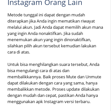
Instagram Orang Lain
Metode tunggal ini dapat dengan mudah
diterapkan jika Anda ingin mematikan riwayat
melalui akun. Jadi Anda dapat memilih akun mana
yang ingin Anda nonaktifkan. Jika sudah
menemukan akun yang ingin dinonaktifkan,
silahkan pilih akun tersebut kemudian lakukan
cara di atas.
Untuk bisa menghilangkan suara tersebut, Anda
bisa mengulangi cara di atas dan
membalikkannya. Baik proses Mute dan Unmute
dapat dilakukan dengan cara yang sama, hanya
membalikkan metode. Proses update dilakukan
dengan mudah dan cepat, pastikan Anda hanya
menggunakan apk Instagram versi terbaru.