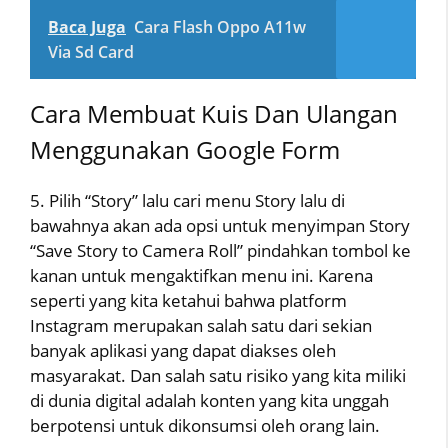
Baca Juga
Cara Flash Oppo A11w
Via Sd Card
Cara Membuat Kuis Dan Ulangan
Menggunakan Google Form
5. Pilih “Story” lalu cari menu Story lalu di
bawahnya akan ada opsi untuk menyimpan Story
“Save Story to Camera Roll” pindahkan tombol ke
kanan untuk mengaktifkan menu ini. Karena
seperti yang kita ketahui bahwa platform
Instagram merupakan salah satu dari sekian
banyak aplikasi yang dapat diakses oleh
masyarakat. Dan salah satu risiko yang kita miliki
di dunia digital adalah konten yang kita unggah
berpotensi untuk dikonsumsi oleh orang lain.