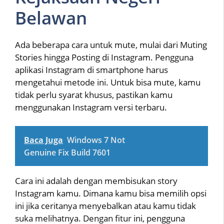
Belawan
Ada beberapa cara untuk mute, mulai dari Muting
Stories hingga Posting di Instagram. Pengguna
aplikasi Instagram di smartphone harus
mengetahui metode ini. Untuk bisa mute, kamu
tidak perlu syarat khusus, pastikan kamu
menggunakan Instagram versi terbaru.
Baca Juga
Windows 7 Not
Genuine Fix Build 7601
Cara ini adalah dengan membisukan story
Instagram kamu. Dimana kamu bisa memilih opsi
ini jika ceritanya menyebalkan atau kamu tidak
suka melihatnya. Dengan fitur ini, pengguna