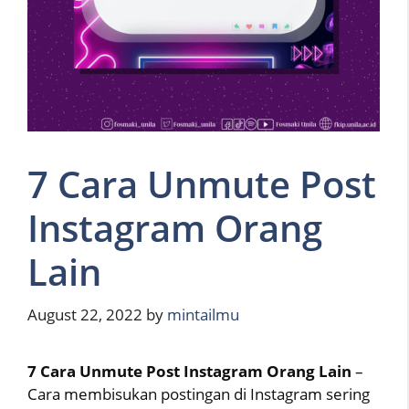
7 Cara Unmute Post
Instagram Orang
Lain
August 22, 2022
by
mintailmu
7 Cara Unmute Post Instagram Orang Lain
–
Cara membisukan postingan di Instagram sering