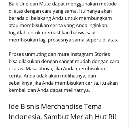
Baik Une dan Mute dapat menggunakan metode
di atas dengan cara yang sama. Itu hanya akan
berada di belakang Anda untuk membungkam
atau membisukan cerita yang Anda inginkan.
Ingatlah untuk memastikan bahwa saat
membisukan lagi prosesnya sama seperti di atas.
Proses unmuting dan mute Instagram Stories
bisa dilakukan dengan sangat mudah dengan cara
di atas. Masalahnya, jika Anda membisukan
cerita, Anda tidak akan melihatnya, dan
sebaliknya jika Anda membisukan cerita, itu akan
kembali dan Anda dapat melihatnya.
Ide Bisnis Merchandise Tema
Indonesia, Sambut Meriah Hut Ri!