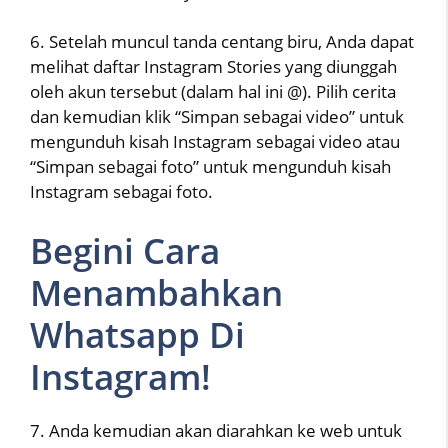
6. Setelah muncul tanda centang biru, Anda dapat
melihat daftar Instagram Stories yang diunggah
oleh akun tersebut (dalam hal ini @). Pilih cerita
dan kemudian klik “Simpan sebagai video” untuk
mengunduh kisah Instagram sebagai video atau
“Simpan sebagai foto” untuk mengunduh kisah
Instagram sebagai foto.
Begini Cara
Menambahkan
Whatsapp Di
Instagram!
7. Anda kemudian akan diarahkan ke web untuk