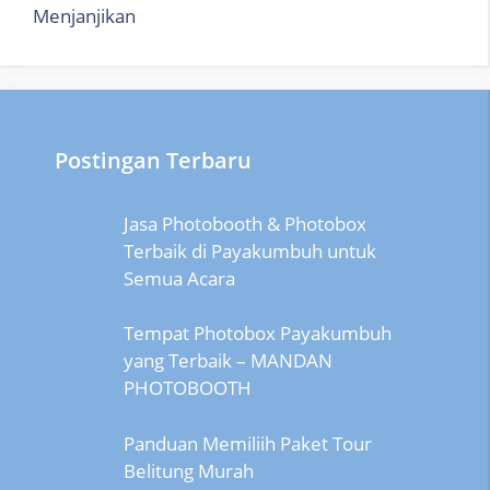
Menjanjikan
Postingan Terbaru
Jasa Photobooth & Photobox
Terbaik di Payakumbuh untuk
Semua Acara
Tempat Photobox Payakumbuh
yang Terbaik – MANDAN
PHOTOBOOTH
Panduan Memiliih Paket Tour
Belitung Murah