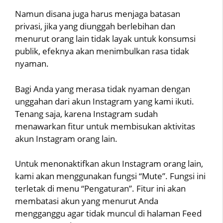
Namun disana juga harus menjaga batasan
privasi, jika yang diunggah berlebihan dan
menurut orang lain tidak layak untuk konsumsi
publik, efeknya akan menimbulkan rasa tidak
nyaman.
Bagi Anda yang merasa tidak nyaman dengan
unggahan dari akun Instagram yang kami ikuti.
Tenang saja, karena Instagram sudah
menawarkan fitur untuk membisukan aktivitas
akun Instagram orang lain.
Untuk menonaktifkan akun Instagram orang lain,
kami akan menggunakan fungsi “Mute”. Fungsi ini
terletak di menu “Pengaturan”. Fitur ini akan
membatasi akun yang menurut Anda
mengganggu agar tidak muncul di halaman Feed