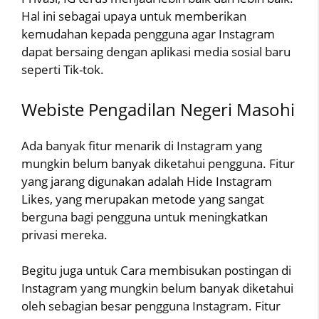
Hal ini sebagai upaya untuk memberikan
kemudahan kepada pengguna agar Instagram
dapat bersaing dengan aplikasi media sosial baru
seperti Tik-tok.
Webiste Pengadilan Negeri Masohi
Ada banyak fitur menarik di Instagram yang
mungkin belum banyak diketahui pengguna. Fitur
yang jarang digunakan adalah Hide Instagram
Likes, yang merupakan metode yang sangat
berguna bagi pengguna untuk meningkatkan
privasi mereka.
Begitu juga untuk Cara membisukan postingan di
Instagram yang mungkin belum banyak diketahui
oleh sebagian besar pengguna Instagram. Fitur