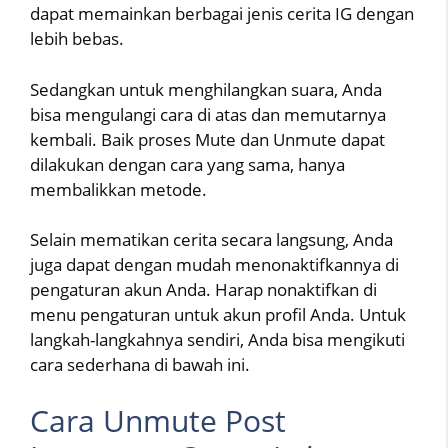
dapat memainkan berbagai jenis cerita IG dengan
lebih bebas.
Sedangkan untuk menghilangkan suara, Anda
bisa mengulangi cara di atas dan memutarnya
kembali. Baik proses Mute dan Unmute dapat
dilakukan dengan cara yang sama, hanya
membalikkan metode.
Selain mematikan cerita secara langsung, Anda
juga dapat dengan mudah menonaktifkannya di
pengaturan akun Anda. Harap nonaktifkan di
menu pengaturan untuk akun profil Anda. Untuk
langkah-langkahnya sendiri, Anda bisa mengikuti
cara sederhana di bawah ini.
Cara Unmute Post