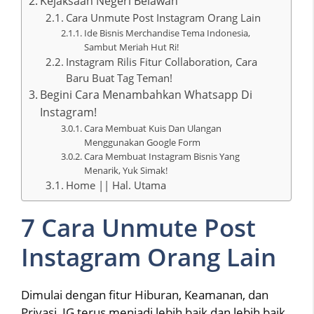
Kejaksaan Negeri Belawan
Cara Unmute Post Instagram Orang Lain
Ide Bisnis Merchandise Tema Indonesia,
Sambut Meriah Hut Ri!
Instagram Rilis Fitur Collaboration, Cara
Baru Buat Tag Teman!
Begini Cara Menambahkan Whatsapp Di
Instagram!
Cara Membuat Kuis Dan Ulangan
Menggunakan Google Form
Cara Membuat Instagram Bisnis Yang
Menarik, Yuk Simak!
Home || Hal. Utama
7 Cara Unmute Post
Instagram Orang Lain
Dimulai dengan fitur Hiburan, Keamanan, dan
Privasi, IG terus menjadi lebih baik dan lebih baik.