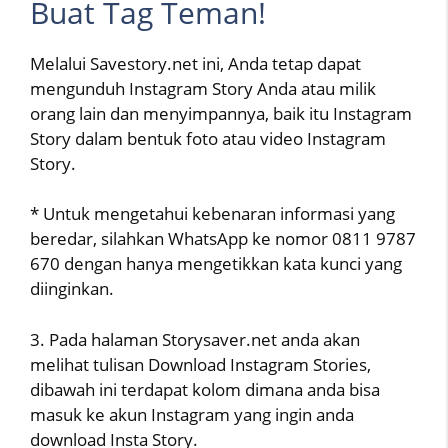
Buat Tag Teman!
Melalui Savestory.net ini, Anda tetap dapat
mengunduh Instagram Story Anda atau milik
orang lain dan menyimpannya, baik itu Instagram
Story dalam bentuk foto atau video Instagram
Story.
* Untuk mengetahui kebenaran informasi yang
beredar, silahkan WhatsApp ke nomor 0811 9787
670 dengan hanya mengetikkan kata kunci yang
diinginkan.
3. Pada halaman Storysaver.net anda akan
melihat tulisan Download Instagram Stories,
dibawah ini terdapat kolom dimana anda bisa
masuk ke akun Instagram yang ingin anda
download Insta Story.