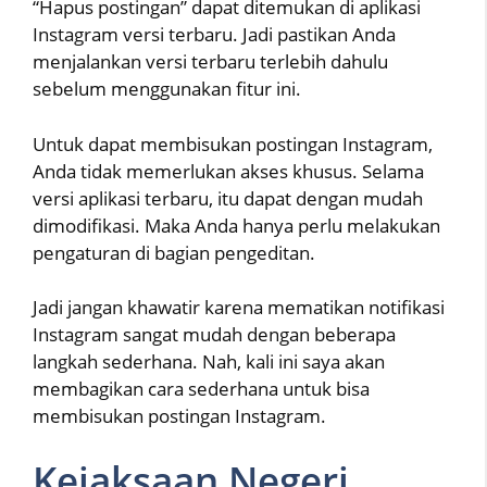
“Hapus postingan” dapat ditemukan di aplikasi
Instagram versi terbaru. Jadi pastikan Anda
menjalankan versi terbaru terlebih dahulu
sebelum menggunakan fitur ini.
Untuk dapat membisukan postingan Instagram,
Anda tidak memerlukan akses khusus. Selama
versi aplikasi terbaru, itu dapat dengan mudah
dimodifikasi. Maka Anda hanya perlu melakukan
pengaturan di bagian pengeditan.
Jadi jangan khawatir karena mematikan notifikasi
Instagram sangat mudah dengan beberapa
langkah sederhana. Nah, kali ini saya akan
membagikan cara sederhana untuk bisa
membisukan postingan Instagram.
Kejaksaan Negeri