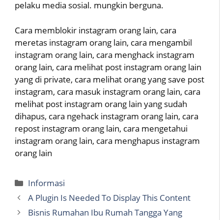
pelaku media sosial. mungkin berguna.
Cara memblokir instagram orang lain, cara
meretas instagram orang lain, cara mengambil
instagram orang lain, cara menghack instagram
orang lain, cara melihat post instagram orang lain
yang di private, cara melihat orang yang save post
instagram, cara masuk instagram orang lain, cara
melihat post instagram orang lain yang sudah
dihapus, cara ngehack instagram orang lain, cara
repost instagram orang lain, cara mengetahui
instagram orang lain, cara menghapus instagram
orang lain
Categories
Informasi
A Plugin Is Needed To Display This Content
Bisnis Rumahan Ibu Rumah Tangga Yang