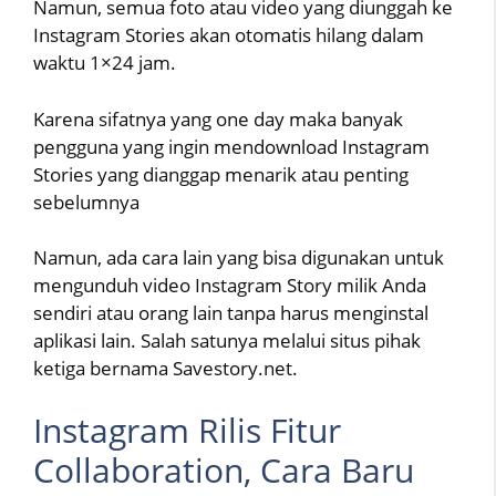
Namun, semua foto atau video yang diunggah ke
Instagram Stories akan otomatis hilang dalam
waktu 1×24 jam.
Karena sifatnya yang one day maka banyak
pengguna yang ingin mendownload Instagram
Stories yang dianggap menarik atau penting
sebelumnya
Namun, ada cara lain yang bisa digunakan untuk
mengunduh video Instagram Story milik Anda
sendiri atau orang lain tanpa harus menginstal
aplikasi lain. Salah satunya melalui situs pihak
ketiga bernama Savestory.net.
Instagram Rilis Fitur
Collaboration, Cara Baru