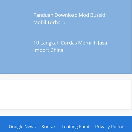
Panduan Download Mod Bussid
Mobil Terbaru
10 Langkah Cerdas Memilih Jasa
Import China
Google News
Kontak
Tentang Kami
Privacy Policy