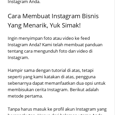
Instagram Anda.
Cara Membuat Instagram Bisnis
Yang Menarik, Yuk Simak!
Ingin menyimpan foto atau video ke feed
Instagram Anda? Kami telah membuat panduan
tentang cara mengunduh foto dan video di
Instagram.
Hampir sama dengan tutorial di atas, tetapi
seperti yang kami katakan di atas, pengguna
sebenarnya dapat memanfaatkan dua opsi untuk
membisukan cerita Instagram. Berikut adalah
metode pertama.
Tanpa harus masuk ke profil akun Instagram yang