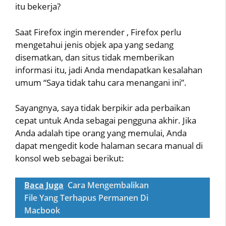
itu bekerja?
Saat Firefox ingin merender , Firefox perlu
mengetahui jenis objek apa yang sedang
disematkan, dan situs tidak memberikan
informasi itu, jadi Anda mendapatkan kesalahan
umum “Saya tidak tahu cara menangani ini”.
Sayangnya, saya tidak berpikir ada perbaikan
cepat untuk Anda sebagai pengguna akhir. Jika
Anda adalah tipe orang yang memulai, Anda
dapat mengedit kode halaman secara manual di
konsol web sebagai berikut:
Baca Juga
Cara Mengembalikan
File Yang Terhapus Permanen Di
Macbook