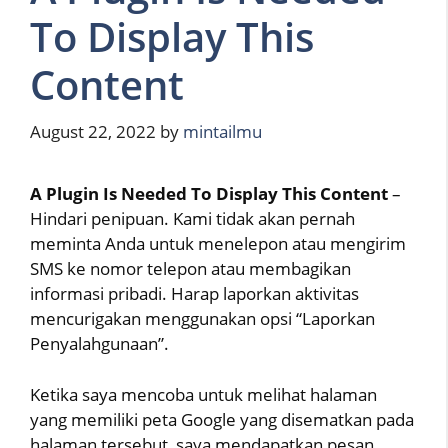
To Display This
Content
August 22, 2022
by
mintailmu
A Plugin Is Needed To Display This Content
–
Hindari penipuan. Kami tidak akan pernah
meminta Anda untuk menelepon atau mengirim
SMS ke nomor telepon atau membagikan
informasi pribadi. Harap laporkan aktivitas
mencurigakan menggunakan opsi “Laporkan
Penyalahgunaan”.
Ketika saya mencoba untuk melihat halaman
yang memiliki peta Google yang disematkan pada
halaman tersebut, saya mendapatkan pesan