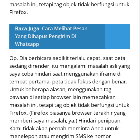
masalah ini, tetapi tag objek tidak berfungsi untuk
Firefox.
Baca Juga
Cara Melihat Pesan
Yang Dihapus Pengirim Di
Whatsapp
Op. Dia berbicara sedikit terlalu cepat. saat peta
sedang dirender, itu mengalami masalah asli yang
saya coba hindari saat menggunakan iframe di
tempat pertama. peta tidak fokus dengan benar.
Untuk beberapa alasan, menggunakan tag
bawaan di setiap browser lain memecahkan
masalah ini, tetapi tag objek tidak berfungsi untuk
Firefox. (Firefox biasanya browser terakhir yang
memberi saya masalah, ya.) Hindari penipuan.
Kami tidak akan pernah meminta Anda untuk
menelepon atau mengirim SMS ke nomor