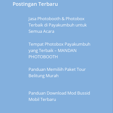
Postingan Terbaru
Jasa Photobooth & Photobox
Terbaik di Payakumbuh untuk
Semua Acara
Tempat Photobox Payakumbuh
yang Terbaik – MANDAN
PHOTOBOOTH
Panduan Memiliih Paket Tour
Belitung Murah
Panduan Download Mod Bussid
Mobil Terbaru