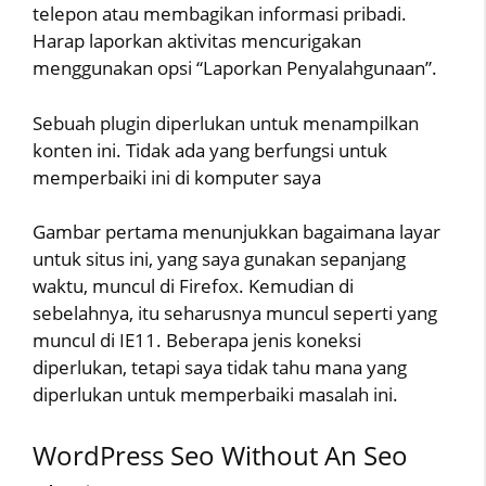
telepon atau membagikan informasi pribadi.
Harap laporkan aktivitas mencurigakan
menggunakan opsi “Laporkan Penyalahgunaan”.
Sebuah plugin diperlukan untuk menampilkan
konten ini. Tidak ada yang berfungsi untuk
memperbaiki ini di komputer saya
Gambar pertama menunjukkan bagaimana layar
untuk situs ini, yang saya gunakan sepanjang
waktu, muncul di Firefox. Kemudian di
sebelahnya, itu seharusnya muncul seperti yang
muncul di IE11. Beberapa jenis koneksi
diperlukan, tetapi saya tidak tahu mana yang
diperlukan untuk memperbaiki masalah ini.
WordPress Seo Without An Seo