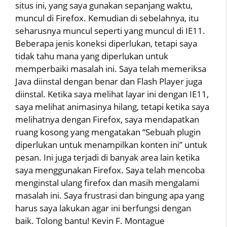
situs ini, yang saya gunakan sepanjang waktu,
muncul di Firefox. Kemudian di sebelahnya, itu
seharusnya muncul seperti yang muncul di IE11.
Beberapa jenis koneksi diperlukan, tetapi saya
tidak tahu mana yang diperlukan untuk
memperbaiki masalah ini. Saya telah memeriksa
Java diinstal dengan benar dan Flash Player juga
diinstal. Ketika saya melihat layar ini dengan IE11,
saya melihat animasinya hilang, tetapi ketika saya
melihatnya dengan Firefox, saya mendapatkan
ruang kosong yang mengatakan “Sebuah plugin
diperlukan untuk menampilkan konten ini” untuk
pesan. Ini juga terjadi di banyak area lain ketika
saya menggunakan Firefox. Saya telah mencoba
menginstal ulang firefox dan masih mengalami
masalah ini. Saya frustrasi dan bingung apa yang
harus saya lakukan agar ini berfungsi dengan
baik. Tolong bantu! Kevin F. Montague