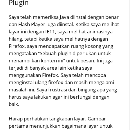
Plugin
Saya telah memeriksa Java diinstal dengan benar
dan Flash Player juga diinstal. Ketika saya melihat
layar ini dengan IE11, saya melihat animasinya
hilang, tetapi ketika saya melihatnya dengan
Firefox, saya mendapatkan ruang kosong yang
mengatakan “Sebuah plugin diperlukan untuk
menampilkan konten ini” untuk pesan. Ini juga
terjadi di banyak area lain ketika saya
menggunakan Firefox. Saya telah mencoba
menginstal ulang firefox dan masih mengalami
masalah ini. Saya frustrasi dan bingung apa yang
harus saya lakukan agar ini berfungsi dengan
baik.
Harap perhatikan tangkapan layar. Gambar
pertama menunjukkan bagaimana layar untuk