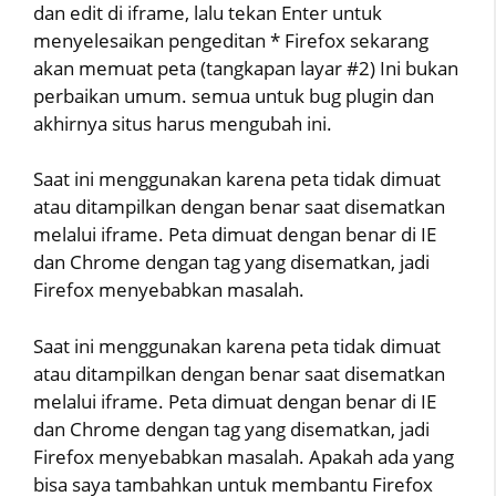
dan edit di iframe, lalu tekan Enter untuk
menyelesaikan pengeditan * Firefox sekarang
akan memuat peta (tangkapan layar #2) Ini bukan
perbaikan umum. semua untuk bug plugin dan
akhirnya situs harus mengubah ini.
Saat ini menggunakan karena peta tidak dimuat
atau ditampilkan dengan benar saat disematkan
melalui iframe. Peta dimuat dengan benar di IE
dan Chrome dengan tag yang disematkan, jadi
Firefox menyebabkan masalah.
Saat ini menggunakan karena peta tidak dimuat
atau ditampilkan dengan benar saat disematkan
melalui iframe. Peta dimuat dengan benar di IE
dan Chrome dengan tag yang disematkan, jadi
Firefox menyebabkan masalah. Apakah ada yang
bisa saya tambahkan untuk membantu Firefox