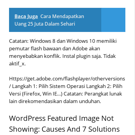
Baca Juga
Cara Mendapatkan
Uang 25 Juta Dalam Sehari
Catatan: Windows 8 dan Windows 10 memiliki
pemutar flash bawaan dan Adobe akan
menyebabkan konflik. Instal plugin saja. Tidak
aktif_x.
Https://get.adobe.com/flashplayer/otherversions
/ Langkah 1: Pilih Sistem Operasi Langkah 2: Pilih
Versi (Firefox, Win IE…) Catatan: Perangkat lunak
lain direkomendasikan dalam unduhan.
WordPress Featured Image Not
Showing: Causes And 7 Solutions