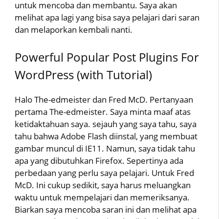
untuk mencoba dan membantu. Saya akan
melihat apa lagi yang bisa saya pelajari dari saran
dan melaporkan kembali nanti.
Powerful Popular Post Plugins For
WordPress (with Tutorial)
Halo The-edmeister dan Fred McD. Pertanyaan
pertama The-edmeister. Saya minta maaf atas
ketidaktahuan saya. sejauh yang saya tahu, saya
tahu bahwa Adobe Flash diinstal, yang membuat
gambar muncul di IE11. Namun, saya tidak tahu
apa yang dibutuhkan Firefox. Sepertinya ada
perbedaan yang perlu saya pelajari. Untuk Fred
McD. Ini cukup sedikit, saya harus meluangkan
waktu untuk mempelajari dan memeriksanya.
Biarkan saya mencoba saran ini dan melihat apa