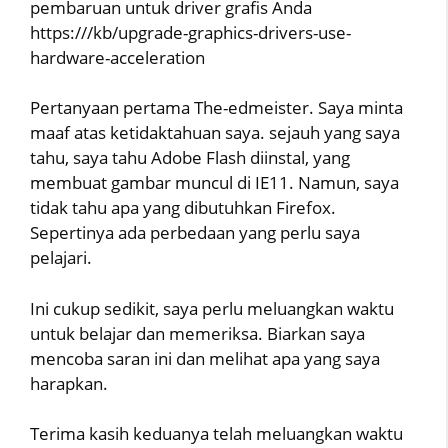
pembaruan untuk driver grafis Anda
https:///kb/upgrade-graphics-drivers-use-
hardware-acceleration
Pertanyaan pertama The-edmeister. Saya minta
maaf atas ketidaktahuan saya. sejauh yang saya
tahu, saya tahu Adobe Flash diinstal, yang
membuat gambar muncul di IE11. Namun, saya
tidak tahu apa yang dibutuhkan Firefox.
Sepertinya ada perbedaan yang perlu saya
pelajari.
Ini cukup sedikit, saya perlu meluangkan waktu
untuk belajar dan memeriksa. Biarkan saya
mencoba saran ini dan melihat apa yang saya
harapkan.
Terima kasih keduanya telah meluangkan waktu