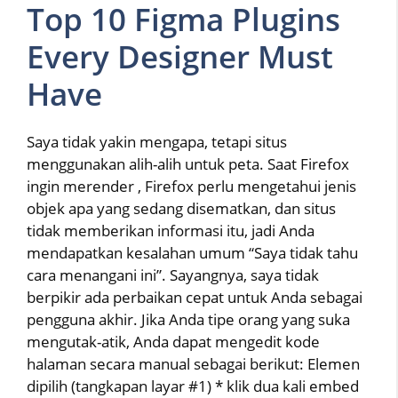
Top 10 Figma Plugins
Every Designer Must
Have
Saya tidak yakin mengapa, tetapi situs
menggunakan alih-alih untuk peta. Saat Firefox
ingin merender , Firefox perlu mengetahui jenis
objek apa yang sedang disematkan, dan situs
tidak memberikan informasi itu, jadi Anda
mendapatkan kesalahan umum “Saya tidak tahu
cara menangani ini”. Sayangnya, saya tidak
berpikir ada perbaikan cepat untuk Anda sebagai
pengguna akhir. Jika Anda tipe orang yang suka
mengutak-atik, Anda dapat mengedit kode
halaman secara manual sebagai berikut: Elemen
dipilih (tangkapan layar #1) * klik dua kali embed