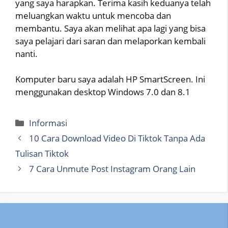
yang saya harapkan. Terima kasih keduanya telah
meluangkan waktu untuk mencoba dan
membantu. Saya akan melihat apa lagi yang bisa
saya pelajari dari saran dan melaporkan kembali
nanti.
Komputer baru saya adalah HP SmartScreen. Ini
menggunakan desktop Windows 7.0 dan 8.1
Categories
Informasi
10 Cara Download Video Di Tiktok Tanpa Ada
Tulisan Tiktok
7 Cara Unmute Post Instagram Orang Lain