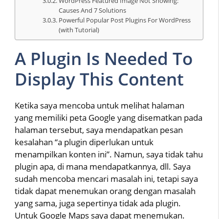
WordPress Featured Image Not Showing:
Causes And 7 Solutions
Powerful Popular Post Plugins For WordPress
(with Tutorial)
A Plugin Is Needed To
Display This Content
Ketika saya mencoba untuk melihat halaman
yang memiliki peta Google yang disematkan pada
halaman tersebut, saya mendapatkan pesan
kesalahan “a plugin diperlukan untuk
menampilkan konten ini”. Namun, saya tidak tahu
plugin apa, di mana mendapatkannya, dll. Saya
sudah mencoba mencari masalah ini, tetapi saya
tidak dapat menemukan orang dengan masalah
yang sama, juga sepertinya tidak ada plugin.
Untuk Google Maps saya dapat menemukan.