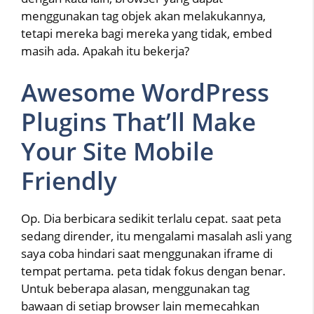
menggunakan tag objek akan melakukannya,
tetapi mereka bagi mereka yang tidak, embed
masih ada. Apakah itu bekerja?
Awesome WordPress
Plugins That’ll Make
Your Site Mobile
Friendly
Op. Dia berbicara sedikit terlalu cepat. saat peta
sedang dirender, itu mengalami masalah asli yang
saya coba hindari saat menggunakan iframe di
tempat pertama. peta tidak fokus dengan benar.
Untuk beberapa alasan, menggunakan tag
bawaan di setiap browser lain memecahkan