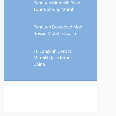
Panduan Memiliih Paket
Tour Belitung Murah
Panduan Download Mod
Bussid Mobil Terbaru
10 Langkah Cerdas
Memilih Jasa Import
China