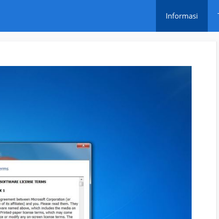
Informasi