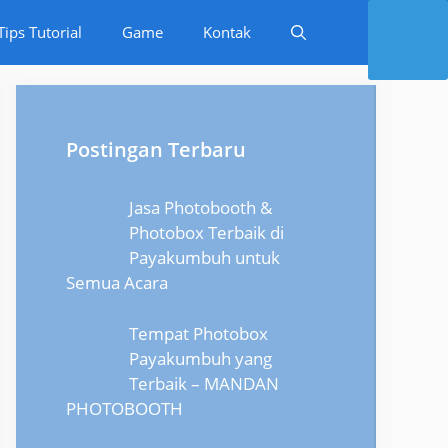
Tips Tutorial
Game
Kontak
Postingan Terbaru
Jasa Photobooth &
Photobox Terbaik di
Payakumbuh untuk
Semua Acara
Tempat Photobox
Payakumbuh yang
Terbaik – MANDAN
PHOTOBOOTH