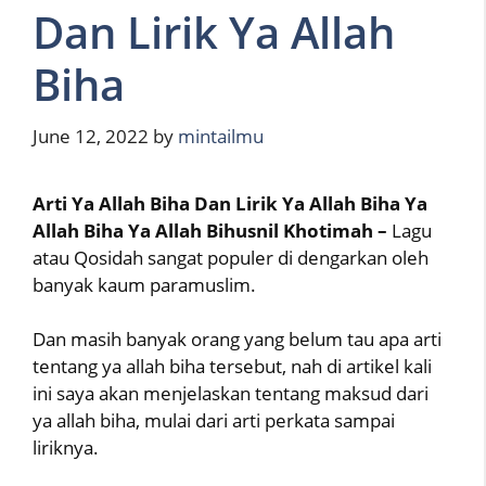
Dan Lirik Ya Allah
Biha
June 12, 2022
by
mintailmu
Arti Ya Allah Biha Dan Lirik Ya Allah Biha Ya
Allah Biha Ya Allah Bihusnil Khotimah –
Lagu
atau Qosidah sangat populer di dengarkan oleh
banyak kaum paramuslim.
Dan masih banyak orang yang belum tau apa arti
tentang ya allah biha tersebut, nah di artikel kali
ini saya akan menjelaskan tentang maksud dari
ya allah biha, mulai dari arti perkata sampai
liriknya.