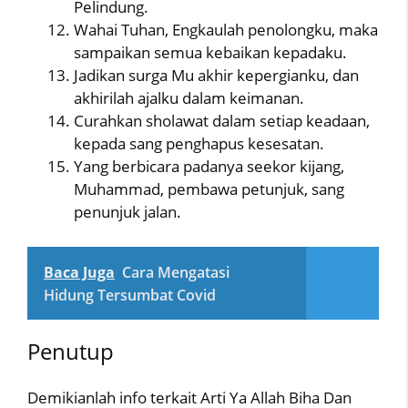
Pelindung.
Wahai Tuhan, Engkaulah penolongku, maka
sampaikan semua kebaikan kepadaku.
Jadikan surga Mu akhir kepergianku, dan
akhirilah ajalku dalam keimanan.
Curahkan sholawat dalam setiap keadaan,
kepada sang penghapus kesesatan.
Yang berbicara padanya seekor kijang,
Muhammad, pembawa petunjuk, sang
penunjuk jalan.
Baca Juga
Cara Mengatasi
Hidung Tersumbat Covid
Penutup
Demikianlah info terkait Arti Ya Allah Biha Dan