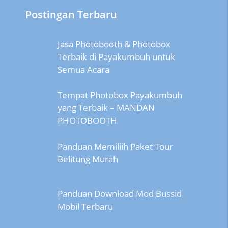
Postingan Terbaru
Jasa Photobooth & Photobox
Terbaik di Payakumbuh untuk
Semua Acara
Tempat Photobox Payakumbuh
yang Terbaik – MANDAN
PHOTOBOOTH
Panduan Memiliih Paket Tour
Belitung Murah
Panduan Download Mod Bussid
Mobil Terbaru