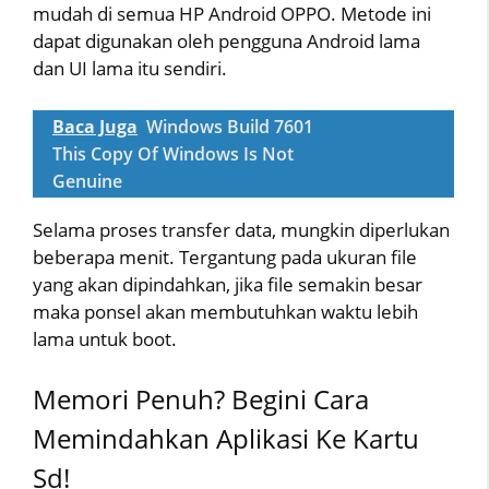
mudah di semua HP Android OPPO. Metode ini
dapat digunakan oleh pengguna Android lama
dan UI lama itu sendiri.
Baca Juga
Windows Build 7601
This Copy Of Windows Is Not
Genuine
Selama proses transfer data, mungkin diperlukan
beberapa menit. Tergantung pada ukuran file
yang akan dipindahkan, jika file semakin besar
maka ponsel akan membutuhkan waktu lebih
lama untuk boot.
Memori Penuh? Begini Cara
Memindahkan Aplikasi Ke Kartu
Sd!