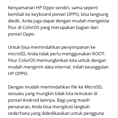
Kenyamanan HP Oppo sendiri, sama seperti
kembali ke keyboard ponsel OPPO, bisa langsung
diedit. Anda juga dapat dengan mudah mengelola
fitur di ColorOS yang merupakan bagian dari
ponsel Oppo.
Untuk bisa memindahkan penyimpanan ke
microSD, Anda tidak perlu menggunakan ROOT.
Fitur ColorOS memungkinkan kita untuk dengan
mudah mengirim data internal. Inilah keunggulan
HP OPPO.
Dengan mudah memindahkan file ke MicroSD,
sesuatu yang mungkin tidak kita temukan di
ponsel Android lainnya. Bagi yang masih
penasaran, Anda bisa mengikuti langkah
sederhana yang didedikasikan untuk pengguna