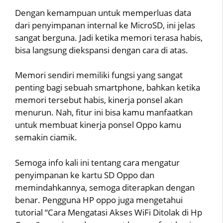
Dengan kemampuan untuk memperluas data
dari penyimpanan internal ke MicroSD, ini jelas
sangat berguna. Jadi ketika memori terasa habis,
bisa langsung diekspansi dengan cara di atas.
Memori sendiri memiliki fungsi yang sangat
penting bagi sebuah smartphone, bahkan ketika
memori tersebut habis, kinerja ponsel akan
menurun. Nah, fitur ini bisa kamu manfaatkan
untuk membuat kinerja ponsel Oppo kamu
semakin ciamik.
Semoga info kali ini tentang cara mengatur
penyimpanan ke kartu SD Oppo dan
memindahkannya, semoga diterapkan dengan
benar. Pengguna HP oppo juga mengetahui
tutorial “Cara Mengatasi Akses WiFi Ditolak di Hp