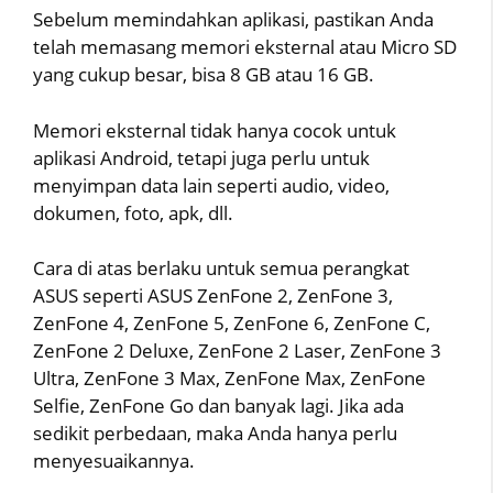
Sebelum memindahkan aplikasi, pastikan Anda
telah memasang memori eksternal atau Micro SD
yang cukup besar, bisa 8 GB atau 16 GB.
Memori eksternal tidak hanya cocok untuk
aplikasi Android, tetapi juga perlu untuk
menyimpan data lain seperti audio, video,
dokumen, foto, apk, dll.
Cara di atas berlaku untuk semua perangkat
ASUS seperti ASUS ZenFone 2, ZenFone 3,
ZenFone 4, ZenFone 5, ZenFone 6, ZenFone C,
ZenFone 2 Deluxe, ZenFone 2 Laser, ZenFone 3
Ultra, ZenFone 3 Max, ZenFone Max, ZenFone
Selfie, ZenFone Go dan banyak lagi. Jika ada
sedikit perbedaan, maka Anda hanya perlu
menyesuaikannya.