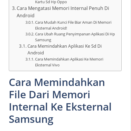
Kartu Sd Hp Oppo
Cara Mengatasi Memori Internal Penuh Di
Android
Cara Mudah Kunci File Biar Aman Di Memori
Eksternal Android!
Cara Ubah Ruang Penyimpanan Aplikasi Di Hp
Samsung
Cara Memindahkan Aplikasi Ke Sd Di
Android
Cara Memindahkan Aplikasi Ke Memori
Eksternal Vivo
Cara Memindahkan
File Dari Memori
Internal Ke Eksternal
Samsung