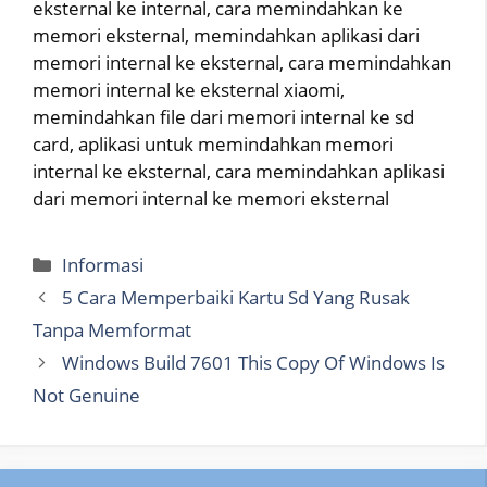
eksternal ke internal, cara memindahkan ke
memori eksternal, memindahkan aplikasi dari
memori internal ke eksternal, cara memindahkan
memori internal ke eksternal xiaomi,
memindahkan file dari memori internal ke sd
card, aplikasi untuk memindahkan memori
internal ke eksternal, cara memindahkan aplikasi
dari memori internal ke memori eksternal
Categories
Informasi
5 Cara Memperbaiki Kartu Sd Yang Rusak
Tanpa Memformat
Windows Build 7601 This Copy Of Windows Is
Not Genuine