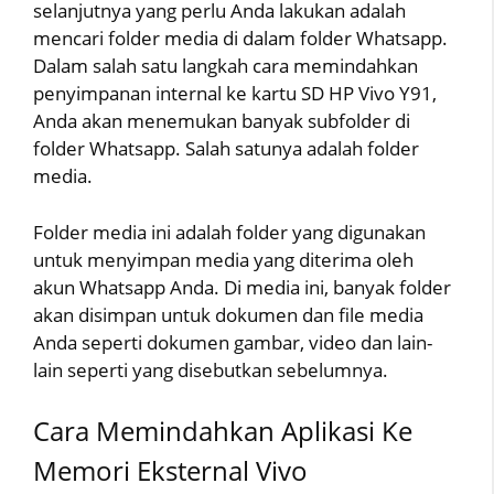
selanjutnya yang perlu Anda lakukan adalah
mencari folder media di dalam folder Whatsapp.
Dalam salah satu langkah cara memindahkan
penyimpanan internal ke kartu SD HP Vivo Y91,
Anda akan menemukan banyak subfolder di
folder Whatsapp. Salah satunya adalah folder
media.
Folder media ini adalah folder yang digunakan
untuk menyimpan media yang diterima oleh
akun Whatsapp Anda. Di media ini, banyak folder
akan disimpan untuk dokumen dan file media
Anda seperti dokumen gambar, video dan lain-
lain seperti yang disebutkan sebelumnya.
Cara Memindahkan Aplikasi Ke
Memori Eksternal Vivo