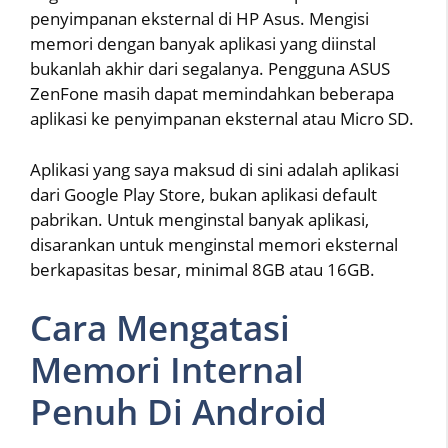
penyimpanan eksternal di HP Asus. Mengisi
memori dengan banyak aplikasi yang diinstal
bukanlah akhir dari segalanya. Pengguna ASUS
ZenFone masih dapat memindahkan beberapa
aplikasi ke penyimpanan eksternal atau Micro SD.
Aplikasi yang saya maksud di sini adalah aplikasi
dari Google Play Store, bukan aplikasi default
pabrikan. Untuk menginstal banyak aplikasi,
disarankan untuk menginstal memori eksternal
berkapasitas besar, minimal 8GB atau 16GB.
Cara Mengatasi
Memori Internal
Penuh Di Android