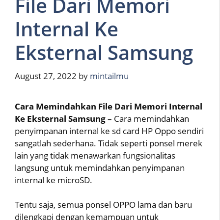
File Dari Memori
Internal Ke
Eksternal Samsung
August 27, 2022
by
mintailmu
Cara Memindahkan File Dari Memori Internal
Ke Eksternal Samsung
– Cara memindahkan
penyimpanan internal ke sd card HP Oppo sendiri
sangatlah sederhana. Tidak seperti ponsel merek
lain yang tidak menawarkan fungsionalitas
langsung untuk memindahkan penyimpanan
internal ke microSD.
Tentu saja, semua ponsel OPPO lama dan baru
dilengkapi dengan kemampuan untuk