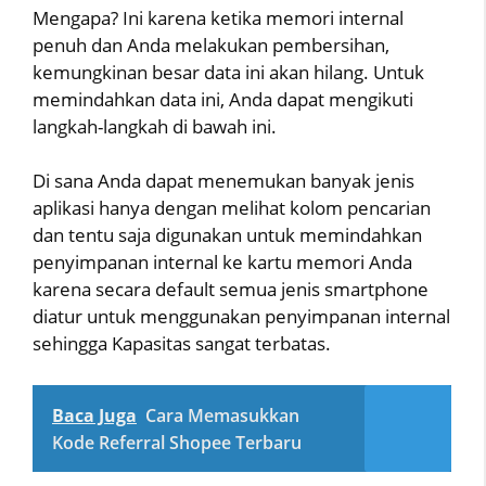
Mengapa? Ini karena ketika memori internal
penuh dan Anda melakukan pembersihan,
kemungkinan besar data ini akan hilang. Untuk
memindahkan data ini, Anda dapat mengikuti
langkah-langkah di bawah ini.
Di sana Anda dapat menemukan banyak jenis
aplikasi hanya dengan melihat kolom pencarian
dan tentu saja digunakan untuk memindahkan
penyimpanan internal ke kartu memori Anda
karena secara default semua jenis smartphone
diatur untuk menggunakan penyimpanan internal
sehingga Kapasitas sangat terbatas.
Baca Juga
Cara Memasukkan
Kode Referral Shopee Terbaru