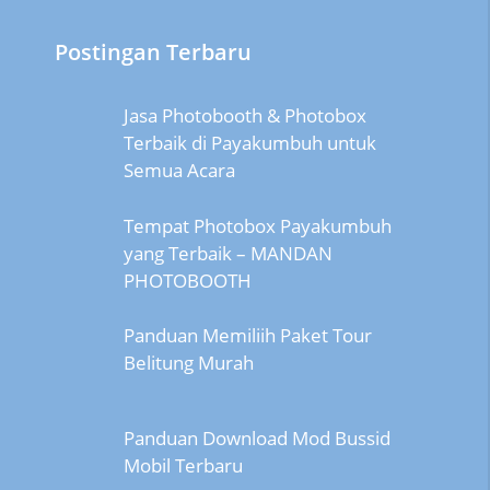
Postingan Terbaru
Jasa Photobooth & Photobox
Terbaik di Payakumbuh untuk
Semua Acara
Tempat Photobox Payakumbuh
yang Terbaik – MANDAN
PHOTOBOOTH
Panduan Memiliih Paket Tour
Belitung Murah
Panduan Download Mod Bussid
Mobil Terbaru