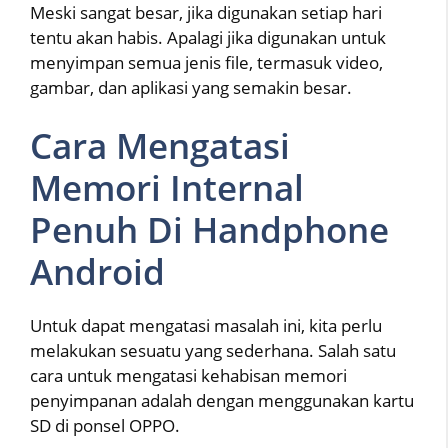
Meski sangat besar, jika digunakan setiap hari
tentu akan habis. Apalagi jika digunakan untuk
menyimpan semua jenis file, termasuk video,
gambar, dan aplikasi yang semakin besar.
Cara Mengatasi
Memori Internal
Penuh Di Handphone
Android
Untuk dapat mengatasi masalah ini, kita perlu
melakukan sesuatu yang sederhana. Salah satu
cara untuk mengatasi kehabisan memori
penyimpanan adalah dengan menggunakan kartu
SD di ponsel OPPO.