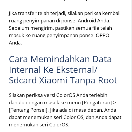
Jika transfer telah terjadi, silakan periksa kembali
ruang penyimpanan di ponsel Android Anda.
Sebelum mengirim, pastikan semua file telah
masuk ke ruang penyimpanan ponsel OPPO
Anda.
Cara Memindahkan Data
Internal Ke Eksternal/
Sdcard Xiaomi Tanpa Root
Silakan periksa versi ColorOS Anda terlebih
dahulu dengan masuk ke menu [Pengaturan] >
[Tentang Ponsel]. Jika ada di masa depan, Anda
dapat menemukan seri Color OS, dan Anda dapat
menemukan seri ColorOS.