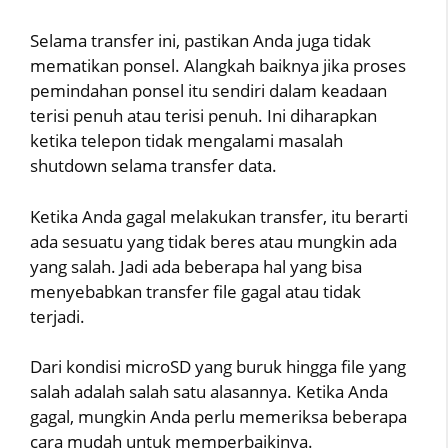
Selama transfer ini, pastikan Anda juga tidak
mematikan ponsel. Alangkah baiknya jika proses
pemindahan ponsel itu sendiri dalam keadaan
terisi penuh atau terisi penuh. Ini diharapkan
ketika telepon tidak mengalami masalah
shutdown selama transfer data.
Ketika Anda gagal melakukan transfer, itu berarti
ada sesuatu yang tidak beres atau mungkin ada
yang salah. Jadi ada beberapa hal yang bisa
menyebabkan transfer file gagal atau tidak
terjadi.
Dari kondisi microSD yang buruk hingga file yang
salah adalah salah satu alasannya. Ketika Anda
gagal, mungkin Anda perlu memeriksa beberapa
cara mudah untuk memperbaikinya.