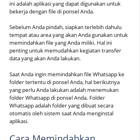
ini adalah aplikasi yang dapat digunakan untuk
bekerja dengan file di ponsel Anda.
Sebelum Anda pindah, siapkan terlebih dahulu
tempat atau area yang akan Anda gunakan untuk
memindahkan file yang Anda miliki. Hal ini
penting untuk memudahkan kegiatan transfer
data yang akan Anda lakukan.
Saat Anda ingin memindahkan file Whatsapp ke
folder tertentu di ponsel Anda, hal berikutnya
yang perlu Anda lakukan adalah menemukan
folder Whatsapp di ponsel Anda. Folder
Whatsapp adalah folder yang dibuat secara
otomatis oleh sistem saat Anda menginstal
aplikasi.
Cara Memindahkan