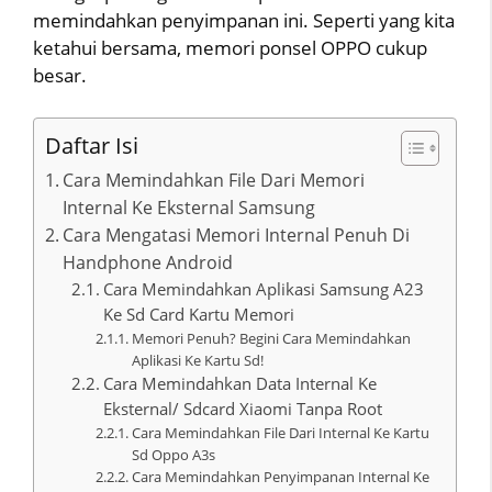
memindahkan penyimpanan ini. Seperti yang kita
ketahui bersama, memori ponsel OPPO cukup
besar.
Daftar Isi
Cara Memindahkan File Dari Memori
Internal Ke Eksternal Samsung
Cara Mengatasi Memori Internal Penuh Di
Handphone Android
Cara Memindahkan Aplikasi Samsung A23
Ke Sd Card Kartu Memori
Memori Penuh? Begini Cara Memindahkan
Aplikasi Ke Kartu Sd!
Cara Memindahkan Data Internal Ke
Eksternal/ Sdcard Xiaomi Tanpa Root
Cara Memindahkan File Dari Internal Ke Kartu
Sd Oppo A3s
Cara Memindahkan Penyimpanan Internal Ke