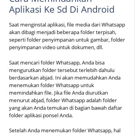
Aplikasi Ke Sd Di Android
Saat menginstal aplikasi, file media dari Whatsapp
akan dibagi menjadi beberapa folder terpisah,
seperti folder penyimpanan untuk gambar, folder
penyimpanan video untuk dokumen, dll.
Saat mencari folder Whatsapp, Anda bisa
mengurutkan folder tersebut terlebih dahulu
berdasarkan abjad. Ini akan memudahkan Anda
menemukan folder Whatsapp untuk
memindahkan file. Jika file Anda diurutkan
menurut abjad, folder Whatsapp adalah folder
yang akan Anda temukan di bagian bawah daftar
folder aplikasi ponsel Anda.
Setelah Anda menemukan folder Whatsapp, hal