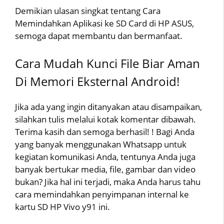
Demikian ulasan singkat tentang Cara
Memindahkan Aplikasi ke SD Card di HP ASUS,
semoga dapat membantu dan bermanfaat.
Cara Mudah Kunci File Biar Aman
Di Memori Eksternal Android!
Jika ada yang ingin ditanyakan atau disampaikan,
silahkan tulis melalui kotak komentar dibawah.
Terima kasih dan semoga berhasil! ! Bagi Anda
yang banyak menggunakan Whatsapp untuk
kegiatan komunikasi Anda, tentunya Anda juga
banyak bertukar media, file, gambar dan video
bukan? Jika hal ini terjadi, maka Anda harus tahu
cara memindahkan penyimpanan internal ke
kartu SD HP Vivo y91 ini.