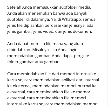
Setelah Anda memasukkan subfolder media,
Anda akan menemukan bahwa ada banyak
subfolder di dalamnya. Ya, di Whatsapp, semua
jenis file dipisahkan berdasarkan jenisnya, ada
jenis gambar, jenis video, dan jenis dokumen.
Anda dapat memilih file mana yang akan
dipindahkan. Misalnya, jika Anda ingin
memindahkan gambar, Anda dapat pergi ke
folder gambar atau gambar.
Cara memindahkan file dari memori internal ke
kartu sd, cara memindahkan aplikasi dari internal
ke eksternal, memindahkan memori internal ke
eksternal, cara memindahkan file ke memori
eksternal, cara memindahkan file memori
internal ke kartu sd, cara memindahkan memori