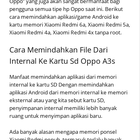
Oppo” yang juga akan sangat bermanfaat bagi
pengguna semua tipe hp Oppo saat ini. Berikut
cara memindahkan aplikasi/game Android ke
kartu memori Xiaomi Redmi 6a, Xiaomi Redmi 5a,
Xiaomi Redmi 4a, Xiaomi Redmi 4x tanpa root.
Cara Memindahkan File Dari
Internal Ke Kartu Sd Oppo A3s
Manfaat memindahkan aplikasi dari memori
internal ke kartu SD Dengan memindahkan
aplikasi Android dari memori internal ke memori
eksternal atau yang kita sebut kartu SD,
penyimpanan internal memiliki lebih banyak
ruang untuk menyimpan aplikasi baru.
Ada banyak alasan mengapa memori ponsel
Xiaomi Redmi penuh, termasuk terlalu banyak