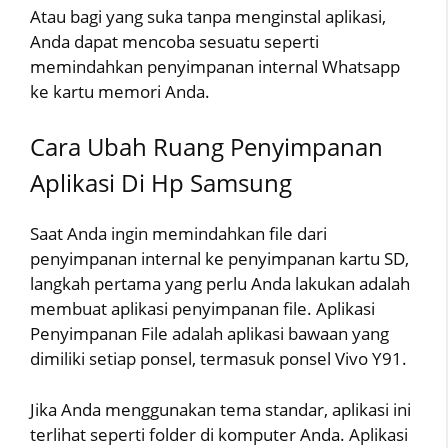
Atau bagi yang suka tanpa menginstal aplikasi,
Anda dapat mencoba sesuatu seperti
memindahkan penyimpanan internal Whatsapp
ke kartu memori Anda.
Cara Ubah Ruang Penyimpanan
Aplikasi Di Hp Samsung
Saat Anda ingin memindahkan file dari
penyimpanan internal ke penyimpanan kartu SD,
langkah pertama yang perlu Anda lakukan adalah
membuat aplikasi penyimpanan file. Aplikasi
Penyimpanan File adalah aplikasi bawaan yang
dimiliki setiap ponsel, termasuk ponsel Vivo Y91.
Jika Anda menggunakan tema standar, aplikasi ini
terlihat seperti folder di komputer Anda. Aplikasi