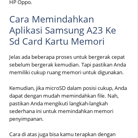
HP Oppo.
Cara Memindahkan
Aplikasi Samsung A23 Ke
Sd Card Kartu Memori
Jelas ada beberapa proses untuk bergerak cepat
sebelum bergerak kemudian. Tapi pastikan Anda
memiliki cukup ruang memori untuk digunakan.
Kemudian, jika microSD dalam posisi cukup, Anda
dapat dengan mudah memindahkan file. Nah,
pastikan Anda mengikuti langkah-langkah
sederhana ini untuk memindahkan memori
penyimpanan.
Cara di atas juga bisa kamu terapkan dengan