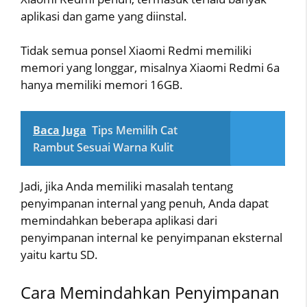
aplikasi dan game yang diinstal.
Tidak semua ponsel Xiaomi Redmi memiliki
memori yang longgar, misalnya Xiaomi Redmi 6a
hanya memiliki memori 16GB.
Baca Juga
Tips Memilih Cat
Rambut Sesuai Warna Kulit
Jadi, jika Anda memiliki masalah tentang
penyimpanan internal yang penuh, Anda dapat
memindahkan beberapa aplikasi dari
penyimpanan internal ke penyimpanan eksternal
yaitu kartu SD.
Cara Memindahkan Penyimpanan