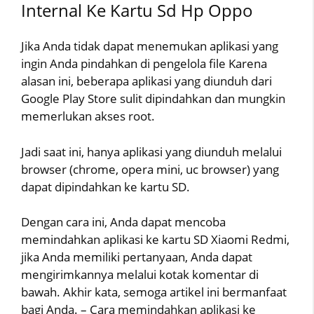
Internal Ke Kartu Sd Hp Oppo
Jika Anda tidak dapat menemukan aplikasi yang
ingin Anda pindahkan di pengelola file Karena
alasan ini, beberapa aplikasi yang diunduh dari
Google Play Store sulit dipindahkan dan mungkin
memerlukan akses root.
Jadi saat ini, hanya aplikasi yang diunduh melalui
browser (chrome, opera mini, uc browser) yang
dapat dipindahkan ke kartu SD.
Dengan cara ini, Anda dapat mencoba
memindahkan aplikasi ke kartu SD Xiaomi Redmi,
jika Anda memiliki pertanyaan, Anda dapat
mengirimkannya melalui kotak komentar di
bawah. Akhir kata, semoga artikel ini bermanfaat
bagi Anda. – Cara memindahkan aplikasi ke