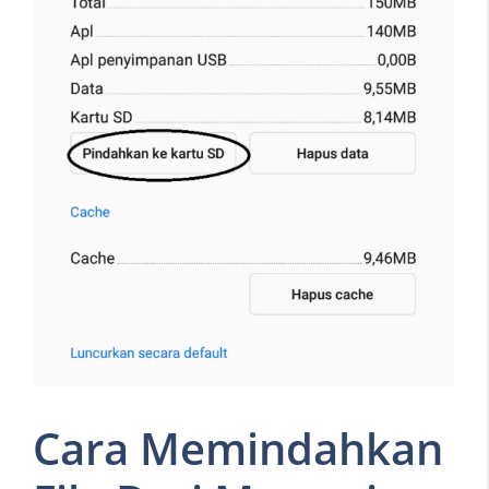
Cara Memindahkan