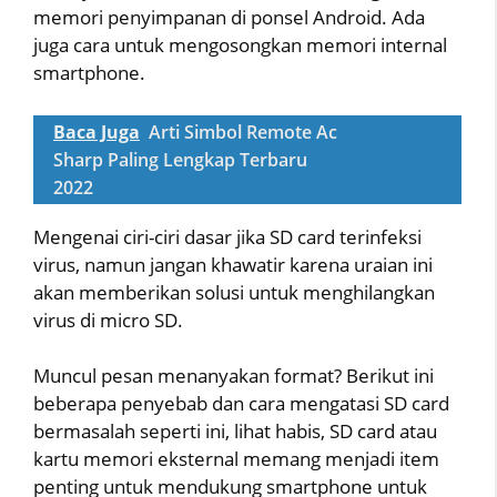
memori penyimpanan di ponsel Android. Ada
juga cara untuk mengosongkan memori internal
smartphone.
Baca Juga
Arti Simbol Remote Ac
Sharp Paling Lengkap Terbaru
2022
Mengenai ciri-ciri dasar jika SD card terinfeksi
virus, namun jangan khawatir karena uraian ini
akan memberikan solusi untuk menghilangkan
virus di micro SD.
Muncul pesan menanyakan format? Berikut ini
beberapa penyebab dan cara mengatasi SD card
bermasalah seperti ini, lihat habis, SD card atau
kartu memori eksternal memang menjadi item
penting untuk mendukung smartphone untuk