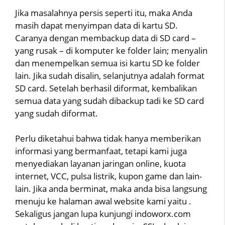
Jika masalahnya persis seperti itu, maka Anda
masih dapat menyimpan data di kartu SD.
Caranya dengan membackup data di SD card –
yang rusak – di komputer ke folder lain; menyalin
dan menempelkan semua isi kartu SD ke folder
lain. Jika sudah disalin, selanjutnya adalah format
SD card. Setelah berhasil diformat, kembalikan
semua data yang sudah dibackup tadi ke SD card
yang sudah diformat.
Perlu diketahui bahwa tidak hanya memberikan
informasi yang bermanfaat, tetapi kami juga
menyediakan layanan jaringan online, kuota
internet, VCC, pulsa listrik, kupon game dan lain-
lain. Jika anda berminat, maka anda bisa langsung
menuju ke halaman awal website kami yaitu .
Sekaligus jangan lupa kunjungi indoworx.com