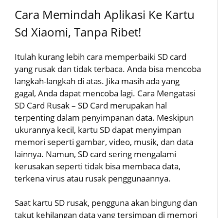
Cara Memindah Aplikasi Ke Kartu
Sd Xiaomi, Tanpa Ribet!
Itulah kurang lebih cara memperbaiki SD card
yang rusak dan tidak terbaca. Anda bisa mencoba
langkah-langkah di atas. Jika masih ada yang
gagal, Anda dapat mencoba lagi. Cara Mengatasi
SD Card Rusak – SD Card merupakan hal
terpenting dalam penyimpanan data. Meskipun
ukurannya kecil, kartu SD dapat menyimpan
memori seperti gambar, video, musik, dan data
lainnya. Namun, SD card sering mengalami
kerusakan seperti tidak bisa membaca data,
terkena virus atau rusak penggunaannya.
Saat kartu SD rusak, pengguna akan bingung dan
takut kehilangan data yang tersimpan di memori