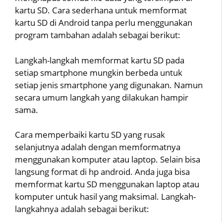
kartu SD. Cara sederhana untuk memformat
kartu SD di Android tanpa perlu menggunakan
program tambahan adalah sebagai berikut:
Langkah-langkah memformat kartu SD pada
setiap smartphone mungkin berbeda untuk
setiap jenis smartphone yang digunakan. Namun
secara umum langkah yang dilakukan hampir
sama.
Cara memperbaiki kartu SD yang rusak
selanjutnya adalah dengan memformatnya
menggunakan komputer atau laptop. Selain bisa
langsung format di hp android. Anda juga bisa
memformat kartu SD menggunakan laptop atau
komputer untuk hasil yang maksimal. Langkah-
langkahnya adalah sebagai berikut: