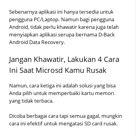
Sebenarnya aplikasi ini hanya tersedia untuk
pengguna PC/Laptop. Namun bagi pengguna
Android, tidak perlu khawatir karena juga telah
menyiapkan aplikasi serupa bernama D-Back
Android Data Recovery.
Jangan Khawatir, Lakukan 4 Cara
Ini Saat Microsd Kamu Rusak
Namun, cara ketiga ini adalah solusi yang bisa
Anda pilih untuk memperbaiki kartu memori
yang tidak terbaca.
Dicoba berbagai cara tapi semua gagal, mungkin
cara ini efektif untuk mengatasi SD card rusak.