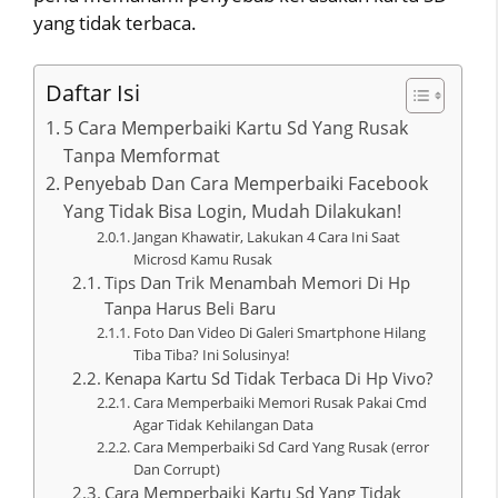
yang tidak terbaca.
Daftar Isi
5 Cara Memperbaiki Kartu Sd Yang Rusak
Tanpa Memformat
Penyebab Dan Cara Memperbaiki Facebook
Yang Tidak Bisa Login, Mudah Dilakukan!
Jangan Khawatir, Lakukan 4 Cara Ini Saat
Microsd Kamu Rusak
Tips Dan Trik Menambah Memori Di Hp
Tanpa Harus Beli Baru
Foto Dan Video Di Galeri Smartphone Hilang
Tiba Tiba? Ini Solusinya!
Kenapa Kartu Sd Tidak Terbaca Di Hp Vivo?
Cara Memperbaiki Memori Rusak Pakai Cmd
Agar Tidak Kehilangan Data
Cara Memperbaiki Sd Card Yang Rusak (error
Dan Corrupt)
Cara Memperbaiki Kartu Sd Yang Tidak