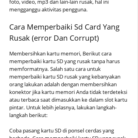
foto, video, mp3 dan lain-lain rusak, hal ini
mengganggu aktivitas pengguna.
Cara Memperbaiki Sd Card Yang
Rusak (error Dan Corrupt)
Membersihkan kartu memori, Berikut cara
memperbaiki kartu SD yang rusak tanpa harus
memformatnya. Salah satu cara untuk
memperbaiki kartu SD rusak yang kebanyakan
orang lakukan adalah dengan membersihkan
konektor jika kartu memori Anda tidak terdeteksi
atau terbaca saat dimasukkan ke dalam slot kartu
pintar. Untuk lebih jelasnya, lakukan langkah-
langkah berikut:
Coba pasang kartu SD di ponsel cerdas yang