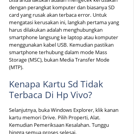
dengan perangkat komputer dan biasanya SD
card yang rusak akan terbaca error. Untuk
mengatasi kerusakan ini, langkah pertama yang
harus dilakukan adalah menghubungkan
smartphone langsung ke laptop atau komputer
menggunakan kabel USB. Kemudian pastikan
smartphone terhubung dalam mode Mass
Storage (MSC), bukan Media Transfer Mode
(MTP).
Kenapa Kartu Sd Tidak
Terbaca Di Hp Vivo?
Selanjutnya, buka Windows Explorer, klik kanan
kartu memori Drive. Pilih Properti, Alat.
Kemudian Pemeriksaan Kesalahan. Tunggu
hingga semua proses selesai.