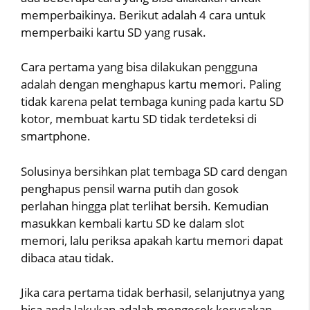
memperbaikinya. Berikut adalah 4 cara untuk
memperbaiki kartu SD yang rusak.
Cara pertama yang bisa dilakukan pengguna
adalah dengan menghapus kartu memori. Paling
tidak karena pelat tembaga kuning pada kartu SD
kotor, membuat kartu SD tidak terdeteksi di
smartphone.
Solusinya bersihkan plat tembaga SD card dengan
penghapus pensil warna putih dan gosok
perlahan hingga plat terlihat bersih. Kemudian
masukkan kembali kartu SD ke dalam slot
memori, lalu periksa apakah kartu memori dapat
dibaca atau tidak.
Jika cara pertama tidak berhasil, selanjutnya yang
bisa anda lakukan adalah mengecek kerusakan