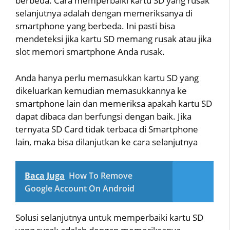
berbeda. Cara memperbaiki kartu SD yang rusak
selanjutnya adalah dengan memeriksanya di
smartphone yang berbeda. Ini pasti bisa
mendeteksi jika kartu SD memang rusak atau jika
slot memori smartphone Anda rusak.
Anda hanya perlu memasukkan kartu SD yang
dikeluarkan kemudian memasukkannya ke
smartphone lain dan memeriksa apakah kartu SD
dapat dibaca dan berfungsi dengan baik. Jika
ternyata SD Card tidak terbaca di Smartphone
lain, maka bisa dilanjutkan ke cara selanjutnya
Baca Juga
How To Remove
Google Account On Android
Solusi selanjutnya untuk memperbaiki kartu SD