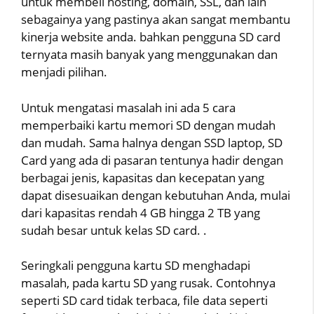
untuk membeli hosting, domain, SSL, dan lain
sebagainya yang pastinya akan sangat membantu
kinerja website anda. bahkan pengguna SD card
ternyata masih banyak yang menggunakan dan
menjadi pilihan.
Untuk mengatasi masalah ini ada 5 cara
memperbaiki kartu memori SD dengan mudah
dan mudah. Sama halnya dengan SSD laptop, SD
Card yang ada di pasaran tentunya hadir dengan
berbagai jenis, kapasitas dan kecepatan yang
dapat disesuaikan dengan kebutuhan Anda, mulai
dari kapasitas rendah 4 GB hingga 2 TB yang
sudah besar untuk kelas SD card. .
Seringkali pengguna kartu SD menghadapi
masalah, pada kartu SD yang rusak. Contohnya
seperti SD card tidak terbaca, file data seperti