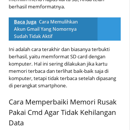
berhasil memformatnya.
Baca Juga
Cara Memulihkan
Akun Gmail Yang Nomornya
Sudah Tidak Aktif
Ini adalah cara terakhir dan biasanya terbukti
berhasil, yaitu memformat SD card dengan
komputer. Hal ini sering dilakukan jika kartu
memori terbaca dan terlihat baik-baik saja di
komputer, tetapi tidak terbaca setelah dipasang
di perangkat smartphone.
Cara Memperbaiki Memori Rusak
Pakai Cmd Agar Tidak Kehilangan
Data