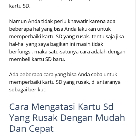
kartu SD.
Namun Anda tidak perlu khawatir karena ada
beberapa hal yang bisa Anda lakukan untuk
memperbaiki kartu SD yang rusak. tentu saja jika
hal-hal yang saya bagikan ini masih tidak
berfungsi. maka satu-satunya cara adalah dengan
membeli kartu SD baru.
Ada beberapa cara yang bisa Anda coba untuk
memperbaiki kartu SD yang rusak, di antaranya
sebagai berikut:
Cara Mengatasi Kartu Sd
Yang Rusak Dengan Mudah
Dan Cepat