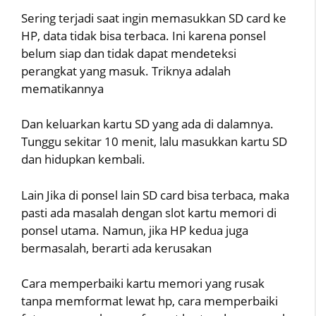
Sering terjadi saat ingin memasukkan SD card ke
HP, data tidak bisa terbaca. Ini karena ponsel
belum siap dan tidak dapat mendeteksi
perangkat yang masuk. Triknya adalah
mematikannya
Dan keluarkan kartu SD yang ada di dalamnya.
Tunggu sekitar 10 menit, lalu masukkan kartu SD
dan hidupkan kembali.
Lain Jika di ponsel lain SD card bisa terbaca, maka
pasti ada masalah dengan slot kartu memori di
ponsel utama. Namun, jika HP kedua juga
bermasalah, berarti ada kerusakan
Cara memperbaiki kartu memori yang rusak
tanpa memformat lewat hp, cara memperbaiki