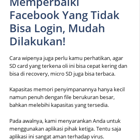
Memperbaiki
Facebook Yang Tidak
Bisa Login, Mudah
Dilakukan!
Cara wipenya juga perlu kamu perhatikan, agar
SD card yang terkena oli ini bisa cepat kering dan
bisa di recovery, micro SD juga bisa terbaca.
Kapasitas memori penyimpanannya hanya kecil
namun penuh dengan file berukuran besar,
bahkan melebihi kapasitas yang tersedia.
Pada awalnya, kami menyarankan Anda untuk
menggunakan aplikasi pihak ketiga. Tentu saja
aplikasi ini sangat aman terhadap virus.