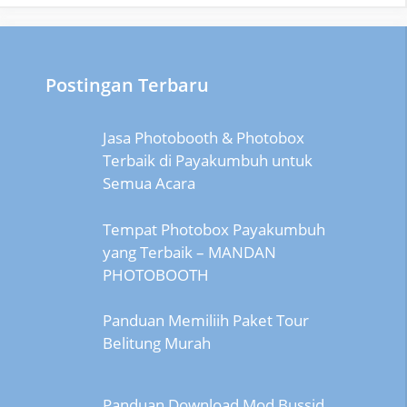
Postingan Terbaru
Jasa Photobooth & Photobox
Terbaik di Payakumbuh untuk
Semua Acara
Tempat Photobox Payakumbuh
yang Terbaik – MANDAN
PHOTOBOOTH
Panduan Memiliih Paket Tour
Belitung Murah
Panduan Download Mod Bussid