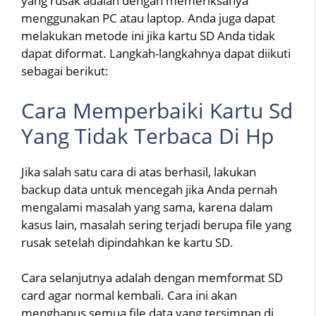
yang rusak adalah dengan memeriksanya
menggunakan PC atau laptop. Anda juga dapat
melakukan metode ini jika kartu SD Anda tidak
dapat diformat. Langkah-langkahnya dapat diikuti
sebagai berikut:
Cara Memperbaiki Kartu Sd
Yang Tidak Terbaca Di Hp
Jika salah satu cara di atas berhasil, lakukan
backup data untuk mencegah jika Anda pernah
mengalami masalah yang sama, karena dalam
kasus lain, masalah sering terjadi berupa file yang
rusak setelah dipindahkan ke kartu SD.
Cara selanjutnya adalah dengan memformat SD
card agar normal kembali. Cara ini akan
menghapus semua file data yang tersimpan di