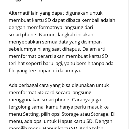
Alternatif lain yang dapat digunakan untuk
membuat kartu SD dapat dibaca kembali adalah
dengan memformatnya langsung dari
smartphone. Namun, langkah ini akan
menyebabkan semua data yang disimpan
sebelumnya hilang saat dihapus. Dalam arti,
memformat berarti akan membuat kartu SD
terlihat seperti baru lagi, yaitu bersih tanpa ada
file yang tersimpan di dalamnya.
Ada berbagai cara yang bisa digunakan untuk
memformat SD card secara langsung
menggunakan smartphone. Caranya juga
tergolong sama, kamu hanya perlu masuk ke
menu Setting, pilih opsi Storage atau Storage. Di
menu, ada opsi untuk Hapus kartu SD. Dengan
memilih menu Hapus kartu SD, Anda telah