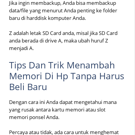
Jika ingin membackup, Anda bisa membackup
data/file yang menurut Anda penting ke folder
baru di harddisk komputer Anda.
Z adalah letak SD Card anda, misal jika SD Card
anda berada di drive A, maka ubah huruf Z
menjadi A.
Tips Dan Trik Menambah
Memori Di Hp Tanpa Harus
Beli Baru
Dengan cara ini Anda dapat mengetahui mana
yang rusak antara kartu memori atau slot
memori ponsel Anda.
Percaya atau tidak, ada cara untuk menghemat