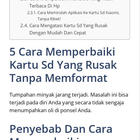
Terbaca Di Hp
Cara Memindah Aplikasi Ke Kartu Sd Xiaomi,
Tanpa Ribet!
Cara Mengatasi Kartu Sd Yang Rusak
Dengan Mudah Dan Cepat
5 Cara Memperbaiki
Kartu Sd Yang Rusak
Tanpa Memformat
Tumpahan minyak jarang terjadi. Masalah ini bisa
terjadi pada diri Anda yang secara tidak sengaja
menumpahkan oli di ponsel Anda.
Penyebab Dan Cara