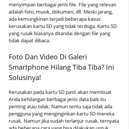
menyimpan berbagai jenis file. File yang relevan
adalah foto, musik, dokumen, dll. Meski jarang,
ada kemungkinan terjadi beberapa kasus
kerusakan kartu SD yang tidak terduga. Kartu SD
yang rusak biasanya ditandai dengan file yang
tidak dapat dibaca.
Foto Dan Video Di Galeri
Smartphone Hilang Tiba Tiba? Ini
Solusinya!
Kerusakan pada kartu SD pasti akan membuat
Anda kehilangan berbagai jenis data baik itu
penting atau tidak. Namun tentu saja tidak ada
pengguna yang menginginkan kartu SD mereka
rusak. Namun jika sudah terlanjur rusak, ternyata
ada beberapa cara yang bisa dilakukan untuk