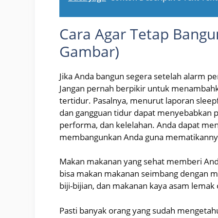
Cara Agar Tetap Bangu
Gambar)
Jika Anda bangun segera setelah alarm pe
Jangan pernah berpikir untuk menambah
tertidur. Pasalnya, menurut laporan sleep
dan gangguan tidur dapat menyebabkan pen
performa, dan kelelahan. Anda dapat men
membangunkan Anda guna mematikanny
Makan makanan yang sehat memberi Anda
bisa makan makanan seimbang dengan mak
biji-bijian, dan makanan kaya asam lemak
Pasti banyak orang yang sudah mengetahui 