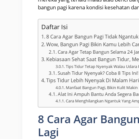
bangun pagi karena kondisi kesehatan da
Daftar Isi
8 Cara Agar Bangun Pagi Tidak Ngantuk
Wow, Bangun Pagi Bikin Kamu Lebih Can
Cara Agar Tetap Bangun Selama 24 J
Kebiasaan Sehat Saat Bangun Tidur, 
Tips Tidur Tetap Nyenyak Walau Udara
Susah Tidur Nyenyak? Coba 8 Tips Ini! 
Tips Tidur Lebih Nyenyak Di Malam Har
Manfaat Bangun Pagi, Bikin Kulit Makin
Alat Ini Ampuh Bantu Anda Segera Ba
Cara Menghilangkan Ngantuk Yang Amp
8 Cara Agar Bangun
Lagi