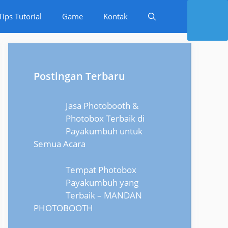
Tips Tutorial
Game
Kontak
Postingan Terbaru
Jasa Photobooth &
Photobox Terbaik di
Payakumbuh untuk
Semua Acara
Tempat Photobox
Payakumbuh yang
Terbaik – MANDAN
PHOTOBOOTH