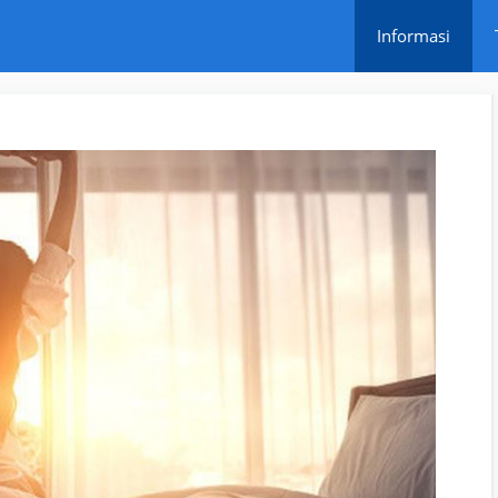
Informasi