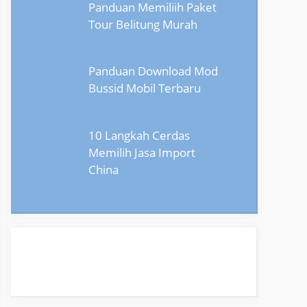
Panduan Memiliih Paket
Tour Belitung Murah
Panduan Download Mod
Bussid Mobil Terbaru
10 Langkah Cerdas
Memilih Jasa Import
China