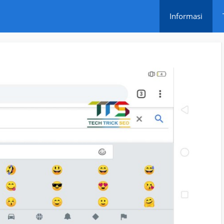
Informasi