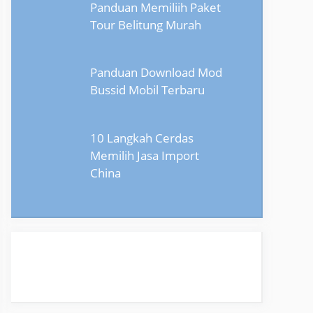
Panduan Memiliih Paket
Tour Belitung Murah
Panduan Download Mod
Bussid Mobil Terbaru
10 Langkah Cerdas
Memilih Jasa Import
China