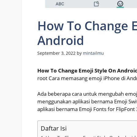
How To Change E
Android
September 3, 2022
by
mintailmu
How To Change Emoji Style On Androi
root Cara memasang emoji iPhone di Andr
Ada beberapa cara untuk mengubah emoji 
menggunakan aplikasi bernama Emoji Swi
aplikasi bernama Emoji Fonts for FlipFont 
Daftar Isi