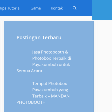
Tips Tutorial
Game
Kontak
Postingan Terbaru
Jasa Photobooth &
Photobox Terbaik di
Payakumbuh untuk
Semua Acara
Tempat Photobox
Payakumbuh yang
Terbaik – MANDAN
PHOTOBOOTH