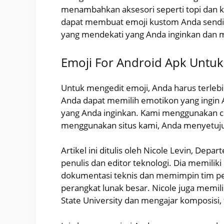
menambahkan aksesori seperti topi dan k
dapat membuat emoji kustom Anda send
yang mendekati yang Anda inginkan dan 
Emoji For Android Apk Untu
Untuk mengedit emoji, Anda harus terle
Anda dapat memilih emotikon yang ingin
yang Anda inginkan. Kami menggunakan c
menggunakan situs kami, Anda menyetujui
Artikel ini ditulis oleh Nicole Levin, Dep
penulis dan editor teknologi. Dia memili
dokumentasi teknis dan memimpin tim pe
perangkat lunak besar. Nicole juga memili
State University dan mengajar komposisi, f