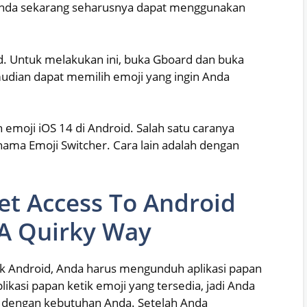
 Anda sekarang seharusnya dapat menggunakan
. Untuk melakukan ini, buka Gboard dan buka
udian dapat memilih emoji yang ingin Anda
moji iOS 14 di Android. Salah satu caranya
ama Emoji Switcher. Cara lain adalah dengan
et Access To Android
 A Quirky Way
 Android, Anda harus mengunduh aplikasi papan
likasi papan ketik emoji yang tersedia, jadi Anda
ai dengan kebutuhan Anda. Setelah Anda