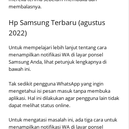
membalasnya.
Hp Samsung Terbaru (agustus
2022)
Untuk mempelajari lebih lanjut tentang cara
menampilkan notifikasi WA di layar ponsel
Samsung Anda, lihat petunjuk lengkapnya di
bawah ini.
Tak sedikit pengguna WhatsApp yang ingin
mengetahui isi pesan masuk tanpa membuka
aplikasi. Hal ini dilakukan agar pengguna lain tidak
dapat melihat status online.
Untuk mengatasi masalah ini, ada tiga cara untuk
menampilkan notifikasi WA di layar ponsel