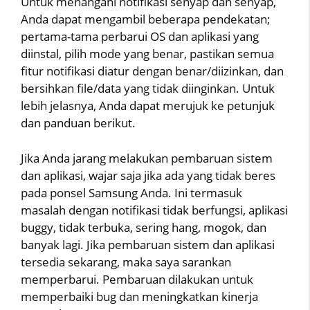
Untuk menangani notifikasi senyap dan senyap,
Anda dapat mengambil beberapa pendekatan;
pertama-tama perbarui OS dan aplikasi yang
diinstal, pilih mode yang benar, pastikan semua
fitur notifikasi diatur dengan benar/diizinkan, dan
bersihkan file/data yang tidak diinginkan. Untuk
lebih jelasnya, Anda dapat merujuk ke petunjuk
dan panduan berikut.
Jika Anda jarang melakukan pembaruan sistem
dan aplikasi, wajar saja jika ada yang tidak beres
pada ponsel Samsung Anda. Ini termasuk
masalah dengan notifikasi tidak berfungsi, aplikasi
buggy, tidak terbuka, sering hang, mogok, dan
banyak lagi. Jika pembaruan sistem dan aplikasi
tersedia sekarang, maka saya sarankan
memperbarui. Pembaruan dilakukan untuk
memperbaiki bug dan meningkatkan kinerja