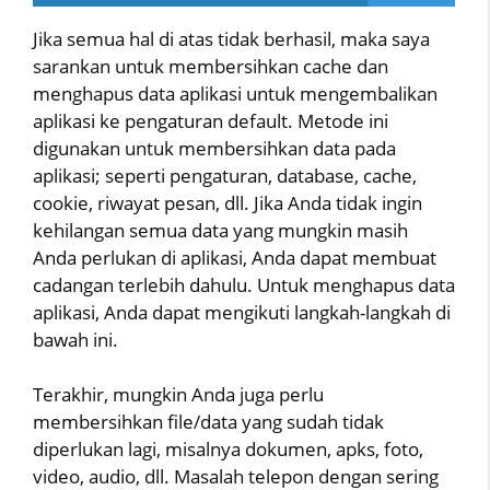
Jika semua hal di atas tidak berhasil, maka saya
sarankan untuk membersihkan cache dan
menghapus data aplikasi untuk mengembalikan
aplikasi ke pengaturan default. Metode ini
digunakan untuk membersihkan data pada
aplikasi; seperti pengaturan, database, cache,
cookie, riwayat pesan, dll. Jika Anda tidak ingin
kehilangan semua data yang mungkin masih
Anda perlukan di aplikasi, Anda dapat membuat
cadangan terlebih dahulu. Untuk menghapus data
aplikasi, Anda dapat mengikuti langkah-langkah di
bawah ini.
Terakhir, mungkin Anda juga perlu
membersihkan file/data yang sudah tidak
diperlukan lagi, misalnya dokumen, apks, foto,
video, audio, dll. Masalah telepon dengan sering