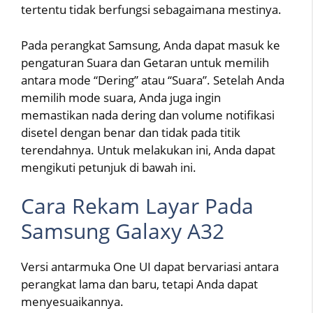
tertentu tidak berfungsi sebagaimana mestinya.
Pada perangkat Samsung, Anda dapat masuk ke
pengaturan Suara dan Getaran untuk memilih
antara mode “Dering” atau “Suara”. Setelah Anda
memilih mode suara, Anda juga ingin
memastikan nada dering dan volume notifikasi
disetel dengan benar dan tidak pada titik
terendahnya. Untuk melakukan ini, Anda dapat
mengikuti petunjuk di bawah ini.
Cara Rekam Layar Pada
Samsung Galaxy A32
Versi antarmuka One UI dapat bervariasi antara
perangkat lama dan baru, tetapi Anda dapat
menyesuaikannya.