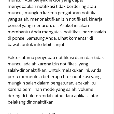
menyebabkan notifikasi tidak berdering atau
muncul; mungkin karena pengaturan notifikasi
yang salah, menonaktifkan izin notifikasi, kinerja
ponsel yang menurun, dll. Artikel ini akan
membantu Anda mengatasi notifikasi bermasalah
di ponsel Samsung Anda. Lihat komentar di
bawah untuk info lebih lanjut!
Faktor utama penyebab notifikasi diam dan tidak
muncul adalah karena izin notifikasi yang
salah/dinonaktifkan. Untuk melakukan ini, Anda
perlu memeriksa beberapa fitur notifikasi yang
mungkin salah dalam pengaturan, apakah itu
karena pemilihan mode yang salah, volume
dering di titik terendah, atau data aplikasi latar
belakang dinonaktifkan.