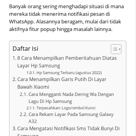
Banyak orang sering menghadapi situasi di mana
mereka tidak menerima notifikasi pesan di
WhatsApp. Alasannya beragam, mulai dari tidak
aktifnya fitur popup hingga masalah lainnya.
Daftar Isi
8 Cara Menampilkan Pemberitahuan Diatas
Layar Hp Samsung
Hp Samsung Terbaru (agustus 2022)
Cara Menampilkan Garis Putih Di Layar
Bawah Xiaomi
Cara Mengganti Nada Dering Wa Dengan
Lagu Di Hp Samsung
Terpecahkan: Logo/simbol Kunci
Cara Rekam Layar Pada Samsung Galaxy
A32
Cara Mengatasi Notifikasi Sms Tidak Bunyi Di
Samsung