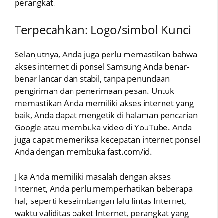
perangkat.
Terpecahkan: Logo/simbol Kunci
Selanjutnya, Anda juga perlu memastikan bahwa
akses internet di ponsel Samsung Anda benar-
benar lancar dan stabil, tanpa penundaan
pengiriman dan penerimaan pesan. Untuk
memastikan Anda memiliki akses internet yang
baik, Anda dapat mengetik di halaman pencarian
Google atau membuka video di YouTube. Anda
juga dapat memeriksa kecepatan internet ponsel
Anda dengan membuka fast.com/id.
Jika Anda memiliki masalah dengan akses
Internet, Anda perlu memperhatikan beberapa
hal; seperti keseimbangan lalu lintas Internet,
waktu validitas paket Internet, perangkat yang