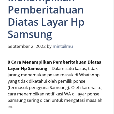
Pemberitahuan
Diatas Layar Hp
Samsung
September 2, 2022
by
mintailmu
8 Cara Menampilkan Pemberitahuan Diatas
Layar Hp Samsung
– Dalam satu kasus, tidak
jarang menemukan pesan masuk di WhatsApp
yang tidak diketahui oleh pemilik ponsel
(termasuk pengguna Samsung). Oleh karena itu,
cara menampilkan notifikasi WA di layar ponsel
Samsung sering dicari untuk mengatasi masalah
ini.