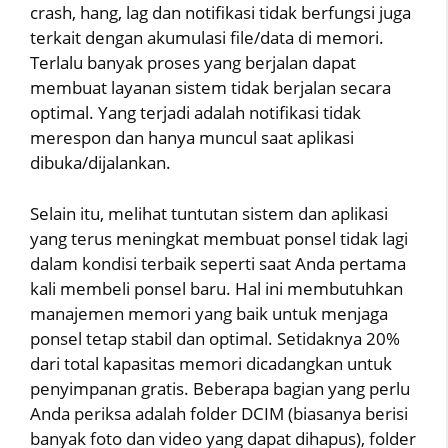
crash, hang, lag dan notifikasi tidak berfungsi juga
terkait dengan akumulasi file/data di memori.
Terlalu banyak proses yang berjalan dapat
membuat layanan sistem tidak berjalan secara
optimal. Yang terjadi adalah notifikasi tidak
merespon dan hanya muncul saat aplikasi
dibuka/dijalankan.
Selain itu, melihat tuntutan sistem dan aplikasi
yang terus meningkat membuat ponsel tidak lagi
dalam kondisi terbaik seperti saat Anda pertama
kali membeli ponsel baru. Hal ini membutuhkan
manajemen memori yang baik untuk menjaga
ponsel tetap stabil dan optimal. Setidaknya 20%
dari total kapasitas memori dicadangkan untuk
penyimpanan gratis. Beberapa bagian yang perlu
Anda periksa adalah folder DCIM (biasanya berisi
banyak foto dan video yang dapat dihapus), folder