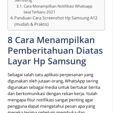
Cara Menampilkan Notifikasi Whatsapp
(wa) Terbaru 2021
Panduan Cara Screenshot Hp Samsung A12
(mudah & Praktis)
8 Cara Menampilkan
Pemberitahuan Diatas
Layar Hp Samsung
Sebagai salah satu aplikasi perpesanan yang
digunakan oleh jutaan orang, WhatsApp sering
digunakan sebagai media untuk bertukar berita
dan berkomunikasi dengan rekan kerja. Itulah
mengapa fitur notifikasi sangat penting agar
pengguna dapat mengetahui pesan apa yang
mereka terima sebelum membuka dan