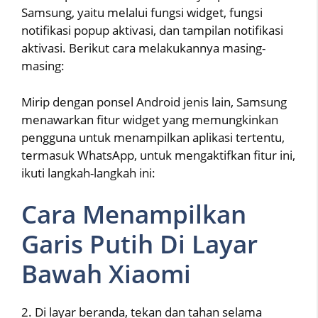
Samsung, yaitu melalui fungsi widget, fungsi
notifikasi popup aktivasi, dan tampilan notifikasi
aktivasi. Berikut cara melakukannya masing-
masing:
Mirip dengan ponsel Android jenis lain, Samsung
menawarkan fitur widget yang memungkinkan
pengguna untuk menampilkan aplikasi tertentu,
termasuk WhatsApp, untuk mengaktifkan fitur ini,
ikuti langkah-langkah ini:
Cara Menampilkan
Garis Putih Di Layar
Bawah Xiaomi
2. Di layar beranda, tekan dan tahan selama