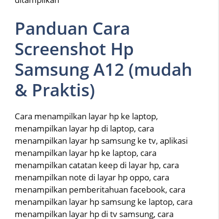
Panduan Cara
Screenshot Hp
Samsung A12 (mudah
& Praktis)
Cara menampilkan layar hp ke laptop,
menampilkan layar hp di laptop, cara
menampilkan layar hp samsung ke tv, aplikasi
menampilkan layar hp ke laptop, cara
menampilkan catatan keep di layar hp, cara
menampilkan note di layar hp oppo, cara
menampilkan pemberitahuan facebook, cara
menampilkan layar hp samsung ke laptop, cara
menampilkan layar hp di tv samsung, cara