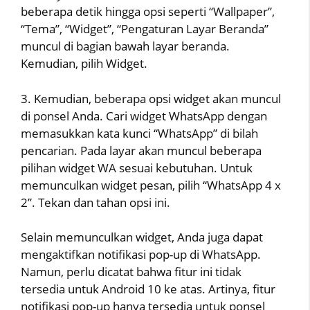
beberapa detik hingga opsi seperti “Wallpaper”,
“Tema”, “Widget”, “Pengaturan Layar Beranda”
muncul di bagian bawah layar beranda.
Kemudian, pilih Widget.
3. Kemudian, beberapa opsi widget akan muncul
di ponsel Anda. Cari widget WhatsApp dengan
memasukkan kata kunci “WhatsApp” di bilah
pencarian. Pada layar akan muncul beberapa
pilihan widget WA sesuai kebutuhan. Untuk
memunculkan widget pesan, pilih “WhatsApp 4 x
2”. Tekan dan tahan opsi ini.
Selain memunculkan widget, Anda juga dapat
mengaktifkan notifikasi pop-up di WhatsApp.
Namun, perlu dicatat bahwa fitur ini tidak
tersedia untuk Android 10 ke atas. Artinya, fitur
notifikasi pop-up hanya tersedia untuk ponsel