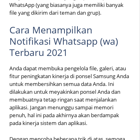
WhatsApp (yang biasanya juga memiliki banyak
file yang dikirim dari teman dan grup).
Cara Menampilkan
Notifikasi Whatsapp (wa)
Terbaru 2021
Anda dapat membuka pengelola file, galeri, atau
fitur peningkatan kinerja di ponsel Samsung Anda
untuk membersihkan semua data Anda. Ini
dilakukan untuk meyakinkan ponsel Anda dan
membuatnya tetap ringan saat menjalankan
aplikasi. Jangan menunggu sampai memori
penuh, hal ini pada akhirnya akan berdampak
pada kinerja sistem dan aplikasi.
Dengan mencoba beberapa trik di atas, semoga