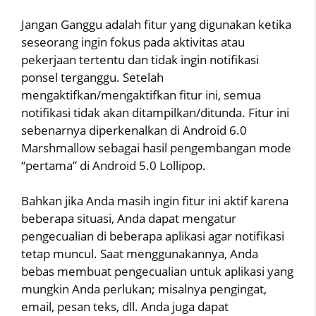
Jangan Ganggu adalah fitur yang digunakan ketika
seseorang ingin fokus pada aktivitas atau
pekerjaan tertentu dan tidak ingin notifikasi
ponsel terganggu. Setelah
mengaktifkan/mengaktifkan fitur ini, semua
notifikasi tidak akan ditampilkan/ditunda. Fitur ini
sebenarnya diperkenalkan di Android 6.0
Marshmallow sebagai hasil pengembangan mode
“pertama” di Android 5.0 Lollipop.
Bahkan jika Anda masih ingin fitur ini aktif karena
beberapa situasi, Anda dapat mengatur
pengecualian di beberapa aplikasi agar notifikasi
tetap muncul. Saat menggunakannya, Anda
bebas membuat pengecualian untuk aplikasi yang
mungkin Anda perlukan; misalnya pengingat,
email, pesan teks, dll. Anda juga dapat