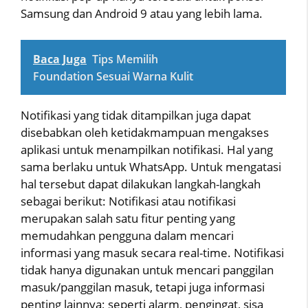
Samsung dan Android 9 atau yang lebih lama.
Baca Juga
Tips Memilih
Foundation Sesuai Warna Kulit
Notifikasi yang tidak ditampilkan juga dapat
disebabkan oleh ketidakmampuan mengakses
aplikasi untuk menampilkan notifikasi. Hal yang
sama berlaku untuk WhatsApp. Untuk mengatasi
hal tersebut dapat dilakukan langkah-langkah
sebagai berikut: Notifikasi atau notifikasi
merupakan salah satu fitur penting yang
memudahkan pengguna dalam mencari
informasi yang masuk secara real-time. Notifikasi
tidak hanya digunakan untuk mencari panggilan
masuk/panggilan masuk, tetapi juga informasi
penting lainnya; seperti alarm, pengingat, sisa