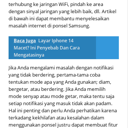
terhubung ke jaringan WiFi, pindah ke area
dengan sinyal jaringan yang lebih baik, dll. Artikel
di bawah ini dapat membantu menyelesaikan
masalah internet di ponsel Samsung.
Baca Juga
Layar Iphone 14
Macet? Ini Penyebab Dan Cara
Mengatasinya
Jika Anda mengalami masalah dengan notifikasi
yang tidak berdering, pertama-tama coba
tentukan mode apa yang Anda gunakan; diam,
bergetar, atau berdering. Jika Anda memilih
mode senyap atau mode getar, maka tentu saja
setiap notifikasi yang masuk tidak akan padam.
Hal ini penting dan perlu Anda perhatikan karena
terkadang kekhilafan atau kesalahan dalam
menggunakan ponsel justru dapat membuat fitur