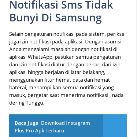
Notifikasi Sms Tidak
Bunyi Di Samsung
Selain pengaturan notifikasi pada sistem, periksa
juga izin notifikasi pada aplikasi. Dengan asumsi
Anda mengalami masalah dengan notifikasi di
aplikasi WhatsApp, pastikan semua pengaturan
dan izin notifikasi diatur dengan benar; dari izin
aplikasi hingga berjalan di latar belakang,
menggunakan fitur hemat data dan hemat
baterai, menampilkan semua notifikasi yang
masuk, bergetar saat menerima notifikasi , nada
dering Tunggu.
Baca Juga
Download Instagram
Plus Pro Apk Terbaru