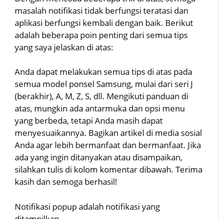
masalah notifikasi tidak berfungsi teratasi dan
aplikasi berfungsi kembali dengan baik. Berikut
adalah beberapa poin penting dari semua tips
yang saya jelaskan di atas:
Anda dapat melakukan semua tips di atas pada
semua model ponsel Samsung, mulai dari seri J
(berakhir), A, M, Z, S, dll. Mengikuti panduan di
atas, mungkin ada antarmuka dan opsi menu
yang berbeda, tetapi Anda masih dapat
menyesuaikannya. Bagikan artikel di media sosial
Anda agar lebih bermanfaat dan bermanfaat. Jika
ada yang ingin ditanyakan atau disampaikan,
silahkan tulis di kolom komentar dibawah. Terima
kasih dan semoga berhasil!
Notifikasi popup adalah notifikasi yang
ditampilkan