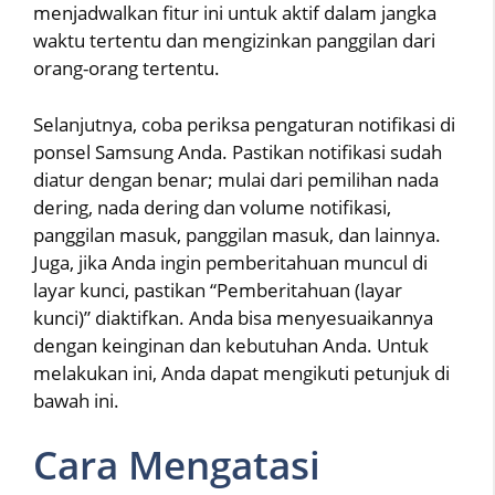
menjadwalkan fitur ini untuk aktif dalam jangka
waktu tertentu dan mengizinkan panggilan dari
orang-orang tertentu.
Selanjutnya, coba periksa pengaturan notifikasi di
ponsel Samsung Anda. Pastikan notifikasi sudah
diatur dengan benar; mulai dari pemilihan nada
dering, nada dering dan volume notifikasi,
panggilan masuk, panggilan masuk, dan lainnya.
Juga, jika Anda ingin pemberitahuan muncul di
layar kunci, pastikan “Pemberitahuan (layar
kunci)” diaktifkan. Anda bisa menyesuaikannya
dengan keinginan dan kebutuhan Anda. Untuk
melakukan ini, Anda dapat mengikuti petunjuk di
bawah ini.
Cara Mengatasi