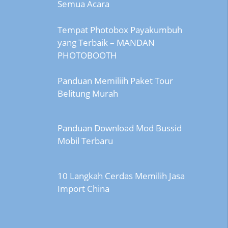
Semua Acara
Tempat Photobox Payakumbuh
yang Terbaik – MANDAN
PHOTOBOOTH
Panduan Memiliih Paket Tour
Belitung Murah
Panduan Download Mod Bussid
Mobil Terbaru
10 Langkah Cerdas Memilih Jasa
Import China