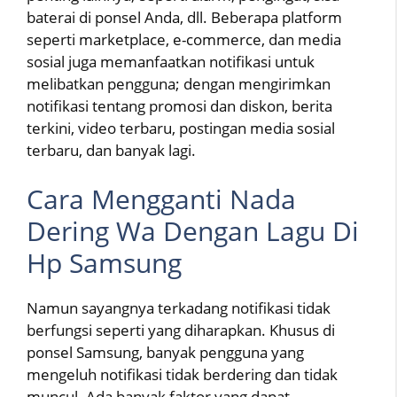
baterai di ponsel Anda, dll. Beberapa platform
seperti marketplace, e-commerce, dan media
sosial juga memanfaatkan notifikasi untuk
melibatkan pengguna; dengan mengirimkan
notifikasi tentang promosi dan diskon, berita
terkini, video terbaru, postingan media sosial
terbaru, dan banyak lagi.
Cara Mengganti Nada
Dering Wa Dengan Lagu Di
Hp Samsung
Namun sayangnya terkadang notifikasi tidak
berfungsi seperti yang diharapkan. Khusus di
ponsel Samsung, banyak pengguna yang
mengeluh notifikasi tidak berdering dan tidak
muncul. Ada banyak faktor yang dapat