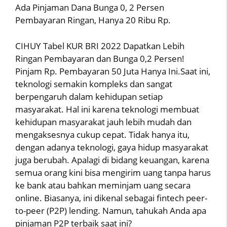
Ada Pinjaman Dana Bunga 0, 2 Persen
Pembayaran Ringan, Hanya 20 Ribu Rp.
CIHUY Tabel KUR BRI 2022 Dapatkan Lebih
Ringan Pembayaran dan Bunga 0,2 Persen!
Pinjam Rp. Pembayaran 50 Juta Hanya Ini.Saat ini,
teknologi semakin kompleks dan sangat
berpengaruh dalam kehidupan setiap
masyarakat. Hal ini karena teknologi membuat
kehidupan masyarakat jauh lebih mudah dan
mengaksesnya cukup cepat. Tidak hanya itu,
dengan adanya teknologi, gaya hidup masyarakat
juga berubah. Apalagi di bidang keuangan, karena
semua orang kini bisa mengirim uang tanpa harus
ke bank atau bahkan meminjam uang secara
online. Biasanya, ini dikenal sebagai fintech peer-
to-peer (P2P) lending. Namun, tahukah Anda apa
pinjaman P2P terbaik saat ini?