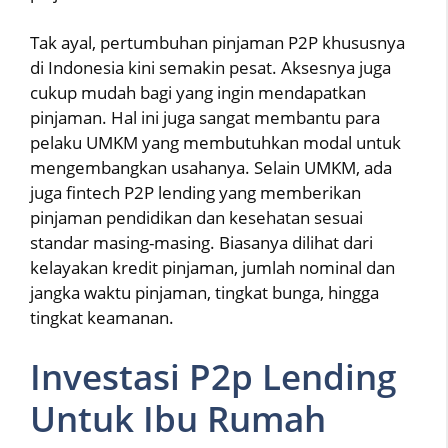
Tak ayal, pertumbuhan pinjaman P2P khususnya
di Indonesia kini semakin pesat. Aksesnya juga
cukup mudah bagi yang ingin mendapatkan
pinjaman. Hal ini juga sangat membantu para
pelaku UMKM yang membutuhkan modal untuk
mengembangkan usahanya. Selain UMKM, ada
juga fintech P2P lending yang memberikan
pinjaman pendidikan dan kesehatan sesuai
standar masing-masing. Biasanya dilihat dari
kelayakan kredit pinjaman, jumlah nominal dan
jangka waktu pinjaman, tingkat bunga, hingga
tingkat keamanan.
Investasi P2p Lending
Untuk Ibu Rumah