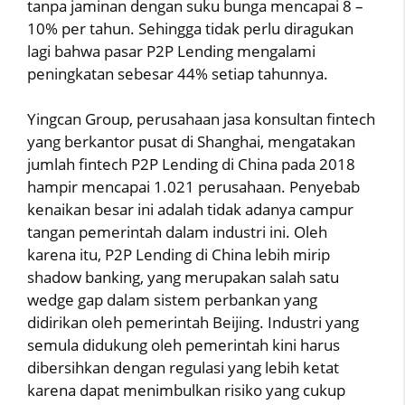
tanpa jaminan dengan suku bunga mencapai 8 –
10% per tahun. Sehingga tidak perlu diragukan
lagi bahwa pasar P2P Lending mengalami
peningkatan sebesar 44% setiap tahunnya.
Yingcan Group, perusahaan jasa konsultan fintech
yang berkantor pusat di Shanghai, mengatakan
jumlah fintech P2P Lending di China pada 2018
hampir mencapai 1.021 perusahaan. Penyebab
kenaikan besar ini adalah tidak adanya campur
tangan pemerintah dalam industri ini. Oleh
karena itu, P2P Lending di China lebih mirip
shadow banking, yang merupakan salah satu
wedge gap dalam sistem perbankan yang
didirikan oleh pemerintah Beijing. Industri yang
semula didukung oleh pemerintah kini harus
dibersihkan dengan regulasi yang lebih ketat
karena dapat menimbulkan risiko yang cukup