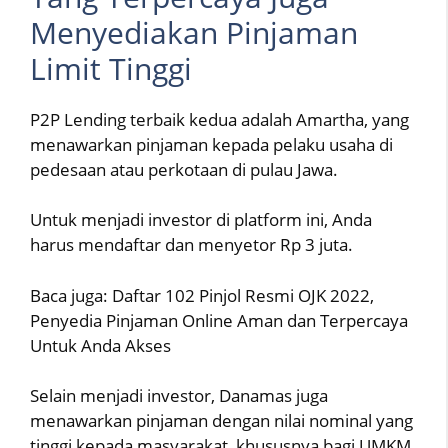
Menyediakan Pinjaman
Limit Tinggi
P2P Lending terbaik kedua adalah Amartha, yang
menawarkan pinjaman kepada pelaku usaha di
pedesaan atau perkotaan di pulau Jawa.
Untuk menjadi investor di platform ini, Anda
harus mendaftar dan menyetor Rp 3 juta.
Baca juga: Daftar 102 Pinjol Resmi OJK 2022,
Penyedia Pinjaman Online Aman dan Terpercaya
Untuk Anda Akses
Selain menjadi investor, Danamas juga
menawarkan pinjaman dengan nilai nominal yang
tinggi kepada masyarakat, khususnya bagi UMKM