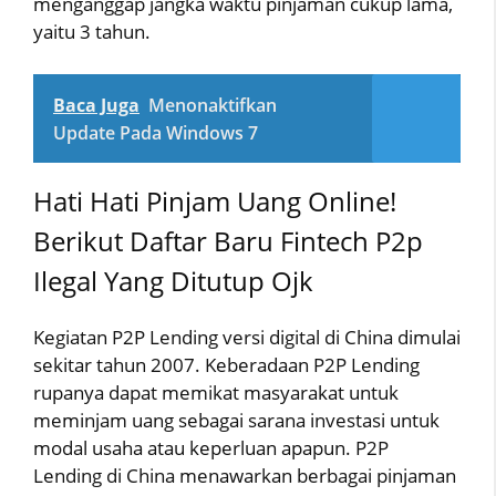
menganggap jangka waktu pinjaman cukup lama,
yaitu 3 tahun.
Baca Juga
Menonaktifkan
Update Pada Windows 7
Hati Hati Pinjam Uang Online!
Berikut Daftar Baru Fintech P2p
Ilegal Yang Ditutup Ojk
Kegiatan P2P Lending versi digital di China dimulai
sekitar tahun 2007. Keberadaan P2P Lending
rupanya dapat memikat masyarakat untuk
meminjam uang sebagai sarana investasi untuk
modal usaha atau keperluan apapun. P2P
Lending di China menawarkan berbagai pinjaman