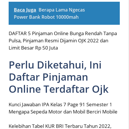
Baca Juga
Berapa Lama Ngecas
Power Bank Robot 10000mah
DAFTAR 5 Pinjaman Online Bunga Rendah Tanpa
Pulsa, Pinjaman Resmi Dijamin OJK 2022 dan
Limit Besar Rp 50 Juta
Perlu Diketahui, Ini
Daftar Pinjaman
Online Terdaftar Ojk
Kunci Jawaban IPA Kelas 7 Page 91 Semester 1
Mengapa Sepeda Motor dan Mobil Berciri Mobile
Kelebihan Tabel KUR BRI Terbaru Tahun 2022,