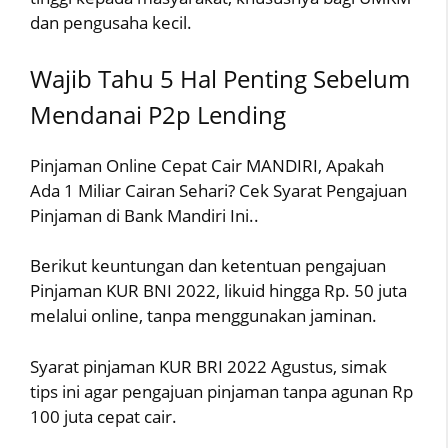
dan pengusaha kecil.
Wajib Tahu 5 Hal Penting Sebelum
Mendanai P2p Lending
Pinjaman Online Cepat Cair MANDIRI, Apakah
Ada 1 Miliar Cairan Sehari? Cek Syarat Pengajuan
Pinjaman di Bank Mandiri Ini..
Berikut keuntungan dan ketentuan pengajuan
Pinjaman KUR BNI 2022, likuid hingga Rp. 50 juta
melalui online, tanpa menggunakan jaminan.
Syarat pinjaman KUR BRI 2022 Agustus, simak
tips ini agar pengajuan pinjaman tanpa agunan Rp
100 juta cepat cair.