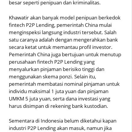
besar seperti penipuan dan kriminalitas.
Khawatir akan banyak model penipuan berkedok
fintech P2P Lending, pemerintah China mulai
menginspeksi langsung industri tersebut. Salah
satu caranya adalah dengan mengerahkan bank
secara ketat untuk memantau profil investor.
Pemerintah China juga bertujuan untuk menutup
perusahaan fintech P2P Lending yang
menyalurkan pinjaman berisiko tinggi dan
menggunakan skema ponzi. Selain itu,
pemerintah membatasi nominal pinjaman untuk
individu maksimal 1 juta yuan dan pinjaman
UMKM 5 juta yuan, serta dana investasi yang
harus disimpan di rekening bank kustodian.
Sementara di Indonesia belum diketahui kapan
industri P2P Lending akan masuk, namun jika