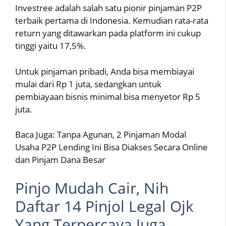
Investree adalah salah satu pionir pinjaman P2P
terbaik pertama di Indonesia. Kemudian rata-rata
return yang ditawarkan pada platform ini cukup
tinggi yaitu 17,5%.
Untuk pinjaman pribadi, Anda bisa membiayai
mulai dari Rp 1 juta, sedangkan untuk
pembiayaan bisnis minimal bisa menyetor Rp 5
juta.
Baca Juga: Tanpa Agunan, 2 Pinjaman Modal
Usaha P2P Lending Ini Bisa Diakses Secara Online
dan Pinjam Dana Besar
Pinjo Mudah Cair, Nih
Daftar 14 Pinjol Legal Ojk
Yang Terpercaya Juga