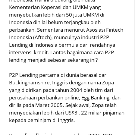
Kementerian Koperasi dan UMKM yang
menyebutkan lebih dari 50 juta UMKM di
Indonesia dinilai belum terjangkau oleh
perbankan. Sementara menurut Asosiasi Fintech
Indonesia (Aftech), munculnya industri P2P
Lending di Indonesia bermula dari rendahnya
intervensi kredit. Lantas bagaimana cara P2P
lending menjadi sebesar sekarang ini?
P2P Lending pertama di dunia berasal dari
Buckinghamshire, Inggris dengan nama Zopa
yang didirikan pada tahun 2004 oleh tim dari
perusahaan perbankan online, Egg Banking, dan
dirilis pada Maret 2005. Sejak awal, Zopa telah
menyediakan lebih dari US$3 , 22 miliar pinjaman
kepada peminjam di Inggris.