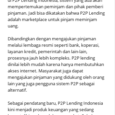
di P2P Lending Indonesia, sistem yang ada akan
mempertemukan peminjam dan pihak pemberi
pinjaman. Jadi bisa dikatakan bahwa P2P Lending
adalah marketplace untuk pinjam meminjam
uang.
Dibandingkan dengan mengajukan pinjaman
melalui lembaga resmi seperti bank, koperasi,
layanan kredit, pemerintah dan lain-lain,
prosesnya jauh lebih kompleks. P2P lending
dinilai lebih mudah karena hanya membutuhkan
akses internet. Masyarakat juga dapat
mengajukan pinjaman yang didukung oleh orang
lain yang juga pengguna sistem P2P sebagai
alternatif.
Sebagai pendatang baru, P2P Lending Indonesia
kini menjadi produk keuangan yang sedang