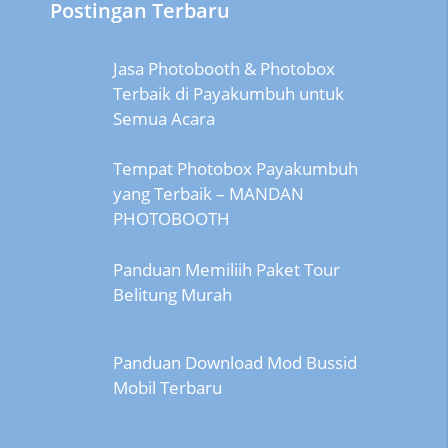
Postingan Terbaru
Jasa Photobooth & Photobox
Terbaik di Payakumbuh untuk
Semua Acara
Tempat Photobox Payakumbuh
yang Terbaik – MANDAN
PHOTOBOOTH
Panduan Memiliih Paket Tour
Belitung Murah
Panduan Download Mod Bussid
Mobil Terbaru