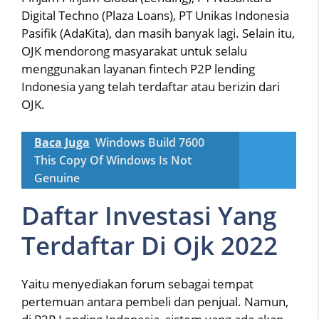
Digital Techno (Plaza Loans), PT Unikas Indonesia
Pasifik (AdaKita), dan masih banyak lagi. Selain itu,
OJK mendorong masyarakat untuk selalu
menggunakan layanan fintech P2P lending
Indonesia yang telah terdaftar atau berizin dari
OJK.
Baca Juga
Windows Build 7600
This Copy Of Windows Is Not
Genuine
Daftar Investasi Yang
Terdaftar Di Ojk 2022
Yaitu menyediakan forum sebagai tempat
pertemuan antara pembeli dan penjual. Namun,