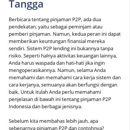
Tangga
Berbicara tentang pinjaman P2P, ada dua
pendekatan, yaitu sebagai peminjam atau
pemberi pinjaman. Namun, kedua peran ini dapat
memberikan keuntungan finansial mereka
sendiri. Sistem P2P lending ini bukannya tanpa
risiko. Seperti halnya aktivitas keuangan lainnya,
Anda harus waspada dan hati-hati jika ingin
mengoperasikannya. Namun, selama Anda
memahami dan memahami cara kerja sistem dan
cara kerjanya, semuanya akan berfungsi dengan
baik. Untuk itulah Anda perlu memahami
penjelasan di bawah ini tentang pinjaman P2P
Indonesia dan berbagai jenisnya.
Sebelum kita membahas lebih jauh, apa
sebenarnya pinjaman P2P dan contohnya?