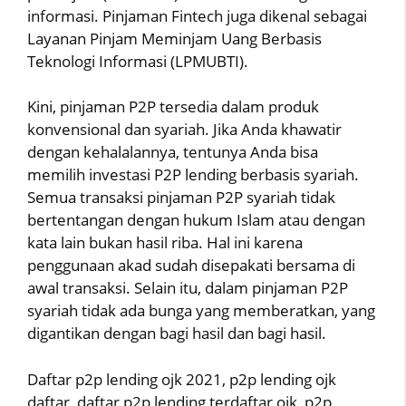
informasi. Pinjaman Fintech juga dikenal sebagai
Layanan Pinjam Meminjam Uang Berbasis
Teknologi Informasi (LPMUBTI).
Kini, pinjaman P2P tersedia dalam produk
konvensional dan syariah. Jika Anda khawatir
dengan kehalalannya, tentunya Anda bisa
memilih investasi P2P lending berbasis syariah.
Semua transaksi pinjaman P2P syariah tidak
bertentangan dengan hukum Islam atau dengan
kata lain bukan hasil riba. Hal ini karena
penggunaan akad sudah disepakati bersama di
awal transaksi. Selain itu, dalam pinjaman P2P
syariah tidak ada bunga yang memberatkan, yang
digantikan dengan bagi hasil dan bagi hasil.
Daftar p2p lending ojk 2021, p2p lending ojk
daftar, daftar p2p lending terdaftar ojk, p2p