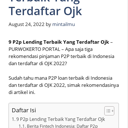
Terdaftar Ojk
August 24, 2022
by
mintailmu
9 P2p Lending Terbaik Yang Terdaftar Ojk
–
PURWOKERTO PORTAL – Apa saja tiga
rekomendasi pinjaman P2P terbaik di Indonesia
dan terdaftar di OJK 2022?
Sudah tahu mana P2P loan terbaik di Indonesia
dan terdaftar di OJK 2022, simak rekomendasinya
di artikel ini.
Daftar Isi
9 P2p Lending Terbaik Yang Terdaftar Ojk
Berita Fintech Indonesia: Daftar P2p