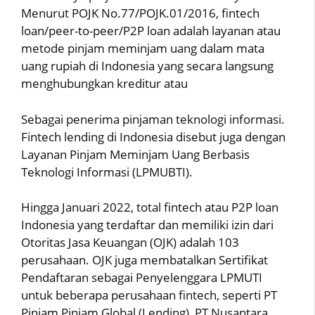
Menurut POJK No.77/POJK.01/2016, fintech
loan/peer-to-peer/P2P loan adalah layanan atau
metode pinjam meminjam uang dalam mata
uang rupiah di Indonesia yang secara langsung
menghubungkan kreditur atau
Sebagai penerima pinjaman teknologi informasi.
Fintech lending di Indonesia disebut juga dengan
Layanan Pinjam Meminjam Uang Berbasis
Teknologi Informasi (LPMUBTI).
Hingga Januari 2022, total fintech atau P2P loan
Indonesia yang terdaftar dan memiliki izin dari
Otoritas Jasa Keuangan (OJK) adalah 103
perusahaan. OJK juga membatalkan Sertifikat
Pendaftaran sebagai Penyelenggara LPMUTI
untuk beberapa perusahaan fintech, seperti PT
Pinjam Pinjam Global (Lending), PT Nusantara