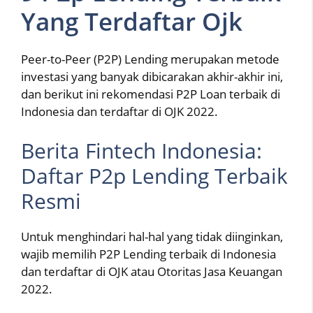
Yang Terdaftar Ojk
Peer-to-Peer (P2P) Lending merupakan metode
investasi yang banyak dibicarakan akhir-akhir ini,
dan berikut ini rekomendasi P2P Loan terbaik di
Indonesia dan terdaftar di OJK 2022.
Berita Fintech Indonesia:
Daftar P2p Lending Terbaik
Resmi
Untuk menghindari hal-hal yang tidak diinginkan,
wajib memilih P2P Lending terbaik di Indonesia
dan terdaftar di OJK atau Otoritas Jasa Keuangan
2022.