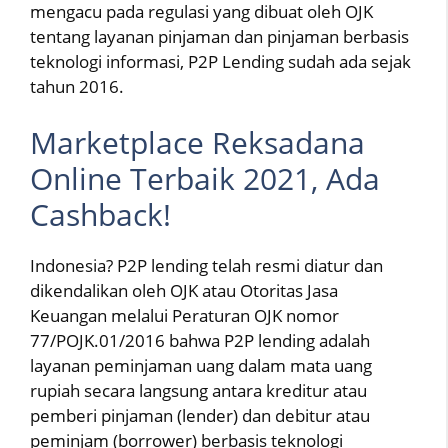
mengacu pada regulasi yang dibuat oleh OJK
tentang layanan pinjaman dan pinjaman berbasis
teknologi informasi, P2P Lending sudah ada sejak
tahun 2016.
Marketplace Reksadana
Online Terbaik 2021, Ada
Cashback!
Indonesia? P2P lending telah resmi diatur dan
dikendalikan oleh OJK atau Otoritas Jasa
Keuangan melalui Peraturan OJK nomor
77/POJK.01/2016 bahwa P2P lending adalah
layanan peminjaman uang dalam mata uang
rupiah secara langsung antara kreditur atau
pemberi pinjaman (lender) dan debitur atau
peminjam (borrower) berbasis teknologi