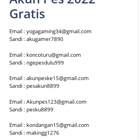
Gratis
Email : yogagaming34@gmail.com
Sandi : akugamer7890
Email : koncoturu@gmail.com
Sandi : ngepesdulu999
Email : akunpeske15@gmail.com
Sandi : pesakun8899
Email : Akunpes123@gmail.com
Sandi : pesku8899
Email : kondangan15@gmail.com
Sandi : makingg1276