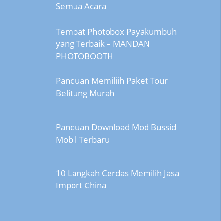
Semua Acara
Tempat Photobox Payakumbuh
yang Terbaik – MANDAN
PHOTOBOOTH
Panduan Memiliih Paket Tour
Belitung Murah
Panduan Download Mod Bussid
Mobil Terbaru
10 Langkah Cerdas Memilih Jasa
Import China