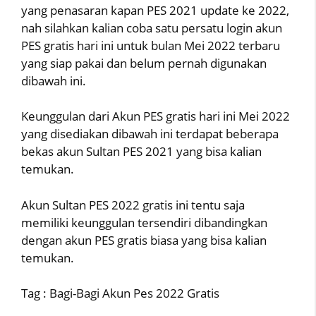
yang penasaran kapan PES 2021 update ke 2022,
nah silahkan kalian coba satu persatu login akun
PES gratis hari ini untuk bulan Mei 2022 terbaru
yang siap pakai dan belum pernah digunakan
dibawah ini.
Keunggulan dari Akun PES gratis hari ini Mei 2022
yang disediakan dibawah ini terdapat beberapa
bekas akun Sultan PES 2021 yang bisa kalian
temukan.
Akun Sultan PES 2022 gratis ini tentu saja
memiliki keunggulan tersendiri dibandingkan
dengan akun PES gratis biasa yang bisa kalian
temukan.
Tag : Bagi-Bagi Akun Pes 2022 Gratis