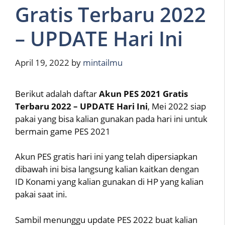
Gratis Terbaru 2022
– UPDATE Hari Ini
April 19, 2022
by
mintailmu
Berikut adalah daftar
Akun PES 2021 Gratis
Terbaru 2022 – UPDATE Hari Ini
, Mei 2022 siap
pakai yang bisa kalian gunakan pada hari ini untuk
bermain game PES 2021
Akun PES gratis hari ini yang telah dipersiapkan
dibawah ini bisa langsung kalian kaitkan dengan
ID Konami yang kalian gunakan di HP yang kalian
pakai saat ini.
Sambil menunggu update PES 2022 buat kalian