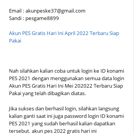
Email : akunpeske37@gmail.com
Sandi : pesgame8899
Akun PES Gratis Hari Ini April 2022 Terbaru Siap
Pakai
Nah silahkan kalian coba untuk login ke ID konami
PES 2021 dengan menggunakan semua data login
Akun PES Gratis Hari Ini Mei 202022 Terbaru Siap
Pakai yang telah dibagikan diatas.
Jika sukses dan berhasil login, silahkan langsung
kalian ganti saat ini juga password login ID konami
PES 2021 yang sudah berhasil kalian dapatkan
tersebut. akun pes 2022 gratis hari ini