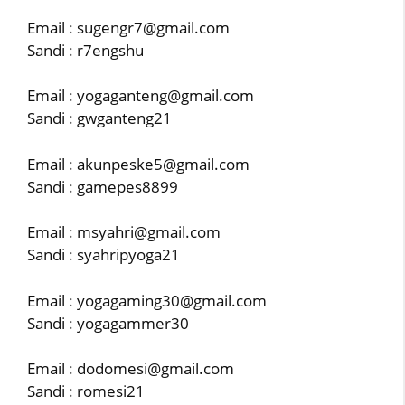
Email : sugengr7@gmail.com
Sandi : r7engshu
Email : yogaganteng@gmail.com
Sandi : gwganteng21
Email : akunpeske5@gmail.com
Sandi : gamepes8899
Email : msyahri@gmail.com
Sandi : syahripyoga21
Email : yogagaming30@gmail.com
Sandi : yogagammer30
Email : dodomesi@gmail.com
Sandi : romesi21