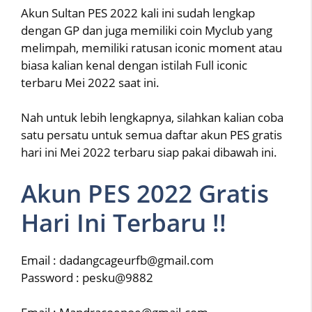
Akun Sultan PES 2022 kali ini sudah lengkap
dengan GP dan juga memiliki coin Myclub yang
melimpah, memiliki ratusan iconic moment atau
biasa kalian kenal dengan istilah Full iconic
terbaru Mei 2022 saat ini.
Nah untuk lebih lengkapnya, silahkan kalian coba
satu persatu untuk semua daftar akun PES gratis
hari ini Mei 2022 terbaru siap pakai dibawah ini.
Akun PES 2022 Gratis
Hari Ini Terbaru !!
Email : dadangcageurfb@gmail.com
Password : pesku@9882