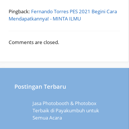
Pingback:
Fernando Torres PES 2021 Begini Cara
Mendapatkannya! - MINTA ILMU
Comments are closed.
Postingan Terbaru
Jasa Photobooth & Photobox
Terbaik di Payakumbuh untuk
Semua Acara