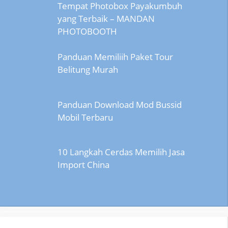
Tempat Photobox Payakumbuh
yang Terbaik – MANDAN
PHOTOBOOTH
Panduan Memiliih Paket Tour
Belitung Murah
Panduan Download Mod Bussid
Mobil Terbaru
10 Langkah Cerdas Memilih Jasa
Import China