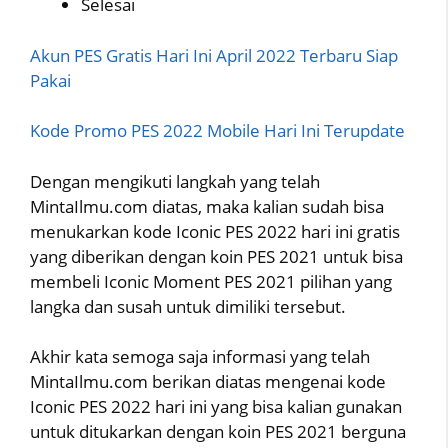
Selesai
Akun PES Gratis Hari Ini April 2022 Terbaru Siap
Pakai
Kode Promo PES 2022 Mobile Hari Ini Terupdate
Dengan mengikuti langkah yang telah
MintaIlmu.com diatas, maka kalian sudah bisa
menukarkan kode Iconic PES 2022 hari ini gratis
yang diberikan dengan koin PES 2021 untuk bisa
membeli Iconic Moment PES 2021 pilihan yang
langka dan susah untuk dimiliki tersebut.
Akhir kata semoga saja informasi yang telah
MintaIlmu.com berikan diatas mengenai kode
Iconic PES 2022 hari ini yang bisa kalian gunakan
untuk ditukarkan dengan koin PES 2021 berguna