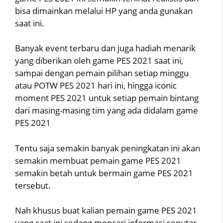
bisa dimainkan melalui HP yang anda gunakan
saat ini.
Banyak event terbaru dan juga hadiah menarik
yang diberikan oleh game PES 2021 saat ini,
sampai dengan pemain pilihan setiap minggu
atau POTW PES 2021 hari ini, hingga iconic
moment PES 2021 untuk setiap pemain bintang
dari masing-masing tim yang ada didalam game
PES 2021
Tentu saja semakin banyak peningkatan ini akan
semakin membuat pemain game PES 2021
semakin betah untuk bermain game PES 2021
tersebut.
Nah khusus buat kalian pemain game PES 2021
yang saat ini sedang mencari informasi seputar