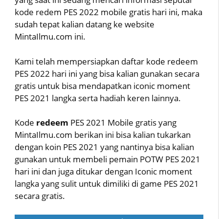
kode redem PES 2022 mobile gratis hari ini, maka
sudah tepat kalian datang ke website
MintaIlmu.com ini.
Kami telah mempersiapkan daftar kode redeem
PES 2022 hari ini yang bisa kalian gunakan secara
gratis untuk bisa mendapatkan iconic moment
PES 2021 langka serta hadiah keren lainnya.
Kode
redeem
PES 2021 Mobile gratis yang
MintaIlmu.com berikan ini bisa kalian tukarkan
dengan koin PES 2021 yang nantinya bisa kalian
gunakan untuk membeli pemain POTW PES 2021
hari ini dan juga ditukar dengan Iconic moment
langka yang sulit untuk dimiliki di game PES 2021
secara gratis.