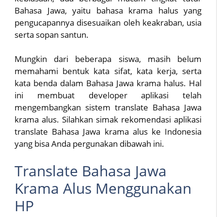
Bahasa Jawa, yaitu bahasa krama halus yang
pengucapannya disesuaikan oleh keakraban, usia
serta sopan santun.
Mungkin dari beberapa siswa, masih belum
memahami bentuk kata sifat, kata kerja, serta
kata benda dalam Bahasa Jawa krama halus. Hal
ini membuat developer aplikasi telah
mengembangkan sistem translate Bahasa Jawa
krama alus. Silahkan simak rekomendasi aplikasi
translate Bahasa Jawa krama alus ke Indonesia
yang bisa Anda pergunakan dibawah ini.
Translate Bahasa Jawa
Krama Alus Menggunakan
HP