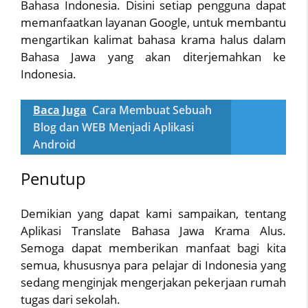
Bahasa Indonesia. Disini setiap pengguna dapat
memanfaatkan layanan Google, untuk membantu
mengartikan kalimat bahasa krama halus dalam
Bahasa Jawa yang akan diterjemahkan ke
Indonesia.
Baca Juga
Cara Membuat Sebuah
Blog dan WEB Menjadi Aplikasi
Android
Penutup
Demikian yang dapat kami sampaikan, tentang
Aplikasi Translate Bahasa Jawa Krama Alus.
Semoga dapat memberikan manfaat bagi kita
semua, khususnya para pelajar di Indonesia yang
sedang menginjak mengerjakan pekerjaan rumah
tugas dari sekolah.