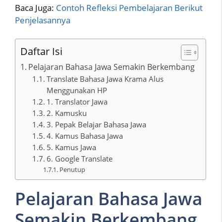
Baca Juga:
Contoh Refleksi Pembelajaran Berikut
Penjelasannya
Daftar Isi
Pelajaran Bahasa Jawa Semakin Berkembang
Translate Bahasa Jawa Krama Alus
Menggunakan HP
1. Translator Jawa
2. Kamusku
3. Pepak Belajar Bahasa Jawa
4. Kamus Bahasa Jawa
5. Kamus Jawa
6. Google Translate
Penutup
Pelajaran Bahasa Jawa
Semakin Berkembang