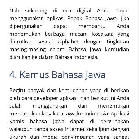
Nah sekarang di era digital Anda dapat
menggunakan aplikasi Pepak Bahasa Jawa, jika
dipergunakan dapat membantu Anda
menemukan berbagai macam kosakata yang
diurutkan sesuai alphabet dengan tingkatan
masing-masing dalam Bahasa Jawa kemudian
diartikan ke dalam Bahasa Indonesia.
4. Kamus Bahasa Jawa
Begitu banyak dan kemudahan yang di berikan
oleh para developer aplikasi, nah berikut ini Anda
salah menggunakan dan menemukan
menemukan kosakata Jawa ke Indonesia. Aplikasi
Kamis bahasa Jawa dapat di pergunakan
walaupun tanpa akses internet sekalipun dengan
ukuran dan media penyimpanan yang sangat