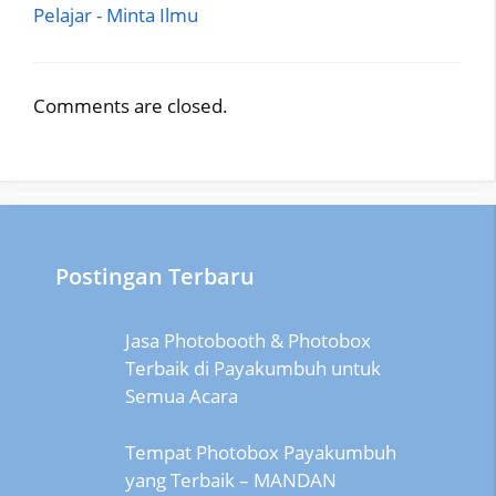
Pelajar - Minta Ilmu
Comments are closed.
Postingan Terbaru
Jasa Photobooth & Photobox
Terbaik di Payakumbuh untuk
Semua Acara
Tempat Photobox Payakumbuh
yang Terbaik – MANDAN