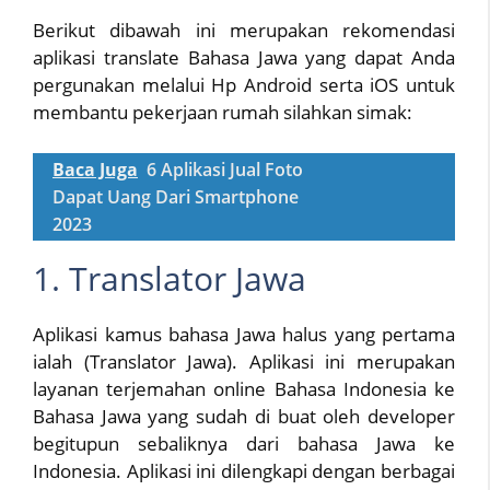
Berikut dibawah ini merupakan rekomendasi
aplikasi translate Bahasa Jawa yang dapat Anda
pergunakan melalui Hp Android serta iOS untuk
membantu pekerjaan rumah silahkan simak:
Baca Juga
6 Aplikasi Jual Foto
Dapat Uang Dari Smartphone
2023
1. Translator Jawa
Aplikasi kamus bahasa Jawa halus yang pertama
ialah (Translator Jawa). Aplikasi ini merupakan
layanan terjemahan online Bahasa Indonesia ke
Bahasa Jawa yang sudah di buat oleh developer
begitupun sebaliknya dari bahasa Jawa ke
Indonesia. Aplikasi ini dilengkapi dengan berbagai