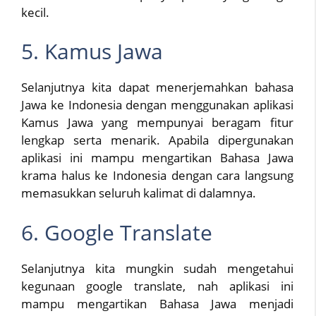
kecil.
5. Kamus Jawa
Selanjutnya kita dapat menerjemahkan bahasa
Jawa ke Indonesia dengan menggunakan aplikasi
Kamus Jawa yang mempunyai beragam fitur
lengkap serta menarik. Apabila dipergunakan
aplikasi ini mampu mengartikan Bahasa Jawa
krama halus ke Indonesia dengan cara langsung
memasukkan seluruh kalimat di dalamnya.
6. Google Translate
Selanjutnya kita mungkin sudah mengetahui
kegunaan google translate, nah aplikasi ini
mampu mengartikan Bahasa Jawa menjadi