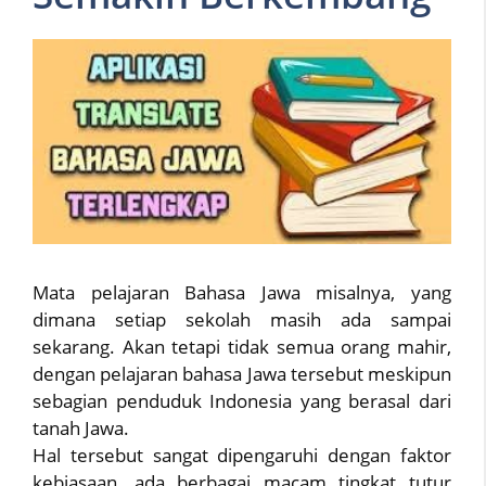
Mata pelajaran Bahasa Jawa misalnya, yang
dimana setiap sekolah masih ada sampai
sekarang. Akan tetapi tidak semua orang mahir,
dengan pelajaran bahasa Jawa tersebut meskipun
sebagian penduduk Indonesia yang berasal dari
tanah Jawa.
Hal tersebut sangat dipengaruhi dengan faktor
kebiasaan, ada berbagai macam tingkat tutur