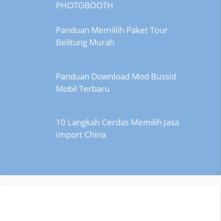
PHOTOBOOTH
Panduan Memiliih Paket Tour
Belitung Murah
Panduan Download Mod Bussid
Mobil Terbaru
10 Langkah Cerdas Memilih Jasa
Import China