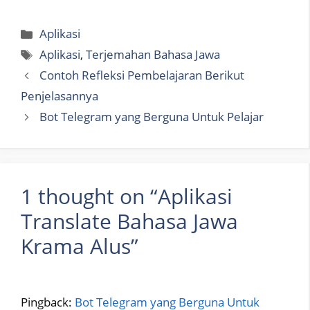
Categories
Aplikasi
Tags
Aplikasi
,
Terjemahan Bahasa Jawa
Contoh Refleksi Pembelajaran Berikut
Penjelasannya
Bot Telegram yang Berguna Untuk Pelajar
1 thought on “Aplikasi
Translate Bahasa Jawa
Krama Alus”
Pingback:
Bot Telegram yang Berguna Untuk