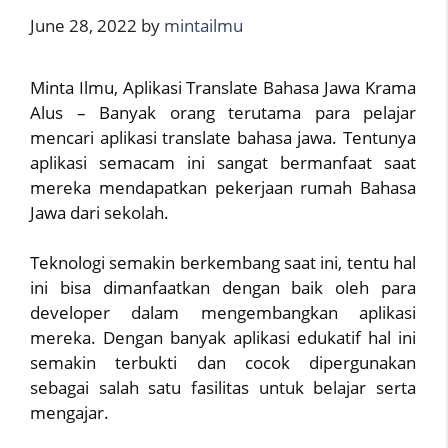
June 28, 2022
by
mintailmu
Minta Ilmu, Aplikasi Translate Bahasa Jawa Krama
Alus – Banyak orang terutama para pelajar
mencari aplikasi translate bahasa jawa. Tentunya
aplikasi semacam ini sangat bermanfaat saat
mereka mendapatkan pekerjaan rumah Bahasa
Jawa dari sekolah.
Teknologi semakin berkembang saat ini, tentu hal
ini bisa dimanfaatkan dengan baik oleh para
developer dalam mengembangkan aplikasi
mereka. Dengan banyak aplikasi edukatif hal ini
semakin terbukti dan cocok dipergunakan
sebagai salah satu fasilitas untuk belajar serta
mengajar.