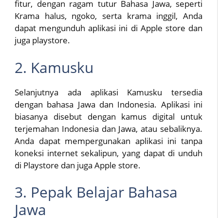
fitur, dengan ragam tutur Bahasa Jawa, seperti
Krama halus, ngoko, serta krama inggil, Anda
dapat mengunduh aplikasi ini di Apple store dan
juga playstore.
2. Kamusku
Selanjutnya ada aplikasi Kamusku tersedia
dengan bahasa Jawa dan Indonesia. Aplikasi ini
biasanya disebut dengan kamus digital untuk
terjemahan Indonesia dan Jawa, atau sebaliknya.
Anda dapat mempergunakan aplikasi ini tanpa
koneksi internet sekalipun, yang dapat di unduh
di Playstore dan juga Apple store.
3. Pepak Belajar Bahasa
Jawa