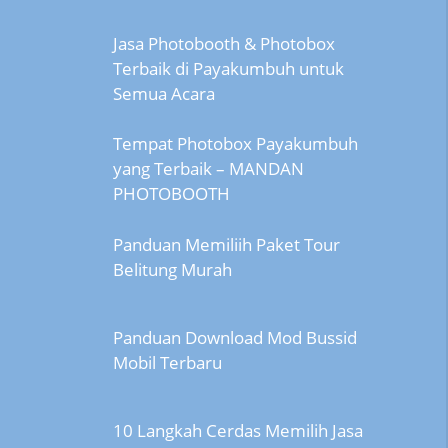
Jasa Photobooth & Photobox
Terbaik di Payakumbuh untuk
Semua Acara
Tempat Photobox Payakumbuh
yang Terbaik – MANDAN
PHOTOBOOTH
Panduan Memiliih Paket Tour
Belitung Murah
Panduan Download Mod Bussid
Mobil Terbaru
10 Langkah Cerdas Memilih Jasa