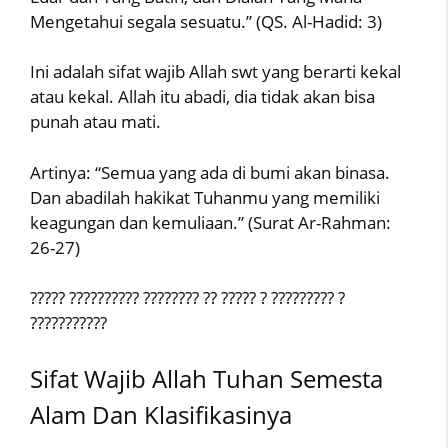
Mengetahui segala sesuatu.” (QS. Al-Hadid: 3)
Ini adalah sifat wajib Allah swt yang berarti kekal
atau kekal. Allah itu abadi, dia tidak akan bisa
punah atau mati.
Artinya: “Semua yang ada di bumi akan binasa.
Dan abadilah hakikat Tuhanmu yang memiliki
keagungan dan kemuliaan.” (Surat Ar-Rahman:
26-27)
????? ?????????? ???????? ?? ????? ? ????????? ?
???????????
Sifat Wajib Allah Tuhan Semesta
Alam Dan Klasifikasinya