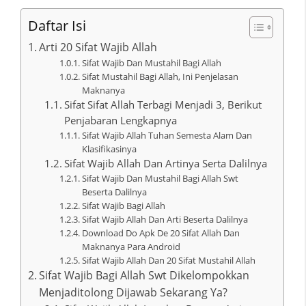
Daftar Isi
Arti 20 Sifat Wajib Allah
Sifat Wajib Dan Mustahil Bagi Allah
Sifat Mustahil Bagi Allah, Ini Penjelasan
Maknanya
Sifat Sifat Allah Terbagi Menjadi 3, Berikut
Penjabaran Lengkapnya
Sifat Wajib Allah Tuhan Semesta Alam Dan
Klasifikasinya
Sifat Wajib Allah Dan Artinya Serta Dalilnya
Sifat Wajib Dan Mustahil Bagi Allah Swt
Beserta Dalilnya
Sifat Wajib Bagi Allah
Sifat Wajib Allah Dan Arti Beserta Dalilnya
Download Do Apk De 20 Sifat Allah Dan
Maknanya Para Android
Sifat Wajib Allah Dan 20 Sifat Mustahil Allah
Sifat Wajib Bagi Allah Swt Dikelompokkan
Menjaditolong Dijawab Sekarang Ya?