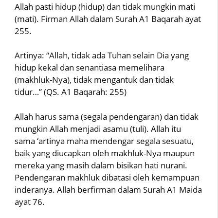
Allah pasti hidup (hidup) dan tidak mungkin mati
(mati). Firman Allah dalam Surah A1 Baqarah ayat
255.
Artinya: “Allah, tidak ada Tuhan selain Dia yang
hidup kekal dan senantiasa memelihara
(makhluk-Nya), tidak mengantuk dan tidak
tidur…” (QS. A1 Baqarah: 255)
Allah harus sama (segala pendengaran) dan tidak
mungkin Allah menjadi asamu (tuli). Allah itu
sama ‘artinya maha mendengar segala sesuatu,
baik yang diucapkan oleh makhluk-Nya maupun
mereka yang masih dalam bisikan hati nurani.
Pendengaran makhluk dibatasi oleh kemampuan
inderanya. Allah berfirman dalam Surah A1 Maida
ayat 76.