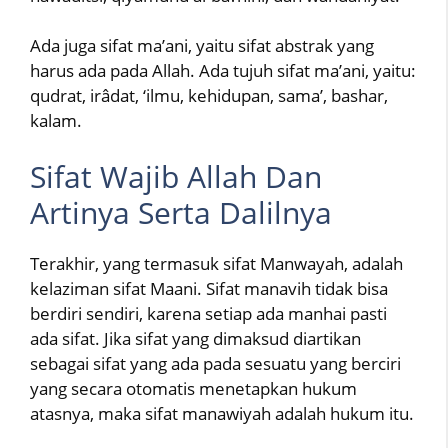
Ada juga sifat ma’ani, yaitu sifat abstrak yang
harus ada pada Allah. Ada tujuh sifat ma’ani, yaitu:
qudrat, irâdat, ‘ilmu, kehidupan, sama’, bashar,
kalam.
Sifat Wajib Allah Dan
Artinya Serta Dalilnya
Terakhir, yang termasuk sifat Manwayah, adalah
kelaziman sifat Maani. Sifat manavih tidak bisa
berdiri sendiri, karena setiap ada manhai pasti
ada sifat. Jika sifat yang dimaksud diartikan
sebagai sifat yang ada pada sesuatu yang berciri
yang secara otomatis menetapkan hukum
atasnya, maka sifat manawiyah adalah hukum itu.