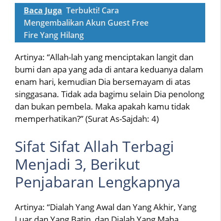
Baca Juga
Terbukti! Cara
Mengembalikan Akun Guest Free
Fire Yang Hilang
Artinya: “Allah-lah yang menciptakan langit dan
bumi dan apa yang ada di antara keduanya dalam
enam hari, kemudian Dia bersemayam di atas
singgasana. Tidak ada bagimu selain Dia penolong
dan bukan pembela. Maka apakah kamu tidak
memperhatikan?” (Surat As-Sajdah: 4)
Sifat Sifat Allah Terbagi
Menjadi 3, Berikut
Penjabaran Lengkapnya
Artinya: “Dialah Yang Awal dan Yang Akhir, Yang
Luar dan Yang Batin, dan Dialah Yang Maha