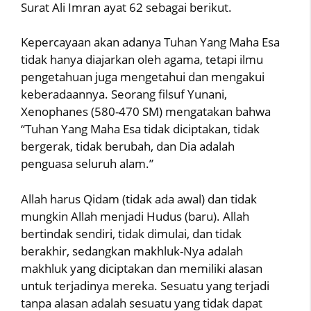
Surat Ali Imran ayat 62 sebagai berikut.
Kepercayaan akan adanya Tuhan Yang Maha Esa
tidak hanya diajarkan oleh agama, tetapi ilmu
pengetahuan juga mengetahui dan mengakui
keberadaannya. Seorang filsuf Yunani,
Xenophanes (580-470 SM) mengatakan bahwa
“Tuhan Yang Maha Esa tidak diciptakan, tidak
bergerak, tidak berubah, dan Dia adalah
penguasa seluruh alam.”
Allah harus Qidam (tidak ada awal) dan tidak
mungkin Allah menjadi Hudus (baru). Allah
bertindak sendiri, tidak dimulai, dan tidak
berakhir, sedangkan makhluk-Nya adalah
makhluk yang diciptakan dan memiliki alasan
untuk terjadinya mereka. Sesuatu yang terjadi
tanpa alasan adalah sesuatu yang tidak dapat