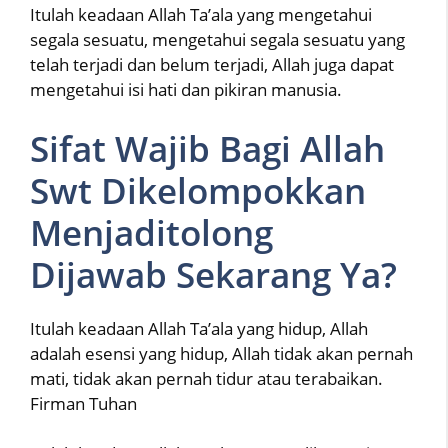
Itulah keadaan Allah Ta’ala yang mengetahui
segala sesuatu, mengetahui segala sesuatu yang
telah terjadi dan belum terjadi, Allah juga dapat
mengetahui isi hati dan pikiran manusia.
Sifat Wajib Bagi Allah
Swt Dikelompokkan
Menjaditolong
Dijawab Sekarang Ya?
Itulah keadaan Allah Ta’ala yang hidup, Allah
adalah esensi yang hidup, Allah tidak akan pernah
mati, tidak akan pernah tidur atau terabaikan.
Firman Tuhan