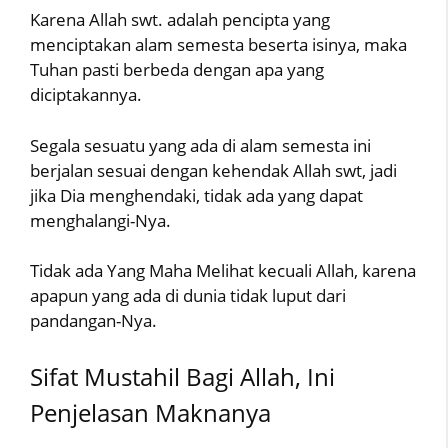
Karena Allah swt. adalah pencipta yang
menciptakan alam semesta beserta isinya, maka
Tuhan pasti berbeda dengan apa yang
diciptakannya.
Segala sesuatu yang ada di alam semesta ini
berjalan sesuai dengan kehendak Allah swt, jadi
jika Dia menghendaki, tidak ada yang dapat
menghalangi-Nya.
Tidak ada Yang Maha Melihat kecuali Allah, karena
apapun yang ada di dunia tidak luput dari
pandangan-Nya.
Sifat Mustahil Bagi Allah, Ini
Penjelasan Maknanya