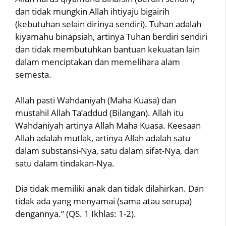
dan tidak mungkin Allah ihtiyaju bigairih
(kebutuhan selain dirinya sendiri). Tuhan adalah
kiyamahu binapsiah, artinya Tuhan berdiri sendiri
dan tidak membutuhkan bantuan kekuatan lain
dalam menciptakan dan memelihara alam
semesta.
Allah pasti Wahdaniyah (Maha Kuasa) dan
mustahil Allah Ta’addud (Bilangan). Allah itu
Wahdaniyah artinya Allah Maha Kuasa. Keesaan
Allah adalah mutlak, artinya Allah adalah satu
dalam substansi-Nya, satu dalam sifat-Nya, dan
satu dalam tindakan-Nya.
Dia tidak memiliki anak dan tidak dilahirkan. Dan
tidak ada yang menyamai (sama atau serupa)
dengannya.” (QS. 1 Ikhlas: 1-2).