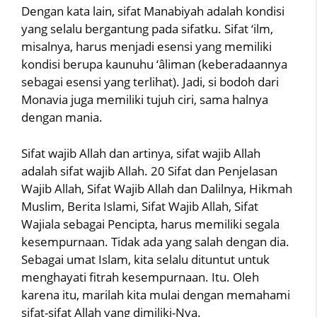
Dengan kata lain, sifat Manabiyah adalah kondisi
yang selalu bergantung pada sifatku. Sifat ‘ilm,
misalnya, harus menjadi esensi yang memiliki
kondisi berupa kaunuhu ‘âliman (keberadaannya
sebagai esensi yang terlihat). Jadi, si bodoh dari
Monavia juga memiliki tujuh ciri, sama halnya
dengan mania.
Sifat wajib Allah dan artinya, sifat wajib Allah
adalah sifat wajib Allah. 20 Sifat dan Penjelasan
Wajib Allah, Sifat Wajib Allah dan Dalilnya, Hikmah
Muslim, Berita Islami, Sifat Wajib Allah, Sifat
Wajiala sebagai Pencipta, harus memiliki segala
kesempurnaan. Tidak ada yang salah dengan dia.
Sebagai umat Islam, kita selalu dituntut untuk
menghayati fitrah kesempurnaan. Itu. Oleh
karena itu, marilah kita mulai dengan memahami
sifat-sifat Allah yang dimiliki-Nya.