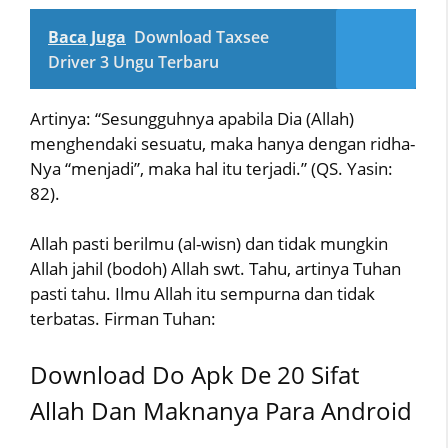
Baca Juga
Download Taxsee
Driver 3 Ungu Terbaru
Artinya: “Sesungguhnya apabila Dia (Allah)
menghendaki sesuatu, maka hanya dengan ridha-
Nya “menjadi”, maka hal itu terjadi.” (QS. Yasin:
82).
Allah pasti berilmu (al-wisn) dan tidak mungkin
Allah jahil (bodoh) Allah swt. Tahu, artinya Tuhan
pasti tahu. Ilmu Allah itu sempurna dan tidak
terbatas. Firman Tuhan:
Download Do Apk De 20 Sifat
Allah Dan Maknanya Para Android