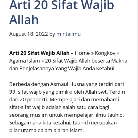
Arti 20 Sifat Wajib
Allah
August 18, 2022
by
mintailmu
Arti 20 Sifat Wajib Allah
– Home » Kongkov »
Agama Islam » 20 Sifat Wajib Allah beserta Makna
dan Penjelasannya Yang Wajib Anda Ketahui
Berbeda dengan Asmaul Husna yang terdiri dari
99, sifat wajib yang dimiliki oleh Allah swt. Terdiri
dari 20 properti. Mempelajari dan memahami
sifat-sifat wajib adalah salah satu cara bagi
seorang muslim untuk mempelajari ilmu tauhid.
Sebagaimana kita ketahui, tauhid merupakan
pilar utama dalam ajaran Islam.