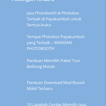
Jasa Photobooth & Photobox
Terbaik di Payakumbuh untuk
Semua Acara
Tempat Photobox Payakumbuh
yang Terbaik – MANDAN
PHOTOBOOTH
Panduan Memiliih Paket Tour
Belitung Murah
Panduan Download Mod Bussid
Mobil Terbaru
10 Langkah Cerdas Memilih Jasa