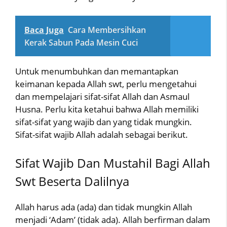
Baca Juga
Cara Membersihkan
Kerak Sabun Pada Mesin Cuci
Untuk menumbuhkan dan memantapkan
keimanan kepada Allah swt, perlu mengetahui
dan mempelajari sifat-sifat Allah dan Asmaul
Husna. Perlu kita ketahui bahwa Allah memiliki
sifat-sifat yang wajib dan yang tidak mungkin.
Sifat-sifat wajib Allah adalah sebagai berikut.
Sifat Wajib Dan Mustahil Bagi Allah
Swt Beserta Dalilnya
Allah harus ada (ada) dan tidak mungkin Allah
menjadi ‘Adam’ (tidak ada). Allah berfirman dalam