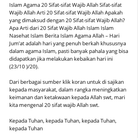
Islam Agama 20 Sifat-sifat Wajib Allah Sifat-sifat
Wajib Allah Arti 20 Sifat-sifat Wajib Allah Apakah
yang dimaksud dengan 20 Sifat-sifat Wajib Allah?
Apa Arti dari 20 Sifat Wajib Allah Islam Islam
Nasehat Islam Berita Islam Agama Allah – Hari
Jum’at adalah hari yang penuh berkah khususnya
dalam agama Islam, pasti banyak pahala yang bisa
didapatkan jika melakukan kebaikan hari ini
(23/10 )/20).
Dari berbagai sumber klik koran untuk di sajikan
kepada masyarakat, dalam rangka meningkatkan
keimanan dan ketakwaan kepada Allah swt, mari
kita mengenal 20 sifat wajib Allah swt.
Kepada Tuhan, kepada Tuhan, kepada Tuhan,
kepada Tuhan