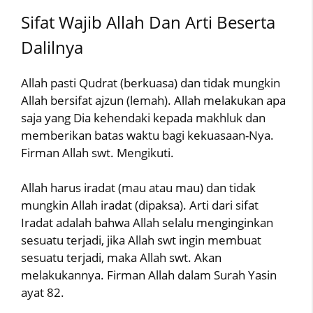
Sifat Wajib Allah Dan Arti Beserta
Dalilnya
Allah pasti Qudrat (berkuasa) dan tidak mungkin
Allah bersifat ajzun (lemah). Allah melakukan apa
saja yang Dia kehendaki kepada makhluk dan
memberikan batas waktu bagi kekuasaan-Nya.
Firman Allah swt. Mengikuti.
Allah harus iradat (mau atau mau) dan tidak
mungkin Allah iradat (dipaksa). Arti dari sifat
Iradat adalah bahwa Allah selalu menginginkan
sesuatu terjadi, jika Allah swt ingin membuat
sesuatu terjadi, maka Allah swt. Akan
melakukannya. Firman Allah dalam Surah Yasin
ayat 82.