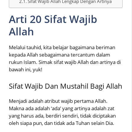
Sifat Wajib Allah Lengkap Dengan Artinya
Arti 20 Sifat Wajib
Allah
Melalui tauhid, kita belajar bagaimana beriman
kepada Allah sebagaimana tercantum dalam
rukun Islam. Simak sifat wajib Allah dan artinya di
bawah ini, yuk!
Sifat Wajib Dan Mustahil Bagi Allah
Menjadi adalah atribut wajib pertama Allah.
Makna ada adalah ‘ada’ yang artinya adalah zat
yang harus ada, berdiri sendiri, tidak diciptakan
oleh siapa pun, dan tidak ada Tuhan selain Dia.