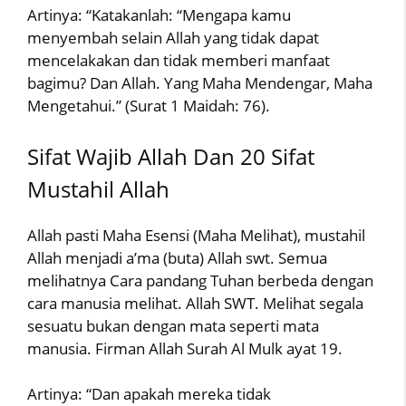
Artinya: “Katakanlah: “Mengapa kamu
menyembah selain Allah yang tidak dapat
mencelakakan dan tidak memberi manfaat
bagimu? Dan Allah. Yang Maha Mendengar, Maha
Mengetahui.” (Surat 1 Maidah: 76).
Sifat Wajib Allah Dan 20 Sifat
Mustahil Allah
Allah pasti Maha Esensi (Maha Melihat), mustahil
Allah menjadi a’ma (buta) Allah swt. Semua
melihatnya Cara pandang Tuhan berbeda dengan
cara manusia melihat. Allah SWT. Melihat segala
sesuatu bukan dengan mata seperti mata
manusia. Firman Allah Surah Al Mulk ayat 19.
Artinya: “Dan apakah mereka tidak