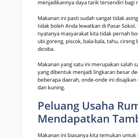
menjadikannya daya tarik tersendiri bagi 
Makanan ini pasti sudah sangat tidak asing 
tidak boleh Anda lewatkan di Pasar Sokol
nyatanya masyarakat kita tidak pernah bos
ubi goreng, piscok, bala-bala, tahu, cireng
dicoba.
Makanan yang satu ini merupakan salah s
yang dibentuk menjadi lingkaran besar den
beberapa daerah, onde-onde ini disajikan 
dan kuning.
Peluang Usaha Ru
Mendapatkan Tam
Makanan ini biasanya kita temukan untuk 