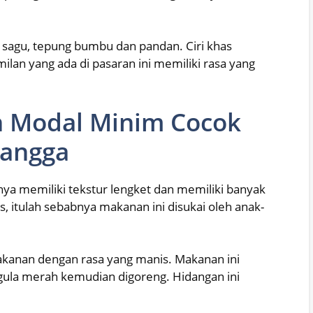
 sagu, tepung bumbu dan pandan. Ciri khas
ilan yang ada di pasaran ini memiliki rasa yang
n Modal Minim Cocok
Tangga
ya memiliki tekstur lengket dan memiliki banyak
, itulah sebabnya makanan ini disukai oleh anak-
makanan dengan rasa yang manis. Makanan ini
 gula merah kemudian digoreng. Hidangan ini