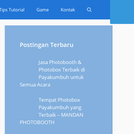
Tips Tutorial
Game
Kontak
Postingan Terbaru
Jasa Photobooth &
Photobox Terbaik di
Payakumbuh untuk
Semua Acara
Tempat Photobox
Payakumbuh yang
Terbaik – MANDAN
PHOTOBOOTH