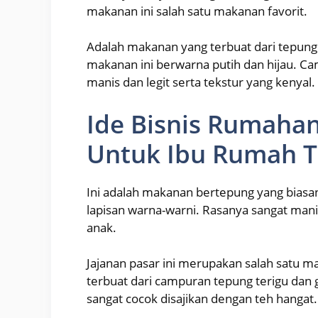
makanan ini salah satu makanan favorit.
Adalah makanan yang terbuat dari tepung
makanan ini berwarna putih dan hijau. Cam
manis dan legit serta tekstur yang kenyal.
Ide Bisnis Rumaha
Untuk Ibu Rumah 
Ini adalah makanan bertepung yang biasan
lapisan warna-warni. Rasanya sangat manis
anak.
Jajanan pasar ini merupakan salah satu 
terbuat dari campuran tepung terigu dan
sangat cocok disajikan dengan teh hangat.