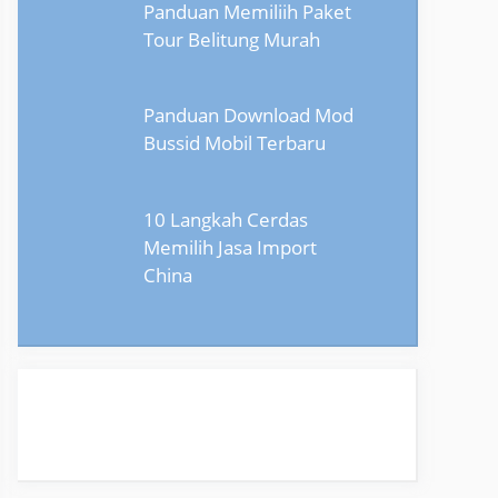
Panduan Memiliih Paket
Tour Belitung Murah
Panduan Download Mod
Bussid Mobil Terbaru
10 Langkah Cerdas
Memilih Jasa Import
China