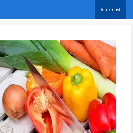
Informasi