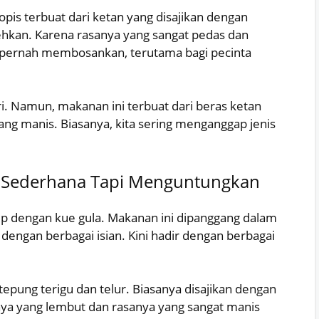
opis terbuat dari ketan yang disajikan dengan
ehkan. Karena rasanya yang sangat pedas dan
n pernah membosankan, terutama bagi pecinta
i. Namun, makanan ini terbuat dari beras ketan
ang manis. Biasanya, kita sering menganggap jenis
a Sederhana Tapi Menguntungkan
ip dengan kue gula. Makanan ini dipanggang dalam
n dengan berbagai isian. Kini hadir dengan berbagai
tepung terigu dan telur. Biasanya disajikan dengan
nya yang lembut dan rasanya yang sangat manis