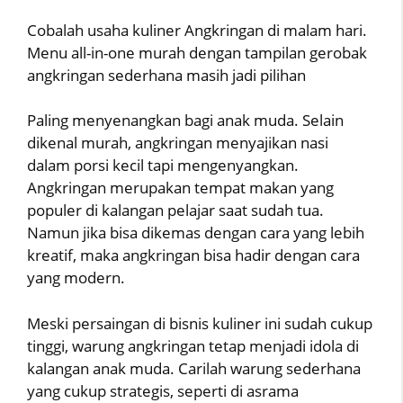
Cobalah usaha kuliner Angkringan di malam hari.
Menu all-in-one murah dengan tampilan gerobak
angkringan sederhana masih jadi pilihan
Paling menyenangkan bagi anak muda. Selain
dikenal murah, angkringan menyajikan nasi
dalam porsi kecil tapi mengenyangkan.
Angkringan merupakan tempat makan yang
populer di kalangan pelajar saat sudah tua.
Namun jika bisa dikemas dengan cara yang lebih
kreatif, maka angkringan bisa hadir dengan cara
yang modern.
Meski persaingan di bisnis kuliner ini sudah cukup
tinggi, warung angkringan tetap menjadi idola di
kalangan anak muda. Carilah warung sederhana
yang cukup strategis, seperti di asrama