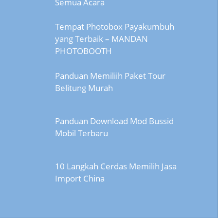
Semua Acara
Tempat Photobox Payakumbuh
yang Terbaik – MANDAN
PHOTOBOOTH
Panduan Memiliih Paket Tour
Belitung Murah
Panduan Download Mod Bussid
Mobil Terbaru
10 Langkah Cerdas Memilih Jasa
Import China