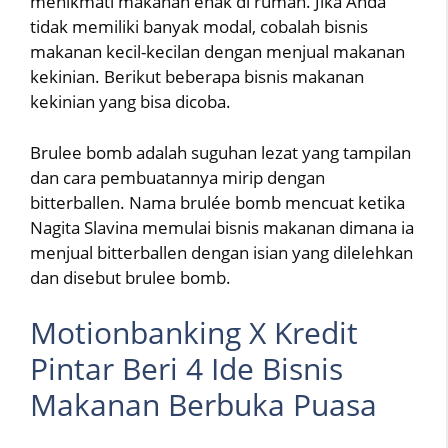
menikmati makanan enak di rumah. Jika Anda
tidak memiliki banyak modal, cobalah bisnis
makanan kecil-kecilan dengan menjual makanan
kekinian. Berikut beberapa bisnis makanan
kekinian yang bisa dicoba.
Brulee bomb adalah suguhan lezat yang tampilan
dan cara pembuatannya mirip dengan
bitterballen. Nama brulée bomb mencuat ketika
Nagita Slavina memulai bisnis makanan dimana ia
menjual bitterballen dengan isian yang dilelehkan
dan disebut brulee bomb.
Motionbanking X Kredit
Pintar Beri 4 Ide Bisnis
Makanan Berbuka Puasa