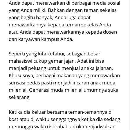
Anda dapat menawarkan di berbagai media sosial
yang Anda miliki. Bahkan dengan teman sekelas
yang begitu banyak, Anda juga dapat
menawarkannya kepada teman sekelas Anda
atau Anda dapat menawarkannya kepada dosen
dan karyawan kampus Anda.
Seperti yang kita ketahui, sebagian besar
mahasiswi cukup gemar jajan. Adat ini bisa
menjadi peluang untuk menjual aneka jajanan.
Khususnya, berbagai makanan yang menawarkan
sensasi pedas pasti menjadi incaran anak muda
milenial. Generasi muda milenial umumnya suka
sekarang
Ketika dia keluar bersama teman-temannya di
kost atau di waktu senggangnya ketika dia sedang
menunggu waktu istirahat untuk menjadwalkan