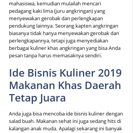
mahasiswa, kemudian mulailah mencari
pedagang kaki lima (juru angkringan) yang
menyewakan gerobak dan perlengkapan
pendukung lainnya. Seorang kapten angkringan
biasanya tidak hanya menyewakan gerobak dan
perlengkapannya, tetapi juga menyediakan
berbagai kuliner khas angkringan yang bisa Anda
pesan tanpa harus memasaknya sendiri.
Ide Bisnis Kuliner 2019
Makanan Khas Daerah
Tetap Juara
Anda juga bisa mencoba ide bisnis kuliner dengan
salad buah. Makanan sehat ini juga sedang hits di
kalangan anak muda. Apalagi sekarang ini banyak