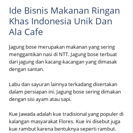
Ide Bisnis Makanan Ringan
Khas Indonesia Unik Dan
Ala Cafe
Jagung bose merupakan makanan yang sering
menggantikan nasi di NTT. Jagung bose terbuat
dari jagung dan kacang-kacangan yang dimasak
dengan santan.
Labu dan sayuran lainnya terkadang disertakan
dalam persiapan ini. Jagung bose sering dimakan
dengan sisi ayam atau sapi.
Kue Jawada adalah kue tradisional yang populer di
kalangan masyarakat Flores. Kue ini disebut juga
kue rambut karena bentuknya seperti rambut.