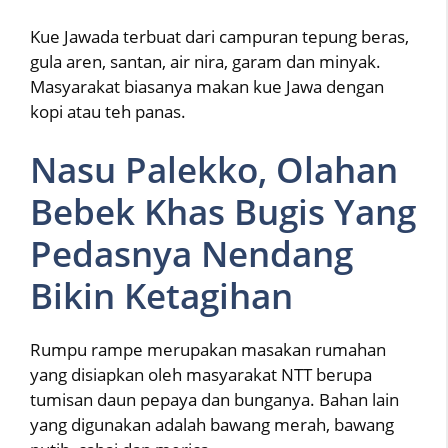
Kue Jawada terbuat dari campuran tepung beras,
gula aren, santan, air nira, garam dan minyak.
Masyarakat biasanya makan kue Jawa dengan
kopi atau teh panas.
Nasu Palekko, Olahan
Bebek Khas Bugis Yang
Pedasnya Nendang
Bikin Ketagihan
Rumpu rampe merupakan masakan rumahan
yang disiapkan oleh masyarakat NTT berupa
tumisan daun pepaya dan bunganya. Bahan lain
yang digunakan adalah bawang merah, bawang