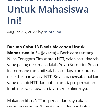
Untuk Mahasiswa
Ini!
August 26, 2022
by
mintailmu
Buruan Coba 13 Bisnis Makanan Untuk
Mahasiswa Ini!
– (Jakarta) – Berbicara tentang
Nusa Tenggara Timur atau NTT, salah satu daerah
yang paling terkenal adalah Pulau Komodo. Pulau
ini memang menjadi salah satu daya tarik utama
di sektor pariwisata NTT. Selain pariwisata, hal lain
yang unik di NTT dan patut mendapat perhatian
lebih dari wisatawan adalah seni kulinernya.
Makanan khas NTT ini pedas dan kaya akan
rempah-rempah. Sangat serasi dengan bahasa