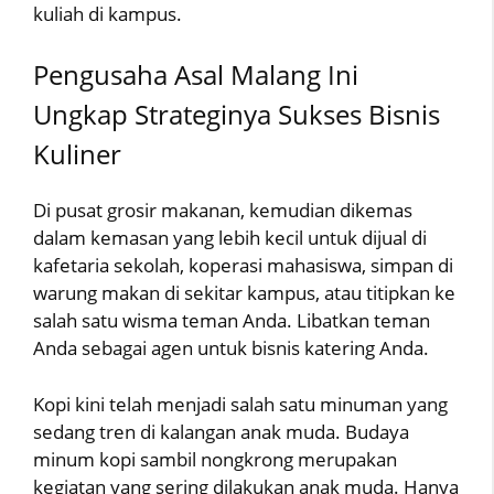
kuliah di kampus.
Pengusaha Asal Malang Ini
Ungkap Strateginya Sukses Bisnis
Kuliner
Di pusat grosir makanan, kemudian dikemas
dalam kemasan yang lebih kecil untuk dijual di
kafetaria sekolah, koperasi mahasiswa, simpan di
warung makan di sekitar kampus, atau titipkan ke
salah satu wisma teman Anda. Libatkan teman
Anda sebagai agen untuk bisnis katering Anda.
Kopi kini telah menjadi salah satu minuman yang
sedang tren di kalangan anak muda. Budaya
minum kopi sambil nongkrong merupakan
kegiatan yang sering dilakukan anak muda. Hanya