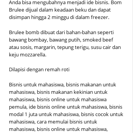
Anda bisa mengubahnya menjadi ide bisnis. Bom
Brulee dijual dalam keadaan beku dan dapat
disimpan hingga 2 minggu di dalam freezer.
Brulee bomb dibuat dari bahan-bahan seperti
bawang bombay, bawang putih, smoked beef
atau sosis, margarin, tepung terigu, susu cair dan
keju mozzarella.
Dilapisi dengan remah roti
Bisnis untuk mahasiswa, bisnis makanan untuk
mahasiswa, bisnis makanan kekinian untuk
mahasiswa, bisnis online untuk mahasiswa
pemula, ide bisnis online untuk mahasiswa, bisnis
modal 1 juta untuk mahasiswa, bisnis cocok untuk
mahasiswa, cara memulai bisnis untuk
mahasiswa, bisnis online untuk mahasiswa,