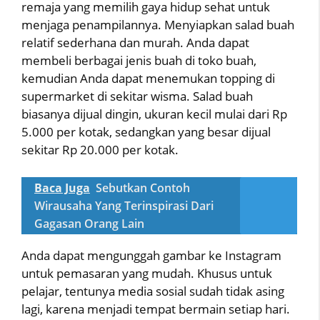
remaja yang memilih gaya hidup sehat untuk
menjaga penampilannya. Menyiapkan salad buah
relatif sederhana dan murah. Anda dapat
membeli berbagai jenis buah di toko buah,
kemudian Anda dapat menemukan topping di
supermarket di sekitar wisma. Salad buah
biasanya dijual dingin, ukuran kecil mulai dari Rp
5.000 per kotak, sedangkan yang besar dijual
sekitar Rp 20.000 per kotak.
Baca Juga
Sebutkan Contoh
Wirausaha Yang Terinspirasi Dari
Gagasan Orang Lain
Anda dapat mengunggah gambar ke Instagram
untuk pemasaran yang mudah. Khusus untuk
pelajar, tentunya media sosial sudah tidak asing
lagi, karena menjadi tempat bermain setiap hari.