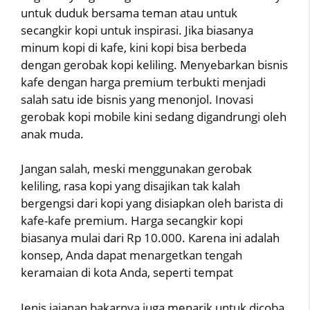
untuk duduk bersama teman atau untuk
secangkir kopi untuk inspirasi. Jika biasanya
minum kopi di kafe, kini kopi bisa berbeda
dengan gerobak kopi keliling. Menyebarkan bisnis
kafe dengan harga premium terbukti menjadi
salah satu ide bisnis yang menonjol. Inovasi
gerobak kopi mobile kini sedang digandrungi oleh
anak muda.
Jangan salah, meski menggunakan gerobak
keliling, rasa kopi yang disajikan tak kalah
bergengsi dari kopi yang disiapkan oleh barista di
kafe-kafe premium. Harga secangkir kopi
biasanya mulai dari Rp 10.000. Karena ini adalah
konsep, Anda dapat menargetkan tengah
keramaian di kota Anda, seperti tempat
Jenis jajanan bakarnya juga menarik untuk dicoba,