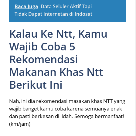
Baca Juga
Data Seluler Aktif Tapi
Tidak Dapat Internetan di Indosat
Kalau Ke Ntt, Kamu
Wajib Coba 5
Rekomendasi
Makanan Khas Ntt
Berikut Ini
Nah, ini dia rekomendasi masakan khas NTT yang
wajib banget kamu coba karena semuanya enak
dan pasti berkesan di lidah. Semoga bermanfaat!
(km/jam)