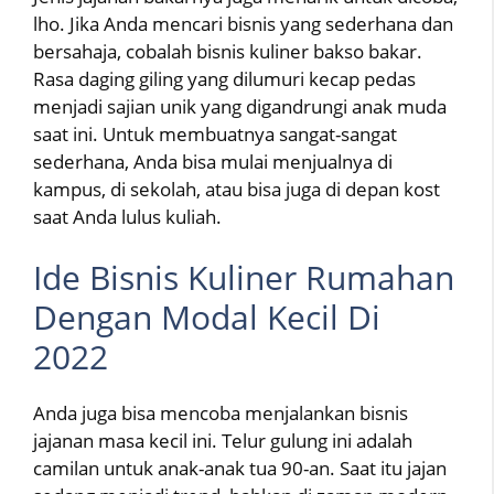
lho. Jika Anda mencari bisnis yang sederhana dan
bersahaja, cobalah bisnis kuliner bakso bakar.
Rasa daging giling yang dilumuri kecap pedas
menjadi sajian unik yang digandrungi anak muda
saat ini. Untuk membuatnya sangat-sangat
sederhana, Anda bisa mulai menjualnya di
kampus, di sekolah, atau bisa juga di depan kost
saat Anda lulus kuliah.
Ide Bisnis Kuliner Rumahan
Dengan Modal Kecil Di
2022
Anda juga bisa mencoba menjalankan bisnis
jajanan masa kecil ini. Telur gulung ini adalah
camilan untuk anak-anak tua 90-an. Saat itu jajan