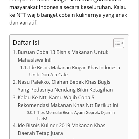
masyarakat Indonesia secara keseluruhan. Kalau
ke NTT wajib banget cobain kulinernya yang enak
dan variatif.
Daftar Isi
Buruan Coba 13 Bisnis Makanan Untuk
Mahasiswa Ini!
Ide Bisnis Makanan Ringan Khas Indonesia
Unik Dan Ala Cafe
Nasu Palekko, Olahan Bebek Khas Bugis
Yang Pedasnya Nendang Bikin Ketagihan
Kalau Ke Ntt, Kamu Wajib Coba 5
Rekomendasi Makanan Khas Ntt Berikut Ini
Tips Memulai Bisnis Ayam Geprek, Dijamin
Laris!
Ide Bisnis Kuliner 2019 Makanan Khas
Daerah Tetap Juara