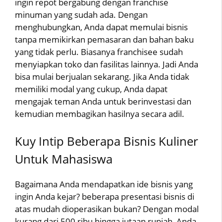
ingin repot bergabung dengan franchise
minuman yang sudah ada. Dengan
menghubungkan, Anda dapat memulai bisnis
tanpa memikirkan pemasaran dan bahan baku
yang tidak perlu. Biasanya franchisee sudah
menyiapkan toko dan fasilitas lainnya. Jadi Anda
bisa mulai berjualan sekarang. Jika Anda tidak
memiliki modal yang cukup, Anda dapat
mengajak teman Anda untuk berinvestasi dan
kemudian membagikan hasilnya secara adil.
Kuy Intip Beberapa Bisnis Kuliner
Untuk Mahasiswa
Bagaimana Anda mendapatkan ide bisnis yang
ingin Anda kejar? beberapa presentasi bisnis di
atas mudah dioperasikan bukan? Dengan modal
kurang dari 500 ribu hingga jutaan rupiah, Anda