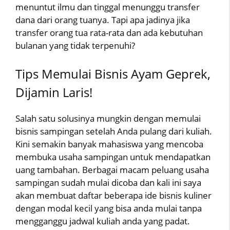
menuntut ilmu dan tinggal menunggu transfer
dana dari orang tuanya. Tapi apa jadinya jika
transfer orang tua rata-rata dan ada kebutuhan
bulanan yang tidak terpenuhi?
Tips Memulai Bisnis Ayam Geprek,
Dijamin Laris!
Salah satu solusinya mungkin dengan memulai
bisnis sampingan setelah Anda pulang dari kuliah.
Kini semakin banyak mahasiswa yang mencoba
membuka usaha sampingan untuk mendapatkan
uang tambahan. Berbagai macam peluang usaha
sampingan sudah mulai dicoba dan kali ini saya
akan membuat daftar beberapa ide bisnis kuliner
dengan modal kecil yang bisa anda mulai tanpa
mengganggu jadwal kuliah anda yang padat.