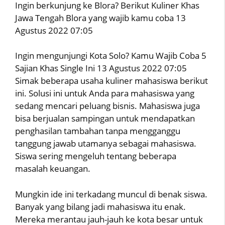
Ingin berkunjung ke Blora? Berikut Kuliner Khas
Jawa Tengah Blora yang wajib kamu coba 13
Agustus 2022 07:05
Ingin mengunjungi Kota Solo? Kamu Wajib Coba 5
Sajian Khas Single Ini 13 Agustus 2022 07:05
Simak beberapa usaha kuliner mahasiswa berikut
ini. Solusi ini untuk Anda para mahasiswa yang
sedang mencari peluang bisnis. Mahasiswa juga
bisa berjualan sampingan untuk mendapatkan
penghasilan tambahan tanpa mengganggu
tanggung jawab utamanya sebagai mahasiswa.
Siswa sering mengeluh tentang beberapa
masalah keuangan.
Mungkin ide ini terkadang muncul di benak siswa.
Banyak yang bilang jadi mahasiswa itu enak.
Mereka merantau jauh-jauh ke kota besar untuk