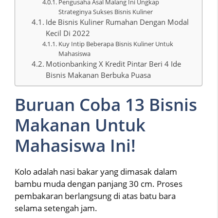
Pengusaha Asal Malang Ini Ungkap
Strateginya Sukses Bisnis Kuliner
Ide Bisnis Kuliner Rumahan Dengan Modal
Kecil Di 2022
Kuy Intip Beberapa Bisnis Kuliner Untuk
Mahasiswa
Motionbanking X Kredit Pintar Beri 4 Ide
Bisnis Makanan Berbuka Puasa
Buruan Coba 13 Bisnis
Makanan Untuk
Mahasiswa Ini!
Kolo adalah nasi bakar yang dimasak dalam
bambu muda dengan panjang 30 cm. Proses
pembakaran berlangsung di atas batu bara
selama setengah jam.