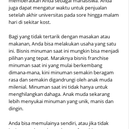
memberatkan Anda sebagai mahasiswa. Anda
juga dapat mengatur waktu untuk penjualan
setelah akhir universitas pada sore hingga malam
hari di sekitar kost.
Bagi yang tidak tertarik dengan masakan atau
makanan, Anda bisa melakukan usaha yang satu
ini. Bisnis minuman saat ini mungkin bisa menjadi
pilihan yang tepat. Maraknya bisnis franchise
minuman saat ini yang mulai berkembang
dimana-mana, kini minuman semakin beragam
rasa dan semakin digandrungi oleh anak muda
milenial. Minuman saat ini tidak hanya untuk
menghilangkan dahaga. Anak muda sekarang
lebih menyukai minuman yang unik, manis dan
dingin.
Anda bisa memulainya sendiri, atau jika tidak