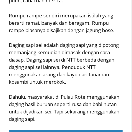
putih, cabai dan merica.
Rumpu rampe sendiri merupakan istilah yang
berarti ramai, banyak dan beragam. Rumpu
rampe biasanya disajikan dengan jagung bose.
Daging sapi sei adalah daging sapi yang dipotong
memanjang kemudian dimasak dengan cara
diasap. Daging sapi sei di NTT berbeda dengan
daging sapi sei lainnya. Penduduk NTT
menggunakan arang dan kayu dari tanaman
kosambi untuk merokok.
Dahulu, masyarakat di Pulau Rote menggunakan
daging hasil buruan seperti rusa dan babi hutan
untuk dijadikan sei. Tapi sekarang menggunakan
daging sapi.