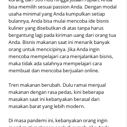
bisa memilih sesuai passion Anda. Dengan modal
usaha minimal yang Anda kumpulkan setiap
bulannya, Anda bisa mulai mencoba ide bisnis
kuliner yang disebutkan di atas tanpa harus
bergantung lagi pada kiriman uang dari orang tua
Anda. Bisnis makanan saat ini menarik banyak
orang untuk mencicipinya. Jika Anda ingin
mencoba mempelajari cara menjalankan bisnis,
maka tidak ada salahnya mempelajari cara
membuat dan mencoba berjualan online.
Tren makanan berubah. Dulu ramai menjual
makanan dengan rasa pedas, kini beberapa
masakan saat ini kebanyakan berasal dari
masakan barat yang lebih modern.
Di masa pandemi ini, kebanyakan orang ingin