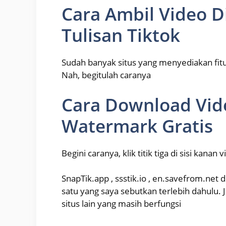
Cara Ambil Video D
Tulisan Tiktok
Sudah banyak situs yang menyediakan fitur
Nah, begitulah caranya
Cara Download Vid
Watermark Gratis
Begini caranya, klik titik tiga di sisi kanan 
SnapTik.app , ssstik.io , en.savefrom.net dl
satu yang saya sebutkan terlebih dahulu. 
situs lain yang masih berfungsi