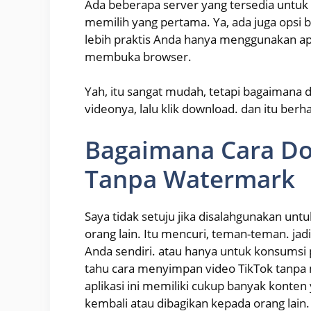
Ada beberapa server yang tersedia untuk 
memilih yang pertama. Ya, ada juga opsi b
lebih praktis Anda hanya menggunakan apl
membuka browser.
Yah, itu sangat mudah, tetapi bagaimana d
videonya, lalu klik download. dan itu berha
Bagaimana Cara Do
Tanpa Watermark
Saya tidak setuju jika disalahgunakan u
orang lain. Itu mencuri, teman-teman. ja
Anda sendiri. atau hanya untuk konsumsi 
tahu cara menyimpan video TikTok tanpa
aplikasi ini memiliki cukup banyak konte
kembali atau dibagikan kepada orang lain.