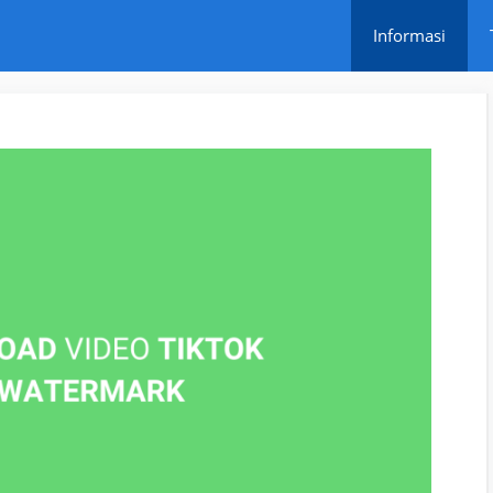
Informasi