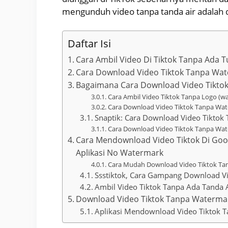
mengunduh video tanpa tanda air adalah 
Daftar Isi
Cara Ambil Video Di Tiktok Tanpa Ada Tu
Cara Download Video Tiktok Tanpa Wat
Bagaimana Cara Download Video Tikto
Cara Ambil Video Tiktok Tanpa Logo (w
Cara Download Video Tiktok Tanpa Wat
Snaptik: Cara Download Video Tiktok
Cara Download Video Tiktok Tanpa Wat
Cara Mendownload Video Tiktok Di Go
Aplikasi No Watermark
Cara Mudah Download Video Tiktok Tanp
Ssstiktok, Cara Gampang Download V
Ambil Video Tiktok Tanpa Ada Tanda 
Download Video Tiktok Tanpa Watermar
Aplikasi Mendownload Video Tiktok 