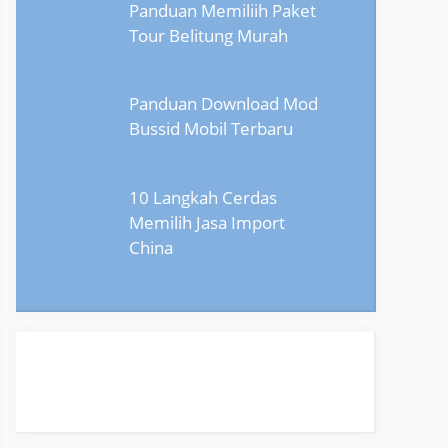
Panduan Memiliih Paket
Tour Belitung Murah
Panduan Download Mod
Bussid Mobil Terbaru
10 Langkah Cerdas
Memilih Jasa Import
China