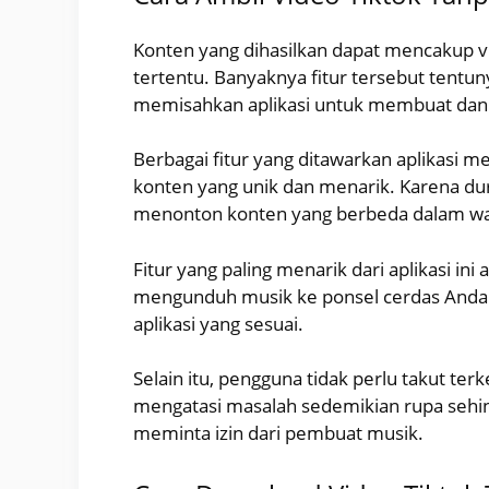
Konten yang dihasilkan dapat mencakup vid
tertentu. Banyaknya fitur tersebut tentun
memisahkan aplikasi untuk membuat dan 
Berbagai fitur yang ditawarkan aplikasi
konten yang unik dan menarik. Karena dur
menonton konten yang berbeda dalam wa
Fitur yang paling menarik dari aplikasi i
mengunduh musik ke ponsel cerdas Anda. 
aplikasi yang sesuai.
Selain itu, pengguna tidak perlu takut ter
mengatasi masalah sedemikian rupa seh
meminta izin dari pembuat musik.