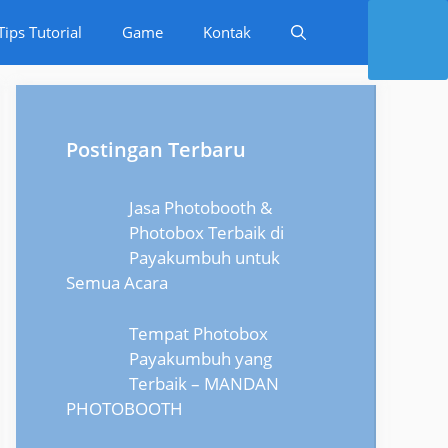
Tips Tutorial
Game
Kontak
Postingan Terbaru
Jasa Photobooth &
Photobox Terbaik di
Payakumbuh untuk
Semua Acara
Tempat Photobox
Payakumbuh yang
Terbaik – MANDAN
PHOTOBOOTH