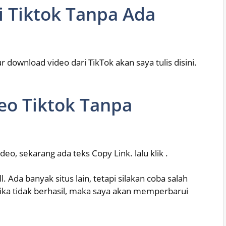
i Tiktok Tanpa Ada
 download video dari TikTok akan saya tulis disini.
eo Tiktok Tanpa
video, sekarang ada teks Copy Link. lalu klik .
l. Ada banyak situs lain, tetapi silakan coba salah
Jika tidak berhasil, maka saya akan memperbarui