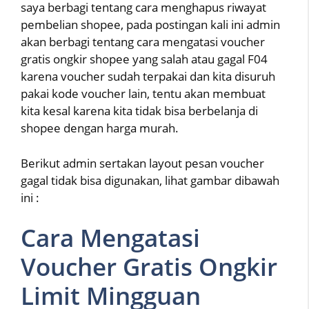
saya berbagi tentang cara menghapus riwayat
pembelian shopee, pada postingan kali ini admin
akan berbagi tentang cara mengatasi voucher
gratis ongkir shopee yang salah atau gagal F04
karena voucher sudah terpakai dan kita disuruh
pakai kode voucher lain, tentu akan membuat
kita kesal karena kita tidak bisa berbelanja di
shopee dengan harga murah.
Berikut admin sertakan layout pesan voucher
gagal tidak bisa digunakan, lihat gambar dibawah
ini :
Cara Mengatasi
Voucher Gratis Ongkir
Limit Mingguan