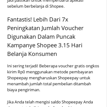
jadi pastikan untuk memperbarui aplikasi
sebelum berbelanja di Shopee.
Fantastis! Lebih Dari 7x
Peningkatan Jumlah Voucher
Digunakan Dalam Puncak
Kampanye Shopee 3.15 Hari
Belanja Konsumen
Ini sering terjadi! Beberapa voucher gratis ongkos
kirim Rp0 menggunakan metode pembayaran
Shopeepay mengharuskan Shopeepay untuk
menambah jumlah total pembelian ditambah
biaya pengiriman.
Jika Anda telah mengisi saldo Shopeepay Anda