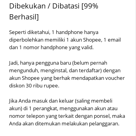
Dibekukan / Dibatasi [99%
Berhasil]
Seperti diketahui, 1 handphone hanya
diperbolehkan memiliki 1 akun Shopee, 1 email
dan 1 nomor handphone yang valid.
Jadi, hanya pengguna baru (belum pernah
mengunduh, menginstal, dan terdaftar) dengan
akun Shopee yang berhak mendapatkan voucher
diskon 30 ribu rupee.
Jika Anda masuk dan keluar (saling membeli
akun) di 1 perangkat, menggunakan akun atau
nomor telepon yang terkait dengan ponsel, maka
Anda akan ditemukan melakukan pelanggaran.