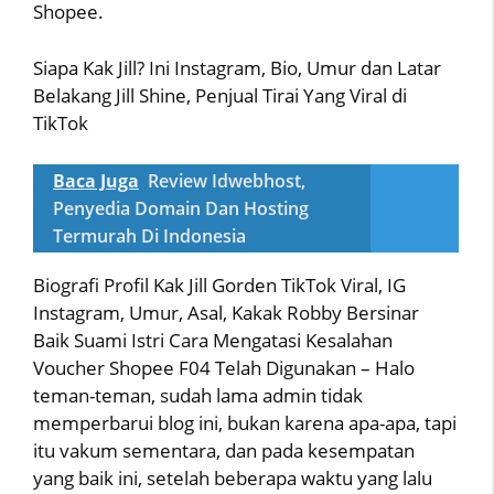
Shopee.
Siapa Kak Jill? Ini Instagram, Bio, Umur dan Latar
Belakang Jill Shine, Penjual Tirai Yang Viral di
TikTok
Baca Juga
Review Idwebhost,
Penyedia Domain Dan Hosting
Termurah Di Indonesia
Biografi Profil Kak Jill Gorden TikTok Viral, IG
Instagram, Umur, Asal, Kakak Robby Bersinar
Baik Suami Istri Cara Mengatasi Kesalahan
Voucher Shopee F04 Telah Digunakan – Halo
teman-teman, sudah lama admin tidak
memperbarui blog ini, bukan karena apa-apa, tapi
itu vakum sementara, dan pada kesempatan
yang baik ini, setelah beberapa waktu yang lalu