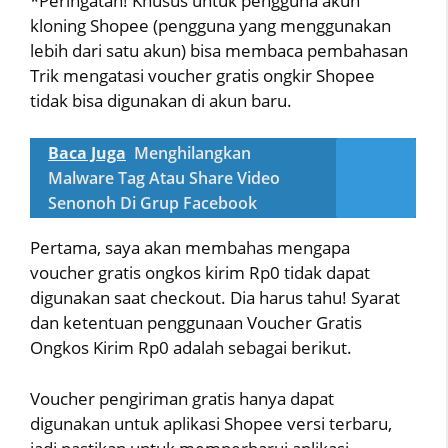
*Peringatan! Khusus untuk pengguna akun
kloning Shopee (pengguna yang menggunakan
lebih dari satu akun) bisa membaca pembahasan
Trik mengatasi voucher gratis ongkir Shopee
tidak bisa digunakan di akun baru.
Baca Juga
Menghilangkan
Malware Tag Atau Share Video
Senonoh Di Grup Facebook
Pertama, saya akan membahas mengapa
voucher gratis ongkos kirim Rp0 tidak dapat
digunakan saat checkout. Dia harus tahu! Syarat
dan ketentuan penggunaan Voucher Gratis
Ongkos Kirim Rp0 adalah sebagai berikut.
Voucher pengiriman gratis hanya dapat
digunakan untuk aplikasi Shopee versi terbaru,