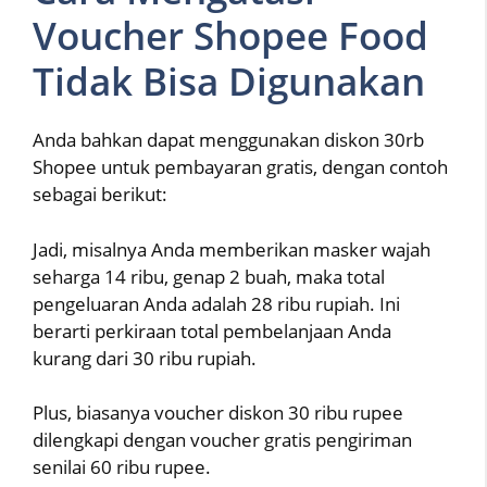
Voucher Shopee Food
Tidak Bisa Digunakan
Anda bahkan dapat menggunakan diskon 30rb
Shopee untuk pembayaran gratis, dengan contoh
sebagai berikut:
Jadi, misalnya Anda memberikan masker wajah
seharga 14 ribu, genap 2 buah, maka total
pengeluaran Anda adalah 28 ribu rupiah. Ini
berarti perkiraan total pembelanjaan Anda
kurang dari 30 ribu rupiah.
Plus, biasanya voucher diskon 30 ribu rupee
dilengkapi dengan voucher gratis pengiriman
senilai 60 ribu rupee.