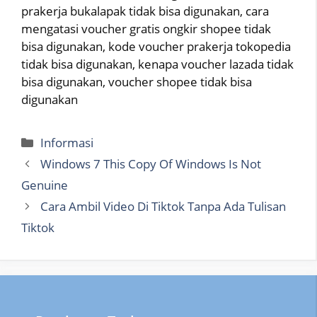
prakerja bukalapak tidak bisa digunakan, cara
mengatasi voucher gratis ongkir shopee tidak
bisa digunakan, kode voucher prakerja tokopedia
tidak bisa digunakan, kenapa voucher lazada tidak
bisa digunakan, voucher shopee tidak bisa
digunakan
Categories
Informasi
Windows 7 This Copy Of Windows Is Not
Genuine
Cara Ambil Video Di Tiktok Tanpa Ada Tulisan
Tiktok