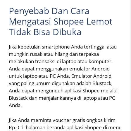
Penyebab Dan Cara
Mengatasi Shopee Lemot
Tidak Bisa Dibuka
Jika kebetulan smartphone Anda tertinggal atau
mungkin rusak atau hilang dan terpaksa
melakukan transaksi di laptop atau komputer.
Anda dapat menggunakan emulator Android
untuk laptop atau PC Anda. Emulator Android
yang paling umum digunakan adalah Blustack,
Anda dapat mengunduh aplikasi Shopee melalui
Blustack dan menjalankannya di laptop atau PC
Anda.
Jika Anda meminta voucher gratis ongkos kirim
Rp.0 di halaman beranda aplikasi Shopee di menu