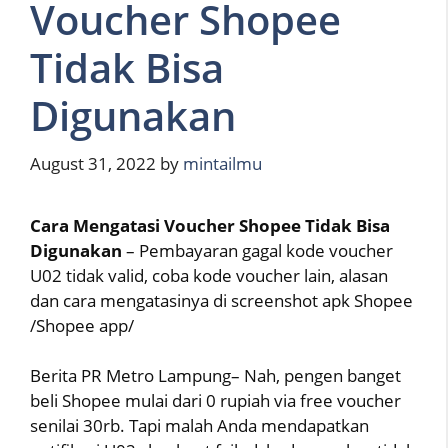
Voucher Shopee
Tidak Bisa
Digunakan
August 31, 2022
by
mintailmu
Cara Mengatasi Voucher Shopee Tidak Bisa
Digunakan
– Pembayaran gagal kode voucher
U02 tidak valid, coba kode voucher lain, alasan
dan cara mengatasinya di screenshot apk Shopee
/Shopee app/
Berita PR Metro Lampung– Nah, pengen banget
beli Shopee mulai dari 0 rupiah via free voucher
senilai 30rb. Tapi malah Anda mendapatkan