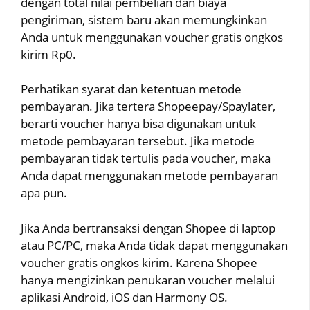
dengan total nilai pembelian dan biaya
pengiriman, sistem baru akan memungkinkan
Anda untuk menggunakan voucher gratis ongkos
kirim Rp0.
Perhatikan syarat dan ketentuan metode
pembayaran. Jika tertera Shopeepay/Spaylater,
berarti voucher hanya bisa digunakan untuk
metode pembayaran tersebut. Jika metode
pembayaran tidak tertulis pada voucher, maka
Anda dapat menggunakan metode pembayaran
apa pun.
Jika Anda bertransaksi dengan Shopee di laptop
atau PC/PC, maka Anda tidak dapat menggunakan
voucher gratis ongkos kirim. Karena Shopee
hanya mengizinkan penukaran voucher melalui
aplikasi Android, iOS dan Harmony OS.