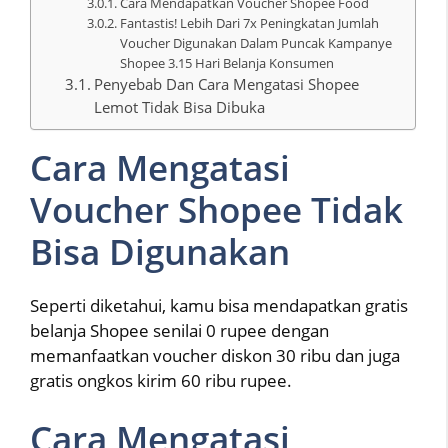
Cara Mendapatkan Voucher Shopee Food
Fantastis! Lebih Dari 7x Peningkatan Jumlah
Voucher Digunakan Dalam Puncak Kampanye
Shopee 3.15 Hari Belanja Konsumen
Penyebab Dan Cara Mengatasi Shopee
Lemot Tidak Bisa Dibuka
Cara Mengatasi
Voucher Shopee Tidak
Bisa Digunakan
Seperti diketahui, kamu bisa mendapatkan gratis
belanja Shopee senilai 0 rupee dengan
memanfaatkan voucher diskon 30 ribu dan juga
gratis ongkos kirim 60 ribu rupee.
Cara Mengatasi