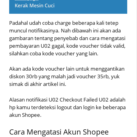
Kerak Mesin Cuci
Padahal udah coba charge beberapa kali tetep
muncul notifikasinya. Nah dibawah ini akan ada
gambaran tentang penyebab dan cara mengatasi
pembayaran U02 gagal, kode voucher tidak valid,
silahkan coba kode voucher yang lain.
Akan ada kode voucher lain untuk menggantikan
diskon 30rb yang malah jadi voucher 35rb, yuk
simak di akhir artikel ini.
Alasan notifikasi U02 Checkout Failed U02 adalah
hp kamu terdeteksi logout dan login ke beberapa
akun Shopee.
Cara Mengatasi Akun Shopee