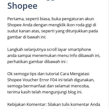
Shopee
Pertama, seperti biasa, buka pengaturan akun
Shopee Anda dengan mengklik ikon roda gigi di
sudut kanan atas, seperti yang ditunjukkan pada
gambar di bawah ini:
Langkah selanjutnya scroll layar smartphone
anda sampai menemukan menu Info dibawah ini,
perhatikan gambar dibawah ini :
Ok semoga tips dan tutorial Cara Mengatasi
Shopee Voucher Error F04 ini telah digunakan,
semoga bermanfaat dan selamat mencoba,
terima kasih telah mengunjungi blog ini.
Kebijakan Komentar: Silakan tulis komentar Anda