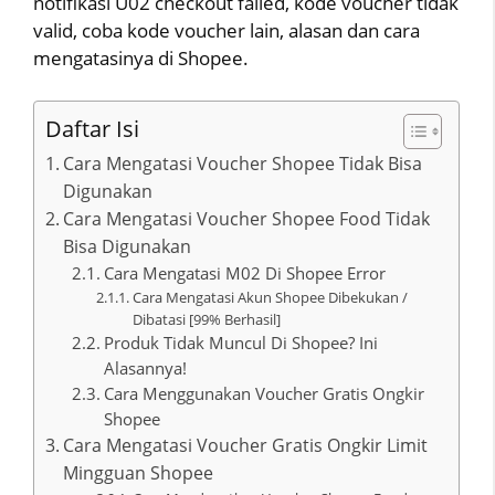
notifikasi U02 checkout failed, kode voucher tidak
valid, coba kode voucher lain, alasan dan cara
mengatasinya di Shopee.
Daftar Isi
Cara Mengatasi Voucher Shopee Tidak Bisa
Digunakan
Cara Mengatasi Voucher Shopee Food Tidak
Bisa Digunakan
Cara Mengatasi M02 Di Shopee Error
Cara Mengatasi Akun Shopee Dibekukan /
Dibatasi [99% Berhasil]
Produk Tidak Muncul Di Shopee? Ini
Alasannya!
Cara Menggunakan Voucher Gratis Ongkir
Shopee
Cara Mengatasi Voucher Gratis Ongkir Limit
Mingguan Shopee