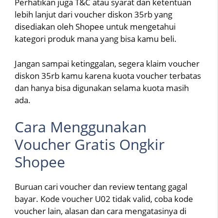
Perhatikan juga T&C atau syarat dan ketentuan
lebih lanjut dari voucher diskon 35rb yang
disediakan oleh Shopee untuk mengetahui
kategori produk mana yang bisa kamu beli.
Jangan sampai ketinggalan, segera klaim voucher
diskon 35rb kamu karena kuota voucher terbatas
dan hanya bisa digunakan selama kuota masih
ada.
Cara Menggunakan
Voucher Gratis Ongkir
Shopee
Buruan cari voucher dan review tentang gagal
bayar. Kode voucher U02 tidak valid, coba kode
voucher lain, alasan dan cara mengatasinya di