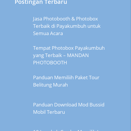
Postingan Terbaru
Jasa Photobooth & Photobox
Terbaik di Payakumbuh untuk
Semua Acara
Tempat Photobox Payakumbuh
yang Terbaik – MANDAN
PHOTOBOOTH
Panduan Memiliih Paket Tour
Belitung Murah
Panduan Download Mod Bussid
Mobil Terbaru