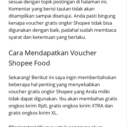
sesuai dengan topik postingan di halaman ini.
Komentar yang berisi tautan tidak akan
ditampilkan sampai disetujui. Anda pasti bingung
kenapa voucher gratis ongkir Shopee tidak bisa
digunakan dengan baik, padahal sudah membaca
syarat dan ketentuan yang berlaku.
Cara Mendapatkan Voucher
Shopee Food
Sekarang! Berikut ini saya ingin memberitahukan
beberapa hal penting yang menyebabkan
voucher gratis ongkir Shopee yang Anda miliki
tidak dapat digunakan. Ibu akan membahas gratis
ongkos kirim Rp0, gratis ongkos kirim XTRA dan
gratis ongkos kirim XL.