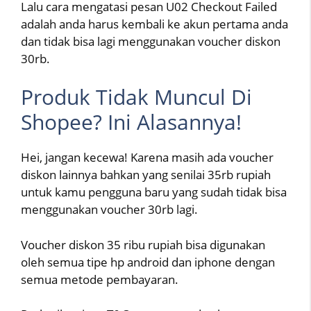
Lalu cara mengatasi pesan U02 Checkout Failed
adalah anda harus kembali ke akun pertama anda
dan tidak bisa lagi menggunakan voucher diskon
30rb.
Produk Tidak Muncul Di
Shopee? Ini Alasannya!
Hei, jangan kecewa! Karena masih ada voucher
diskon lainnya bahkan yang senilai 35rb rupiah
untuk kamu pengguna baru yang sudah tidak bisa
menggunakan voucher 30rb lagi.
Voucher diskon 35 ribu rupiah bisa digunakan
oleh semua tipe hp android dan iphone dengan
semua metode pembayaran.