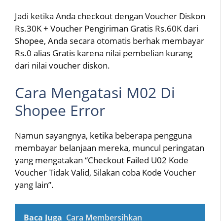
Jadi ketika Anda checkout dengan Voucher Diskon
Rs.30K + Voucher Pengiriman Gratis Rs.60K dari
Shopee, Anda secara otomatis berhak membayar
Rs.0 alias Gratis karena nilai pembelian kurang
dari nilai voucher diskon.
Cara Mengatasi M02 Di
Shopee Error
Namun sayangnya, ketika beberapa pengguna
membayar belanjaan mereka, muncul peringatan
yang mengatakan “Checkout Failed U02 Kode
Voucher Tidak Valid, Silakan coba Kode Voucher
yang lain”.
Baca Juga
Cara Membersihkan