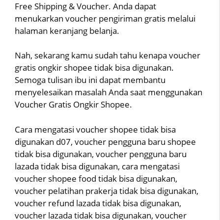
Free Shipping & Voucher. Anda dapat
menukarkan voucher pengiriman gratis melalui
halaman keranjang belanja.
Nah, sekarang kamu sudah tahu kenapa voucher
gratis ongkir shopee tidak bisa digunakan.
Semoga tulisan ibu ini dapat membantu
menyelesaikan masalah Anda saat menggunakan
Voucher Gratis Ongkir Shopee.
Cara mengatasi voucher shopee tidak bisa
digunakan d07, voucher pengguna baru shopee
tidak bisa digunakan, voucher pengguna baru
lazada tidak bisa digunakan, cara mengatasi
voucher shopee food tidak bisa digunakan,
voucher pelatihan prakerja tidak bisa digunakan,
voucher refund lazada tidak bisa digunakan,
voucher lazada tidak bisa digunakan, voucher