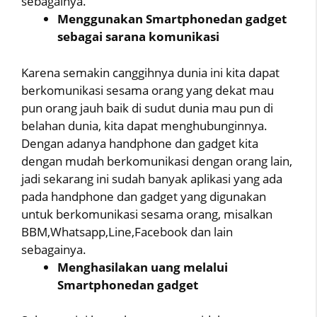
sebagainya.
Menggunakan Smartphonedan gadget
sebagai sarana komunikasi
Karena semakin canggihnya dunia ini kita dapat
berkomunikasi sesama orang yang dekat mau
pun orang jauh baik di sudut dunia mau pun di
belahan dunia, kita dapat menghubunginnya.
Dengan adanya handphone dan gadget kita
dengan mudah berkomunikasi dengan orang lain,
jadi sekarang ini sudah banyak aplikasi yang ada
pada handphone dan gadget yang digunakan
untuk berkomunikasi sesama orang, misalkan
BBM,Whatsapp,Line,Facebook dan lain
sebagainya.
Menghasilakan uang melalui
Smartphonedan gadget