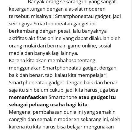
Banyak orang sekarang ini yang sangat
ketergantungan dengan alat-alat moderen
tersebut, misalnya : Smartphoneatau gadget, jadi
seiringnya Smartphoneatau gadget ini
berkembang dengan pesat, lalu banyaknya
aktifitas-aktifitas online yang dapat dilakulan oleh
orang mulai dari bermain game online, sosial
media dan banyak lagi lainnya.
Karena kita akan membahasa tentang
menggunakan Smartphoneatau gadget dengan
baik dan benar, tapi kalau kita mempelajari
Smartphoneatau gadget dengan baik dan benar
saja itu sih belum cukup, jadi kita harus juga bisa
memanfaatkan
Smartphone
atau gadget itu
sebagai peluang usaha bagi kita
.
Mengenai pembahasan dunia ini yang semakin
canggih dan semakin moderen sekarang ini, oleh
karena itu kita harus bisa belajar mengunakan