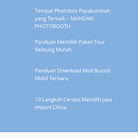
Tempat Photobox Payakumbuh
yang Terbaik – MANDAN
PHOTOBOOTH
Panduan Memiliih Paket Tour
Belitung Murah
Panduan Download Mod Bussid
Mobil Terbaru
10 Langkah Cerdas Memilih Jasa
Import China