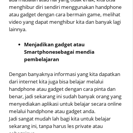
menghibur diri sendiri menggunakan handphone
atau gadget dengan cara bermain game, melihat
video yang dapat menghibur kita dan banyak lagi
lainnya.
Menjadikan gadget atau
Smartphonesebagai mendia
pembelajaran
Dengan banyaknya informasi yang kita dapatkan
dari internet kita juga bisa belajar melalui
handphone atau gadget dengan cara pinta dan
benar, jadi sekarang ini sudah banyak orang yang
menyediakan aplikasi untuk belajar secara online
melalui handphone atau gadget anda.
Jadi sangat mudah lah bagi kita untuk belajar
sekarang ini, tanpa harus les private atau