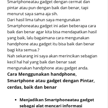
Smartphoneatau gadget dengan cermat dan
pintar atau pun dengan baik dan benar, tapi
menurut saya sama aja sih.
Dari hasil lima tahun saya mengunakan
Smartphoneatau gadget ini adan beberapa cara
baik dan benar agar kita bisa mendapatkan hasil
yang baik, lalu bagaimana cara mengunakan
handphone atau gadget itu bisa baik dan benar
bagi kita semua.?
Nah sekarang ini saya akan merincikan sebagian
kecil hal hal yang baik dan benar saat
mengunakan handphone atau gadget anda.
Cara Menggunakan handphone,
Smartphone atau gadget dengan Pintar,
cerdas, baik dan benar
Menjadikan Smartphoneatau gadget
sebagai alat mencari informasi