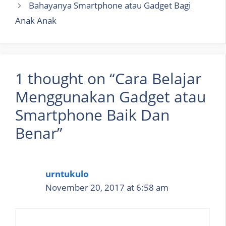
Bahayanya Smartphone atau Gadget Bagi
Anak Anak
1 thought on “Cara Belajar
Menggunakan Gadget atau
Smartphone Baik Dan
Benar”
urntukulo
November 20, 2017 at 6:58 am