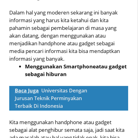
Dalam hal yang moderen sekarang ini banyak
informasi yang harus kita ketahui dan kita
pahamin sebagai pembelajaran di masa yang
akan datang, dengan menggunakan atau
menjadikan handphone atau gadget sebagai
media pencari informasi kita bisa mendaptkan
informasi yang banyak.
Menggunakan Smartphoneatau gadget
sebagai hiburan
Baca Juga
Universitas Dengan
Jurusan Teknik Perminyakan
Terbaik Di Indonesia
Kita menggunakan handphone atau gadget
sebagai alat penghibur semata saja, jadi saat kita
ada masalah atau hal yang tidak enak, kita bisa