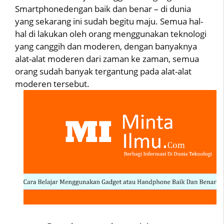
Smartphonedengan baik dan benar – di dunia
yang sekarang ini sudah begitu maju. Semua hal-
hal di lakukan oleh orang menggunakan teknologi
yang canggih dan moderen, dengan banyaknya
alat-alat moderen dari zaman ke zaman, semua
orang sudah banyak tergantung pada alat-alat
moderen tersebut.