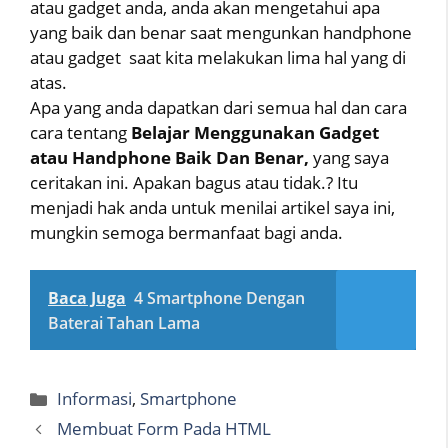
atau gadget anda, anda akan mengetahui apa
yang baik dan benar saat mengunkan handphone
atau gadget saat kita melakukan lima hal yang di
atas.
Apa yang anda dapatkan dari semua hal dan cara
cara tentang
Belajar Menggunakan Gadget
atau Handphone Baik Dan Benar,
yang saya
ceritakan ini. Apakan bagus atau tidak.? Itu
menjadi hak anda untuk menilai artikel saya ini,
mungkin semoga bermanfaat bagi anda.
Baca Juga
4 Smartphone Dengan
Baterai Tahan Lama
Categories
Informasi
,
Smartphone
Membuat Form Pada HTML