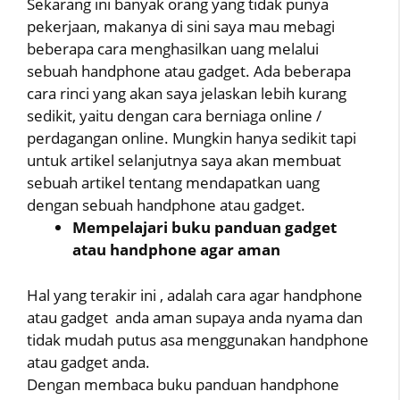
Sekarang ini banyak orang yang tidak punya
pekerjaan, makanya di sini saya mau mebagi
beberapa cara menghasilkan uang melalui
sebuah handphone atau gadget. Ada beberapa
cara rinci yang akan saya jelaskan lebih kurang
sedikit, yaitu dengan cara berniaga online /
perdagangan online. Mungkin hanya sedikit tapi
untuk artikel selanjutnya saya akan membuat
sebuah artikel tentang mendapatkan uang
dengan sebuah handphone atau gadget.
Mempelajari buku panduan gadget
atau handphone agar aman
Hal yang terakir ini , adalah cara agar handphone
atau gadget anda aman supaya anda nyama dan
tidak mudah putus asa menggunakan handphone
atau gadget anda.
Dengan membaca buku panduan handphone