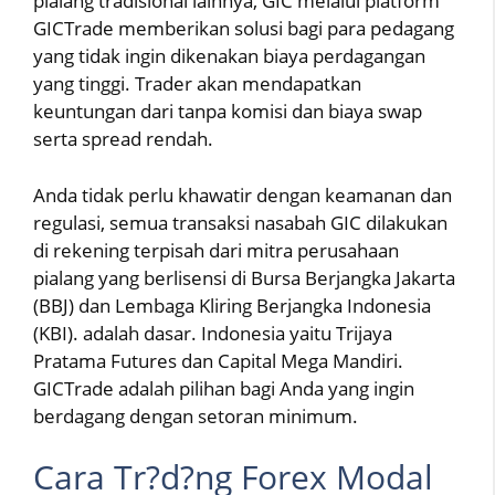
pialang tradisional lainnya, GIC melalui platform
GICTrade memberikan solusi bagi para pedagang
yang tidak ingin dikenakan biaya perdagangan
yang tinggi. Trader akan mendapatkan
keuntungan dari tanpa komisi dan biaya swap
serta spread rendah.
Anda tidak perlu khawatir dengan keamanan dan
regulasi, semua transaksi nasabah GIC dilakukan
di rekening terpisah dari mitra perusahaan
pialang yang berlisensi di Bursa Berjangka Jakarta
(BBJ) dan Lembaga Kliring Berjangka Indonesia
(KBI). adalah dasar. Indonesia yaitu Trijaya
Pratama Futures dan Capital Mega Mandiri.
GICTrade adalah pilihan bagi Anda yang ingin
berdagang dengan setoran minimum.
Cara Tr?d?ng Forex Modal