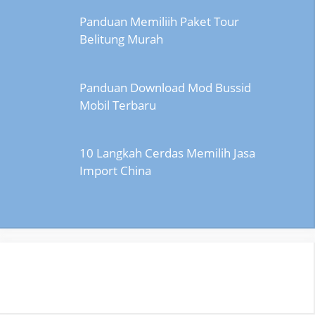
Panduan Memiliih Paket Tour
Belitung Murah
Panduan Download Mod Bussid
Mobil Terbaru
10 Langkah Cerdas Memilih Jasa
Import China