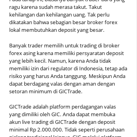
ragu karena sudah merasa takut. Takut
kehilangan dan kehilangan uang. Tak perlu
dikatakan bahwa sebagian besar broker forex
lokal membutuhkan deposit yang besar.
Banyak trader memilih untuk trading di broker
forex asing karena memiliki persyaratan deposit
yang lebih kecil. Namun, karena Anda tidak
memiliki izin dari regulator di Indonesia, tetap ada
risiko yang harus Anda tanggung. Meskipun Anda
dapat berdagang valas dengan aman dengan
setoran minimum di GICTrade.
GICTrade adalah platform perdagangan valas
yang dimiliki oleh GIC. Anda dapat membuka
akun live trading di GICTrade dengan deposit
minimal Rp 2.000.000. Tidak seperti perusahaan