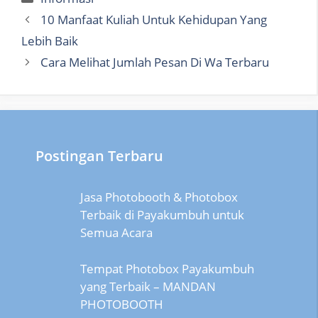
10 Manfaat Kuliah Untuk Kehidupan Yang
Lebih Baik
Cara Melihat Jumlah Pesan Di Wa Terbaru
Postingan Terbaru
Jasa Photobooth & Photobox
Terbaik di Payakumbuh untuk
Semua Acara
Tempat Photobox Payakumbuh
yang Terbaik – MANDAN
PHOTOBOOTH