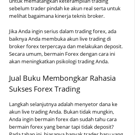
untuk mematangkan keterampilan trading
sebelum trader pindah ke akun real serta untuk
melihat bagaimana kinerja teknis broker.
Jika Anda ingin serius dalam trading forex, ada
baiknya Anda membuka akun live trading di
broker forex terpercaya dan melakukan deposit.
Secara umum, bermain Forex dengan cara ini
akan meningkatkan psikologi trading Anda.
Jual Buku Membongkar Rahasia
Sukses Forex Trading
Langkah selanjutnya adalah menyetor dana ke
akun live trading Anda. Bukan tidak mungkin,
Anda ingin bermain forex dan sudah tahu cara
bermain forex yang benar tapi tidak deposit?
Pada tahap ini, biasanya banyak trader baru yang