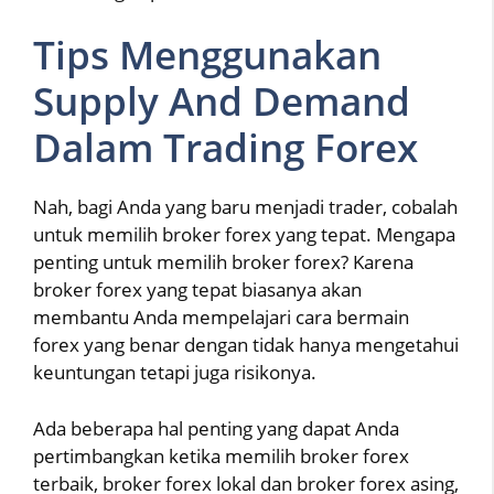
Tips Menggunakan
Supply And Demand
Dalam Trading Forex
Nah, bagi Anda yang baru menjadi trader, cobalah
untuk memilih broker forex yang tepat. Mengapa
penting untuk memilih broker forex? Karena
broker forex yang tepat biasanya akan
membantu Anda mempelajari cara bermain
forex yang benar dengan tidak hanya mengetahui
keuntungan tetapi juga risikonya.
Ada beberapa hal penting yang dapat Anda
pertimbangkan ketika memilih broker forex
terbaik, broker forex lokal dan broker forex asing,