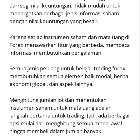
dari segi nilai keuntungan. Tidak mudah untuk
menargetkan berbagai jenis informasi saham
dengan nilai keuntungan yang besar.
Karena setiap instrumen saham dan mata uang di
Forex menawarkan fitur yang berbeda, membaca
informasi membutuhkan pengalaman.
Semua jenis peluang untuk belajar trading forex
membutuhkan semua elemen baik modal, berita
ekonomi global, dan aspek lainnya.
Menghitung jumlah lot dan menentukan
instrumen saham untuk mata uang adalah
langkah pertama untuk trading. Jadi, ada berbagai
opsi mulai dari menghitung semua modal awal
hingga membeli dalam jumlah banyak.