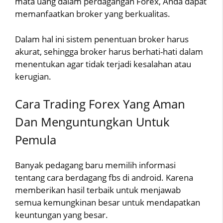
mata uang dalam perdagangan Forex, Anda dapat
memanfaatkan broker yang berkualitas.
Dalam hal ini sistem penentuan broker harus
akurat, sehingga broker harus berhati-hati dalam
menentukan agar tidak terjadi kesalahan atau
kerugian.
Cara Trading Forex Yang Aman
Dan Menguntungkan Untuk
Pemula
Banyak pedagang baru memilih informasi
tentang cara berdagang fbs di android. Karena
memberikan hasil terbaik untuk menjawab
semua kemungkinan besar untuk mendapatkan
keuntungan yang besar.