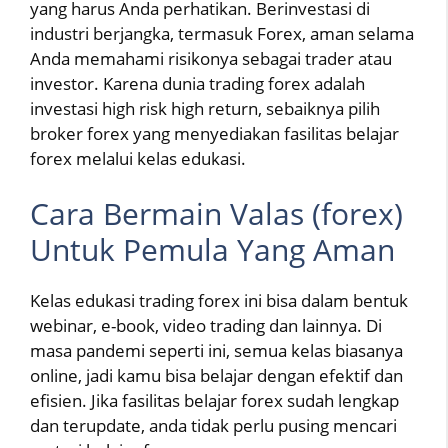
yang harus Anda perhatikan. Berinvestasi di
industri berjangka, termasuk Forex, aman selama
Anda memahami risikonya sebagai trader atau
investor. Karena dunia trading forex adalah
investasi high risk high return, sebaiknya pilih
broker forex yang menyediakan fasilitas belajar
forex melalui kelas edukasi.
Cara Bermain Valas (forex)
Untuk Pemula Yang Aman
Kelas edukasi trading forex ini bisa dalam bentuk
webinar, e-book, video trading dan lainnya. Di
masa pandemi seperti ini, semua kelas biasanya
online, jadi kamu bisa belajar dengan efektif dan
efisien. Jika fasilitas belajar forex sudah lengkap
dan terupdate, anda tidak perlu pusing mencari