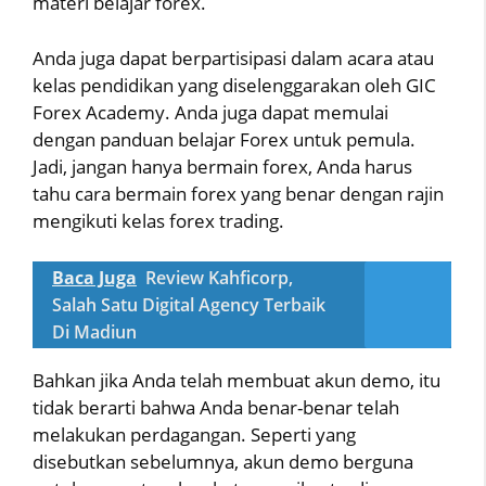
materi belajar forex.
Anda juga dapat berpartisipasi dalam acara atau
kelas pendidikan yang diselenggarakan oleh GIC
Forex Academy. Anda juga dapat memulai
dengan panduan belajar Forex untuk pemula.
Jadi, jangan hanya bermain forex, Anda harus
tahu cara bermain forex yang benar dengan rajin
mengikuti kelas forex trading.
Baca Juga
Review Kahficorp,
Salah Satu Digital Agency Terbaik
Di Madiun
Bahkan jika Anda telah membuat akun demo, itu
tidak berarti bahwa Anda benar-benar telah
melakukan perdagangan. Seperti yang
disebutkan sebelumnya, akun demo berguna