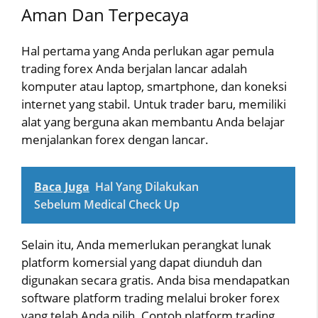
Aman Dan Terpecaya
Hal pertama yang Anda perlukan agar pemula
trading forex Anda berjalan lancar adalah
komputer atau laptop, smartphone, dan koneksi
internet yang stabil. Untuk trader baru, memiliki
alat yang berguna akan membantu Anda belajar
menjalankan forex dengan lancar.
Baca Juga
Hal Yang Dilakukan
Sebelum Medical Check Up
Selain itu, Anda memerlukan perangkat lunak
platform komersial yang dapat diunduh dan
digunakan secara gratis. Anda bisa mendapatkan
software platform trading melalui broker forex
yang telah Anda pilih. Contoh platform trading