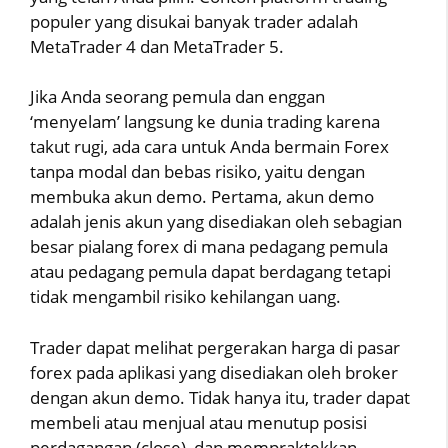
populer yang disukai banyak trader adalah
MetaTrader 4 dan MetaTrader 5.
Jika Anda seorang pemula dan enggan
‘menyelam’ langsung ke dunia trading karena
takut rugi, ada cara untuk Anda bermain Forex
tanpa modal dan bebas risiko, yaitu dengan
membuka akun demo. Pertama, akun demo
adalah jenis akun yang disediakan oleh sebagian
besar pialang forex di mana pedagang pemula
atau pedagang pemula dapat berdagang tetapi
tidak mengambil risiko kehilangan uang.
Trader dapat melihat pergerakan harga di pasar
forex pada aplikasi yang disediakan oleh broker
dengan akun demo. Tidak hanya itu, trader dapat
membeli atau menjual atau menutup posisi
perdagangan (close), dan mempraktekkan