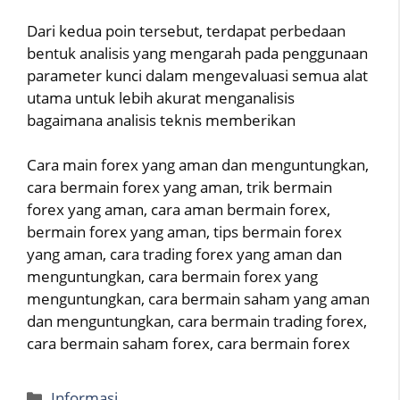
Dari kedua poin tersebut, terdapat perbedaan
bentuk analisis yang mengarah pada penggunaan
parameter kunci dalam mengevaluasi semua alat
utama untuk lebih akurat menganalisis
bagaimana analisis teknis memberikan
Cara main forex yang aman dan menguntungkan,
cara bermain forex yang aman, trik bermain
forex yang aman, cara aman bermain forex,
bermain forex yang aman, tips bermain forex
yang aman, cara trading forex yang aman dan
menguntungkan, cara bermain forex yang
menguntungkan, cara bermain saham yang aman
dan menguntungkan, cara bermain trading forex,
cara bermain saham forex, cara bermain forex
Categories
Informasi