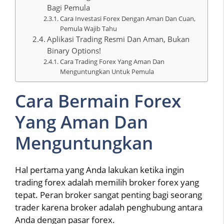
Bagi Pemula
Cara Investasi Forex Dengan Aman Dan Cuan,
Pemula Wajib Tahu
Aplikasi Trading Resmi Dan Aman, Bukan
Binary Options!
Cara Trading Forex Yang Aman Dan
Menguntungkan Untuk Pemula
Cara Bermain Forex
Yang Aman Dan
Menguntungkan
Hal pertama yang Anda lakukan ketika ingin
trading forex adalah memilih broker forex yang
tepat. Peran broker sangat penting bagi seorang
trader karena broker adalah penghubung antara
Anda dengan pasar forex.