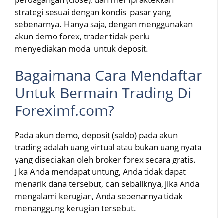
strategi sesuai dengan kondisi pasar yang
sebenarnya. Hanya saja, dengan menggunakan
akun demo forex, trader tidak perlu
menyediakan modal untuk deposit.
Bagaimana Cara Mendaftar
Untuk Bermain Trading Di
Foreximf.com?
Pada akun demo, deposit (saldo) pada akun
trading adalah uang virtual atau bukan uang nyata
yang disediakan oleh broker forex secara gratis.
Jika Anda mendapat untung, Anda tidak dapat
menarik dana tersebut, dan sebaliknya, jika Anda
mengalami kerugian, Anda sebenarnya tidak
menanggung kerugian tersebut.