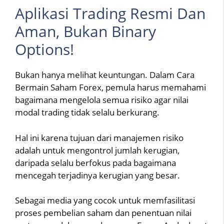
Aplikasi Trading Resmi Dan
Aman, Bukan Binary
Options!
Bukan hanya melihat keuntungan. Dalam Cara
Bermain Saham Forex, pemula harus memahami
bagaimana mengelola semua risiko agar nilai
modal trading tidak selalu berkurang.
Hal ini karena tujuan dari manajemen risiko
adalah untuk mengontrol jumlah kerugian,
daripada selalu berfokus pada bagaimana
mencegah terjadinya kerugian yang besar.
Sebagai media yang cocok untuk memfasilitasi
proses pembelian saham dan penentuan nilai