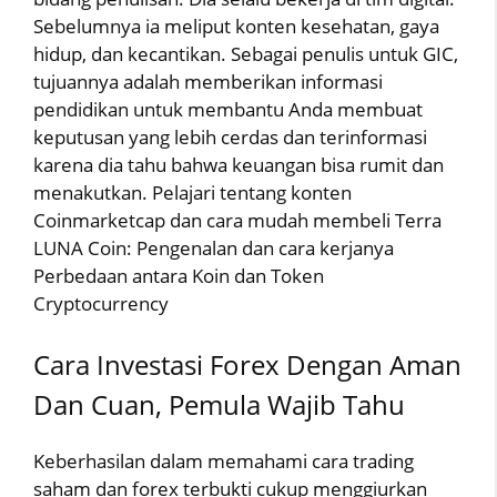
Sebelumnya ia meliput konten kesehatan, gaya
hidup, dan kecantikan. Sebagai penulis untuk GIC,
tujuannya adalah memberikan informasi
pendidikan untuk membantu Anda membuat
keputusan yang lebih cerdas dan terinformasi
karena dia tahu bahwa keuangan bisa rumit dan
menakutkan. Pelajari tentang konten
Coinmarketcap dan cara mudah membeli Terra
LUNA Coin: Pengenalan dan cara kerjanya
Perbedaan antara Koin dan Token
Cryptocurrency
Cara Investasi Forex Dengan Aman
Dan Cuan, Pemula Wajib Tahu
Keberhasilan dalam memahami cara trading
saham dan forex terbukti cukup menggiurkan