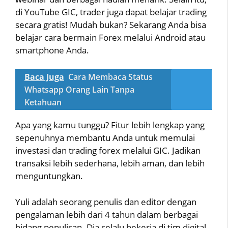
di YouTube GIC, trader juga dapat belajar trading
secara gratis! Mudah bukan? Sekarang Anda bisa
belajar cara bermain Forex melalui Android atau
smartphone Anda.
Baca Juga
Cara Membaca Status
Whatsapp Orang Lain Tanpa
Ketahuan
Apa yang kamu tunggu? Fitur lebih lengkap yang
sepenuhnya membantu Anda untuk memulai
investasi dan trading forex melalui GIC. Jadikan
transaksi lebih sederhana, lebih aman, dan lebih
menguntungkan.
Yuli adalah seorang penulis dan editor dengan
pengalaman lebih dari 4 tahun dalam berbagai
bidang penulisan. Dia selalu bekerja di tim digital.