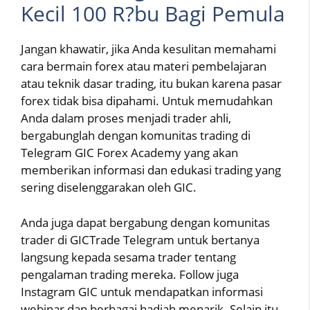
Kecil 100 R?bu Bagi Pemula
Jangan khawatir, jika Anda kesulitan memahami
cara bermain forex atau materi pembelajaran
atau teknik dasar trading, itu bukan karena pasar
forex tidak bisa dipahami. Untuk memudahkan
Anda dalam proses menjadi trader ahli,
bergabunglah dengan komunitas trading di
Telegram GIC Forex Academy yang akan
memberikan informasi dan edukasi trading yang
sering diselenggarakan oleh GIC.
Anda juga dapat bergabung dengan komunitas
trader di GICTrade Telegram untuk bertanya
langsung kepada sesama trader tentang
pengalaman trading mereka. Follow juga
Instagram GIC untuk mendapatkan informasi
webinar dan berbagai hadiah menarik. Selain itu,