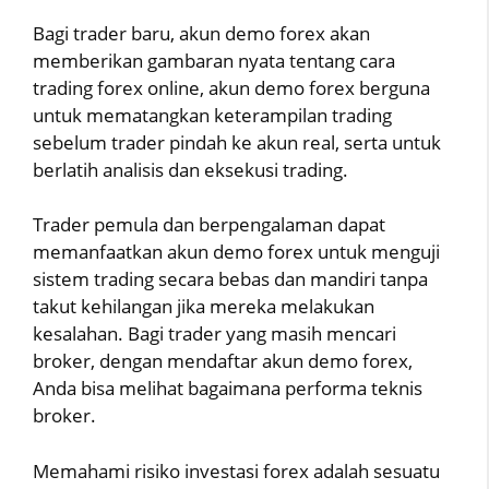
Bagi trader baru, akun demo forex akan
memberikan gambaran nyata tentang cara
trading forex online, akun demo forex berguna
untuk mematangkan keterampilan trading
sebelum trader pindah ke akun real, serta untuk
berlatih analisis dan eksekusi trading.
Trader pemula dan berpengalaman dapat
memanfaatkan akun demo forex untuk menguji
sistem trading secara bebas dan mandiri tanpa
takut kehilangan jika mereka melakukan
kesalahan. Bagi trader yang masih mencari
broker, dengan mendaftar akun demo forex,
Anda bisa melihat bagaimana performa teknis
broker.
Memahami risiko investasi forex adalah sesuatu