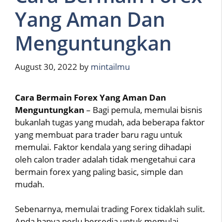
Yang Aman Dan
Menguntungkan
August 30, 2022
by
mintailmu
Cara Bermain Forex Yang Aman Dan
Menguntungkan
– Bagi pemula, memulai bisnis
bukanlah tugas yang mudah, ada beberapa faktor
yang membuat para trader baru ragu untuk
memulai. Faktor kendala yang sering dihadapi
oleh calon trader adalah tidak mengetahui cara
bermain forex yang paling basic, simple dan
mudah.
Sebenarnya, memulai trading Forex tidaklah sulit.
Anda hanya perlu bersedia untuk memulai