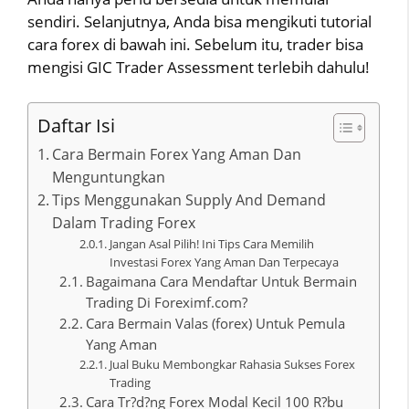
sendiri. Selanjutnya, Anda bisa mengikuti tutorial
cara forex di bawah ini. Sebelum itu, trader bisa
mengisi GIC Trader Assessment terlebih dahulu!
Daftar Isi
Cara Bermain Forex Yang Aman Dan
Menguntungkan
Tips Menggunakan Supply And Demand
Dalam Trading Forex
Jangan Asal Pilih! Ini Tips Cara Memilih
Investasi Forex Yang Aman Dan Terpecaya
Bagaimana Cara Mendaftar Untuk Bermain
Trading Di Foreximf.com?
Cara Bermain Valas (forex) Untuk Pemula
Yang Aman
Jual Buku Membongkar Rahasia Sukses Forex
Trading
Cara Tr?d?ng Forex Modal Kecil 100 R?bu