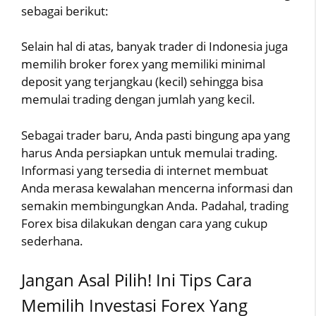
sebagai berikut:
Selain hal di atas, banyak trader di Indonesia juga
memilih broker forex yang memiliki minimal
deposit yang terjangkau (kecil) sehingga bisa
memulai trading dengan jumlah yang kecil.
Sebagai trader baru, Anda pasti bingung apa yang
harus Anda persiapkan untuk memulai trading.
Informasi yang tersedia di internet membuat
Anda merasa kewalahan mencerna informasi dan
semakin membingungkan Anda. Padahal, trading
Forex bisa dilakukan dengan cara yang cukup
sederhana.
Jangan Asal Pilih! Ini Tips Cara
Memilih Investasi Forex Yang