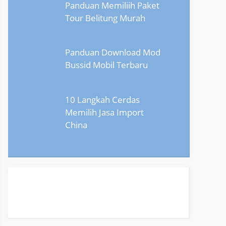
Panduan Memiliih Paket
Tour Belitung Murah
Panduan Download Mod
Bussid Mobil Terbaru
10 Langkah Cerdas
Memilih Jasa Import
China