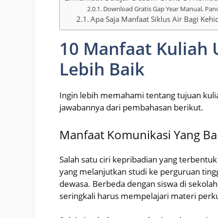
Download Gratis Gap Year Manual, Pan
Apa Saja Manfaat Siklus Air Bagi Kehi
10 Manfaat Kuliah
Lebih Baik
Ingin lebih memahami tentang tujuan kul
jawabannya dari pembahasan berikut.
Manfaat Komunikasi Yang Ba
Salah satu ciri kepribadian yang terbentu
yang melanjutkan studi ke perguruan ting
dewasa. Berbeda dengan siswa di sekolah 
seringkali harus mempelajari materi perk