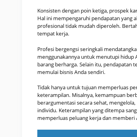
Konsisten dengan poin ketiga, prospek kar
Hal ini mempengaruhi pendapatan yang a
profesional tidak mudah diperoleh. Bert
tempat kerja.
Profesi bergengsi seringkali mendatangka
menggunakannya untuk menutupi hidup 
barang berharga. Selain itu, pendapatan 
memulai bisnis Anda sendiri.
Tidak hanya untuk tujuan memperluas pen
keterampilan. Misalnya, kemampuan berb
berargumentasi secara sehat, mengelola
individu. Keterampilan yang ditempa san
memperluas peluang kerja dan memberi A