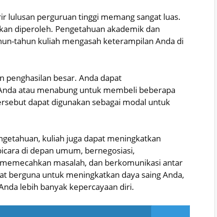
ir lulusan perguruan tinggi memang sangat luas.
kan diperoleh. Pengetahuan akademik dan
ahun-tahun kuliah mengasah keterampilan Anda di
n penghasilan besar. Anda dapat
Anda atau menabung untuk membeli beberapa
tersebut dapat digunakan sebagai modal untuk
getahuan, kuliah juga dapat meningkatkan
icara di depan umum, bernegosiasi,
, memecahkan masalah, dan berkomunikasi antar
gat berguna untuk meningkatkan daya saing Anda,
nda lebih banyak kepercayaan diri.