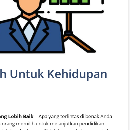
ah Untuk Kehidupan
ng Lebih Baik
– Apa yang terlintas di benak Anda
a orang memilih untuk melanjutkan pendidikan