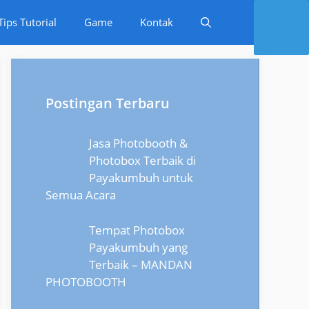
Tips Tutorial
Game
Kontak
Postingan Terbaru
Jasa Photobooth &
Photobox Terbaik di
Payakumbuh untuk
Semua Acara
Tempat Photobox
Payakumbuh yang
Terbaik – MANDAN
PHOTOBOOTH