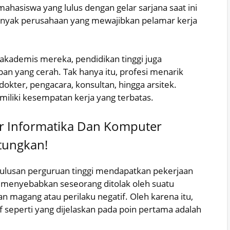
hasiswa yang lulus dengan gelar sarjana saat ini
anyak perusahaan yang mewajibkan pelamar kerja
 akademis mereka, pendidikan tinggi juga
 yang cerah. Tak hanya itu, profesi menarik
dokter, pengacara, konsultan, hingga arsitek.
miliki kesempatan kerja yang terbatas.
ar Informatika Dan Komputer
tungkan!
lulusan perguruan tinggi mendapatkan pekerjaan
 menyebabkan seseorang ditolak oleh suatu
 magang atau perilaku negatif. Oleh karena itu,
 seperti yang dijelaskan pada poin pertama adalah