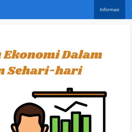
Informasi