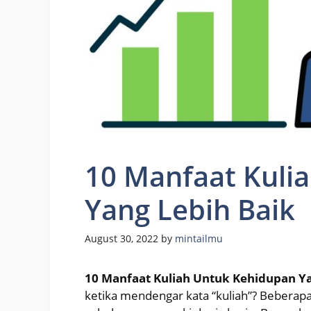
10 Manfaat Kuli
Yang Lebih Baik
August 30, 2022
by
mintailmu
10 Manfaat Kuliah Untuk Kehidupan Ya
ketika mendengar kata “kuliah”? Beberap